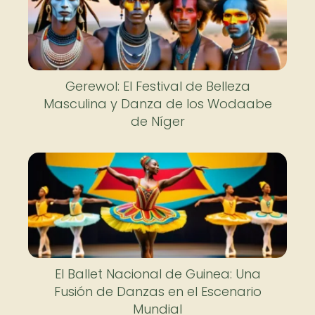
Gerewol: El Festival de Belleza
Masculina y Danza de los Wodaabe
de Níger
El Ballet Nacional de Guinea: Una
Fusión de Danzas en el Escenario
Mundial