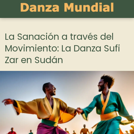
La Sanación a través del
Movimiento: La Danza Sufi
Zar en Sudán