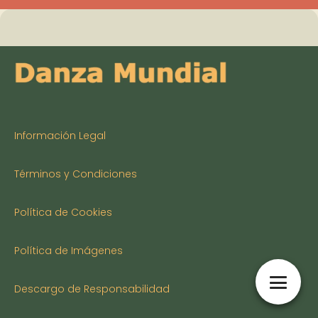
Información Legal
Términos y Condiciones
Política de Cookies
Política de Imágenes
Descargo de Responsabilidad