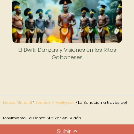
El Bwiti: Danzas y Visiones en los Ritos
Gaboneses
Danza Mundial
Eventos y Festivales
La Sanación a través del
Movimiento: La Danza Sufi Zar en Sudán
Subir