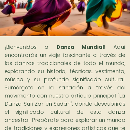
¡Bienvenidos a
Danza Mundial
! Aquí
encontrarás un viaje fascinante a través de
las danzas tradicionales de todo el mundo,
explorando su historia, técnicas, vestimenta,
música y su profundo significado cultural.
Sumérgete en la sanación a través del
movimiento con nuestro artículo principal "La
Danza Sufi Zar en Sudán", donde descubrirás
el significado cultural de esta danza
ancestral. Prepárate para explorar un mundo
de tradiciones y expresiones artísticas que te