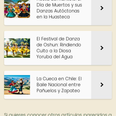
Día de Muertos y sus
Danzas Autóctonas
en la Huasteca
El Festival de Danza
de Oshun: Rindiendo
Culto a la Diosa
Yoruba del Agua
La Cueca en Chile: El
Baile Nacional entre
Pañuelos y Zapateo
Si quieres conocer otros artículos parecidos a