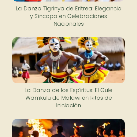
La Danza Tigrinya de Eritrea: Elegancia
y Síncopa en Celebraciones
Nacionales
La Danza de los Espíritus: El Gule
Wamkulu de Malawi en Ritos de
Iniciación