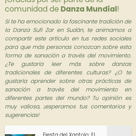
comunidad de
Danza Mundial
!
Si te ha emocionado la fascinante tradición de
la Danza Sufi Zar en Sudán, te animamos a
compartir este artículo en tus redes sociales
para que más personas conozcan sobre esta
forma de sanación a través del movimiento.
¿Te gustaría leer más sobre danzas
tradicionales de diferentes culturas? ¿O te
gustaría aprender sobre otras prácticas de
sanación a través del movimiento en
diferentes partes del mundo? Tu opinión es
muy valiosa, ¡esperamos tus comentarios y
sugerencias!
Fiesta del Xantolo: El