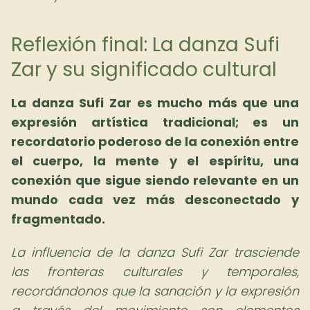
Reflexión final: La danza Sufi
Zar y su significado cultural
La danza Sufi Zar es mucho más que una
expresión artística tradicional; es un
recordatorio poderoso de la conexión entre
el cuerpo, la mente y el espíritu, una
conexión que sigue siendo relevante en un
mundo cada vez más desconectado y
fragmentado.
La influencia de la danza Sufi Zar trasciende
las fronteras culturales y temporales,
recordándonos que la sanación y la expresión