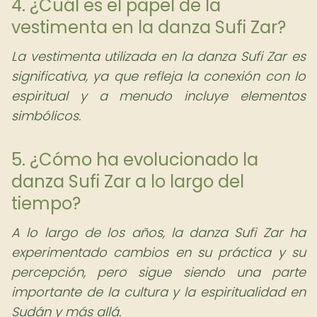
4. ¿Cuál es el papel de la
vestimenta en la danza Sufi Zar?
La vestimenta utilizada en la danza Sufi Zar es
significativa, ya que refleja la conexión con lo
espiritual y a menudo incluye elementos
simbólicos.
5. ¿Cómo ha evolucionado la
danza Sufi Zar a lo largo del
tiempo?
A lo largo de los años, la danza Sufi Zar ha
experimentado cambios en su práctica y su
percepción, pero sigue siendo una parte
importante de la cultura y la espiritualidad en
Sudán y más allá.