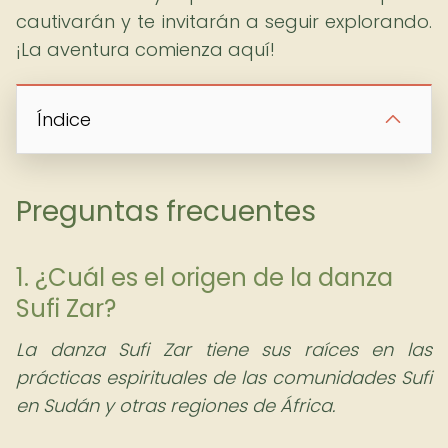
cautivarán y te invitarán a seguir explorando.
¡La aventura comienza aquí!
Índice
Preguntas frecuentes
1. ¿Cuál es el origen de la danza
Sufi Zar?
La danza Sufi Zar tiene sus raíces en las
prácticas espirituales de las comunidades Sufi
en Sudán y otras regiones de África.