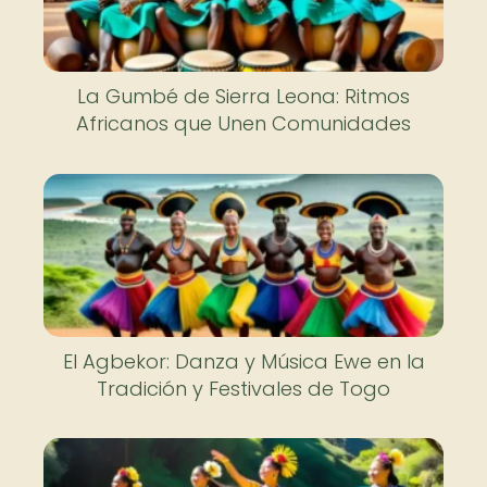
La Gumbé de Sierra Leona: Ritmos
Africanos que Unen Comunidades
El Agbekor: Danza y Música Ewe en la
Tradición y Festivales de Togo