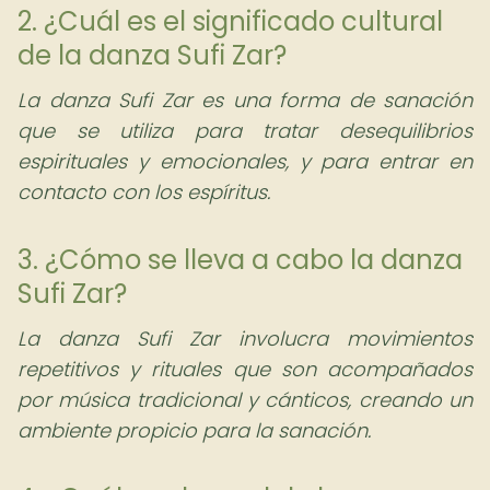
2. ¿Cuál es el significado cultural
de la danza Sufi Zar?
La danza Sufi Zar es una forma de sanación
que se utiliza para tratar desequilibrios
espirituales y emocionales, y para entrar en
contacto con los espíritus.
3. ¿Cómo se lleva a cabo la danza
Sufi Zar?
La danza Sufi Zar involucra movimientos
repetitivos y rituales que son acompañados
por música tradicional y cánticos, creando un
ambiente propicio para la sanación.