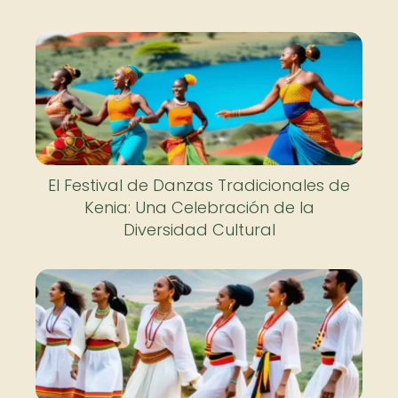
El Festival de Danzas Tradicionales de
Kenia: Una Celebración de la
Diversidad Cultural