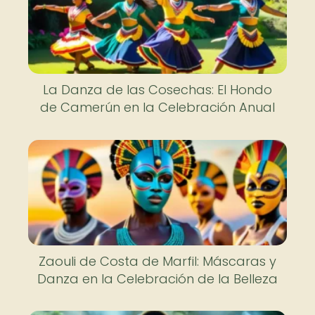
La Danza de las Cosechas: El Hondo
de Camerún en la Celebración Anual
Zaouli de Costa de Marfil: Máscaras y
Danza en la Celebración de la Belleza