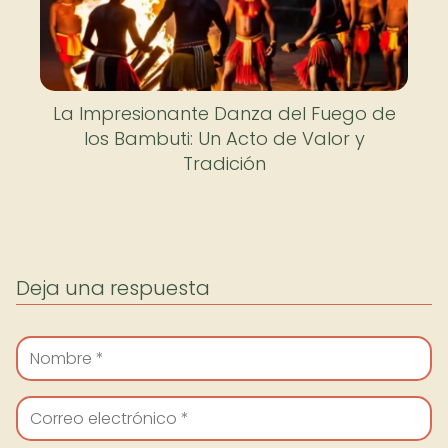
La Impresionante Danza del Fuego de
los Bambuti: Un Acto de Valor y
Tradición
Deja una respuesta