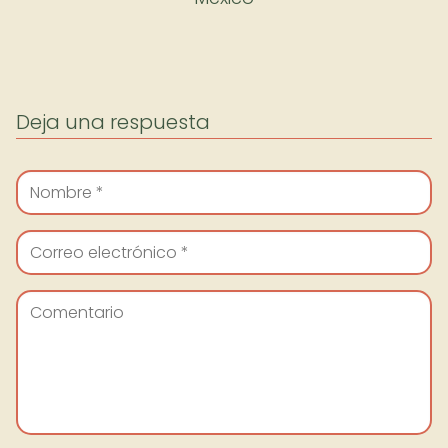
Deja una respuesta