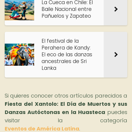
La Cueca en Chile: El
Baile Nacional entre
Pañuelos y Zapateo
El festival de la
Perahera de Kandy:
El eco de las danzas
ancestrales de Sri
Lanka
Si quieres conocer otros artículos parecidos a
Fiesta del Xantolo: El Día de Muertos y sus
Danzas Autóctonas en la Huasteca
puedes
visitar la categoría
Eventos de América Latina
.