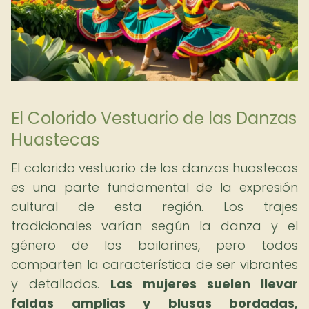
El Colorido Vestuario de las Danzas
Huastecas
El colorido vestuario de las danzas huastecas
es una parte fundamental de la expresión
cultural de esta región. Los trajes
tradicionales varían según la danza y el
género de los bailarines, pero todos
comparten la característica de ser vibrantes
y detallados.
Las mujeres suelen llevar
faldas amplias y blusas bordadas,