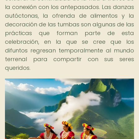
la conexión con los antepasados. Las danzas
autóctonas, la ofrenda de alimentos y la
decoración de las tumbas son algunas de las
prácticas que forman parte de esta
celebración, en la que se cree que los
difuntos regresan temporalmente al mundo
terrenal para compartir con sus seres
queridos.