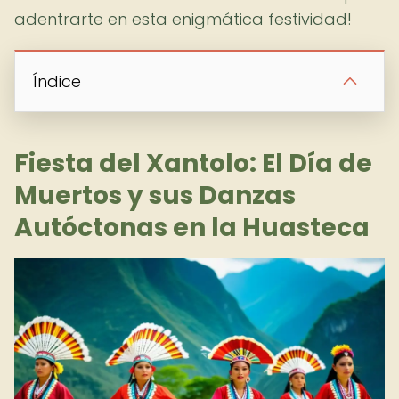
adentrarte en esta enigmática festividad!
Índice
Fiesta del Xantolo: El Día de
Muertos y sus Danzas
Autóctonas en la Huasteca