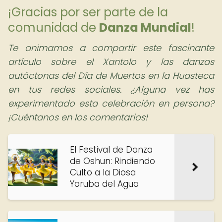
¡Gracias por ser parte de la
comunidad de
Danza Mundial
!
Te animamos a compartir este fascinante
artículo sobre el Xantolo y las danzas
autóctonas del Día de Muertos en la Huasteca
en tus redes sociales. ¿Alguna vez has
experimentado esta celebración en persona?
¡Cuéntanos en los comentarios!
El Festival de Danza
de Oshun: Rindiendo
Culto a la Diosa
Yoruba del Agua