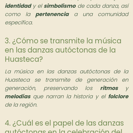
identidad
y el
simbolismo
de cada danza, así
como la
pertenencia
a una comunidad
específica.
3. ¿Cómo se transmite la música
en las danzas autóctonas de la
Huasteca?
La música en las danzas autóctonas de la
Huasteca se transmite de generación en
generación, preservando los
ritmos
y
melodías
que narran la historia y el
folclore
de la región.
4. ¿Cuál es el papel de las danzas
autóctonas en la celebración del