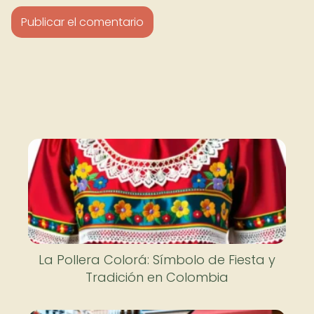
La Pollera Colorá: Símbolo de Fiesta y
Tradición en Colombia