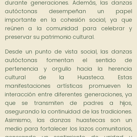
durante generaciones. Además, las danzas
autóctonas desempeñan un papel
importante en la cohesión social, ya que
reúnen a la comunidad para celebrar y
preservar su patrimonio cultural.
Desde un punto de vista social, las danzas
autóctonas fomentan el sentido de
pertenencia y orgullo hacia la herencia
cultural de la Huasteca. Estas
manifestaciones artísticas promueven la
interacción entre diferentes generaciones, ya
que se transmiten de padres a hijos,
asegurando la continuidad de las tradiciones.
Asimismo, las danzas huastecas son un
medio para fortalecer los lazos comunitarios,