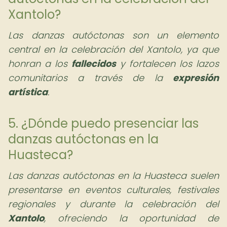
Xantolo?
Las danzas autóctonas son un elemento
central en la celebración del Xantolo, ya que
honran a los
fallecidos
y fortalecen los lazos
comunitarios a través de la
expresión
artística
.
5. ¿Dónde puedo presenciar las
danzas autóctonas en la
Huasteca?
Las danzas autóctonas en la Huasteca suelen
presentarse en eventos culturales, festivales
regionales y durante la celebración del
Xantolo
, ofreciendo la oportunidad de