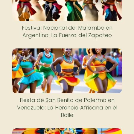
Festival Nacional del Malambo en
Argentina: La Fuerza del Zapateo
Fiesta de San Benito de Palermo en
Venezuela: La Herencia Africana en el
Baile