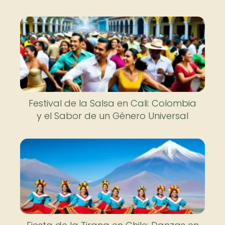
Festival de la Salsa en Cali: Colombia
y el Sabor de un Género Universal