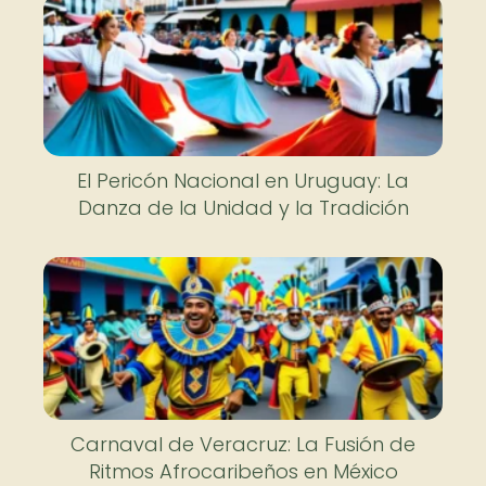
El Pericón Nacional en Uruguay: La
Danza de la Unidad y la Tradición
Carnaval de Veracruz: La Fusión de
Ritmos Afrocaribeños en México