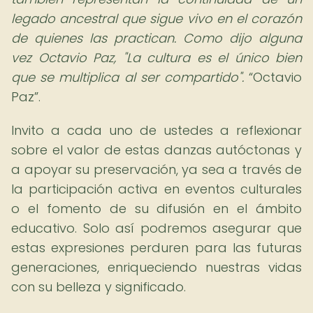
legado ancestral que sigue vivo en el corazón
de quienes las practican. Como dijo alguna
vez Octavio Paz, "La cultura es el único bien
que se multiplica al ser compartido".
Octavio
Paz
.
Invito a cada uno de ustedes a reflexionar
sobre el valor de estas danzas autóctonas y
a apoyar su preservación, ya sea a través de
la participación activa en eventos culturales
o el fomento de su difusión en el ámbito
educativo. Solo así podremos asegurar que
estas expresiones perduren para las futuras
generaciones, enriqueciendo nuestras vidas
con su belleza y significado.