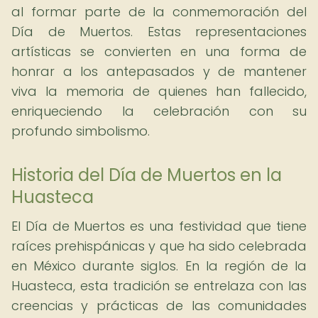
al formar parte de la conmemoración del
Día de Muertos. Estas representaciones
artísticas se convierten en una forma de
honrar a los antepasados y de mantener
viva la memoria de quienes han fallecido,
enriqueciendo la celebración con su
profundo simbolismo.
Historia del Día de Muertos en la
Huasteca
El Día de Muertos es una festividad que tiene
raíces prehispánicas y que ha sido celebrada
en México durante siglos. En la región de la
Huasteca, esta tradición se entrelaza con las
creencias y prácticas de las comunidades