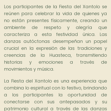
Los participantes de la Fiesta del Xantolo se
reúnen para celebrar la vida de quienes ya
no están presentes físicamente, creando un
ambiente de respeto y alegría que
caracteriza a esta festividad única. Las
danzas autóctonas desempeñan un papel
crucial en la expresión de las tradiciones y
creencias de la Huasteca, transmitiendo
historias y emociones a través de
movimientos y música.
La Fiesta del Xantolo es una experiencia que
combina lo espiritual con lo festivo, brindando
a los participantes la oportunidad de
conectarse con sus antepasados y su
patrimonio cultural a través de las danzas