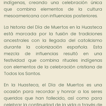
indígenas, creando una celebración única
que combina elementos de la cultura
mesoamericana con influencias posteriores.
La historia del Día de Muertos en la Huasteca
está marcada por la fusión de tradiciones
ancestrales con la llegada del catolicismo
durante la colonización española. Esta
mezcla de influencias resultó en una
festividad que combina rituales indígenas
con elementos de la celebración cristiana de
Todos los Santos.
En la Huasteca, el Día de Muertos es una
ocasión para recordar y honrar a los seres
queridos que han fallecido, así como para
celebrar la continuidad de la vida a través de