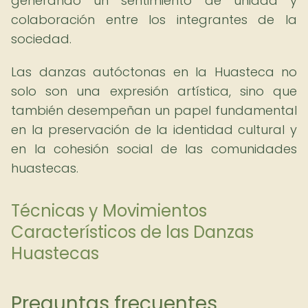
generando un sentimiento de unidad y
colaboración entre los integrantes de la
sociedad.
Las danzas autóctonas en la Huasteca no
solo son una expresión artística, sino que
también desempeñan un papel fundamental
en la preservación de la identidad cultural y
en la cohesión social de las comunidades
huastecas.
Técnicas y Movimientos
Característicos de las Danzas
Huastecas
Preguntas frecuentes