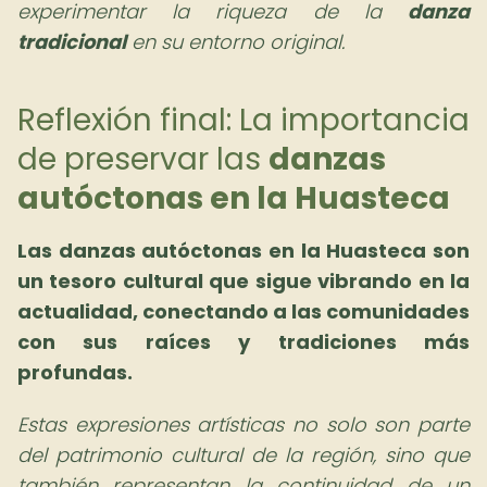
experimentar la riqueza de la
danza
tradicional
en su entorno original.
Reflexión final: La importancia
de preservar las
danzas
autóctonas en la Huasteca
Las danzas autóctonas en la Huasteca son
un tesoro cultural que sigue vibrando en la
actualidad, conectando a las comunidades
con sus raíces y tradiciones más
profundas.
Estas expresiones artísticas no solo son parte
del patrimonio cultural de la región, sino que
también representan la continuidad de un