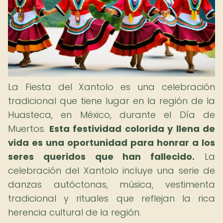
La Fiesta del Xantolo es una celebración
tradicional que tiene lugar en la región de la
Huasteca, en México, durante el Día de
Muertos.
Esta festividad colorida y llena de
vida es una oportunidad para honrar a los
seres queridos que han fallecido.
La
celebración del Xantolo incluye una serie de
danzas autóctonas, música, vestimenta
tradicional y rituales que reflejan la rica
herencia cultural de la región.