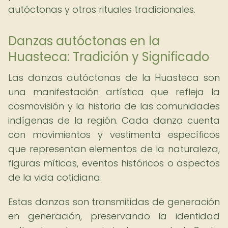
autóctonas y otros rituales tradicionales.
Danzas autóctonas en la
Huasteca: Tradición y Significado
Las danzas autóctonas de la Huasteca son
una manifestación artística que refleja la
cosmovisión y la historia de las comunidades
indígenas de la región. Cada danza cuenta
con movimientos y vestimenta específicos
que representan elementos de la naturaleza,
figuras míticas, eventos históricos o aspectos
de la vida cotidiana.
Estas danzas son transmitidas de generación
en generación, preservando la identidad