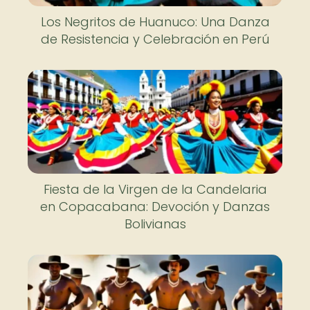
Los Negritos de Huanuco: Una Danza
de Resistencia y Celebración en Perú
Fiesta de la Virgen de la Candelaria
en Copacabana: Devoción y Danzas
Bolivianas