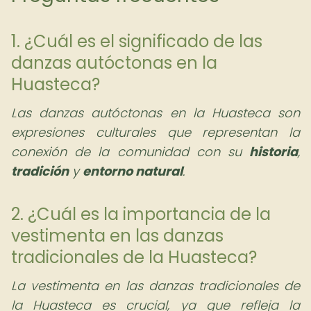
1. ¿Cuál es el significado de las
danzas autóctonas en la
Huasteca?
Las danzas autóctonas en la Huasteca son
expresiones culturales que representan la
conexión de la comunidad con su
historia
,
tradición
y
entorno natural
.
2. ¿Cuál es la importancia de la
vestimenta en las danzas
tradicionales de la Huasteca?
La vestimenta en las danzas tradicionales de
la Huasteca es crucial, ya que refleja la