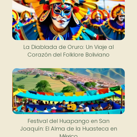
La Diablada de Oruro: Un Viaje al
Corazón del Folklore Boliviano
Festival del Huapango en San
Joaquín: El Alma de la Huasteca en
México