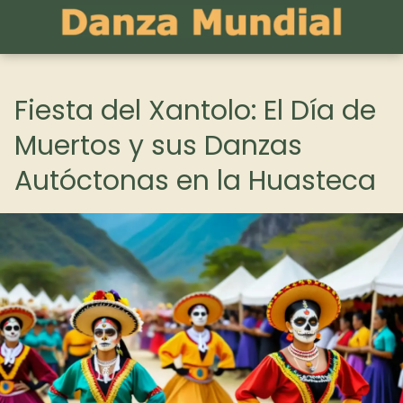
Fiesta del Xantolo: El Día de
Muertos y sus Danzas
Autóctonas en la Huasteca