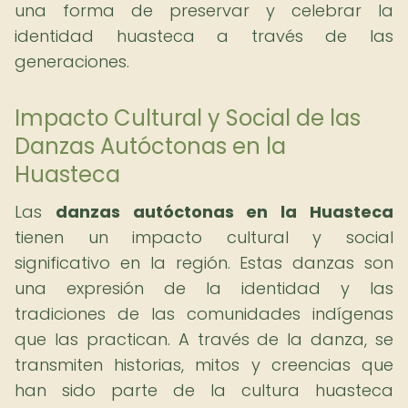
una forma de preservar y celebrar la
identidad huasteca a través de las
generaciones.
Impacto Cultural y Social de las
Danzas Autóctonas en la
Huasteca
Las
danzas autóctonas en la Huasteca
tienen un impacto cultural y social
significativo en la región. Estas danzas son
una expresión de la identidad y las
tradiciones de las comunidades indígenas
que las practican. A través de la danza, se
transmiten historias, mitos y creencias que
han sido parte de la cultura huasteca