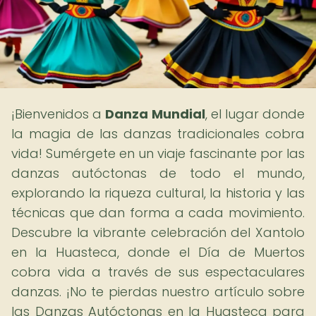
¡Bienvenidos a
Danza Mundial
, el lugar donde
la magia de las danzas tradicionales cobra
vida! Sumérgete en un viaje fascinante por las
danzas autóctonas de todo el mundo,
explorando la riqueza cultural, la historia y las
técnicas que dan forma a cada movimiento.
Descubre la vibrante celebración del Xantolo
en la Huasteca, donde el Día de Muertos
cobra vida a través de sus espectaculares
danzas. ¡No te pierdas nuestro artículo sobre
las Danzas Autóctonas en la Huasteca para