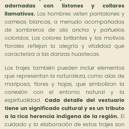
adornadas con listones y collares
llamativos.
Los hombres visten pantalones y
camisas blancas, a menudo acompañadas
de sombreros de ala ancha y pañuelos
coloridos. Los colores brillantes y los motivos
florales reflejan la alegría y vitalidad que
caracteriza a las danzas huastecas.
Los trajes también pueden incluir elementos
que representan la naturaleza, como alas de
mariposa, flores y hojas, que simbolizan la
conexión con el entorno natural y la
espiritualidad.
Cada detalle del vestuario
tiene un significado cultural y es un tributo
a la rica herencia indígena de la región.
El
cuidado y la elaboración de estos trajes son