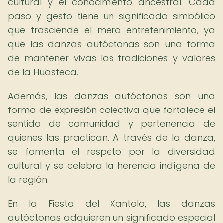
cultural y el conocimiento ancestral. Cada
paso y gesto tiene un significado simbólico
que trasciende el mero entretenimiento, ya
que las danzas autóctonas son una forma
de mantener vivas las tradiciones y valores
de la Huasteca.
Además, las danzas autóctonas son una
forma de expresión colectiva que fortalece el
sentido de comunidad y pertenencia de
quienes las practican. A través de la danza,
se fomenta el respeto por la diversidad
cultural y se celebra la herencia indígena de
la región.
En la Fiesta del Xantolo, las danzas
autóctonas adquieren un significado especial