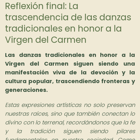
Reflexión final: La
trascendencia de las danzas
tradicionales en honor a la
Virgen del Carmen
Las danzas tradicionales en honor a la
Virgen del Carmen siguen siendo una
manifestación viva de la devoción y la
cultura popular, trascendiendo fronteras y
generaciones.
Estas expresiones artísticas no solo preservan
nuestras raíces, sino que también conectan lo
divino con lo terrenal, recordándonos que la fe
y la tradición siguen siendo pilares
fundamentales en nuestra sociedad. Como