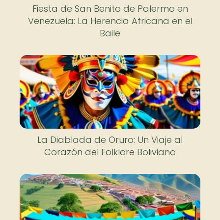
Fiesta de San Benito de Palermo en
Venezuela: La Herencia Africana en el
Baile
La Diablada de Oruro: Un Viaje al
Corazón del Folklore Boliviano