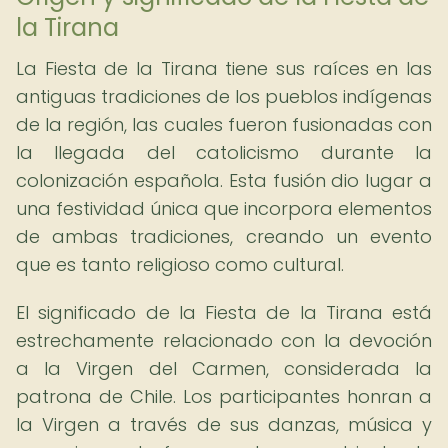
la Tirana
La Fiesta de la Tirana tiene sus raíces en las
antiguas tradiciones de los pueblos indígenas
de la región, las cuales fueron fusionadas con
la llegada del catolicismo durante la
colonización española. Esta fusión dio lugar a
una festividad única que incorpora elementos
de ambas tradiciones, creando un evento
que es tanto religioso como cultural.
El significado de la Fiesta de la Tirana está
estrechamente relacionado con la devoción
a la Virgen del Carmen, considerada la
patrona de Chile. Los participantes honran a
la Virgen a través de sus danzas, música y