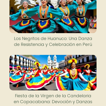
Los Negritos de Huanuco: Una Danza
de Resistencia y Celebración en Perú
Fiesta de la Virgen de la Candelaria
en Copacabana: Devoción y Danzas