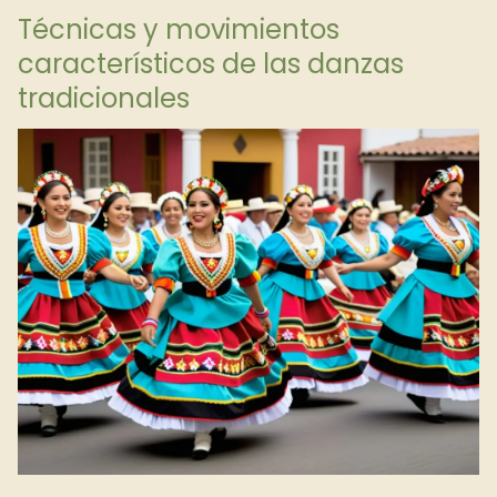
Técnicas y movimientos
característicos de las danzas
tradicionales