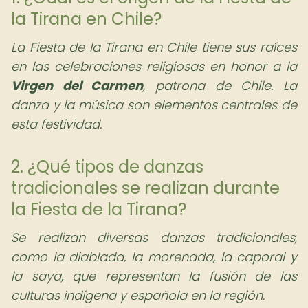
la Tirana en Chile?
La Fiesta de la Tirana en Chile tiene sus raíces
en las celebraciones religiosas en honor a la
Virgen del Carmen
, patrona de Chile. La
danza y la música son elementos centrales de
esta festividad.
2. ¿Qué tipos de danzas
tradicionales se realizan durante
la Fiesta de la Tirana?
Se realizan diversas danzas tradicionales,
como la diablada, la morenada, la caporal y
la saya, que representan la fusión de las
culturas indígena y española en la región.