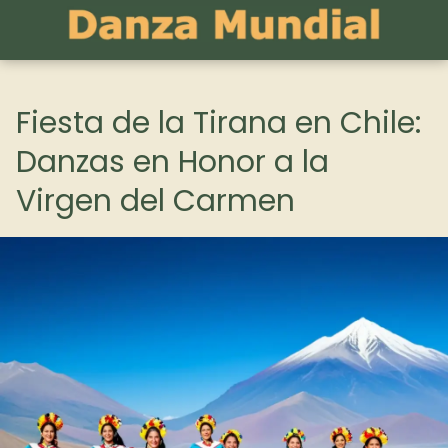
Fiesta de la Tirana en Chile:
Danzas en Honor a la
Virgen del Carmen