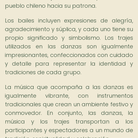
pueblo chileno hacia su patrona.
Los bailes incluyen expresiones de alegría,
agradecimiento y súplica, y cada uno tiene su
propio significado y simbolismo. Los trajes
utilizados en las danzas son igualmente
impresionantes, confeccionados con cuidado
y detalle para representar la identidad y
tradiciones de cada grupo.
La música que acompaña a las danzas es
igualmente vibrante, con instrumentos
tradicionales que crean un ambiente festivo y
conmovedor. En conjunto, las danzas, la
música y los trajes transportan a los
participantes y espectadores a un mundo de