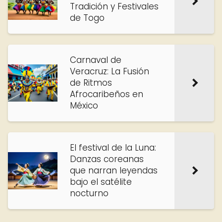
Tradición y Festivales
de Togo
Carnaval de
Veracruz: La Fusión
de Ritmos
Afrocaribeños en
México
El festival de la Luna:
Danzas coreanas
que narran leyendas
bajo el satélite
nocturno