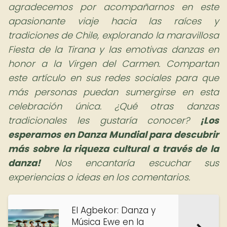
agradecemos por acompañarnos en este
apasionante viaje hacia las raíces y
tradiciones de Chile, explorando la maravillosa
Fiesta de la Tirana y las emotivas danzas en
honor a la Virgen del Carmen. Compartan
este artículo en sus redes sociales para que
más personas puedan sumergirse en esta
celebración única. ¿Qué otras danzas
tradicionales les gustaría conocer?
¡Los
esperamos en Danza Mundial para descubrir
más sobre la riqueza cultural a través de la
danza!
Nos encantaría escuchar sus
experiencias o ideas en los comentarios.
El Agbekor: Danza y
Música Ewe en la