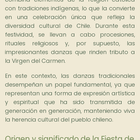
con tradiciones indígenas, lo que la convierte
en una celebración única que refleja la
diversidad cultural de Chile. Durante esta
festividad, se llevan a cabo procesiones,
rituales religiosos y, por supuesto, las
impresionantes danzas que rinden tributo a
la Virgen del Carmen.
En este contexto, las danzas tradicionales
desempeñan un papel fundamental, ya que
representan una forma de expresión artística
y espiritual que ha sido transmitida de
generación en generación, manteniendo viva
la herencia cultural del pueblo chileno.
Origen y significado de la Fiesta de