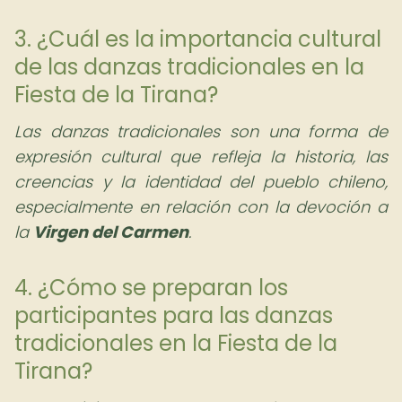
3. ¿Cuál es la importancia cultural
de las danzas tradicionales en la
Fiesta de la Tirana?
Las danzas tradicionales son una forma de
expresión cultural que refleja la historia, las
creencias y la identidad del pueblo chileno,
especialmente en relación con la devoción a
la
Virgen del Carmen
.
4. ¿Cómo se preparan los
participantes para las danzas
tradicionales en la Fiesta de la
Tirana?