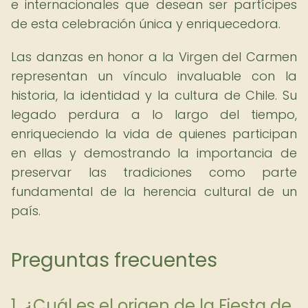
e internacionales que desean ser partícipes
de esta celebración única y enriquecedora.
Las danzas en honor a la Virgen del Carmen
representan un vínculo invaluable con la
historia, la identidad y la cultura de Chile. Su
legado perdura a lo largo del tiempo,
enriqueciendo la vida de quienes participan
en ellas y demostrando la importancia de
preservar las tradiciones como parte
fundamental de la herencia cultural de un
país.
Preguntas frecuentes
1. ¿Cuál es el origen de la Fiesta de