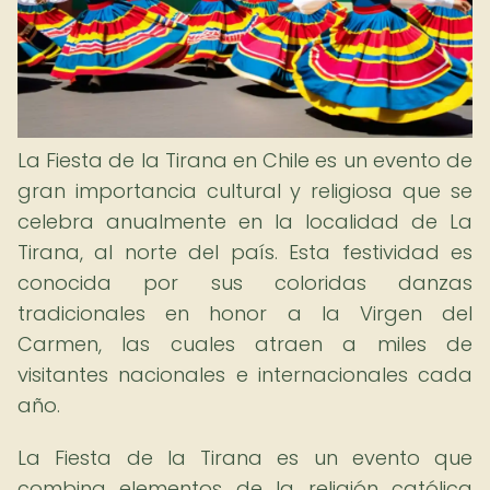
La Fiesta de la Tirana en Chile es un evento de
gran importancia cultural y religiosa que se
celebra anualmente en la localidad de La
Tirana, al norte del país. Esta festividad es
conocida por sus coloridas danzas
tradicionales en honor a la Virgen del
Carmen, las cuales atraen a miles de
visitantes nacionales e internacionales cada
año.
La Fiesta de la Tirana es un evento que
combina elementos de la religión católica