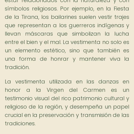
estar relacionados con la naturaleza y con
símbolos religiosos. Por ejemplo, en la Fiesta
de la Tirana, los bailarines suelen vestir trajes
que representan a los guerreros indígenas y
llevan máscaras que simbolizan la lucha
entre el bien y el mal. La vestimenta no solo es
un elemento estético, sino que también es
una forma de honrar y mantener viva la
tradición.
La vestimenta utilizada en las danzas en
honor a la Virgen del Carmen es un
testimonio visual del rico patrimonio cultural y
religioso de la región, y desempeña un papel
crucial en la preservación y transmisión de las
tradiciones.