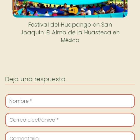
Festival del Huapango en San
Joaquín: El Alma de la Huasteca en
México
Deja una respuesta