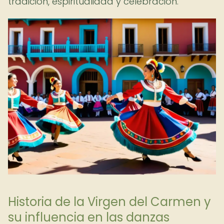
tradición, espiritualidad y celebración.
Historia de la Virgen del Carmen y
su influencia en las danzas