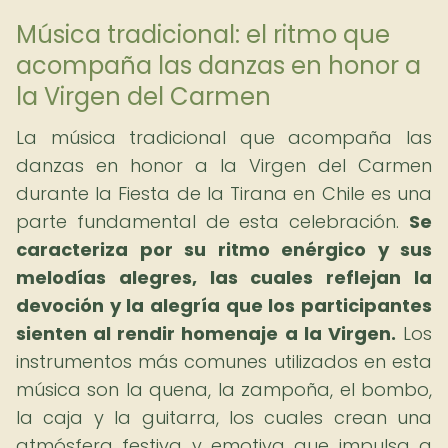
Música tradicional: el ritmo que
acompaña las danzas en honor a
la Virgen del Carmen
La música tradicional que acompaña las
danzas en honor a la Virgen del Carmen
durante la Fiesta de la Tirana en Chile es una
parte fundamental de esta celebración.
Se
caracteriza por su ritmo enérgico y sus
melodías alegres, las cuales reflejan la
devoción y la alegría que los participantes
sienten al rendir homenaje a la Virgen.
Los
instrumentos más comunes utilizados en esta
música son la quena, la zampoña, el bombo,
la caja y la guitarra, los cuales crean una
atmósfera festiva y emotiva que impulsa a