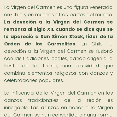
La Virgen del Carmen es una figura venerada
en Chile y en muchas otras partes del mundo.
La devoción a la Virgen del Carmen se
remonta al siglo XII, cuando se dice que se
le apareció a San Simón Stock, líder de la
Orden de los Carmelitas.
En Chile, la
devoción a la Virgen del Carmen se fusionó
con las tradiciones locales, dando origen a la
Fiesta de la Tirana, una festividad que
combina elementos religiosos con danzas y
celebraciones populares.
La influencia de la Virgen del Carmen en las
danzas tradicionales de la región es
innegable. Las danzas en honor a la Virgen
del Carmen se han convertido en una forma