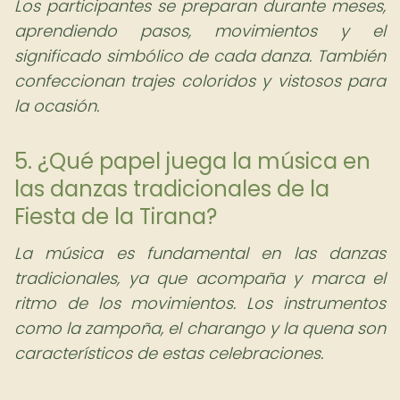
Los participantes se preparan durante meses,
aprendiendo pasos, movimientos y el
significado simbólico de cada danza. También
confeccionan trajes coloridos y vistosos para
la ocasión.
5. ¿Qué papel juega la música en
las danzas tradicionales de la
Fiesta de la Tirana?
La música es fundamental en las danzas
tradicionales, ya que acompaña y marca el
ritmo de los movimientos. Los instrumentos
como la zampoña, el charango y la quena son
característicos de estas celebraciones.