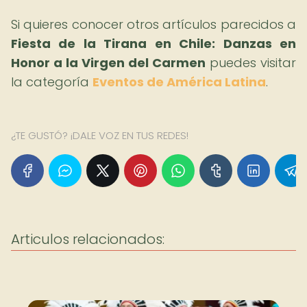
Si quieres conocer otros artículos parecidos a
Fiesta de la Tirana en Chile: Danzas en
Honor a la Virgen del Carmen
puedes visitar
la categoría
Eventos de América Latina
.
¿TE GUSTÓ? ¡DALE VOZ EN TUS REDES!
Articulos relacionados: