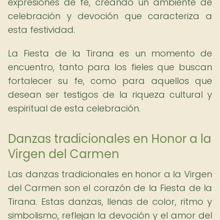
expresiones de fe, creando un ambiente de
celebración y devoción que caracteriza a
esta festividad.
La Fiesta de la Tirana es un momento de
encuentro, tanto para los fieles que buscan
fortalecer su fe, como para aquellos que
desean ser testigos de la riqueza cultural y
espiritual de esta celebración.
Danzas tradicionales en Honor a la
Virgen del Carmen
Las danzas tradicionales en honor a la Virgen
del Carmen son el corazón de la Fiesta de la
Tirana. Estas danzas, llenas de color, ritmo y
simbolismo, reflejan la devoción y el amor del