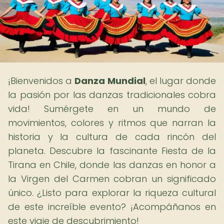
¡Bienvenidos a
Danza Mundial
, el lugar donde
la pasión por las danzas tradicionales cobra
vida! Sumérgete en un mundo de
movimientos, colores y ritmos que narran la
historia y la cultura de cada rincón del
planeta. Descubre la fascinante Fiesta de la
Tirana en Chile, donde las danzas en honor a
la Virgen del Carmen cobran un significado
único. ¿Listo para explorar la riqueza cultural
de este increíble evento? ¡Acompáñanos en
este viaje de descubrimiento!