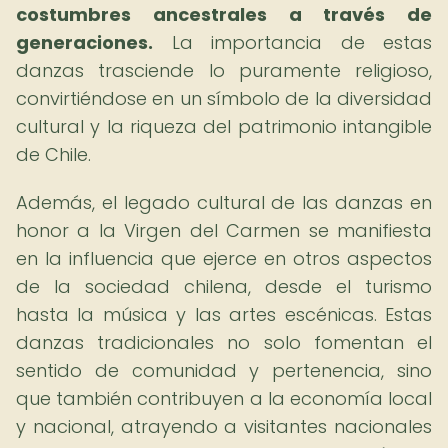
costumbres ancestrales a través de
generaciones.
La importancia de estas
danzas trasciende lo puramente religioso,
convirtiéndose en un símbolo de la diversidad
cultural y la riqueza del patrimonio intangible
de Chile.
Además, el legado cultural de las danzas en
honor a la Virgen del Carmen se manifiesta
en la influencia que ejerce en otros aspectos
de la sociedad chilena, desde el turismo
hasta la música y las artes escénicas. Estas
danzas tradicionales no solo fomentan el
sentido de comunidad y pertenencia, sino
que también contribuyen a la economía local
y nacional, atrayendo a visitantes nacionales