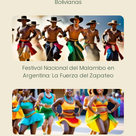
Bolivianas
Festival Nacional del Malambo en
Argentina: La Fuerza del Zapateo