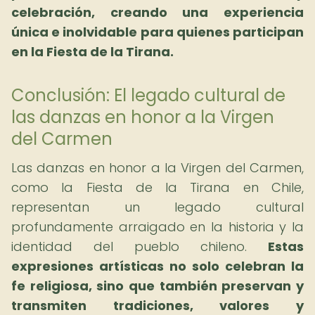
celebración, creando una experiencia
única e inolvidable para quienes participan
en la Fiesta de la Tirana.
Conclusión: El legado cultural de
las danzas en honor a la Virgen
del Carmen
Las danzas en honor a la Virgen del Carmen,
como la Fiesta de la Tirana en Chile,
representan un legado cultural
profundamente arraigado en la historia y la
identidad del pueblo chileno.
Estas
expresiones artísticas no solo celebran la
fe religiosa, sino que también preservan y
transmiten tradiciones, valores y