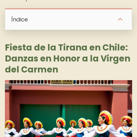
Índice
Fiesta de la Tirana en Chile:
Danzas en Honor a la Virgen
del Carmen