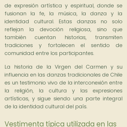
de expresión artística y espiritual, donde se
fusionan la fe, la música, la danza y la
identidad cultural. Estas danzas no solo
reflejan la devoción religiosa, sino que
también cuentan historias, transmiten
tradiciones y fortalecen el sentido de
comunidad entre los participantes.
La historia de la Virgen del Carmen y su
influencia en las danzas tradicionales de Chile
es un testimonio vivo de la interconexión entre
la religión, la cultura y las expresiones
artísticas, y sigue siendo una parte integral
de la identidad cultural del país.
Vestimenta típica utilizada en las