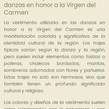
danzas en honor a la Virgen del
Carmen
La vestimenta utilizada en las danzas en
honor a la Virgen del Carmen es una
manifestación colorida y significativa de la
identidad cultural de la región. Los trajes
típicos varían según la danza y la región,
pero suelen incluir elementos como faldas o
polleras, chalecos bordados, mantas,
sombreros adornados con flores y pañuelos.
Estos trajes no solo son hermosos, sino que
también tienen un profundo significado
cultural y religioso.
Los colores y diseños de la vestimenta suelen