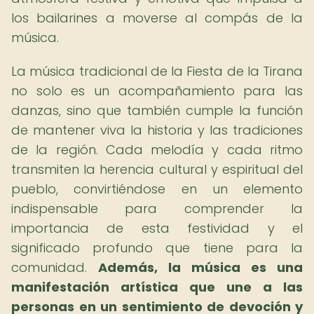
los bailarines a moverse al compás de la
música.
La música tradicional de la Fiesta de la Tirana
no solo es un acompañamiento para las
danzas, sino que también cumple la función
de mantener viva la historia y las tradiciones
de la región. Cada melodía y cada ritmo
transmiten la herencia cultural y espiritual del
pueblo, convirtiéndose en un elemento
indispensable para comprender la
importancia de esta festividad y el
significado profundo que tiene para la
comunidad.
Además, la música es una
manifestación artística que une a las
personas en un sentimiento de devoción y