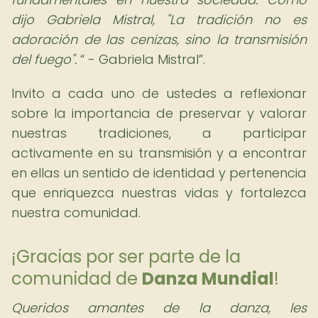
dijo Gabriela Mistral, "La tradición no es
adoración de las cenizas, sino la transmisión
del fuego".
- Gabriela Mistral
.
Invito a cada uno de ustedes a reflexionar
sobre la importancia de preservar y valorar
nuestras tradiciones, a participar
activamente en su transmisión y a encontrar
en ellas un sentido de identidad y pertenencia
que enriquezca nuestras vidas y fortalezca
nuestra comunidad.
¡Gracias por ser parte de la
comunidad de
Danza Mundial
!
Queridos amantes de la danza, les