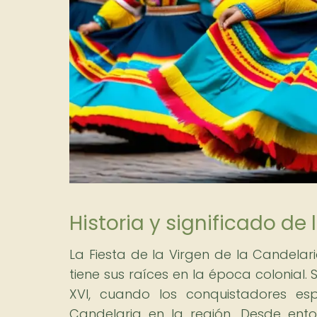
Historia y significado de 
La Fiesta de la Virgen de la Candela
tiene sus raíces en la época colonial. S
XVI, cuando los conquistadores es
Candelaria en la región. Desde ento