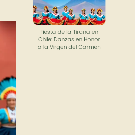
Fiesta de la Tirana en
Chile: Danzas en Honor
a la Virgen del Carmen