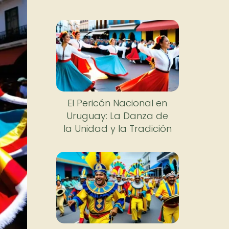
El Pericón Nacional en
Uruguay: La Danza de
la Unidad y la Tradición