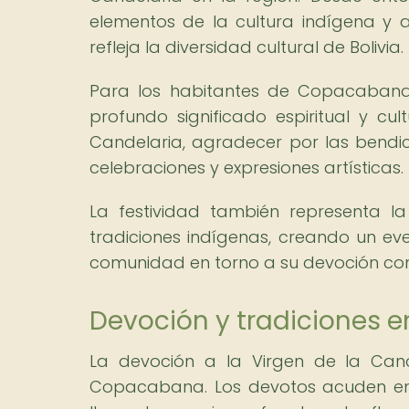
elementos de la cultura indígena y a
refleja la diversidad cultural de Bolivia.
Para los habitantes de Copacabana y
profundo significado espiritual y c
Candelaria, agradecer por las bendic
celebraciones y expresiones artísticas.
La festividad también representa la 
tradiciones indígenas, creando un eve
comunidad en torno a su devoción co
Devoción y tradiciones en
La devoción a la Virgen de la Cand
Copacabana. Los devotos acuden en 