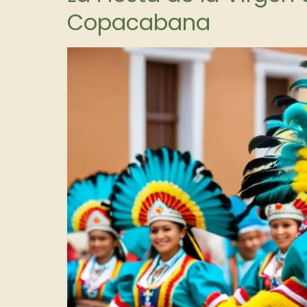
Copacabana