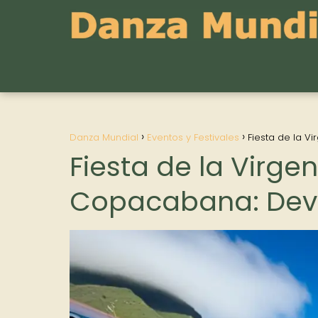
Danza Mundial
Eventos y Festivales
Fiesta de la V
Fiesta de la Virge
Copacabana: Devo