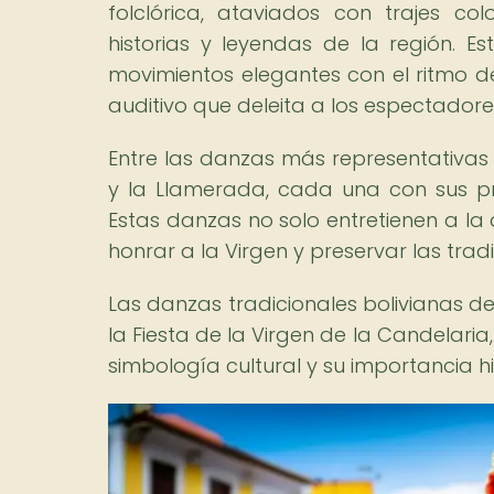
folclórica, ataviados con trajes co
historias y leyendas de la región. 
movimientos elegantes con el ritmo de
auditivo que deleita a los espectadore
Entre las danzas más representativas
y la Llamerada, cada una con sus prop
Estas danzas no solo entretienen a la
honrar a la Virgen y preservar las tradi
Las danzas tradicionales bolivianas 
la Fiesta de la Virgen de la Candelaria,
simbología cultural y su importancia 