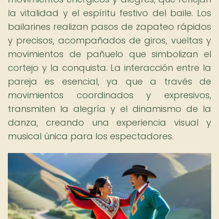
la vitalidad y el espíritu festivo del baile. Los
bailarines realizan pasos de zapateo rápidos
y precisos, acompañados de giros, vueltas y
movimientos de pañuelo que simbolizan el
cortejo y la conquista. La interacción entre la
pareja es esencial, ya que a través de
movimientos coordinados y expresivos,
transmiten la alegría y el dinamismo de la
danza, creando una experiencia visual y
musical única para los espectadores.