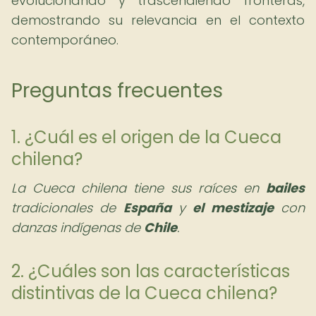
evolucionando y trascendiendo fronteras,
demostrando su relevancia en el contexto
contemporáneo.
Preguntas frecuentes
1. ¿Cuál es el origen de la Cueca
chilena?
La Cueca chilena tiene sus raíces en
bailes
tradicionales de
España
y
el mestizaje
con
danzas indígenas de
Chile
.
2. ¿Cuáles son las características
distintivas de la Cueca chilena?