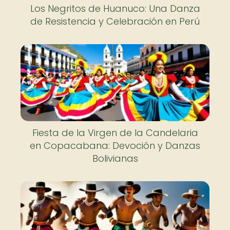
Los Negritos de Huanuco: Una Danza
de Resistencia y Celebración en Perú
Fiesta de la Virgen de la Candelaria
en Copacabana: Devoción y Danzas
Bolivianas