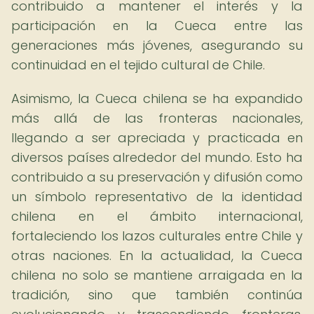
contribuido a mantener el interés y la
participación en la Cueca entre las
generaciones más jóvenes, asegurando su
continuidad en el tejido cultural de Chile.
Asimismo, la Cueca chilena se ha expandido
más allá de las fronteras nacionales,
llegando a ser apreciada y practicada en
diversos países alrededor del mundo. Esto ha
contribuido a su preservación y difusión como
un símbolo representativo de la identidad
chilena en el ámbito internacional,
fortaleciendo los lazos culturales entre Chile y
otras naciones. En la actualidad, la Cueca
chilena no solo se mantiene arraigada en la
tradición, sino que también continúa