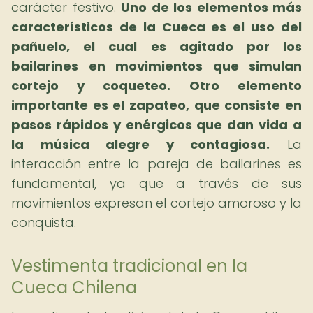
carácter festivo.
Uno de los elementos más
característicos de la Cueca es el uso del
pañuelo, el cual es agitado por los
bailarines en movimientos que simulan
cortejo y coqueteo.
Otro elemento
importante es el zapateo, que consiste en
pasos rápidos y enérgicos que dan vida a
la música alegre y contagiosa.
La
interacción entre la pareja de bailarines es
fundamental, ya que a través de sus
movimientos expresan el cortejo amoroso y la
conquista.
Vestimenta tradicional en la
Cueca Chilena