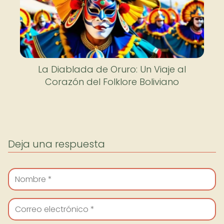
La Diablada de Oruro: Un Viaje al
Corazón del Folklore Boliviano
Deja una respuesta