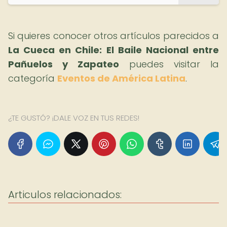
Si quieres conocer otros artículos parecidos a
La Cueca en Chile: El Baile Nacional entre
Pañuelos y Zapateo
puedes visitar la
categoría
Eventos de América Latina
.
¿TE GUSTÓ? ¡DALE VOZ EN TUS REDES!
Articulos relacionados: