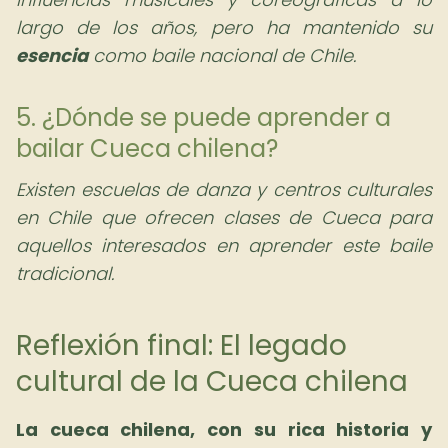
largo de los años, pero ha mantenido su
esencia
como baile nacional de Chile.
5. ¿Dónde se puede aprender a
bailar Cueca chilena?
Existen escuelas de danza y centros culturales
en Chile que ofrecen clases de Cueca para
aquellos interesados en aprender este baile
tradicional.
Reflexión final: El legado
cultural de la Cueca chilena
La cueca chilena, con su rica historia y