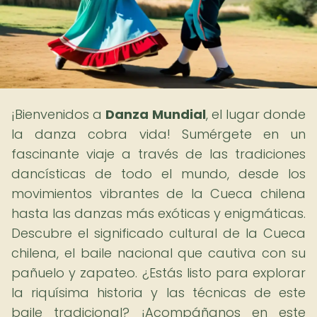
¡Bienvenidos a
Danza Mundial
, el lugar donde
la danza cobra vida! Sumérgete en un
fascinante viaje a través de las tradiciones
dancísticas de todo el mundo, desde los
movimientos vibrantes de la Cueca chilena
hasta las danzas más exóticas y enigmáticas.
Descubre el significado cultural de la Cueca
chilena, el baile nacional que cautiva con su
pañuelo y zapateo. ¿Estás listo para explorar
la riquísima historia y las técnicas de este
baile tradicional? ¡Acompáñanos en este