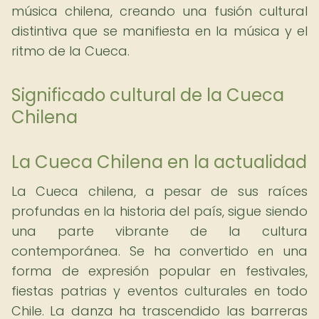
música chilena, creando una fusión cultural
distintiva que se manifiesta en la música y el
ritmo de la Cueca.
Significado cultural de la Cueca
Chilena
La Cueca Chilena en la actualidad
La Cueca chilena, a pesar de sus raíces
profundas en la historia del país, sigue siendo
una parte vibrante de la cultura
contemporánea. Se ha convertido en una
forma de expresión popular en festivales,
fiestas patrias y eventos culturales en todo
Chile. La danza ha trascendido las barreras