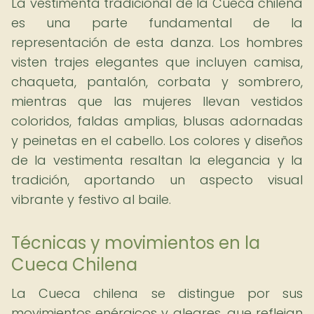
La vestimenta tradicional de la Cueca chilena
es una parte fundamental de la
representación de esta danza. Los hombres
visten trajes elegantes que incluyen camisa,
chaqueta, pantalón, corbata y sombrero,
mientras que las mujeres llevan vestidos
coloridos, faldas amplias, blusas adornadas
y peinetas en el cabello. Los colores y diseños
de la vestimenta resaltan la elegancia y la
tradición, aportando un aspecto visual
vibrante y festivo al baile.
Técnicas y movimientos en la
Cueca Chilena
La Cueca chilena se distingue por sus
movimientos enérgicos y alegres, que reflejan