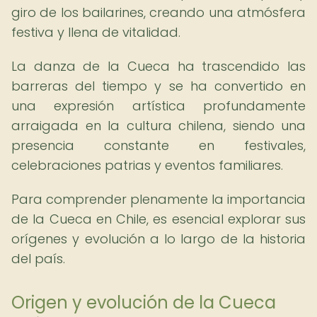
giro de los bailarines, creando una atmósfera
festiva y llena de vitalidad.
La danza de la Cueca ha trascendido las
barreras del tiempo y se ha convertido en
una expresión artística profundamente
arraigada en la cultura chilena, siendo una
presencia constante en festivales,
celebraciones patrias y eventos familiares.
Para comprender plenamente la importancia
de la Cueca en Chile, es esencial explorar sus
orígenes y evolución a lo largo de la historia
del país.
Origen y evolución de la Cueca