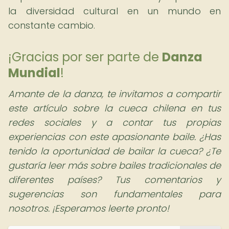
la diversidad cultural en un mundo en
constante cambio.
¡Gracias por ser parte de
Danza
Mundial
!
Amante de la danza, te invitamos a compartir
este artículo sobre la cueca chilena en tus
redes sociales y a contar tus propias
experiencias con este apasionante baile. ¿Has
tenido la oportunidad de bailar la cueca? ¿Te
gustaría leer más sobre bailes tradicionales de
diferentes países? Tus comentarios y
sugerencias son fundamentales para
nosotros. ¡Esperamos leerte pronto!