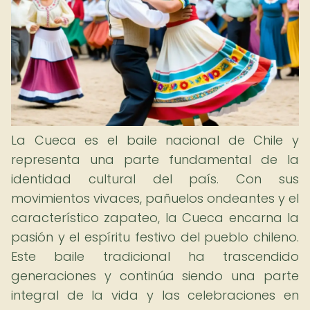
La Cueca es el baile nacional de Chile y
representa una parte fundamental de la
identidad cultural del país. Con sus
movimientos vivaces, pañuelos ondeantes y el
característico zapateo, la Cueca encarna la
pasión y el espíritu festivo del pueblo chileno.
Este baile tradicional ha trascendido
generaciones y continúa siendo una parte
integral de la vida y las celebraciones en