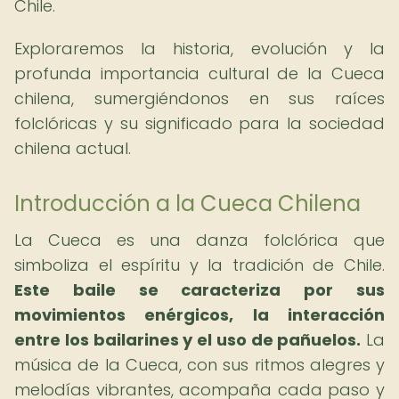
Chile.
Exploraremos la historia, evolución y la
profunda importancia cultural de la Cueca
chilena, sumergiéndonos en sus raíces
folclóricas y su significado para la sociedad
chilena actual.
Introducción a la Cueca Chilena
La Cueca es una danza folclórica que
simboliza el espíritu y la tradición de Chile.
Este baile se caracteriza por sus
movimientos enérgicos, la interacción
entre los bailarines y el uso de pañuelos.
La
música de la Cueca, con sus ritmos alegres y
melodías vibrantes, acompaña cada paso y