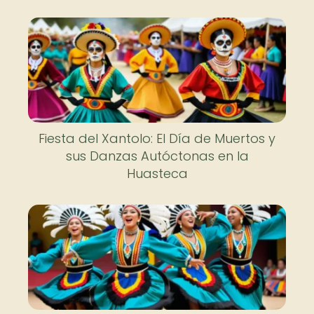
Fiesta del Xantolo: El Día de Muertos y
sus Danzas Autóctonas en la
Huasteca