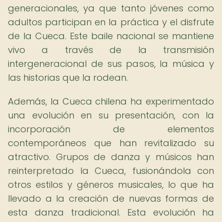
generacionales, ya que tanto jóvenes como
adultos participan en la práctica y el disfrute
de la Cueca. Este baile nacional se mantiene
vivo a través de la transmisión
intergeneracional de sus pasos, la música y
las historias que la rodean.
Además, la Cueca chilena ha experimentado
una evolución en su presentación, con la
incorporación de elementos
contemporáneos que han revitalizado su
atractivo. Grupos de danza y músicos han
reinterpretado la Cueca, fusionándola con
otros estilos y géneros musicales, lo que ha
llevado a la creación de nuevas formas de
esta danza tradicional. Esta evolución ha