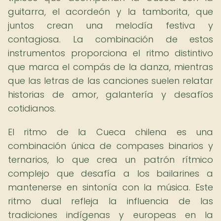
guitarra, el acordeón y la tamborita, que
juntos crean una melodía festiva y
contagiosa. La combinación de estos
instrumentos proporciona el ritmo distintivo
que marca el compás de la danza, mientras
que las letras de las canciones suelen relatar
historias de amor, galantería y desafíos
cotidianos.
El ritmo de la Cueca chilena es una
combinación única de compases binarios y
ternarios, lo que crea un patrón rítmico
complejo que desafía a los bailarines a
mantenerse en sintonía con la música. Este
ritmo dual refleja la influencia de las
tradiciones indígenas y europeas en la