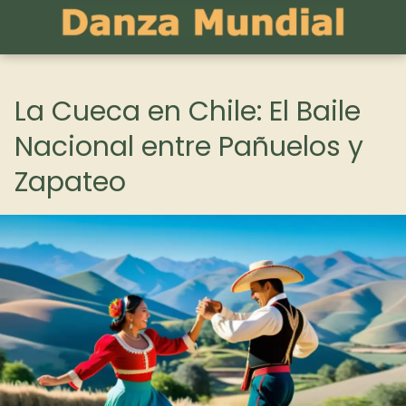
La Cueca en Chile: El Baile
Nacional entre Pañuelos y
Zapateo