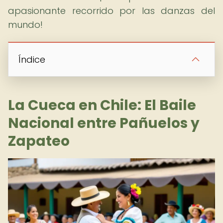
apasionante recorrido por las danzas del
mundo!
Índice
La Cueca en Chile: El Baile
Nacional entre Pañuelos y
Zapateo