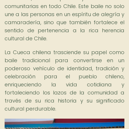
comunitarias en todo Chile. Este baile no solo
une a las personas en un espíritu de alegría y
camaradería, sino que también fortalece el
sentido de pertenencia a la rica herencia
cultural de Chile.
La Cueca chilena trasciende su papel como
baile tradicional para convertirse en un
poderoso vehículo de identidad, tradición y
celebración para el pueblo chileno,
enriqueciendo la vida cotidiana y
fortaleciendo los lazos de la comunidad a
través de su rica historia y su significado
cultural perdurable.