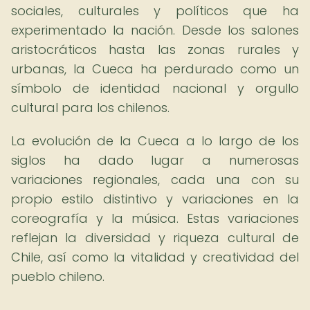
sociales, culturales y políticos que ha
experimentado la nación. Desde los salones
aristocráticos hasta las zonas rurales y
urbanas, la Cueca ha perdurado como un
símbolo de identidad nacional y orgullo
cultural para los chilenos.
La evolución de la Cueca a lo largo de los
siglos ha dado lugar a numerosas
variaciones regionales, cada una con su
propio estilo distintivo y variaciones en la
coreografía y la música. Estas variaciones
reflejan la diversidad y riqueza cultural de
Chile, así como la vitalidad y creatividad del
pueblo chileno.