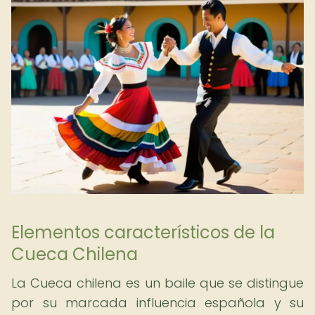
Elementos característicos de la
Cueca Chilena
La Cueca chilena es un baile que se distingue
por su marcada influencia española y su