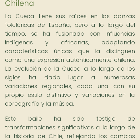
Chilena
La Cueca tiene sus raíces en las danzas
folclóricas de España, pero a lo largo del
tiempo, se ha fusionado con influencias
indígenas y africanas, adoptando
características únicas que la distinguen
como una expresión auténticamente chilena.
La evolución de la Cueca a lo largo de los
siglos ha dado lugar a numerosas
variaciones regionales, cada una con su
propio estilo distintivo y variaciones en la
coreografía y la música.
Este baile ha sido testigo de
transformaciones significativas a lo largo de
la historia de Chile, reflejando los cambios