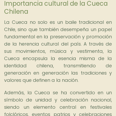
Importancia cultural de la Cueca
Chilena
La Cueca no solo es un baile tradicional en
Chile, sino que también desempeña un papel
fundamental en la preservación y promoción
de la herencia cultural del país. A través de
sus movimientos, música y vestimenta, la
Cueca encapsula la esencia misma de la
identidad chilena, transmitiendo de
generación en generación las tradiciones y
valores que definen a la nación.
Además, la Cueca se ha convertido en un
símbolo de unidad y celebración nacional,
siendo un elemento central en festivales
folclóricos, eventos patrios y celebraciones