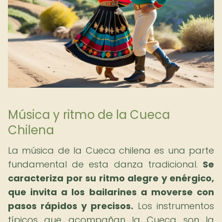
Música y ritmo de la Cueca
Chilena
La música de la Cueca chilena es una parte
fundamental de esta danza tradicional.
Se
caracteriza por su ritmo alegre y enérgico,
que invita a los bailarines a moverse con
pasos rápidos y precisos.
Los instrumentos
típicos que acompañan la Cueca son la