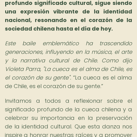
profundo significado cultural, sigue siendo
una expresión vibrante de la identidad
nacional, resonando en el corazón de la
sociedad chilena hasta el día de hoy.
Este baile emblemático ha trascendido
generaciones, influyendo en la música, el arte
y la narrativa cultural de Chile. Como dijo
Violeta Parra, "La cueca es el alma de Chile, es
el corazón de su gente".
La cueca es el alma
de Chile, es el corazón de su gente.
Invitamos a todos a reflexionar sobre el
significado profundo de la cueca chilena y a
celebrar su importancia en la preservación
de la identidad cultural. Que esta danza nos
inspire a honrar nuestras raíces y a promover