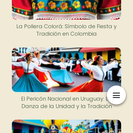
La Pollera Colorá: Símbolo de Fiesta y
Tradición en Colombia
El Pericón Nacional en Uruguay: La
Danza de la Unidad y la Tradición