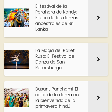
El festival de la
Perahera de Kandy:
El eco de las danzas
ancestrales de Sri
Lanka
La Magia del Ballet
Ruso: El Festival de
Danza de San
Petersburgo
Basant Panchami: El
color de la danza en
la bienvenida de la
primavera hindú