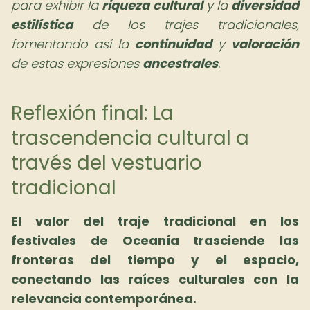
para exhibir la
riqueza cultural
y la
diversidad
estilística
de los trajes tradicionales,
fomentando así la
continuidad
y
valoración
de estas expresiones
ancestrales
.
Reflexión final: La
trascendencia cultural a
través del vestuario
tradicional
El valor del traje tradicional en los
festivales de Oceanía trasciende las
fronteras del tiempo y el espacio,
conectando las raíces culturales con la
relevancia contemporánea.