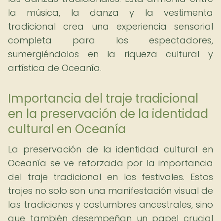
la música, la danza y la vestimenta
tradicional crea una experiencia sensorial
completa para los espectadores,
sumergiéndolos en la riqueza cultural y
artística de Oceanía.
Importancia del traje tradicional
en la preservación de la identidad
cultural en Oceanía
La preservación de la identidad cultural en
Oceanía se ve reforzada por la importancia
del traje tradicional en los festivales. Estos
trajes no solo son una manifestación visual de
las tradiciones y costumbres ancestrales, sino
que también desempeñan un papel crucial