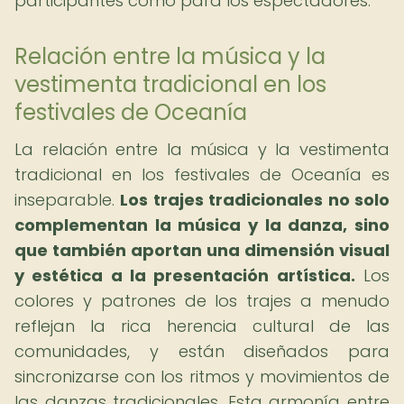
participantes como para los espectadores.
Relación entre la música y la
vestimenta tradicional en los
festivales de Oceanía
La relación entre la música y la vestimenta
tradicional en los festivales de Oceanía es
inseparable.
Los trajes tradicionales no solo
complementan la música y la danza, sino
que también aportan una dimensión visual
y estética a la presentación artística.
Los
colores y patrones de los trajes a menudo
reflejan la rica herencia cultural de las
comunidades, y están diseñados para
sincronizarse con los ritmos y movimientos de
las danzas tradicionales. Esta armonía entre