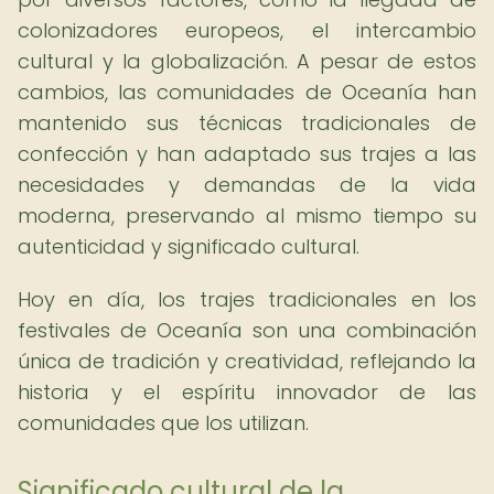
colonizadores europeos, el intercambio
cultural y la globalización. A pesar de estos
cambios, las comunidades de Oceanía han
mantenido sus técnicas tradicionales de
confección y han adaptado sus trajes a las
necesidades y demandas de la vida
moderna, preservando al mismo tiempo su
autenticidad y significado cultural.
Hoy en día, los trajes tradicionales en los
festivales de Oceanía son una combinación
única de tradición y creatividad, reflejando la
historia y el espíritu innovador de las
comunidades que los utilizan.
Significado cultural de la