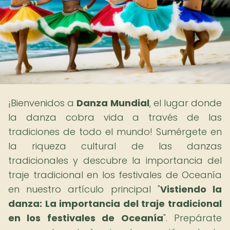
¡Bienvenidos a
Danza Mundial
, el lugar donde
la danza cobra vida a través de las
tradiciones de todo el mundo! Sumérgete en
la riqueza cultural de las danzas
tradicionales y descubre la importancia del
traje tradicional en los festivales de Oceanía
en nuestro artículo principal "
Vistiendo la
danza: La importancia del traje tradicional
en los festivales de Oceanía
". Prepárate