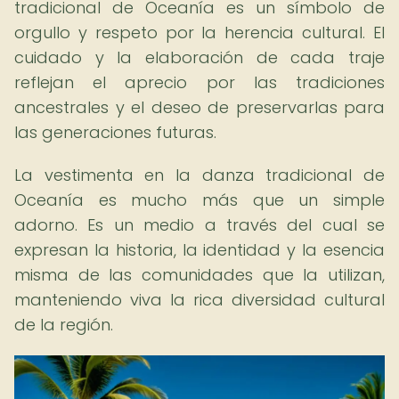
tradicional de Oceanía es un símbolo de
orgullo y respeto por la herencia cultural. El
cuidado y la elaboración de cada traje
reflejan el aprecio por las tradiciones
ancestrales y el deseo de preservarlas para
las generaciones futuras.
La vestimenta en la danza tradicional de
Oceanía es mucho más que un simple
adorno. Es un medio a través del cual se
expresan la historia, la identidad y la esencia
misma de las comunidades que la utilizan,
manteniendo viva la rica diversidad cultural
de la región.