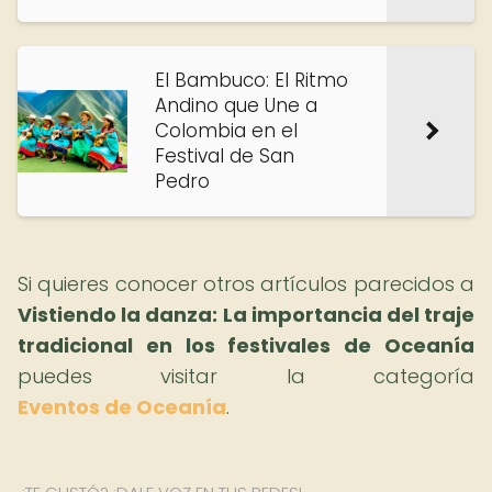
El Bambuco: El Ritmo
Andino que Une a
Colombia en el
Festival de San
Pedro
Si quieres conocer otros artículos parecidos a
Vistiendo la danza: La importancia del traje
tradicional en los festivales de Oceanía
puedes visitar la categoría
Eventos de Oceanía
.