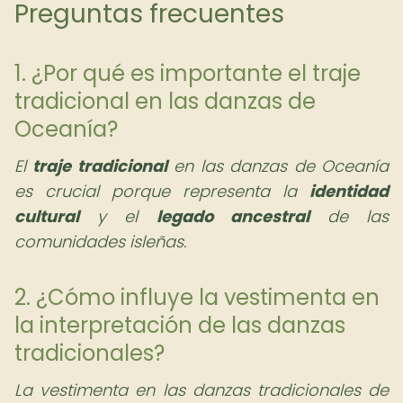
Preguntas frecuentes
1. ¿Por qué es importante el traje
tradicional en las danzas de
Oceanía?
El
traje tradicional
en las danzas de Oceanía
es crucial porque representa la
identidad
cultural
y el
legado ancestral
de las
comunidades isleñas.
2. ¿Cómo influye la vestimenta en
la interpretación de las danzas
tradicionales?
La vestimenta en las danzas tradicionales de