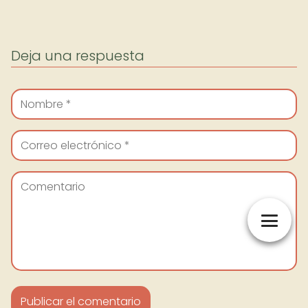
Deja una respuesta