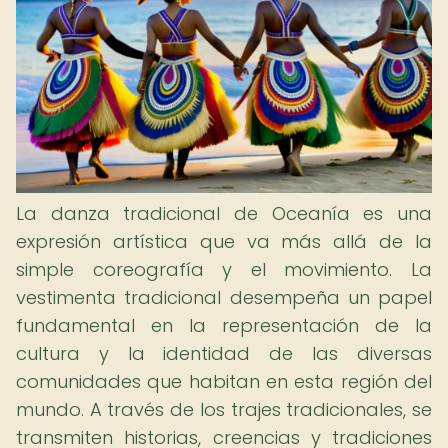
La danza tradicional de Oceanía es una
expresión artística que va más allá de la
simple coreografía y el movimiento. La
vestimenta tradicional desempeña un papel
fundamental en la representación de la
cultura y la identidad de las diversas
comunidades que habitan en esta región del
mundo. A través de los trajes tradicionales, se
transmiten historias, creencias y tradiciones