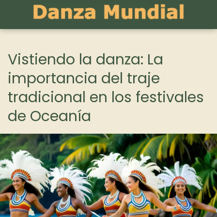
Vistiendo la danza: La
importancia del traje
tradicional en los festivales
de Oceanía