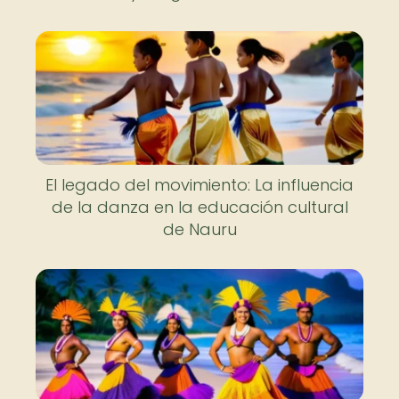
El legado del movimiento: La influencia
de la danza en la educación cultural
de Nauru