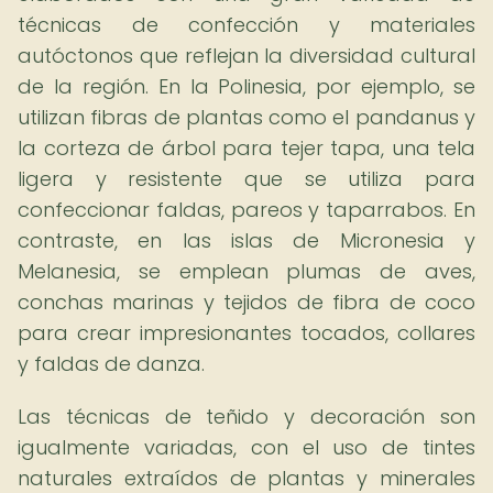
técnicas de confección y materiales
autóctonos que reflejan la diversidad cultural
de la región. En la Polinesia, por ejemplo, se
utilizan fibras de plantas como el pandanus y
la corteza de árbol para tejer tapa, una tela
ligera y resistente que se utiliza para
confeccionar faldas, pareos y taparrabos. En
contraste, en las islas de Micronesia y
Melanesia, se emplean plumas de aves,
conchas marinas y tejidos de fibra de coco
para crear impresionantes tocados, collares
y faldas de danza.
Las técnicas de teñido y decoración son
igualmente variadas, con el uso de tintes
naturales extraídos de plantas y minerales