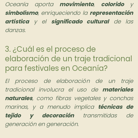
Oceanía aporta
movimiento
,
colorido
y
simbolismo
, enriqueciendo la
representación
artística
y el
significado cultural
de las
danzas.
3. ¿Cuál es el proceso de
elaboración de un traje tradicional
para festivales en Oceanía?
El proceso de elaboración de un traje
tradicional involucra el uso de
materiales
naturales
, como fibras vegetales y conchas
marinas, y a menudo implica
técnicas de
tejido y decoración
transmitidas de
generación en generación.