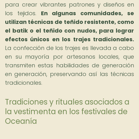
para crear vibrantes patrones y diseños en
los tejidos.
En algunas comunidades, se
utilizan técnicas de teñido resistente, como
el batik o el teñido con nudos, para lograr
efectos únicos en los trajes tradicionales.
La confección de los trajes es llevada a cabo
en su mayoría por artesanos locales, que
transmiten estas habilidades de generación
en generación, preservando así las técnicas
tradicionales.
Tradiciones y rituales asociados a
la vestimenta en los festivales de
Oceanía