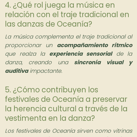
4. ¿Qué rol juega la música en
relación con el traje tradicional en
las danzas de Oceanía?
La música complementa el traje tradicional al
proporcionar un
acompañamiento rítmico
que realza la
experiencia sensorial
de la
danza, creando una
sincronía visual y
auditiva
impactante.
5. ¿Cómo contribuyen los
festivales de Oceanía a preservar
la herencia cultural a través de la
vestimenta en la danza?
Los festivales de Oceanía sirven como vitrinas