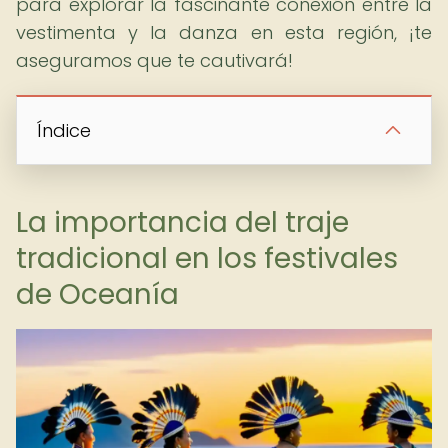
para explorar la fascinante conexión entre la
vestimenta y la danza en esta región, ¡te
aseguramos que te cautivará!
Índice
La importancia del traje
tradicional en los festivales
de Oceanía