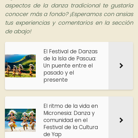
aspectos de la danza tradicional te gustaría
conocer más a fondo? ¡Esperamos con ansias
tus experiencias y comentarios en la sección
de abajo!
El Festival de Danzas
de la Isla de Pascua:
Un puente entre el
pasado y el
presente
El ritmo de la vida en
Micronesia: Danza y
comunidad en el
Festival de la Cultura
de Yap