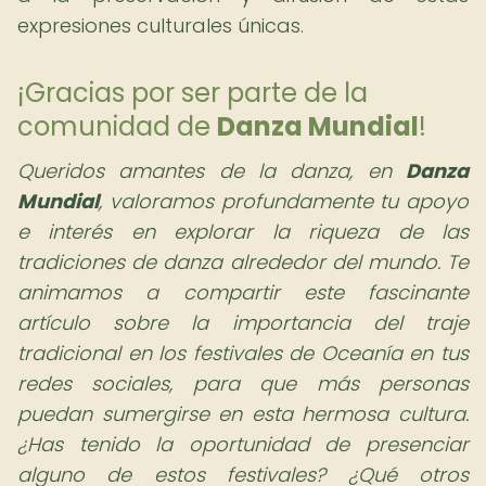
expresiones culturales únicas.
¡Gracias por ser parte de la
comunidad de
Danza Mundial
!
Queridos amantes de la danza,
en
Danza
Mundial
, valoramos profundamente tu apoyo
e interés en explorar la riqueza de las
tradiciones de danza alrededor del mundo. Te
animamos a compartir este fascinante
artículo sobre la importancia del traje
tradicional en los festivales de Oceanía en tus
redes sociales, para que más personas
puedan sumergirse en esta hermosa cultura.
¿Has tenido la oportunidad de presenciar
alguno de estos festivales? ¿Qué otros