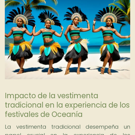
Impacto de la vestimenta
tradicional en la experiencia de los
festivales de Oceanía
La vestimenta tradicional desempeña un