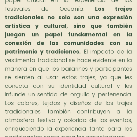
papel crucial en la experiencia de los
festivales de Oceanía.
Los trajes
tradicionales no solo son una expresión
artística y cultural, sino que también
juegan un papel fundamental en la
conexión de las comunidades con su
patrimonio y tradiciones.
El impacto de la
vestimenta tradicional se hace evidente en la
manera en que los bailarines y participantes
se sienten al usar estos trajes, ya que les
conecta con su identidad cultural y les
infunde un sentido de orgullo y pertenencia.
Los colores, tejidos y diseños de los trajes
tradicionales también contribuyen a la
atmósfera festiva y colorida de los eventos,
enriqueciendo la experiencia tanto para los