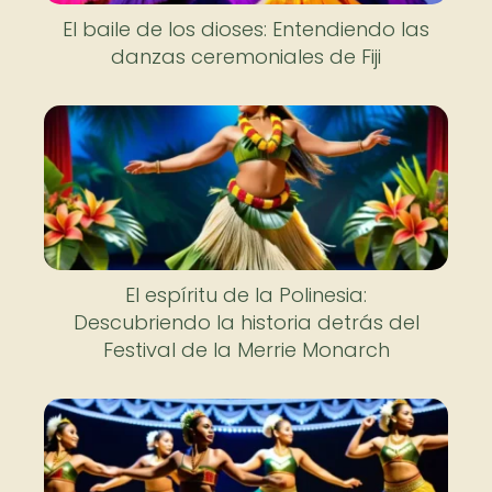
El baile de los dioses: Entendiendo las
danzas ceremoniales de Fiji
El espíritu de la Polinesia:
Descubriendo la historia detrás del
Festival de la Merrie Monarch