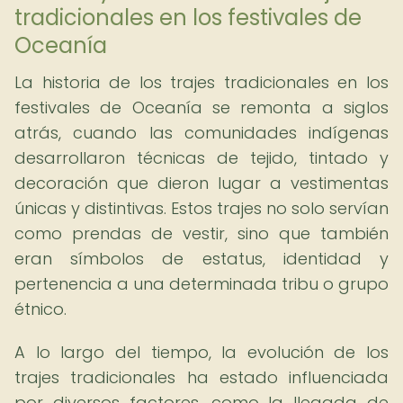
tradicionales en los festivales de
Oceanía
La historia de los trajes tradicionales en los
festivales de Oceanía se remonta a siglos
atrás, cuando las comunidades indígenas
desarrollaron técnicas de tejido, tintado y
decoración que dieron lugar a vestimentas
únicas y distintivas. Estos trajes no solo servían
como prendas de vestir, sino que también
eran símbolos de estatus, identidad y
pertenencia a una determinada tribu o grupo
étnico.
A lo largo del tiempo, la evolución de los
trajes tradicionales ha estado influenciada
por diversos factores, como la llegada de