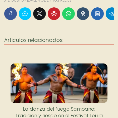
¿TE GUSTÓ? ¡DALE VOZ EN TUS REDES!
Articulos relacionados:
La danza del fuego Samoano:
Tradición y riesgo en el Festival Teuila