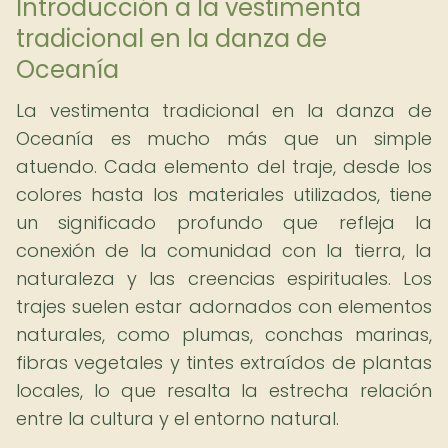
Introducción a la vestimenta
tradicional en la danza de
Oceanía
La vestimenta tradicional en la danza de
Oceanía es mucho más que un simple
atuendo. Cada elemento del traje, desde los
colores hasta los materiales utilizados, tiene
un significado profundo que refleja la
conexión de la comunidad con la tierra, la
naturaleza y las creencias espirituales. Los
trajes suelen estar adornados con elementos
naturales, como plumas, conchas marinas,
fibras vegetales y tintes extraídos de plantas
locales, lo que resalta la estrecha relación
entre la cultura y el entorno natural.