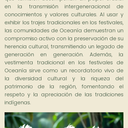
en la transmisión intergeneracional de
conocimientos y valores culturales. Al usar y
exhibir los trajes tradicionales en los festivales,
las comunidades de Oceanía demuestran un
compromiso activo con la preservación de su
herencia cultural, transmitiendo un legado de
generación en generación. Además, la
vestimenta tradicional en los festivales de
Oceanía sirve como un recordatorio vivo de
la diversidad cultural y la riqueza del
patrimonio de la región, fomentando el
respeto y la apreciación de las tradiciones
indígenas.