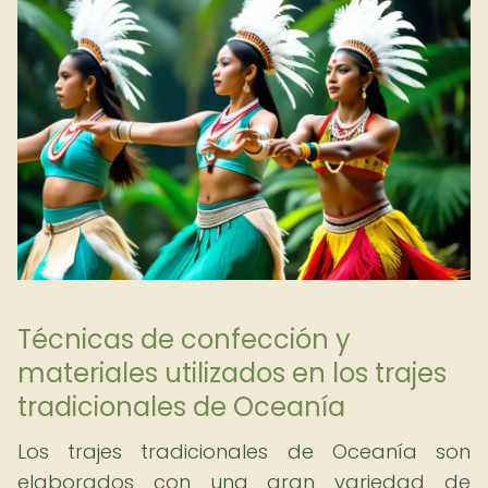
Técnicas de confección y
materiales utilizados en los trajes
tradicionales de Oceanía
Los trajes tradicionales de Oceanía son
elaborados con una gran variedad de