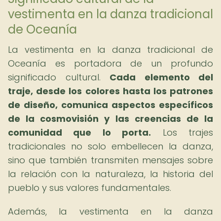
vestimenta en la danza tradicional
de Oceanía
La vestimenta en la danza tradicional de
Oceanía es portadora de un profundo
significado cultural.
Cada elemento del
traje, desde los colores hasta los patrones
de diseño, comunica aspectos específicos
de la cosmovisión y las creencias de la
comunidad que lo porta.
Los trajes
tradicionales no solo embellecen la danza,
sino que también transmiten mensajes sobre
la relación con la naturaleza, la historia del
pueblo y sus valores fundamentales.
Además, la vestimenta en la danza