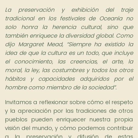
La preservación y exhibición del traje
tradicional en los festivales de Oceanía no
solo honra la herencia cultural, sino que
también enriquece la diversidad global. Como
dijo Margaret Mead,
Siempre ha existido la
idea de que la cultura es un todo, que incluye
el conocimiento, las creencias, el arte, la
moral, la ley, las costumbres y todos los otros
hábitos y capacidades adquiridos por el
hombre como miembro de la sociedad
.
Invitamos a reflexionar sobre cómo el respeto
y la apreciación por las tradiciones de otros
pueblos pueden enriquecer nuestra propia
visión del mundo, y cómo podemos contribuir
a la preservación y difusión de estas