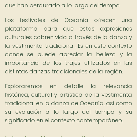
que han perdurado a lo largo del tiempo.
Los festivales de Oceanía ofrecen una
plataforma para que estas expresiones
culturales cobren vida a través de la danza y
la vestimenta tradicional. Es en este contexto
donde se puede apreciar la belleza y la
importancia de los trajes utilizados en las
distintas danzas tradicionales de la región.
Exploraremos en detalle la relevancia
histórica, cultural y artística de la vestimenta
tradicional en la danza de Oceanía, así como
su evolución a lo largo del tiempo y su
significado en el contexto contemporáneo.