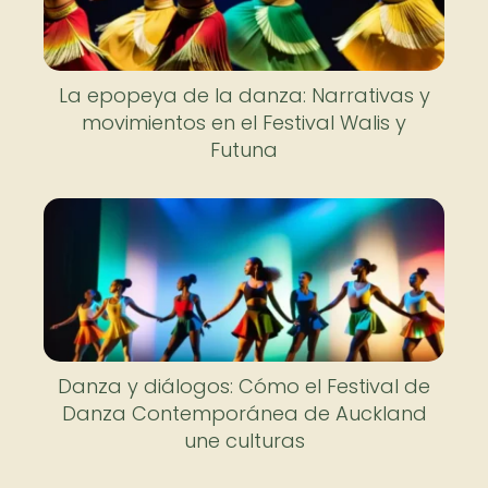
La epopeya de la danza: Narrativas y
movimientos en el Festival Walis y
Futuna
Danza y diálogos: Cómo el Festival de
Danza Contemporánea de Auckland
une culturas