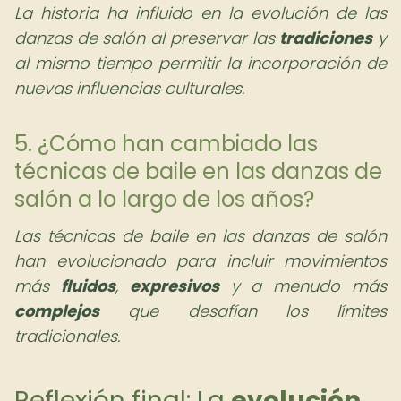
La historia ha influido en la evolución de las
danzas de salón al preservar las
tradiciones
y
al mismo tiempo permitir la incorporación de
nuevas influencias culturales.
5. ¿Cómo han cambiado las
técnicas de baile en las danzas de
salón a lo largo de los años?
Las técnicas de baile en las danzas de salón
han evolucionado para incluir movimientos
más
fluidos
,
expresivos
y a menudo más
complejos
que desafían los límites
tradicionales.
Reflexión final: La
evolución