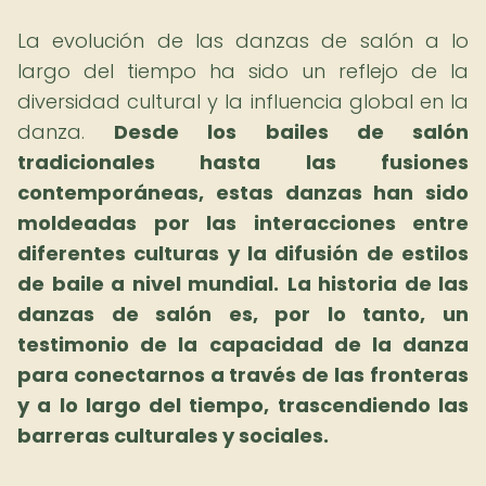
La evolución de las danzas de salón a lo
largo del tiempo ha sido un reflejo de la
diversidad cultural y la influencia global en la
danza.
Desde los bailes de salón
tradicionales hasta las fusiones
contemporáneas, estas danzas han sido
moldeadas por las interacciones entre
diferentes culturas y la difusión de estilos
de baile a nivel mundial.
La historia de las
danzas de salón es, por lo tanto, un
testimonio de la capacidad de la danza
para conectarnos a través de las fronteras
y a lo largo del tiempo, trascendiendo las
barreras culturales y sociales.