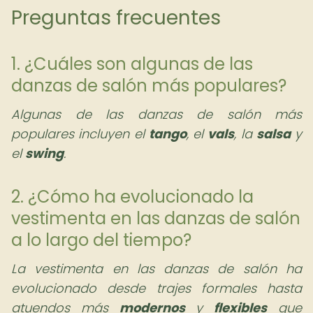
Preguntas frecuentes
1. ¿Cuáles son algunas de las
danzas de salón más populares?
Algunas de las danzas de salón más
populares incluyen el
tango
, el
vals
, la
salsa
y
el
swing
.
2. ¿Cómo ha evolucionado la
vestimenta en las danzas de salón
a lo largo del tiempo?
La vestimenta en las danzas de salón ha
evolucionado desde trajes formales hasta
atuendos más
modernos
y
flexibles
que