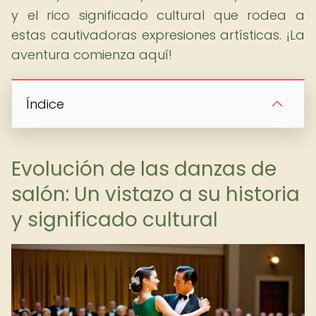
y el rico significado cultural que rodea a
estas cautivadoras expresiones artísticas. ¡La
aventura comienza aquí!
Índice
Evolución de las danzas de
salón: Un vistazo a su historia
y significado cultural