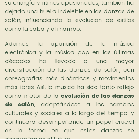
su energía y ritmos apasionados, también ha
dejado una huella indeleble en las danzas de
salón, influenciando la evolución de estilos
como la salsa y el mambo.
Además, la aparición de la música
electrónica y la música pop en las últimas
décadas ha llevado a una mayor
diversificación de las danzas de salón, con
coreografías más dinámicas y movimientos
más libres. Así, la música ha sido tanto reflejo
como motor de la
evolución de las danzas
de salón
, adaptándose a los cambios
culturales y sociales a lo largo del tiempo, y
continuará desempeñando un papel crucial
en la forma en que estas danzas se