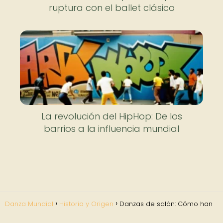
ruptura con el ballet clásico
La revolución del HipHop: De los
barrios a la influencia mundial
Danza Mundial
Historia y Origen
Danzas de salón: Cómo han