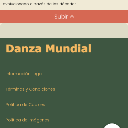
evolucionado a través de las décadas
Subir
Información Legal
Términos y Condiciones
Política de Cookies
Política de Imágenes