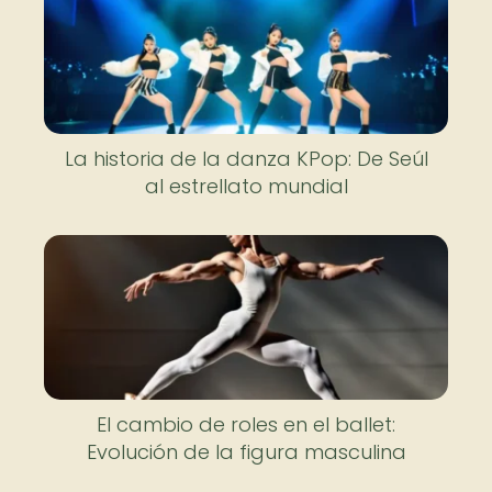
La historia de la danza KPop: De Seúl
al estrellato mundial
El cambio de roles en el ballet:
Evolución de la figura masculina