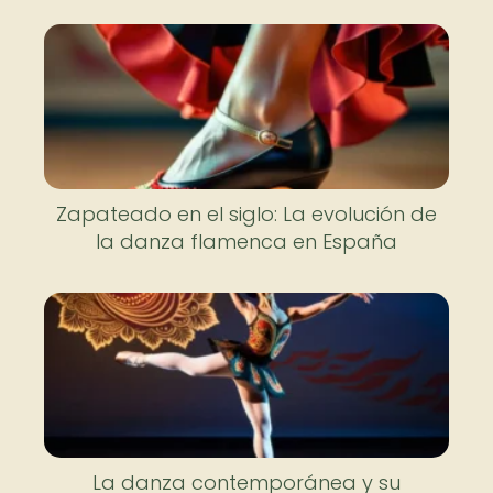
Zapateado en el siglo: La evolución de
la danza flamenca en España
La danza contemporánea y su