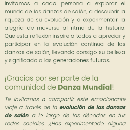
Invitamos a cada persona a explorar el
mundo de las danzas de salón, a descubrir la
riqueza de su evolución y a experimentar la
alegría de moverse al ritmo de la historia.
Que esta reflexión inspire a todos a apreciar y
participar en la evolución continua de las
danzas de salón, llevando consigo su belleza
y significado a las generaciones futuras.
¡Gracias por ser parte de la
comunidad de
Danza Mundial
!
Te invitamos a compartir este emocionante
viaje a través de la
evolución de las danzas
de salón
a lo largo de las décadas en tus
redes sociales. ¿Has experimentado alguna