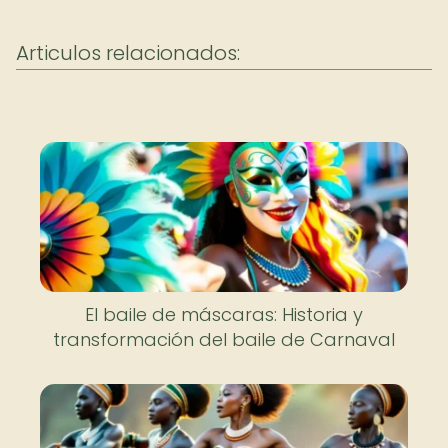
Articulos relacionados:
El baile de máscaras: Historia y
transformación del baile de Carnaval