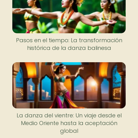
Pasos en el tiempo: La transformación
histórica de la danza balinesa
La danza del vientre: Un viaje desde el
Medio Oriente hasta la aceptación
global