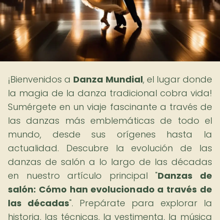
¡Bienvenidos a
Danza Mundial
, el lugar donde
la magia de la danza tradicional cobra vida!
Sumérgete en un viaje fascinante a través de
las danzas más emblemáticas de todo el
mundo, desde sus orígenes hasta la
actualidad. Descubre la evolución de las
danzas de salón a lo largo de las décadas
en nuestro artículo principal "
Danzas de
salón: Cómo han evolucionado a través de
las décadas
". Prepárate para explorar la
historia, las técnicas, la vestimenta, la música