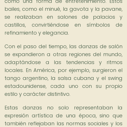
como una forma de entretenimiento. Estos
bailes, como el minué, la gavota y la pavane,
se realizaban en salones de palacios y
castillos, convirtiéndose en símbolos de
refinamiento y elegancia.
Con el paso del tiempo, las danzas de salón
se expandieron a otras regiones del mundo,
adaptándose a las tendencias y ritmos
locales. En América, por ejemplo, surgieron el
tango argentino, la salsa cubana y el swing
estadounidense, cada uno con su propio
estilo y carácter distintivo.
Estas danzas no solo representaban la
expresión artística de una época, sino que
también reflejaban las normas sociales y los