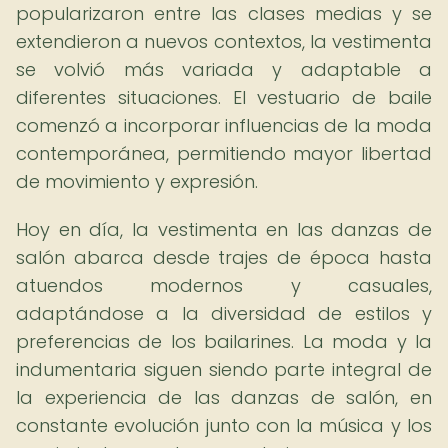
popularizaron entre las clases medias y se
extendieron a nuevos contextos, la vestimenta
se volvió más variada y adaptable a
diferentes situaciones. El vestuario de baile
comenzó a incorporar influencias de la moda
contemporánea, permitiendo mayor libertad
de movimiento y expresión.
Hoy en día, la vestimenta en las danzas de
salón abarca desde trajes de época hasta
atuendos modernos y casuales,
adaptándose a la diversidad de estilos y
preferencias de los bailarines. La moda y la
indumentaria siguen siendo parte integral de
la experiencia de las danzas de salón, en
constante evolución junto con la música y los