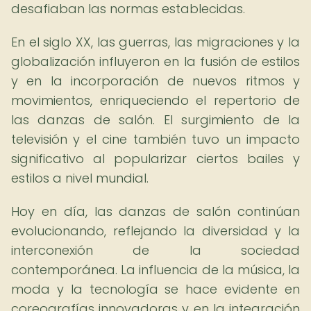
desafiaban las normas establecidas.
En el siglo XX, las guerras, las migraciones y la
globalización influyeron en la fusión de estilos
y en la incorporación de nuevos ritmos y
movimientos, enriqueciendo el repertorio de
las danzas de salón. El surgimiento de la
televisión y el cine también tuvo un impacto
significativo al popularizar ciertos bailes y
estilos a nivel mundial.
Hoy en día, las danzas de salón continúan
evolucionando, reflejando la diversidad y la
interconexión de la sociedad
contemporánea. La influencia de la música, la
moda y la tecnología se hace evidente en
coreografías innovadoras y en la integración