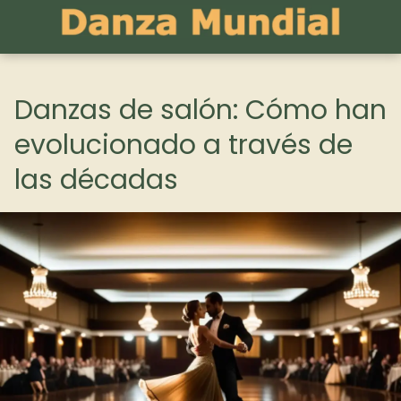
Danzas de salón: Cómo han
evolucionado a través de
las décadas