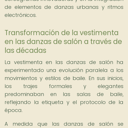
de elementos de danzas urbanas y ritmos
electrónicos.
Transformación de la vestimenta
en las danzas de salón a través de
las décadas
La vestimenta en las danzas de salón ha
experimentado una evolución paralela a los
movimientos y estilos de baile. En sus inicios,
los trajes formales y elegantes
predominaban en las salas de baile,
reflejando la etiqueta y el protocolo de la
época.
A medida que las danzas de salón se