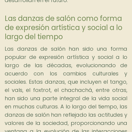
desarrollan en el futuro.
Las danzas de salón como forma
de expresión artística y social a lo
largo del tiempo
Las danzas de salón han sido una forma
popular de expresión artística y social a lo
largo de las décadas, evolucionando de
acuerdo con los cambios culturales y
sociales. Estas danzas, que incluyen el tango,
el vals, el foxtrot, el chachachá, entre otras,
han sido una parte integral de la vida social
en muchas culturas. A lo largo del tiempo, las
danzas de salón han reflejado las actitudes y
valores de la sociedad, proporcionando una
ventana a la evolución de las interacciones