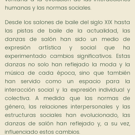
humanas y las normas sociales.
Desde los salones de baile del siglo XIX hasta
las pistas de baile de la actualidad, las
danzas de salón han sido un medio de
expresión artística y social que ha
experimentado cambios significativos. Estas
danzas no solo han reflejado la moda y la
música de cada época, sino que también
han servido como un espacio para la
interacción social y la expresión individual y
colectiva. A medida que las normas de
género, las relaciones interpersonales y las
estructuras sociales han evolucionado, las
danzas de salón han reflejado y, a su vez,
influenciado estos cambios.