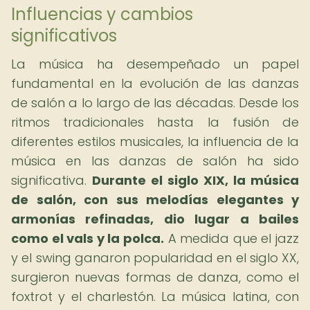
Influencias y cambios
significativos
La música ha desempeñado un papel
fundamental en la evolución de las danzas
de salón a lo largo de las décadas. Desde los
ritmos tradicionales hasta la fusión de
diferentes estilos musicales, la influencia de la
música en las danzas de salón ha sido
significativa.
Durante el siglo XIX, la música
de salón, con sus melodías elegantes y
armonías refinadas, dio lugar a bailes
como el vals y la polca.
A medida que el jazz
y el swing ganaron popularidad en el siglo XX,
surgieron nuevas formas de danza, como el
foxtrot y el charlestón. La música latina, con