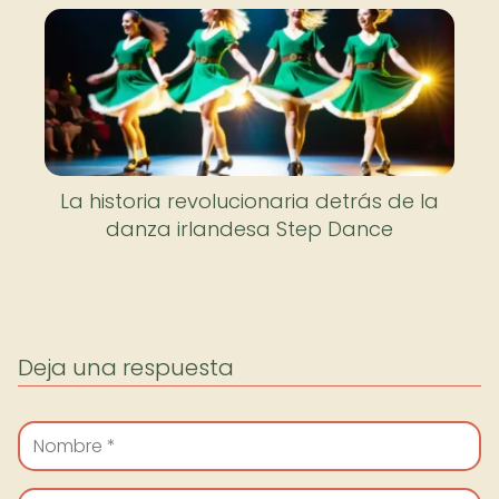
La historia revolucionaria detrás de la
danza irlandesa Step Dance
Deja una respuesta