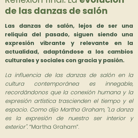
de las danzas de salón
Las danzas de salón, lejos de ser una
reliquia del pasado, siguen siendo una
expresión vibrante y relevante en la
actualidad, adaptándose a los cambios
culturales y sociales con gracia y pasión.
La influencia de las danzas de salón en la
cultura contemporánea es innegable,
recordándonos que la conexión humana y la
expresión artística trascienden el tiempo y el
espacio. Como dijo Martha Graham, "La danza
es la expresión de nuestro ser interior y
exterior".
Martha Graham
.