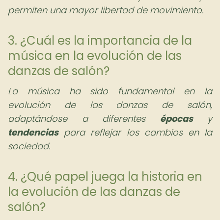
permiten una mayor libertad de movimiento.
3. ¿Cuál es la importancia de la
música en la evolución de las
danzas de salón?
La música ha sido fundamental en la
evolución de las danzas de salón,
adaptándose a diferentes
épocas
y
tendencias
para reflejar los cambios en la
sociedad.
4. ¿Qué papel juega la historia en
la evolución de las danzas de
salón?