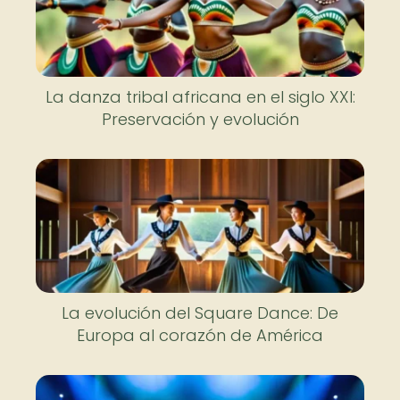
La danza tribal africana en el siglo XXI:
Preservación y evolución
La evolución del Square Dance: De
Europa al corazón de América