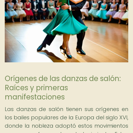
Orígenes de las danzas de salón:
Raíces y primeras
manifestaciones
Las danzas de salón tienen sus orígenes en
los bailes populares de la Europa del siglo XVI,
donde la nobleza adoptó estos movimientos