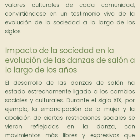
valores culturales de cada comunidad,
convirtiéndose en un testimonio vivo de la
evolución de la sociedad a lo largo de los
siglos.
Impacto de la sociedad en la
evolución de las danzas de salón a
lo largo de los años
El desarrollo de las danzas de salón ha
estado estrechamente ligado a los cambios
sociales y culturales. Durante el siglo XIX, por
ejemplo, la emancipación de la mujer y la
abolición de ciertas restricciones sociales se
vieron reflejadas en la danza, con
movimientos más libres y expresivos que