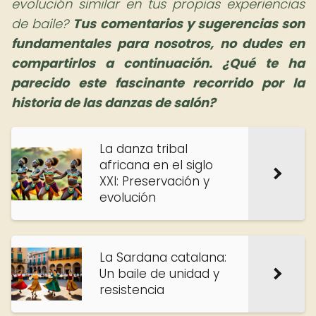
evolución similar en tus propias experiencias
de baile?
Tus comentarios y sugerencias son
fundamentales para nosotros, no dudes en
compartirlos a continuación. ¿Qué te ha
parecido este fascinante recorrido por la
historia de las danzas de salón?
La danza tribal
africana en el siglo
XXI: Preservación y
evolución
La Sardana catalana:
Un baile de unidad y
resistencia