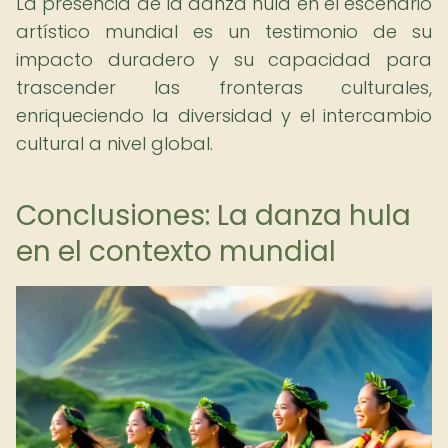
La presencia de la danza hula en el escenario
artístico mundial es un testimonio de su
impacto duradero y su capacidad para
trascender las fronteras culturales,
enriqueciendo la diversidad y el intercambio
cultural a nivel global.
Conclusiones: La danza hula
en el contexto mundial