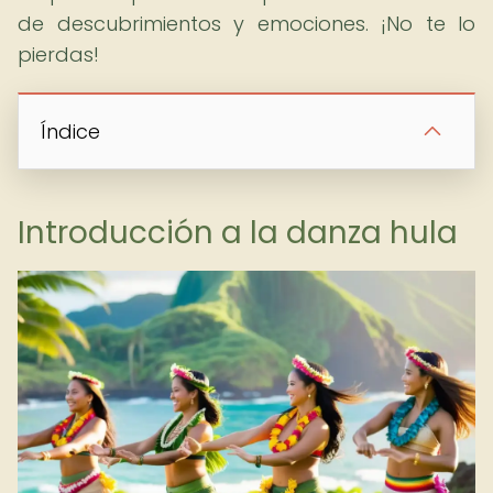
de descubrimientos y emociones. ¡No te lo
pierdas!
Índice
Introducción a la danza hula