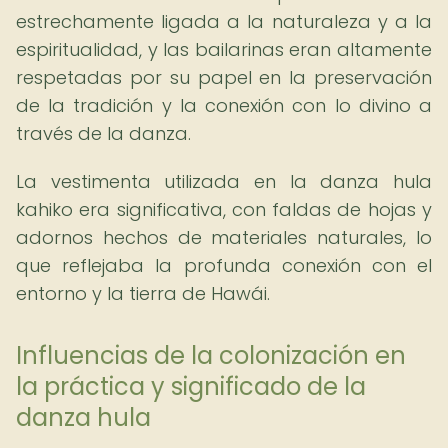
estrechamente ligada a la naturaleza y a la
espiritualidad, y las bailarinas eran altamente
respetadas por su papel en la preservación
de la tradición y la conexión con lo divino a
través de la danza.
La vestimenta utilizada en la danza hula
kahiko era significativa, con faldas de hojas y
adornos hechos de materiales naturales, lo
que reflejaba la profunda conexión con el
entorno y la tierra de Hawái.
Influencias de la colonización en
la práctica y significado de la
danza hula