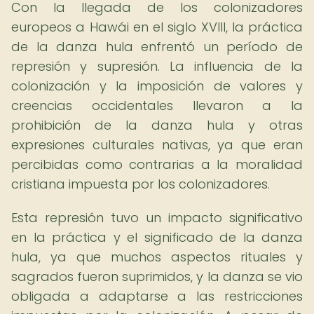
Con la llegada de los colonizadores
europeos a Hawái en el siglo XVIII, la práctica
de la danza hula enfrentó un período de
represión y supresión. La influencia de la
colonización y la imposición de valores y
creencias occidentales llevaron a la
prohibición de la danza hula y otras
expresiones culturales nativas, ya que eran
percibidas como contrarias a la moralidad
cristiana impuesta por los colonizadores.
Esta represión tuvo un impacto significativo
en la práctica y el significado de la danza
hula, ya que muchos aspectos rituales y
sagrados fueron suprimidos, y la danza se vio
obligada a adaptarse a las restricciones