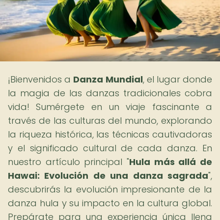
¡Bienvenidos a
Danza Mundial
, el lugar donde
la magia de las danzas tradicionales cobra
vida! Sumérgete en un viaje fascinante a
través de las culturas del mundo, explorando
la riqueza histórica, las técnicas cautivadoras
y el significado cultural de cada danza. En
nuestro artículo principal "
Hula más allá de
Hawai: Evolución de una danza sagrada
",
descubrirás la evolución impresionante de la
danza hula y su impacto en la cultura global.
Prepárate para una experiencia única llena