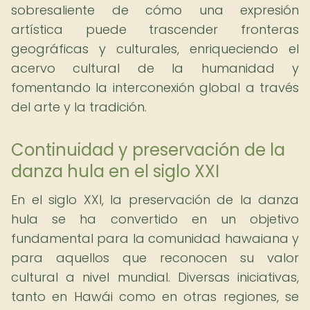
sobresaliente de cómo una expresión
artística puede trascender fronteras
geográficas y culturales, enriqueciendo el
acervo cultural de la humanidad y
fomentando la interconexión global a través
del arte y la tradición.
Continuidad y preservación de la
danza hula en el siglo XXI
En el siglo XXI, la preservación de la danza
hula se ha convertido en un objetivo
fundamental para la comunidad hawaiana y
para aquellos que reconocen su valor
cultural a nivel mundial. Diversas iniciativas,
tanto en Hawái como en otras regiones, se