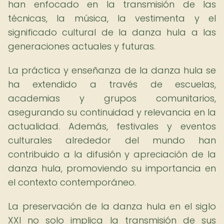
han enfocado en la transmisión de las
técnicas, la música, la vestimenta y el
significado cultural de la danza hula a las
generaciones actuales y futuras.
La práctica y enseñanza de la danza hula se
ha extendido a través de escuelas,
academias y grupos comunitarios,
asegurando su continuidad y relevancia en la
actualidad. Además, festivales y eventos
culturales alrededor del mundo han
contribuido a la difusión y apreciación de la
danza hula, promoviendo su importancia en
el contexto contemporáneo.
La preservación de la danza hula en el siglo
XXI no solo implica la transmisión de sus