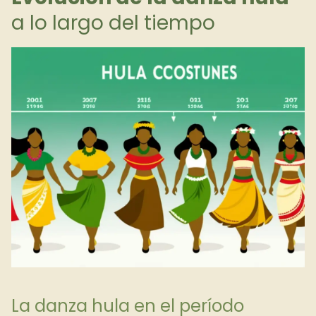
a lo largo del tiempo
La danza hula en el período