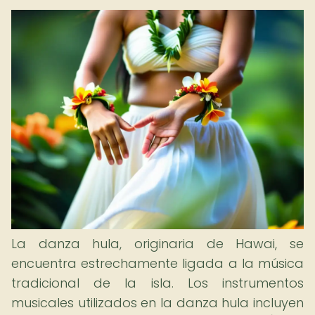
La danza hula, originaria de Hawai, se
encuentra estrechamente ligada a la música
tradicional de la isla. Los instrumentos
musicales utilizados en la danza hula incluyen