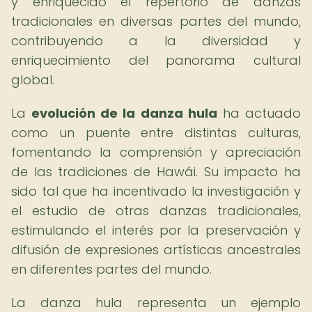
y enriquecido el repertorio de danzas
tradicionales en diversas partes del mundo,
contribuyendo a la diversidad y
enriquecimiento del panorama cultural
global.
La
evolución de la danza hula
ha actuado
como un puente entre distintas culturas,
fomentando la comprensión y apreciación
de las tradiciones de Hawái. Su impacto ha
sido tal que ha incentivado la investigación y
el estudio de otras danzas tradicionales,
estimulando el interés por la preservación y
difusión de expresiones artísticas ancestrales
en diferentes partes del mundo.
La danza hula representa un ejemplo