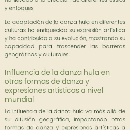
y enfoques.
La adaptación de la danza hula en diferentes
culturas ha enriquecido su expresión artística
y ha contribuido a su evolución, mostrando su
capacidad para trascender las barreras
geográficas y culturales.
Influencia de la danza hula en
otras formas de danza y
expresiones artísticas a nivel
mundial
La influencia de la danza hula va más allá de
su difusión geográfica, impactando otras
formas de danza y expresiones artísticas a