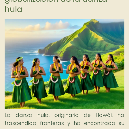
hula
La danza hula, originaria de Hawái, ha
trascendido fronteras y ha encontrado su