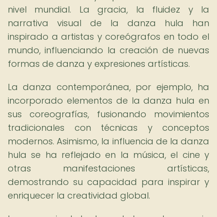
nivel mundial. La gracia, la fluidez y la
narrativa visual de la danza hula han
inspirado a artistas y coreógrafos en todo el
mundo, influenciando la creación de nuevas
formas de danza y expresiones artísticas.
La danza contemporánea, por ejemplo, ha
incorporado elementos de la danza hula en
sus coreografías, fusionando movimientos
tradicionales con técnicas y conceptos
modernos. Asimismo, la influencia de la danza
hula se ha reflejado en la música, el cine y
otras manifestaciones artísticas,
demostrando su capacidad para inspirar y
enriquecer la creatividad global.