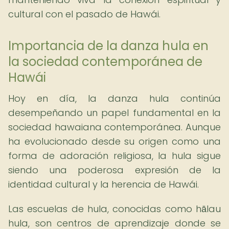
cultural con el pasado de Hawái.
Importancia de la danza hula en
la sociedad contemporánea de
Hawái
Hoy en día, la danza hula continúa
desempeñando un papel fundamental en la
sociedad hawaiana contemporánea. Aunque
ha evolucionado desde su origen como una
forma de adoración religiosa, la hula sigue
siendo una poderosa expresión de la
identidad cultural y la herencia de Hawái.
Las escuelas de hula, conocidas como hālau
hula, son centros de aprendizaje donde se