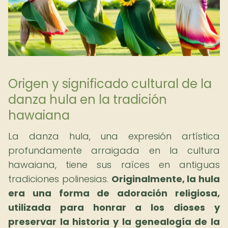
Origen y significado cultural de la
danza hula en la tradición
hawaiana
La danza hula, una expresión artística
profundamente arraigada en la cultura
hawaiana, tiene sus raíces en antiguas
tradiciones polinesias.
Originalmente, la hula
era una forma de adoración religiosa,
utilizada para honrar a los dioses y
preservar la historia y la genealogía de la