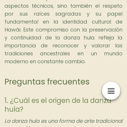
aspectos técnicos, sino también el respeto
por sus raíces sagradas y su papel
fundamental en la identidad cultural de
Hawái. Este compromiso con la preservación
y continuidad de la danza hula refleja la
importancia de reconocer y valorar las
tradiciones ancestrales en un mundo
moderno en constante cambio.
Preguntas frecuentes
1. ¿Cuál es el origen de la danza
hula?
La danza hula es una forma de arte tradicional