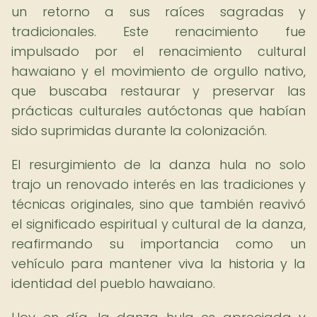
un retorno a sus raíces sagradas y
tradicionales. Este renacimiento fue
impulsado por el renacimiento cultural
hawaiano y el movimiento de orgullo nativo,
que buscaba restaurar y preservar las
prácticas culturales autóctonas que habían
sido suprimidas durante la colonización.
El resurgimiento de la danza hula no solo
trajo un renovado interés en las tradiciones y
técnicas originales, sino que también reavivó
el significado espiritual y cultural de la danza,
reafirmando su importancia como un
vehículo para mantener viva la historia y la
identidad del pueblo hawaiano.