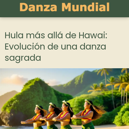
Hula más allá de Hawai:
Evolución de una danza
sagrada