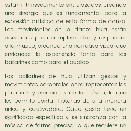
están intrínsecamente entrelazados, creando
una sinergia que es fundamental para la
expresión artística de esta forma de danza.
Los movimientos de la danza hula están
diseñados para complementar y responder
a la música, creando una narrativa visual que
enriquece la experiencia tanto para los
bailarines como para el público.
Los bailarines de hula utilizan gestos y
movimientos corporales para representar las
palabras y emociones de la música, lo que
les permite contar historias de una manera
única y cautivadora. Cada gesto tiene un
significado específico y se sincroniza con la
música de forma precisa, lo que requiere un