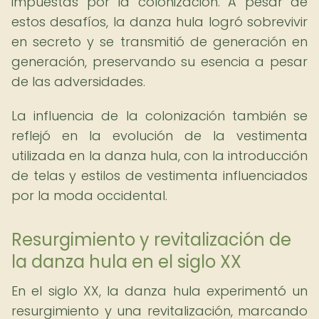
impuestas por la colonización. A pesar de
estos desafíos, la danza hula logró sobrevivir
en secreto y se transmitió de generación en
generación, preservando su esencia a pesar
de las adversidades.
La influencia de la colonización también se
reflejó en la evolución de la vestimenta
utilizada en la danza hula, con la introducción
de telas y estilos de vestimenta influenciados
por la moda occidental.
Resurgimiento y revitalización de
la danza hula en el siglo XX
En el siglo XX, la danza hula experimentó un
resurgimiento y una revitalización, marcando