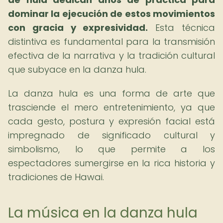
dominar la ejecución de estos movimientos
con gracia y expresividad.
Esta técnica
distintiva es fundamental para la transmisión
efectiva de la narrativa y la tradición cultural
que subyace en la danza hula.
La danza hula es una forma de arte que
trasciende el mero entretenimiento, ya que
cada gesto, postura y expresión facial está
impregnado de significado cultural y
simbolismo, lo que permite a los
espectadores sumergirse en la rica historia y
tradiciones de Hawai.
La música en la danza hula