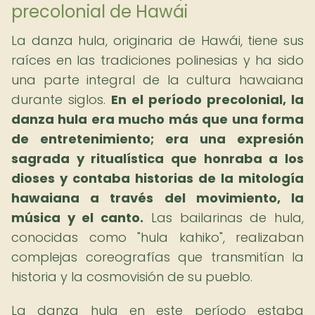
precolonial de Hawái
La danza hula, originaria de Hawái, tiene sus
raíces en las tradiciones polinesias y ha sido
una parte integral de la cultura hawaiana
durante siglos.
En el período precolonial, la
danza hula era mucho más que una forma
de entretenimiento; era una expresión
sagrada y ritualística que honraba a los
dioses y contaba historias de la mitología
hawaiana a través del movimiento, la
música y el canto.
Las bailarinas de hula,
conocidas como "hula kahiko", realizaban
complejas coreografías que transmitían la
historia y la cosmovisión de su pueblo.
La danza hula en este período estaba