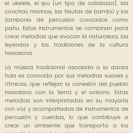
el ukelele, el ipu (un tipo de calabaza), las
conchas marinas, las flautas de bambú y los
tambores de percusión conocidos como
pahu. Estos instrumentos se combinan para
crear melodías que evocan la naturaleza, las
leyendas y las tradiciones de la cultura
hawaiana.
La música tradicional asociada a la danza
hula es conocida por sus melodías suaves y
rítmicas, que reflejan la conexión del pueblo
hawaiano con la tierra y el océano. Estas
melodías son interpretadas en su mayoría
con voz y acompañadas de instrumentos de
percusión y cuerdas, lo que contribuye a
crear un ambiente que transporta a los