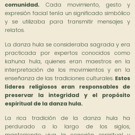
comunidad.
Cada movimiento, gesto y
expresión facial tenía un significado simbólico
y se utilizaba para transmitir mensajes y
relatos.
La danza hula se consideraba sagrada y era
practicada por expertos conocidos como
kahuna hula, quienes eran maestros en la
interpretación de los movimientos y en la
enseñanza de las tradiciones culturales.
Estos
líderes religiosos eran responsables de
preservar la integridad y el propósito
espiritual de la danza hula.
La rica tradición de la danza hula ha
perdurado a lo largo de los siglos,
manteniendo viva la conexión espiritual y