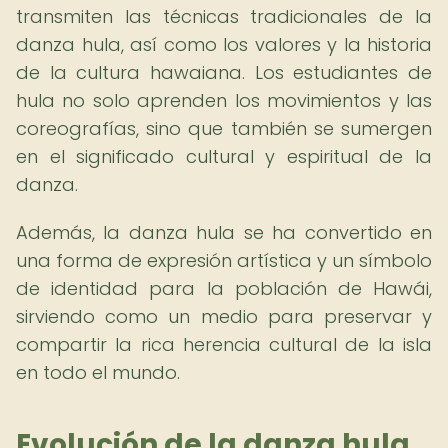
transmiten las técnicas tradicionales de la
danza hula, así como los valores y la historia
de la cultura hawaiana. Los estudiantes de
hula no solo aprenden los movimientos y las
coreografías, sino que también se sumergen
en el significado cultural y espiritual de la
danza.
Además, la danza hula se ha convertido en
una forma de expresión artística y un símbolo
de identidad para la población de Hawái,
sirviendo como un medio para preservar y
compartir la rica herencia cultural de la isla
en todo el mundo.
Evolución de la danza hula