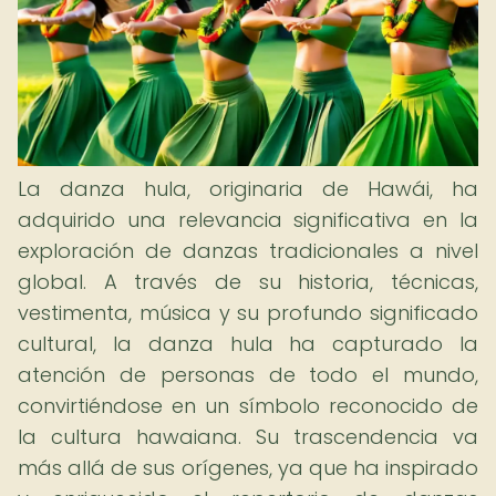
La danza hula, originaria de Hawái, ha
adquirido una relevancia significativa en la
exploración de danzas tradicionales a nivel
global. A través de su historia, técnicas,
vestimenta, música y su profundo significado
cultural, la danza hula ha capturado la
atención de personas de todo el mundo,
convirtiéndose en un símbolo reconocido de
la cultura hawaiana. Su trascendencia va
más allá de sus orígenes, ya que ha inspirado