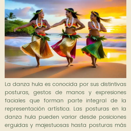
La danza hula es conocida por sus distintivas
posturas, gestos de manos y expresiones
faciales que forman parte integral de la
representación artística. Las posturas en la
danza hula pueden variar desde posiciones
erguidas y majestuosas hasta posturas más