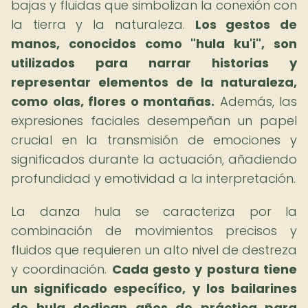
bajas y fluidas que simbolizan la conexión con
la tierra y la naturaleza.
Los gestos de
manos, conocidos como "hula ku'i", son
utilizados para narrar historias y
representar elementos de la naturaleza,
como olas, flores o montañas.
Además, las
expresiones faciales desempeñan un papel
crucial en la transmisión de emociones y
significados durante la actuación, añadiendo
profundidad y emotividad a la interpretación.
La danza hula se caracteriza por la
combinación de movimientos precisos y
fluidos que requieren un alto nivel de destreza
y coordinación.
Cada gesto y postura tiene
un significado específico, y los bailarines
de hula dedican años de práctica para