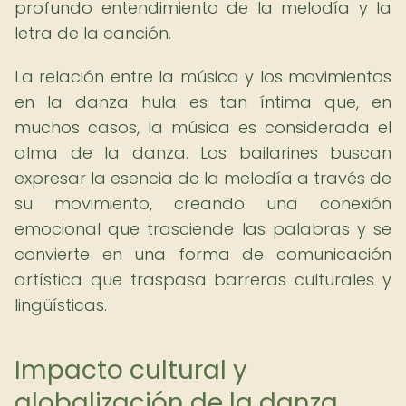
profundo entendimiento de la melodía y la
letra de la canción.
La relación entre la música y los movimientos
en la danza hula es tan íntima que, en
muchos casos, la música es considerada el
alma de la danza. Los bailarines buscan
expresar la esencia de la melodía a través de
su movimiento, creando una conexión
emocional que trasciende las palabras y se
convierte en una forma de comunicación
artística que traspasa barreras culturales y
lingüísticas.
Impacto cultural y
globalización de la danza