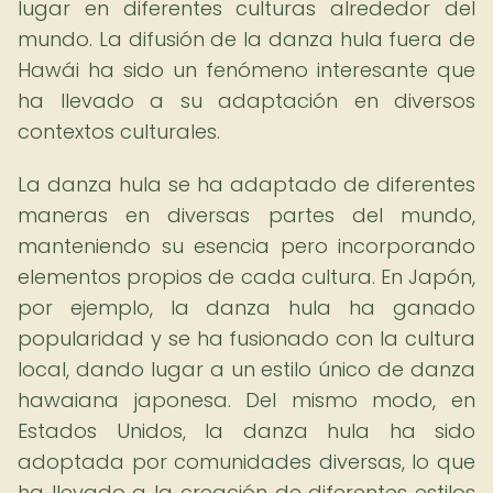
lugar en diferentes culturas alrededor del
mundo. La difusión de la danza hula fuera de
Hawái ha sido un fenómeno interesante que
ha llevado a su adaptación en diversos
contextos culturales.
La danza hula se ha adaptado de diferentes
maneras en diversas partes del mundo,
manteniendo su esencia pero incorporando
elementos propios de cada cultura. En Japón,
por ejemplo, la danza hula ha ganado
popularidad y se ha fusionado con la cultura
local, dando lugar a un estilo único de danza
hawaiana japonesa. Del mismo modo, en
Estados Unidos, la danza hula ha sido
adoptada por comunidades diversas, lo que
ha llevado a la creación de diferentes estilos