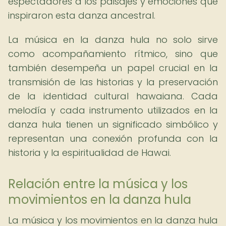
espectadores a los paisajes y emociones que
inspiraron esta danza ancestral.
La música en la danza hula no solo sirve
como acompañamiento rítmico, sino que
también desempeña un papel crucial en la
transmisión de las historias y la preservación
de la identidad cultural hawaiana. Cada
melodía y cada instrumento utilizados en la
danza hula tienen un significado simbólico y
representan una conexión profunda con la
historia y la espiritualidad de Hawai.
Relación entre la música y los
movimientos en la danza hula
La música y los movimientos en la danza hula