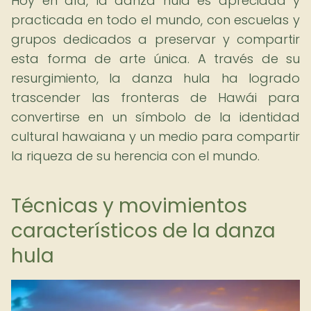
Hoy en día, la danza hula es apreciada y
practicada en todo el mundo, con escuelas y
grupos dedicados a preservar y compartir
esta forma de arte única. A través de su
resurgimiento, la danza hula ha logrado
trascender las fronteras de Hawái para
convertirse en un símbolo de la identidad
cultural hawaiana y un medio para compartir
la riqueza de su herencia con el mundo.
Técnicas y movimientos
característicos de la danza
hula