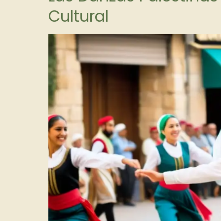
Cultural