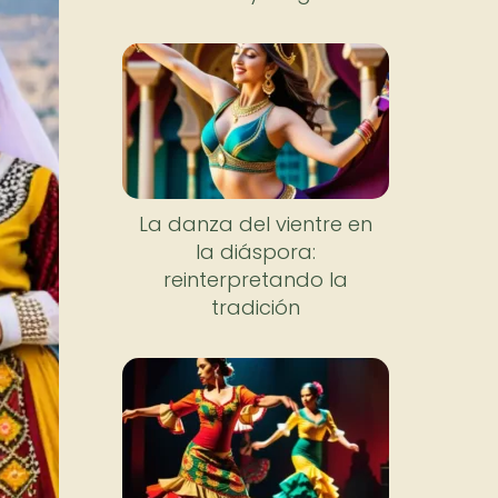
La danza del vientre en
la diáspora:
reinterpretando la
tradición