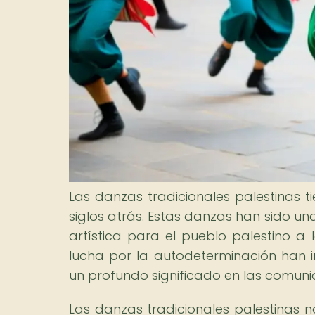
Las danzas tradicionales palestinas ti
siglos atrás. Estas danzas han sido una
artística para el pueblo palestino a 
lucha por la autodeterminación han i
un profundo significado en las comun
Las danzas tradicionales palestinas n