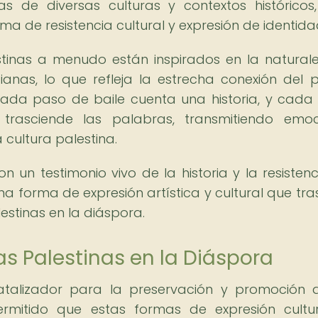
as de diversas culturas y contextos históricos
 de resistencia cultural y expresión de identida
tinas a menudo están inspirados en la naturale
ianas, lo que refleja la estrecha conexión del 
. Cada paso de baile cuenta una historia, y cada
trasciende las palabras, transmitiendo emoc
 cultura palestina.
n un testimonio vivo de la historia y la resistenc
na forma de expresión artística y cultural que tr
estinas en la diáspora.
s Palestinas en la Diáspora
atalizador para la preservación y promoción 
rmitido que estas formas de expresión cultu