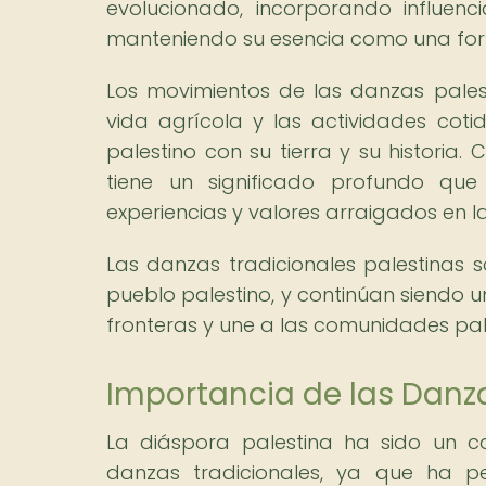
evolucionado, incorporando influenci
manteniendo su esencia como una forma
Los movimientos de las danzas pales
vida agrícola y las actividades cotid
palestino con su tierra y su historia
tiene un significado profundo que 
experiencias y valores arraigados en la
Las danzas tradicionales palestinas so
pueblo palestino, y continúan siendo u
fronteras y une a las comunidades pal
Importancia de las Danza
La diáspora palestina ha sido un c
danzas tradicionales, ya que ha pe