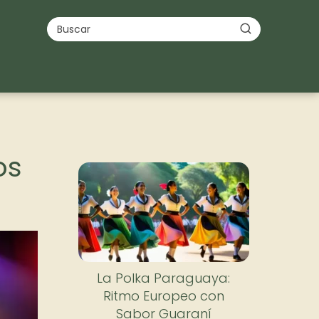
os
La Polka Paraguaya:
Ritmo Europeo con
Sabor Guaraní