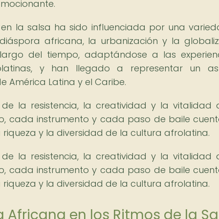
 emocionante.
s en la salsa ha sido influenciada por una varie
 diáspora africana, la urbanización y la globaliz
 largo del tiempo, adaptándose a las experien
olatinas, y han llegado a representar un as
e América Latina y el Caribe.
de la resistencia, la creatividad y la vitalidad 
mo, cada instrumento y cada paso de baile cuen
 riqueza y la diversidad de la cultura afrolatina.
de la resistencia, la creatividad y la vitalidad 
mo, cada instrumento y cada paso de baile cuen
 riqueza y la diversidad de la cultura afrolatina.
a Africana en los Ritmos de la Sa