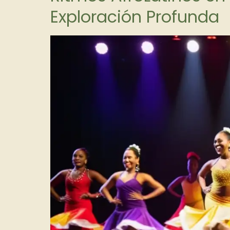
Exploración Profunda