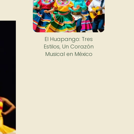
El Huapango: Tres
Estilos, Un Corazón
Musical en México