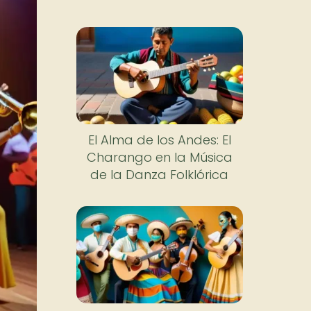
El Alma de los Andes: El
Charango en la Música
de la Danza Folklórica