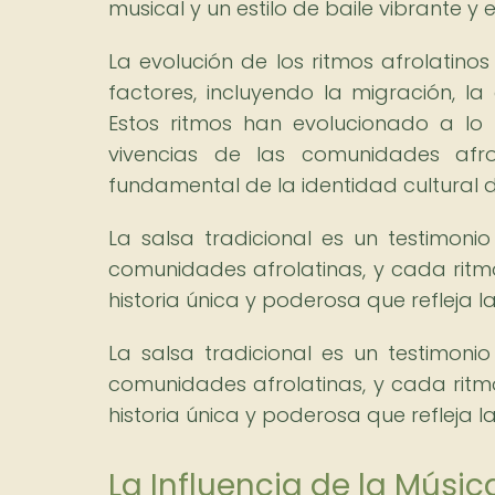
musical y un estilo de baile vibrante y
La evolución de los ritmos afrolatino
factores, incluyendo la migración, la
Estos ritmos han evolucionado a lo
vivencias de las comunidades afr
fundamental de la identidad cultural d
La salsa tradicional es un testimonio 
comunidades afrolatinas, y cada rit
historia única y poderosa que refleja la
La salsa tradicional es un testimonio 
comunidades afrolatinas, y cada rit
historia única y poderosa que refleja la
La Influencia de la Músic