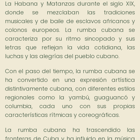
La Habana y Matanzas durante el siglo XIX,
donde se mezclaban las tradiciones
musicales y de baile de esclavos africanos y
colonos europeos. La rumba cubana se
caracteriza por su ritmo sincopado y sus
letras que reflejan la vida cotidiana, las
luchas y las alegrías del pueblo cubano.
Con el paso del tiempo, la rumba cubana se
ha convertido en una expresión artística
distintivamente cubana, con diferentes estilos
regionales como la yambú, guaguancó y
columbia, cada uno con sus propias
características rítmicas y coreográficas.
La rumba cubana ha trascendido las
fronteras de Cuba y ha influido en la música