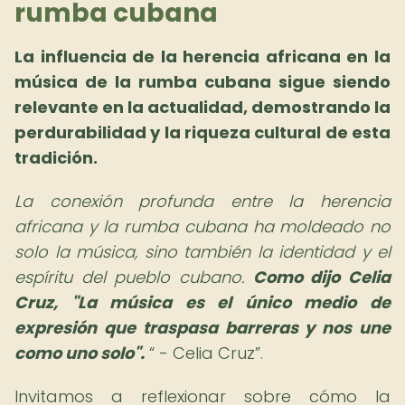
rumba cubana
La influencia de la herencia africana en la
música de la rumba cubana sigue siendo
relevante en la actualidad, demostrando la
perdurabilidad y la riqueza cultural de esta
tradición.
La conexión profunda entre la herencia
africana y la rumba cubana ha moldeado no
solo la música, sino también la identidad y el
espíritu del pueblo cubano.
Como dijo Celia
Cruz, "La música es el único medio de
expresión que traspasa barreras y nos une
como uno solo".
- Celia Cruz
.
Invitamos a reflexionar sobre cómo la