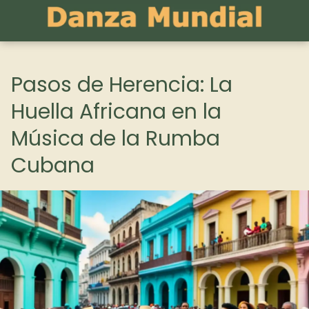
Pasos de Herencia: La
Huella Africana en la
Música de la Rumba
Cubana