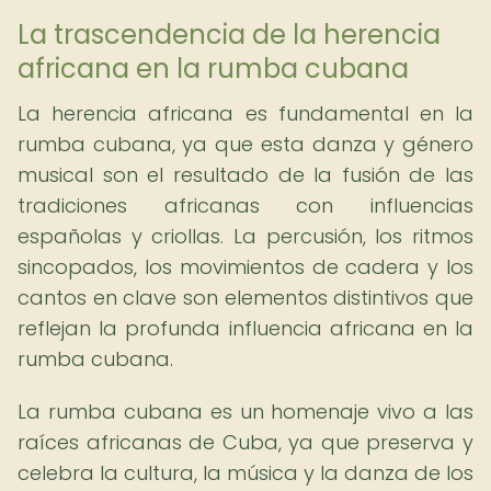
La trascendencia de la herencia
africana en la rumba cubana
La herencia africana es fundamental en la
rumba cubana, ya que esta danza y género
musical son el resultado de la fusión de las
tradiciones africanas con influencias
españolas y criollas. La percusión, los ritmos
sincopados, los movimientos de cadera y los
cantos en clave son elementos distintivos que
reflejan la profunda influencia africana en la
rumba cubana.
La rumba cubana es un homenaje vivo a las
raíces africanas de Cuba, ya que preserva y
celebra la cultura, la música y la danza de los