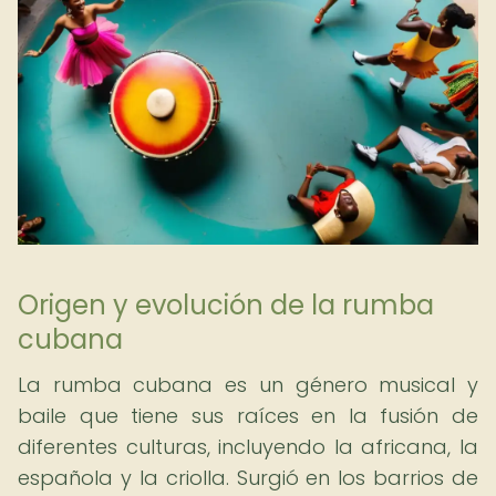
Origen y evolución de la rumba
cubana
La rumba cubana es un género musical y
baile que tiene sus raíces en la fusión de
diferentes culturas, incluyendo la africana, la
española y la criolla. Surgió en los barrios de