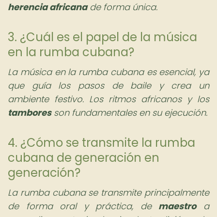
herencia africana
de forma única.
3. ¿Cuál es el papel de la música
en la rumba cubana?
La música en la rumba cubana es esencial, ya
que guía los pasos de baile y crea un
ambiente festivo. Los ritmos africanos y los
tambores
son fundamentales en su ejecución.
4. ¿Cómo se transmite la rumba
cubana de generación en
generación?
La rumba cubana se transmite principalmente
de forma oral y práctica, de
maestro
a