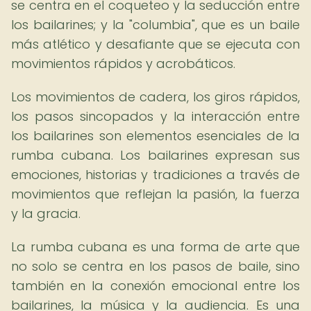
se centra en el coqueteo y la seducción entre
los bailarines; y la "columbia", que es un baile
más atlético y desafiante que se ejecuta con
movimientos rápidos y acrobáticos.
Los movimientos de cadera, los giros rápidos,
los pasos sincopados y la interacción entre
los bailarines son elementos esenciales de la
rumba cubana. Los bailarines expresan sus
emociones, historias y tradiciones a través de
movimientos que reflejan la pasión, la fuerza
y la gracia.
La rumba cubana es una forma de arte que
no solo se centra en los pasos de baile, sino
también en la conexión emocional entre los
bailarines, la música y la audiencia. Es una