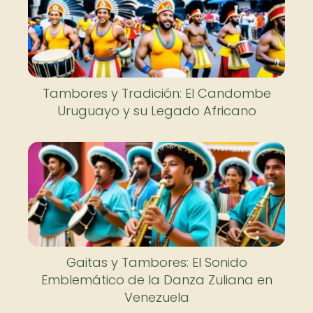
Tambores y Tradición: El Candombe
Uruguayo y su Legado Africano
Gaitas y Tambores: El Sonido
Emblemático de la Danza Zuliana en
Venezuela