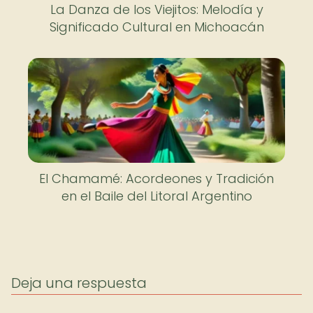
La Danza de los Viejitos: Melodía y
Significado Cultural en Michoacán
El Chamamé: Acordeones y Tradición
en el Baile del Litoral Argentino
Deja una respuesta