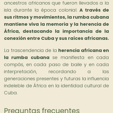
ancestros africanos que fueron llevados a la
isla durante la época colonial.
A través de
sus ritmos y movimientos, la rumba cubana
mantiene viva la memoria y la herencia de
África, destacando la importancia de la
conexión entre Cuba y sus raíces africanas.
La trascendencia de la
herencia africana en
la rumba cubana
se manifiesta en cada
compás, en cada paso de baile y en cada
interpretación, recordando a las
generaciones presentes y futuras la influencia
indeleble de África en la identidad cultural de
Cuba.
Preguntas frecuentes