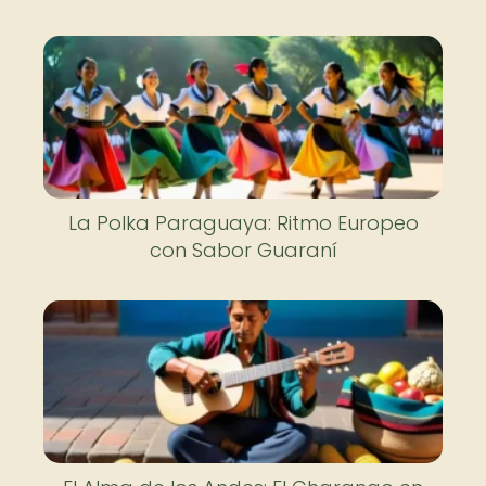
La Polka Paraguaya: Ritmo Europeo
con Sabor Guaraní