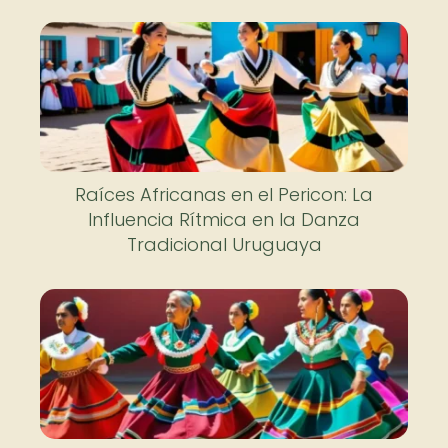
Raíces Africanas en el Pericon: La
Influencia Rítmica en la Danza
Tradicional Uruguaya