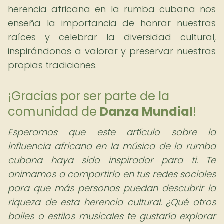
herencia africana en la rumba cubana nos
enseña la importancia de honrar nuestras
raíces y celebrar la diversidad cultural,
inspirándonos a valorar y preservar nuestras
propias tradiciones.
¡Gracias por ser parte de la
comunidad de
Danza Mundial
!
Esperamos que este artículo sobre la
influencia africana en la música de la rumba
cubana haya sido inspirador para ti. Te
animamos a compartirlo en tus redes sociales
para que más personas puedan descubrir la
riqueza de esta herencia cultural. ¿Qué otros
bailes o estilos musicales te gustaría explorar