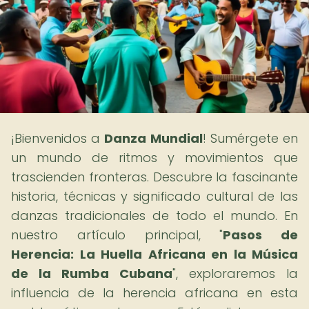
¡Bienvenidos a
Danza Mundial
! Sumérgete en
un mundo de ritmos y movimientos que
trascienden fronteras. Descubre la fascinante
historia, técnicas y significado cultural de las
danzas tradicionales de todo el mundo. En
nuestro artículo principal, "
Pasos de
Herencia: La Huella Africana en la Música
de la Rumba Cubana
", exploraremos la
influencia de la herencia africana en esta