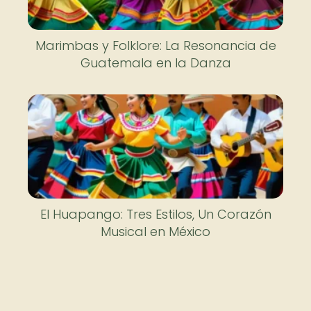
Marimbas y Folklore: La Resonancia de
Guatemala en la Danza
El Huapango: Tres Estilos, Un Corazón
Musical en México