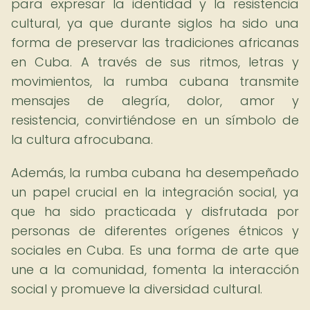
para expresar la identidad y la resistencia
cultural, ya que durante siglos ha sido una
forma de preservar las tradiciones africanas
en Cuba. A través de sus ritmos, letras y
movimientos, la rumba cubana transmite
mensajes de alegría, dolor, amor y
resistencia, convirtiéndose en un símbolo de
la cultura afrocubana.
Además, la rumba cubana ha desempeñado
un papel crucial en la integración social, ya
que ha sido practicada y disfrutada por
personas de diferentes orígenes étnicos y
sociales en Cuba. Es una forma de arte que
une a la comunidad, fomenta la interacción
social y promueve la diversidad cultural.