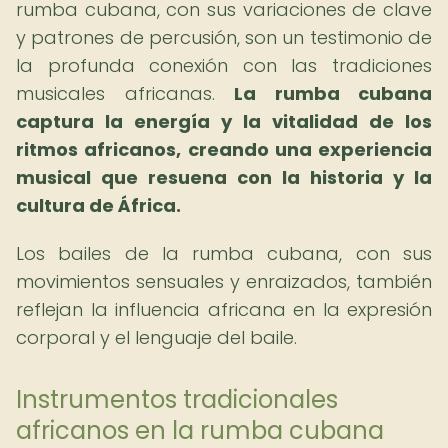
rumba cubana, con sus variaciones de clave
y patrones de percusión, son un testimonio de
la profunda conexión con las tradiciones
musicales africanas.
La rumba cubana
captura la energía y la vitalidad de los
ritmos africanos, creando una experiencia
musical que resuena con la historia y la
cultura de África.
Los bailes de la rumba cubana, con sus
movimientos sensuales y enraizados, también
reflejan la influencia africana en la expresión
corporal y el lenguaje del baile.
Instrumentos tradicionales
africanos en la rumba cubana