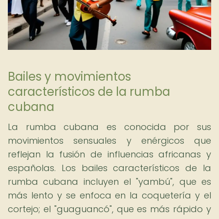
Bailes y movimientos
característicos de la rumba
cubana
La rumba cubana es conocida por sus
movimientos sensuales y enérgicos que
reflejan la fusión de influencias africanas y
españolas. Los bailes característicos de la
rumba cubana incluyen el "yambú", que es
más lento y se enfoca en la coquetería y el
cortejo; el "guaguancó", que es más rápido y