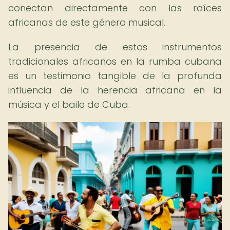
conectan directamente con las raíces
africanas de este género musical.
La presencia de estos instrumentos
tradicionales africanos en la rumba cubana
es un testimonio tangible de la profunda
influencia de la herencia africana en la
música y el baile de Cuba.