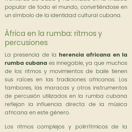
popular de todo el mundo, convirtiéndose en
un símbolo de la identidad cultural cubana.
África en la rumba: ritmos y
percusiones
La presencia de la
herencia africana en la
rumba cubana
es innegable, ya que muchos
de los ritmos y movimientos de baile tienen
sus raíces en las tradiciones africanas. Los
tambores, las maracas y otros instrumentos
de percusión utilizados en la rumba cubana
reflejan la influencia directa de la música
africana en este género.
Los ritmos complejos y polirrítmicos de la