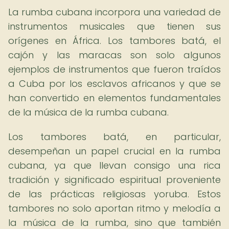
La rumba cubana incorpora una variedad de
instrumentos musicales que tienen sus
orígenes en África. Los tambores batá, el
cajón y las maracas son solo algunos
ejemplos de instrumentos que fueron traídos
a Cuba por los esclavos africanos y que se
han convertido en elementos fundamentales
de la música de la rumba cubana.
Los tambores batá, en particular,
desempeñan un papel crucial en la rumba
cubana, ya que llevan consigo una rica
tradición y significado espiritual proveniente
de las prácticas religiosas yoruba. Estos
tambores no solo aportan ritmo y melodía a
la música de la rumba, sino que también