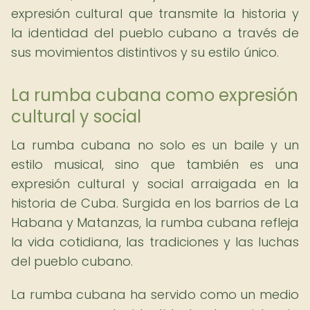
expresión cultural que transmite la historia y
la identidad del pueblo cubano a través de
sus movimientos distintivos y su estilo único.
La rumba cubana como expresión
cultural y social
La rumba cubana no solo es un baile y un
estilo musical, sino que también es una
expresión cultural y social arraigada en la
historia de Cuba. Surgida en los barrios de La
Habana y Matanzas, la rumba cubana refleja
la vida cotidiana, las tradiciones y las luchas
del pueblo cubano.
La rumba cubana ha servido como un medio