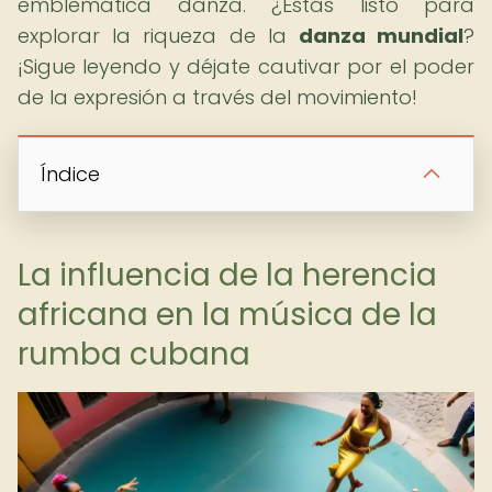
emblemática danza. ¿Estás listo para
explorar la riqueza de la
danza mundial
?
¡Sigue leyendo y déjate cautivar por el poder
de la expresión a través del movimiento!
Índice
La influencia de la herencia
africana en la música de la
rumba cubana