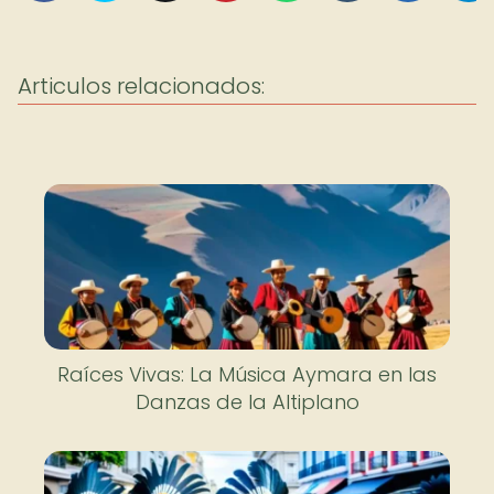
Articulos relacionados:
Raíces Vivas: La Música Aymara en las
Danzas de la Altiplano