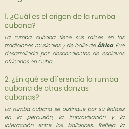
1. ¿Cuál es el origen de la rumba
cubana?
La rumba cubana tiene sus raíces en las
tradiciones musicales y de baile de
África
. Fue
desarrollada por descendientes de esclavos
africanos en Cuba.
2. ¿En qué se diferencia la rumba
cubana de otras danzas
cubanas?
La rumba cubana se distingue por su énfasis
en la percusión, la improvisación y la
interacción entre los bailarines. Refleja la