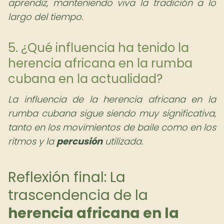
aprendiz, manteniendo viva la tradición a lo
largo del tiempo.
5. ¿Qué influencia ha tenido la
herencia africana en la rumba
cubana en la actualidad?
La influencia de la herencia africana en la
rumba cubana sigue siendo muy significativa,
tanto en los movimientos de baile como en los
ritmos y la
percusión
utilizada.
Reflexión final: La
trascendencia de la
herencia africana en la