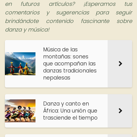
en futuros artículos? ¡Esperamos tus
comentarios y sugerencias para seguir
brindándote contenido fascinante sobre
danza y música!
Música de las
montañas: sones
que acompañan las
danzas tradicionales
nepalesas
Danza y canto en
África: Una unión que
trasciende el tiempo