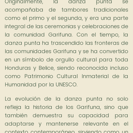
Originalmente, la danza punta se
acompañaba de tambores tradicionales
como el primo y el segunda, y era una parte
integral de las ceremonias y celebraciones de
la comunidad Garifuna. Con el tiempo, la
danza punta ha trascendido las fronteras de
las comunidades Garifuna y se ha convertido
en un símbolo de orgullo cultural para toda
Honduras y Belice, siendo reconocida incluso
como Patrimonio Cultural Inmaterial de la
Humanidad por la UNESCO.
La evolución de la danza punta no solo
refleja la historia de los Garifuna, sino que
también demuestra su capacidad para
adaptarse y mantenerse relevante en el
contexto contemporáneo, sirviendo como un