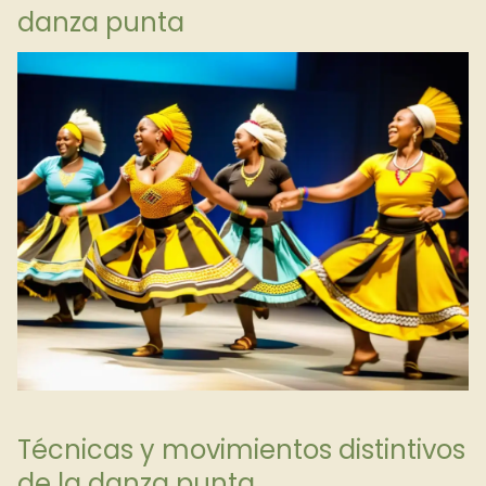
danza punta
Técnicas y movimientos distintivos
de la danza punta