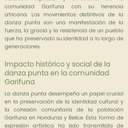
comunidad Garifuna con su herencia
africana. Los movimientos distintivos de la
danza punta son una manifestación de la
fuerza, la gracia y la resistencia de un pueblo
que ha preservado su identidad a lo largo de
generaciones.
Impacto histórico y social de la
danza punta en la comunidad
Garifuna
La danza punta desempeña un papel crucial
en la preservación de la identidad cultural y
la cohesión comunitaria de la población
Garifuna en Honduras y Belice. Esta forma de
expresión artística ha sido transmitida de