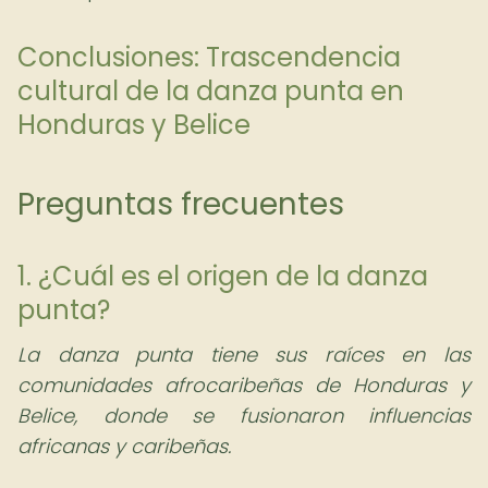
Conclusiones: Trascendencia
cultural de la danza punta en
Honduras y Belice
Preguntas frecuentes
1. ¿Cuál es el origen de la danza
punta?
La danza punta tiene sus raíces en las
comunidades afrocaribeñas de Honduras y
Belice, donde se fusionaron influencias
africanas y caribeñas.