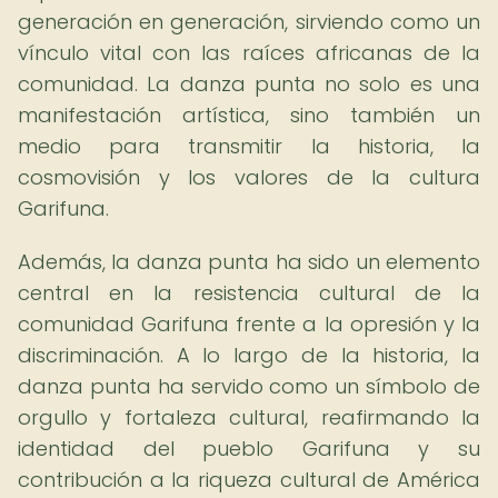
generación en generación, sirviendo como un
vínculo vital con las raíces africanas de la
comunidad. La danza punta no solo es una
manifestación artística, sino también un
medio para transmitir la historia, la
cosmovisión y los valores de la cultura
Garifuna.
Además, la danza punta ha sido un elemento
central en la resistencia cultural de la
comunidad Garifuna frente a la opresión y la
discriminación. A lo largo de la historia, la
danza punta ha servido como un símbolo de
orgullo y fortaleza cultural, reafirmando la
identidad del pueblo Garifuna y su
contribución a la riqueza cultural de América