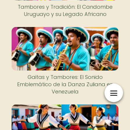
Tambores y Tradición: El Candombe
Uruguayo y su Legado Africano
Gaitas y Tambores: El Sonido
Emblemático de la Danza Zuliana en
Venezuela