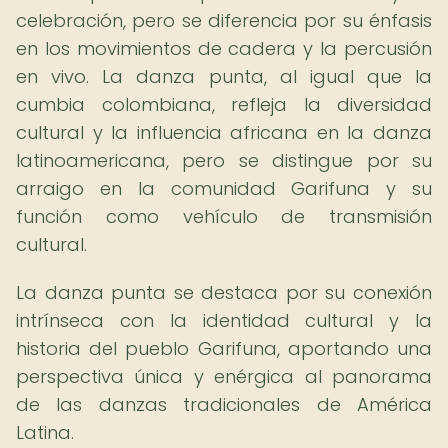
celebración, pero se diferencia por su énfasis
en los movimientos de cadera y la percusión
en vivo. La danza punta, al igual que la
cumbia colombiana, refleja la diversidad
cultural y la influencia africana en la danza
latinoamericana, pero se distingue por su
arraigo en la comunidad Garifuna y su
función como vehículo de transmisión
cultural.
La danza punta se destaca por su conexión
intrínseca con la identidad cultural y la
historia del pueblo Garifuna, aportando una
perspectiva única y enérgica al panorama
de las danzas tradicionales de América
Latina.