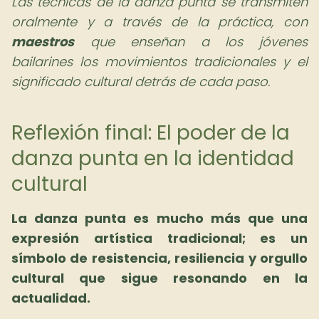
Las técnicas de la danza punta se transmiten
oralmente y a través de la práctica, con
maestros
que enseñan a los jóvenes
bailarines los movimientos tradicionales y el
significado cultural detrás de cada paso.
Reflexión final: El poder de la
danza punta en la identidad
cultural
La danza punta es mucho más que una
expresión artística tradicional; es un
símbolo de resistencia, resiliencia y orgullo
cultural que sigue resonando en la
actualidad.