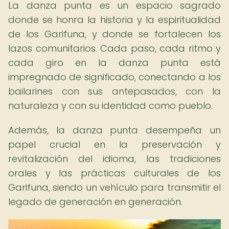
La danza punta es un espacio sagrado
donde se honra la historia y la espiritualidad
de los Garifuna, y donde se fortalecen los
lazos comunitarios. Cada paso, cada ritmo y
cada giro en la danza punta está
impregnado de significado, conectando a los
bailarines con sus antepasados, con la
naturaleza y con su identidad como pueblo.
Además, la danza punta desempeña un
papel crucial en la preservación y
revitalización del idioma, las tradiciones
orales y las prácticas culturales de los
Garifuna, siendo un vehículo para transmitir el
legado de generación en generación.