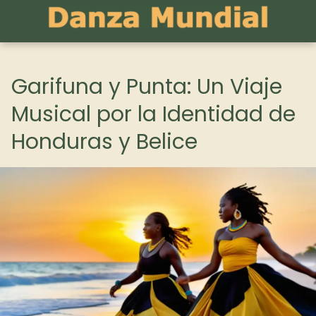
Garifuna y Punta: Un Viaje
Musical por la Identidad de
Honduras y Belice