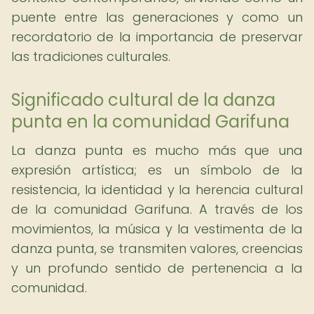
puente entre las generaciones y como un
recordatorio de la importancia de preservar
las tradiciones culturales.
Significado cultural de la danza
punta en la comunidad Garifuna
La danza punta es mucho más que una
expresión artística; es un símbolo de la
resistencia, la identidad y la herencia cultural
de la comunidad Garifuna. A través de los
movimientos, la música y la vestimenta de la
danza punta, se transmiten valores, creencias
y un profundo sentido de pertenencia a la
comunidad.