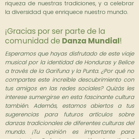
riqueza de nuestras tradiciones, y a celebrar
la diversidad que enriquece nuestro mundo.
¡Gracias por ser parte de la
comunidad de
Danza Mundial
!
Esperamos que hayas disfrutado de este viaje
musical por la identidad de Honduras y Belice
a través de la Garifuna y la Punta. ¿Por qué no
compartes este increíble descubrimiento con
tus amigos en las redes sociales? Quizás les
interese sumergirse en esta fascinante cultura
también. Además, estamos abiertos a tus
sugerencias para futuros artículos sobre
danzas tradicionales de diferentes culturas del
mundo. ¡Tu opinión es importante para