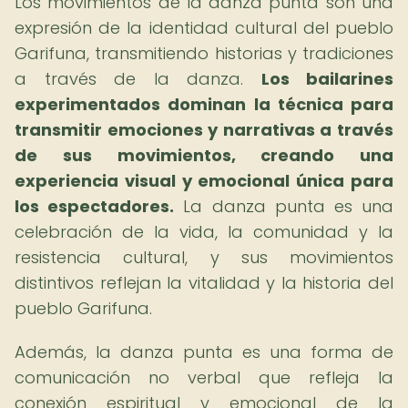
Los movimientos de la danza punta son una
expresión de la identidad cultural del pueblo
Garifuna, transmitiendo historias y tradiciones
a través de la danza.
Los bailarines
experimentados dominan la técnica para
transmitir emociones y narrativas a través
de sus movimientos, creando una
experiencia visual y emocional única para
los espectadores.
La danza punta es una
celebración de la vida, la comunidad y la
resistencia cultural, y sus movimientos
distintivos reflejan la vitalidad y la historia del
pueblo Garifuna.
Además, la danza punta es una forma de
comunicación no verbal que refleja la
conexión espiritual y emocional de la