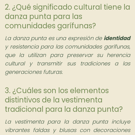
2. ¿Qué significado cultural tiene la
danza punta para las
comunidades garífunas?
La danza punta es una expresión de
identidad
y resistencia para las comunidades garífunas,
que la utilizan para preservar su herencia
cultural y transmitir sus tradiciones a las
generaciones futuras.
3. ¿Cuáles son los elementos
distintivos de la vestimenta
tradicional para la danza punta?
La vestimenta para la danza punta incluye
vibrantes faldas y blusas con decoraciones