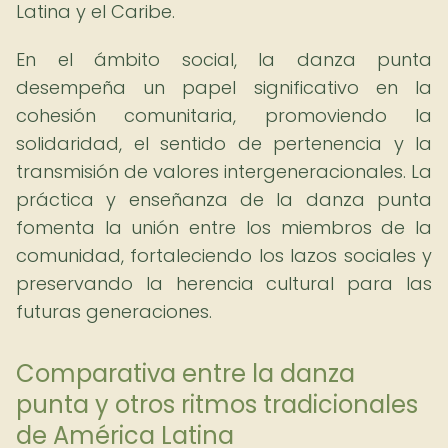
Latina y el Caribe.
En el ámbito social, la danza punta
desempeña un papel significativo en la
cohesión comunitaria, promoviendo la
solidaridad, el sentido de pertenencia y la
transmisión de valores intergeneracionales. La
práctica y enseñanza de la danza punta
fomenta la unión entre los miembros de la
comunidad, fortaleciendo los lazos sociales y
preservando la herencia cultural para las
futuras generaciones.
Comparativa entre la danza
punta y otros ritmos tradicionales
de América Latina