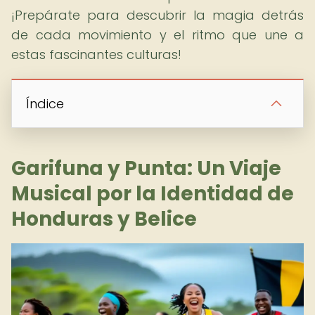
¡Prepárate para descubrir la magia detrás
de cada movimiento y el ritmo que une a
estas fascinantes culturas!
Índice
Garifuna y Punta: Un Viaje
Musical por la Identidad de
Honduras y Belice