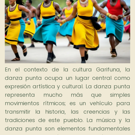
En el contexto de la cultura Garifuna, la
danza punta ocupa un lugar central como
expresión artística y cultural. La danza punta
representa mucho más que simples
movimientos rítmicos; es un vehículo para
transmitir la historia, las creencias y las
tradiciones de este pueblo. La música y la
danza punta son elementos fundamentales