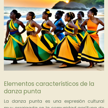
Elementos característicos de la
danza punta
La danza punta es una expresión cultural
muy arraigada en la comunidad garífuna de