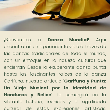
¡Bienvenidos a
Danza Mundial
! Aquí
encontrarás un apasionante viaje a través de
las danzas tradicionales de todo el mundo,
con un enfoque en la riqueza cultural que
encierran. Desde la exuberante danza punta
hasta las fascinantes raíces de la danza
Garifuna, nuestro artículo "
Garifuna y Punta:
Un Viaje Musical por la Identidad de
Honduras y Belice
" te sumergirá en la
vibrante historia, técnicas y el significado
cultural de estas expresiones artísticas.