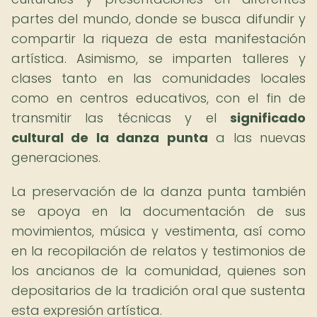
partes del mundo, donde se busca difundir y
compartir la riqueza de esta manifestación
artística. Asimismo, se imparten talleres y
clases tanto en las comunidades locales
como en centros educativos, con el fin de
transmitir las técnicas y el
significado
cultural de la danza punta
a las nuevas
generaciones.
La preservación de la danza punta también
se apoya en la documentación de sus
movimientos, música y vestimenta, así como
en la recopilación de relatos y testimonios de
los ancianos de la comunidad, quienes son
depositarios de la tradición oral que sustenta
esta expresión artística.