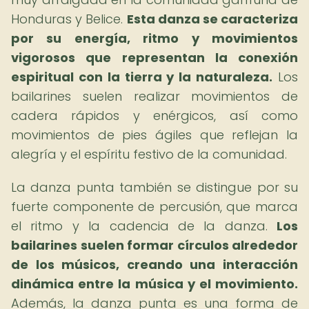
Honduras y Belice.
Esta danza se caracteriza
por su energía, ritmo y movimientos
vigorosos que representan la conexión
espiritual con la tierra y la naturaleza.
Los
bailarines suelen realizar movimientos de
cadera rápidos y enérgicos, así como
movimientos de pies ágiles que reflejan la
alegría y el espíritu festivo de la comunidad.
La danza punta también se distingue por su
fuerte componente de percusión, que marca
el ritmo y la cadencia de la danza.
Los
bailarines suelen formar círculos alrededor
de los músicos, creando una interacción
dinámica entre la música y el movimiento.
Además, la danza punta es una forma de