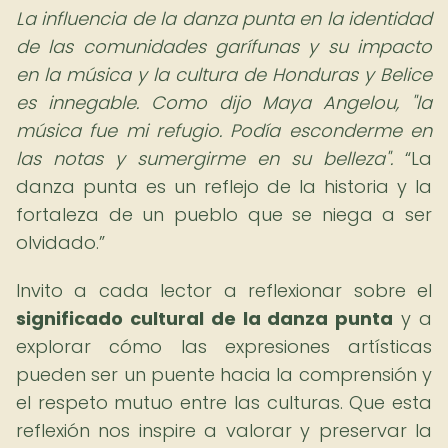
La influencia de la danza punta en la identidad
de las comunidades garífunas y su impacto
en la música y la cultura de Honduras y Belice
es innegable. Como dijo Maya Angelou, "la
música fue mi refugio. Podía esconderme en
las notas y sumergirme en su belleza".
La
danza punta es un reflejo de la historia y la
fortaleza de un pueblo que se niega a ser
olvidado.
Invito a cada lector a reflexionar sobre el
significado cultural de la danza punta
y a
explorar cómo las expresiones artísticas
pueden ser un puente hacia la comprensión y
el respeto mutuo entre las culturas. Que esta
reflexión nos inspire a valorar y preservar la