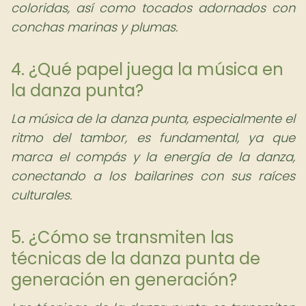
coloridas, así como tocados adornados con
conchas marinas y plumas.
4. ¿Qué papel juega la música en
la danza punta?
La música de la danza punta, especialmente el
ritmo del tambor, es fundamental, ya que
marca el compás y la energía de la danza,
conectando a los bailarines con sus raíces
culturales.
5. ¿Cómo se transmiten las
técnicas de la danza punta de
generación en generación?