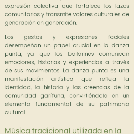
expresión colectiva que fortalece los lazos
comunitarios y transmite valores culturales de
generación en generación.
Los gestos y expresiones faciales
desempeñan un papel crucial en la danza
punta, ya que los bailarines comunican
emociones, historias y experiencias a través
de sus movimientos. La danza punta es una
manifestación artística que refleja la
identidad, la historia y las creencias de la
comunidad garífuna, convirtiéndola en un
elemento fundamental de su patrimonio
cultural.
Música tradicional utilizada en la