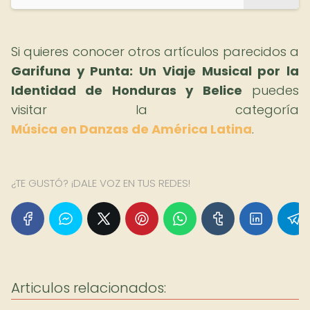
Si quieres conocer otros artículos parecidos a
Garifuna y Punta: Un Viaje Musical por la
Identidad de Honduras y Belice
puedes
visitar la categoría
Música en Danzas de América Latina
.
¿TE GUSTÓ? ¡DALE VOZ EN TUS REDES!
Articulos relacionados: