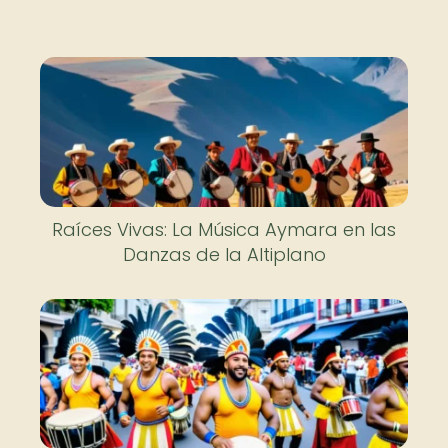
Raíces Vivas: La Música Aymara en las
Danzas de la Altiplano