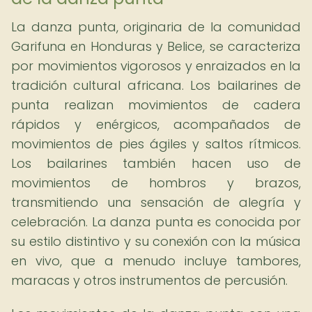
La danza punta, originaria de la comunidad
Garifuna en Honduras y Belice, se caracteriza
por movimientos vigorosos y enraizados en la
tradición cultural africana. Los bailarines de
punta realizan movimientos de cadera
rápidos y enérgicos, acompañados de
movimientos de pies ágiles y saltos rítmicos.
Los bailarines también hacen uso de
movimientos de hombros y brazos,
transmitiendo una sensación de alegría y
celebración. La danza punta es conocida por
su estilo distintivo y su conexión con la música
en vivo, que a menudo incluye tambores,
maracas y otros instrumentos de percusión.