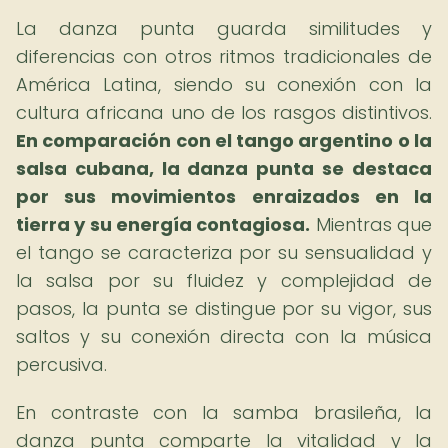
La danza punta guarda similitudes y
diferencias con otros ritmos tradicionales de
América Latina, siendo su conexión con la
cultura africana uno de los rasgos distintivos.
En comparación con el tango argentino o la
salsa cubana, la danza punta se destaca
por sus movimientos enraizados en la
tierra y su energía contagiosa.
Mientras que
el tango se caracteriza por su sensualidad y
la salsa por su fluidez y complejidad de
pasos, la punta se distingue por su vigor, sus
saltos y su conexión directa con la música
percusiva.
En contraste con la samba brasileña, la
danza punta comparte la vitalidad y la