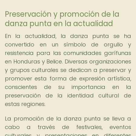
Preservación y promoción de la
danza punta en la actualidad
En la actualidad, la danza punta se ha
convertido en un símbolo de orgullo y
resistencia para las comunidades garífunas
en Honduras y Belice. Diversas organizaciones
y grupos culturales se dedican a preservar y
promover esta forma de expresión artística,
conscientes de su importancia en la
preservación de la identidad cultural de
estas regiones.
La promoción de la danza punta se lleva a
cabo a través de festivales, eventos
culturales y presentaciones en diferentes