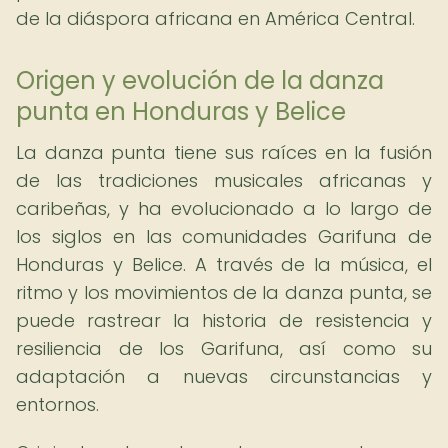
de la diáspora africana en América Central.
Origen y evolución de la danza
punta en Honduras y Belice
La danza punta tiene sus raíces en la fusión
de las tradiciones musicales africanas y
caribeñas, y ha evolucionado a lo largo de
los siglos en las comunidades Garifuna de
Honduras y Belice. A través de la música, el
ritmo y los movimientos de la danza punta, se
puede rastrear la historia de resistencia y
resiliencia de los Garifuna, así como su
adaptación a nuevas circunstancias y
entornos.