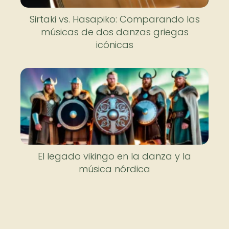
Sirtaki vs. Hasapiko: Comparando las
músicas de dos danzas griegas
icónicas
El legado vikingo en la danza y la
música nórdica