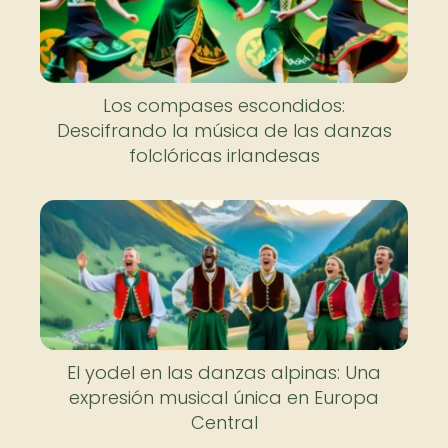
Los compases escondidos:
Descifrando la música de las danzas
folclóricas irlandesas
El yodel en las danzas alpinas: Una
expresión musical única en Europa
Central