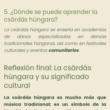
5. ¿Dónde se puede aprender la
csárdás húngara?
La csárdás húngara se enseña en academias
de danza especializadas en danzas
tradicionales húngaras, así como en festivales
culturales y eventos
comunitarios
.
Reflexión final: La csárdás
húngara y su significado
cultural
La csárdás húngara es mucho más que
música tradicional; es un símbolo de la