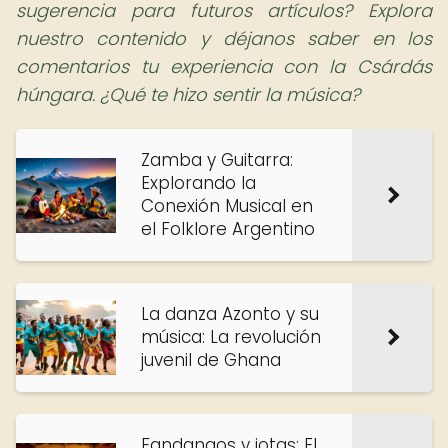
sugerencia para futuros artículos? Explora
nuestro contenido y déjanos saber en los
comentarios tu experiencia con la Csárdás
húngara. ¿Qué te hizo sentir la música?
Zamba y Guitarra:
Explorando la
Conexión Musical en
el Folklore Argentino
La danza Azonto y su
música: La revolución
juvenil de Ghana
Fandangos y jotas: El