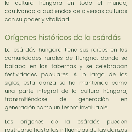
la cultura húngara en todo el mundo,
cautivando a audiencias de diversas culturas
con su poder y vitalidad.
Orígenes históricos de la csárdás
La csárdás húngara tiene sus raíces en las
comunidades rurales de Hungría, donde se
bailaba en las tabernas y se celebraban
festividades populares. A lo largo de los
siglos, esta danza se ha mantenido como
una parte integral de la cultura húngara,
transmitiéndose de generación en
generación como un tesoro invaluable.
Los orígenes de la csárdás pueden
rastrearse hasta las influencias de las danzas