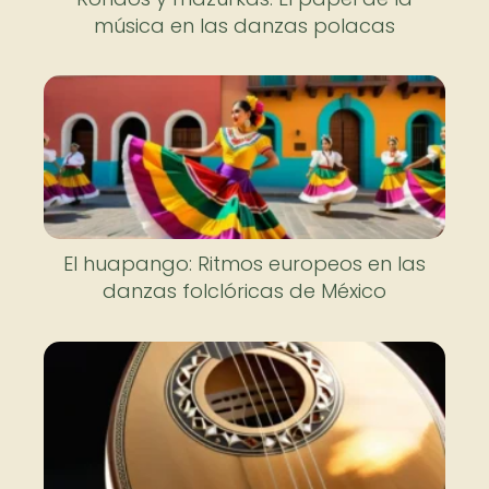
música en las danzas polacas
El huapango: Ritmos europeos en las
danzas folclóricas de México