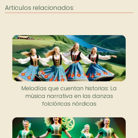
Articulos relacionados:
Melodías que cuentan historias: La
música narrativa en las danzas
folclóricas nórdicas