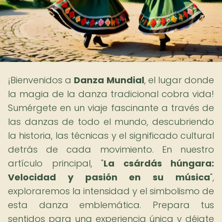
¡Bienvenidos a
Danza Mundial
, el lugar donde
la magia de la danza tradicional cobra vida!
Sumérgete en un viaje fascinante a través de
las danzas de todo el mundo, descubriendo
la historia, las técnicas y el significado cultural
detrás de cada movimiento. En nuestro
artículo principal, "
La csárdás húngara:
Velocidad y pasión en su música
",
exploraremos la intensidad y el simbolismo de
esta danza emblemática. Prepara tus
sentidos para una experiencia única y déjate