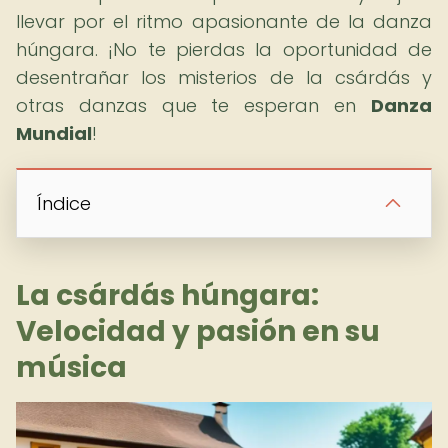
llevar por el ritmo apasionante de la danza
húngara. ¡No te pierdas la oportunidad de
desentrañar los misterios de la csárdás y
otras danzas que te esperan en
Danza
Mundial
!
Índice
La csárdás húngara:
Velocidad y pasión en su
música