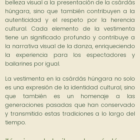
belleza visual a la presentación de la csárdás
húngara, sino que también contribuyen a la
autenticidad y el respeto por la herencia
cultural. Cada elemento de la vestimenta
tiene un significado profundo y contribuye a
la narrativa visual de la danza, enriqueciendo
la experiencia para los espectadores y
bailarines por igual.
La vestimenta en la csárdás húngara no solo
es una expresión de la identidad cultural, sino
que también es un homenaje a las
generaciones pasadas que han conservado
y transmitido estas tradiciones a lo largo del
tiempo.