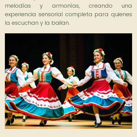
melodías y armonías, creando una
experiencia sensorial completa para quienes
la escuchan y la bailan.