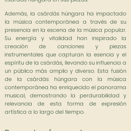
Además, la csárdás húngara ha impactado
la música contemporánea a través de su
presencia en la escena de la música popular.
Su energía y vitalidad han inspirado la
creación de canciones y piezas
instrumentales que capturan la esencia y el
espíritu de la csárdás, llevando su influencia a
un público más amplio y diverso. Esta fusión
de la csárdás húngara con la música
contemporánea ha enriquecido el panorama
musical, demostrando la perdurabilidad y
relevancia de esta forma de expresión
artística a lo largo del tiempo.