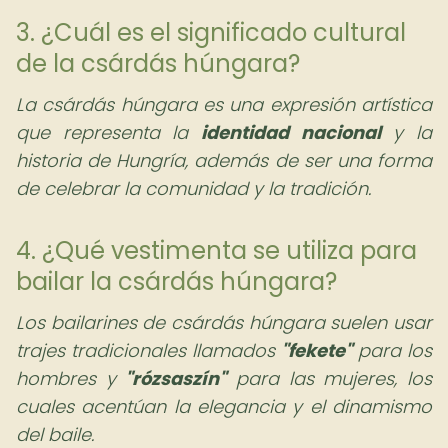
3. ¿Cuál es el significado cultural
de la csárdás húngara?
La csárdás húngara es una expresión artística
que representa la
identidad nacional
y la
historia de Hungría, además de ser una forma
de celebrar la comunidad y la tradición.
4. ¿Qué vestimenta se utiliza para
bailar la csárdás húngara?
Los bailarines de csárdás húngara suelen usar
trajes tradicionales llamados
"fekete"
para los
hombres y
"rózsaszín"
para las mujeres, los
cuales acentúan la elegancia y el dinamismo
del baile.