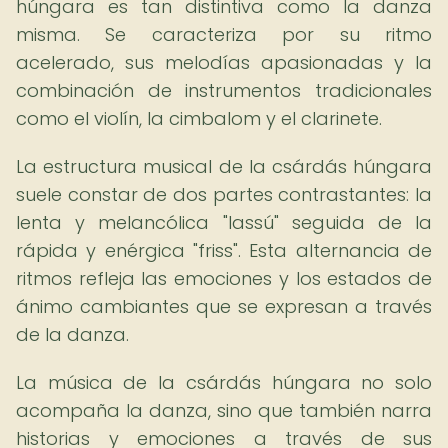
húngara es tan distintiva como la danza
misma. Se caracteriza por su ritmo
acelerado, sus melodías apasionadas y la
combinación de instrumentos tradicionales
como el violín, la cimbalom y el clarinete.
La estructura musical de la csárdás húngara
suele constar de dos partes contrastantes: la
lenta y melancólica "lassú" seguida de la
rápida y enérgica "friss". Esta alternancia de
ritmos refleja las emociones y los estados de
ánimo cambiantes que se expresan a través
de la danza.
La música de la csárdás húngara no solo
acompaña la danza, sino que también narra
historias y emociones a través de sus