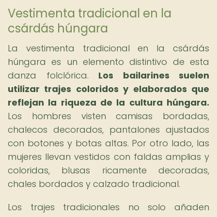
Vestimenta tradicional en la
csárdás húngara
La vestimenta tradicional en la csárdás
húngara es un elemento distintivo de esta
danza folclórica.
Los bailarines suelen
utilizar trajes coloridos y elaborados que
reflejan la riqueza de la cultura húngara.
Los hombres visten camisas bordadas,
chalecos decorados, pantalones ajustados
con botones y botas altas. Por otro lado, las
mujeres llevan vestidos con faldas amplias y
coloridas, blusas ricamente decoradas,
chales bordados y calzado tradicional.
Los trajes tradicionales no solo añaden