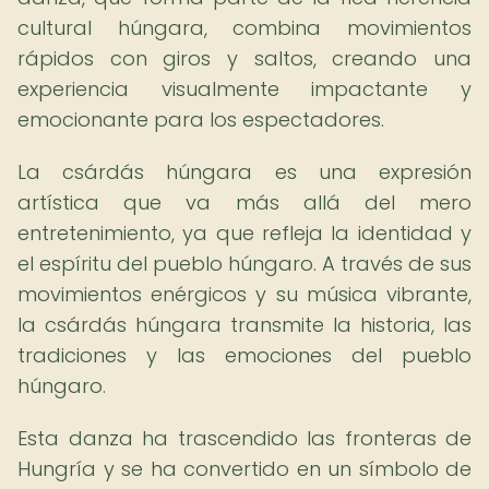
cultural húngara, combina movimientos
rápidos con giros y saltos, creando una
experiencia visualmente impactante y
emocionante para los espectadores.
La csárdás húngara es una expresión
artística que va más allá del mero
entretenimiento, ya que refleja la identidad y
el espíritu del pueblo húngaro. A través de sus
movimientos enérgicos y su música vibrante,
la csárdás húngara transmite la historia, las
tradiciones y las emociones del pueblo
húngaro.
Esta danza ha trascendido las fronteras de
Hungría y se ha convertido en un símbolo de