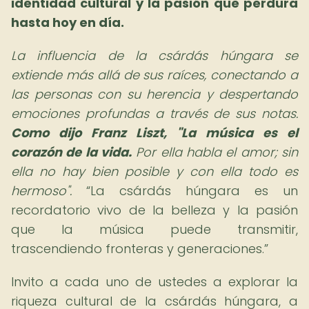
identidad cultural y la pasión que perdura
hasta hoy en día.
La influencia de la csárdás húngara se
extiende más allá de sus raíces, conectando a
las personas con su herencia y despertando
emociones profundas a través de sus notas.
Como dijo Franz Liszt, "La música es el
corazón de la vida.
Por ella habla el amor; sin
ella no hay bien posible y con ella todo es
hermoso".
La csárdás húngara es un
recordatorio vivo de la belleza y la pasión
que la música puede transmitir,
trascendiendo fronteras y generaciones.
Invito a cada uno de ustedes a explorar la
riqueza cultural de la csárdás húngara, a