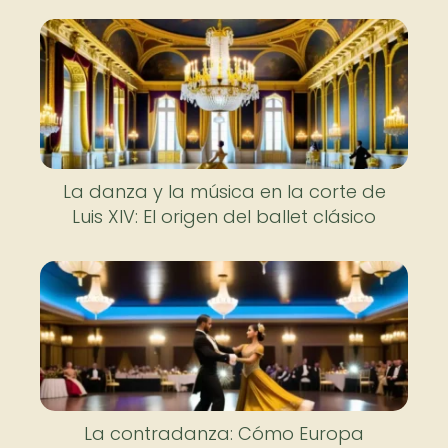
La danza y la música en la corte de
Luis XIV: El origen del ballet clásico
La contradanza: Cómo Europa