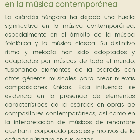
en la música contemporánea
La csárdás húngara ha dejado una huella
significativa en la música contemporánea,
especialmente en el ámbito de la música
folclórica y la música clásica. Su distintivo
ritmo y melodía han sido adoptados y
adaptados por músicos de todo el mundo,
fusionando elementos de la csárdás con
otros géneros musicales para crear nuevas
composiciones únicas. Esta influencia se
evidencia en la presencia de elementos
característicos de la csárdás en obras de
compositores contemporáneos, así como en
la interpretación de músicos de renombre
que han incorporado pasajes y motivos de la
csárdás húngara en sus piezas.