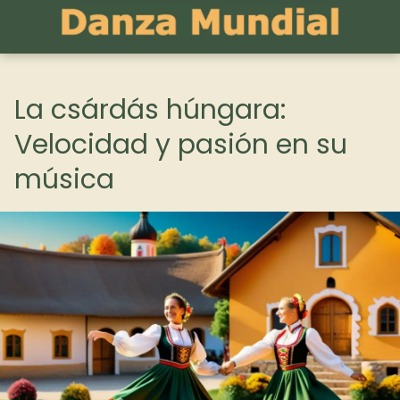
La csárdás húngara:
Velocidad y pasión en su
música