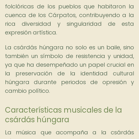
folclóricas de los pueblos que habitaron la
cuenca de los Cárpatos, contribuyendo a la
rica diversidad y singularidad de esta
expresión artística.
La csárdás húngara no solo es un baile, sino
también un símbolo de resistencia y unidad,
ya que ha desempeñado un papel crucial en
la preservación de la identidad cultural
húngara durante periodos de opresión y
cambio político.
Características musicales de la
csárdás húngara
La música que acompaña a la csárdás