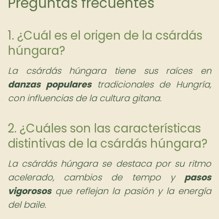
Preguntas frecuentes
1. ¿Cuál es el origen de la csárdás
húngara?
La csárdás húngara tiene sus raíces en
danzas populares
tradicionales de Hungría,
con influencias de la cultura gitana.
2. ¿Cuáles son las características
distintivas de la csárdás húngara?
La csárdás húngara se destaca por su ritmo
acelerado, cambios de tempo y
pasos
vigorosos
que reflejan la pasión y la energía
del baile.