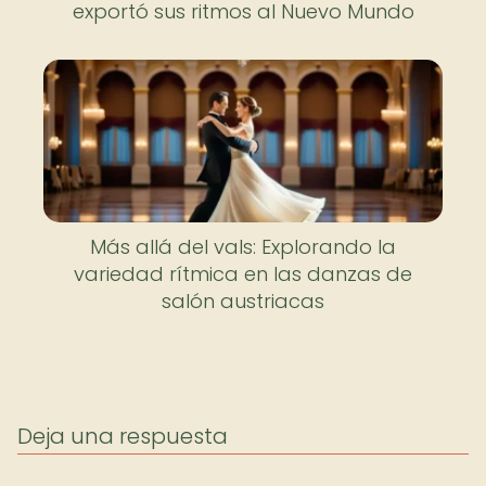
exportó sus ritmos al Nuevo Mundo
Más allá del vals: Explorando la
variedad rítmica en las danzas de
salón austriacas
Deja una respuesta