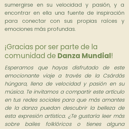
sumergirse en su velocidad y pasión, y a
encontrar en ella una fuente de inspiración
para conectar con sus propias raíces y
emociones más profundas.
¡Gracias por ser parte de la
comunidad de
Danza Mundial
!
Esperamos que hayas disfrutado de este
emocionante viaje a través de la Csárdás
húngara, llena de velocidad y pasión en su
música. Te invitamos a compartir este artículo
en tus redes sociales para que más amantes
de la danza puedan descubrir la belleza de
esta expresión artística. ¿Te gustaría leer más
sobre bailes folklóricos o tienes alguna