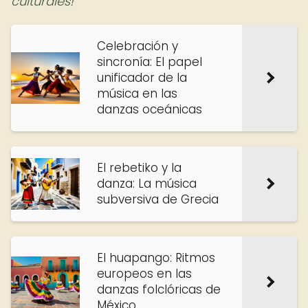
culturales!
Celebración y
sincronía: El papel
unificador de la
música en las
danzas oceánicas
El rebetiko y la
danza: La música
subversiva de Grecia
El huapango: Ritmos
europeos en las
danzas folclóricas de
México