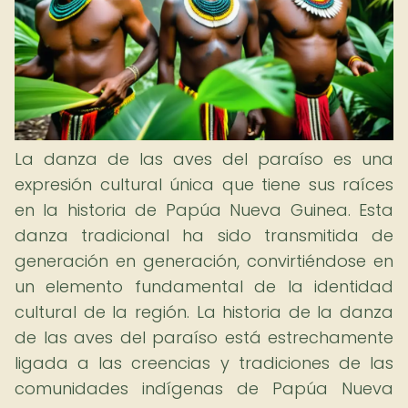
La danza de las aves del paraíso es una
expresión cultural única que tiene sus raíces
en la historia de Papúa Nueva Guinea. Esta
danza tradicional ha sido transmitida de
generación en generación, convirtiéndose en
un elemento fundamental de la identidad
cultural de la región. La historia de la danza
de las aves del paraíso está estrechamente
ligada a las creencias y tradiciones de las
comunidades indígenas de Papúa Nueva