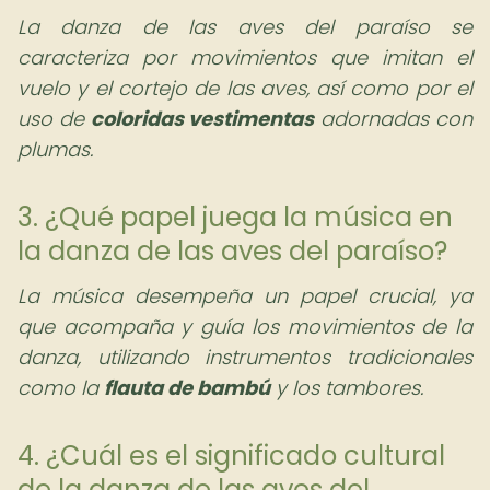
La danza de las aves del paraíso se
caracteriza por movimientos que imitan el
vuelo y el cortejo de las aves, así como por el
uso de
coloridas vestimentas
adornadas con
plumas.
3. ¿Qué papel juega la música en
la danza de las aves del paraíso?
La música desempeña un papel crucial, ya
que acompaña y guía los movimientos de la
danza, utilizando instrumentos tradicionales
como la
flauta de bambú
y los tambores.
4. ¿Cuál es el significado cultural
de la danza de las aves del