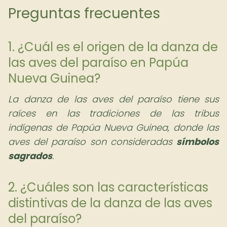
Preguntas frecuentes
1. ¿Cuál es el origen de la danza de
las aves del paraíso en Papúa
Nueva Guinea?
La danza de las aves del paraíso tiene sus
raíces en las tradiciones de las tribus
indígenas de Papúa Nueva Guinea, donde las
aves del paraíso son consideradas
símbolos
sagrados
.
2. ¿Cuáles son las características
distintivas de la danza de las aves
del paraíso?