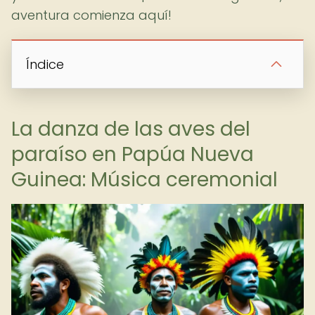
aventura comienza aquí!
Índice
La danza de las aves del
paraíso en Papúa Nueva
Guinea: Música ceremonial