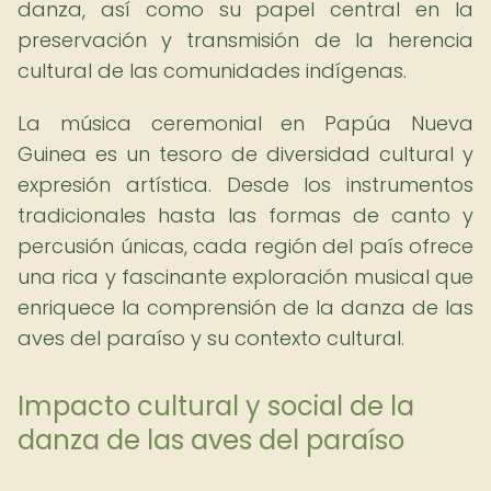
danza, así como su papel central en la
preservación y transmisión de la herencia
cultural de las comunidades indígenas.
La música ceremonial en Papúa Nueva
Guinea es un tesoro de diversidad cultural y
expresión artística. Desde los instrumentos
tradicionales hasta las formas de canto y
percusión únicas, cada región del país ofrece
una rica y fascinante exploración musical que
enriquece la comprensión de la danza de las
aves del paraíso y su contexto cultural.
Impacto cultural y social de la
danza de las aves del paraíso