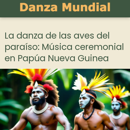
La danza de las aves del
paraíso: Música ceremonial
en Papúa Nueva Guinea