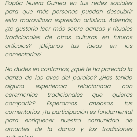
Papúa Nueva Guinea en tus redes sociales
para que más personas puedan descubrir
esta maravillosa expresión artística. Además,
¿te gustaría leer más sobre danzas y rituales
tradicionales de otras culturas en futuros
artículos? ¡Déjanos tus ideas en los
comentarios!
No dudes en contarnos, ¿qué te ha parecido la
danza de las aves del paraíso? ¿Has tenido
alguna experiencia relacionada con
ceremonias tradicionales que quieras
compartir? Esperamos ansiosos tus
comentarios. ¡Tu participación es fundamental
para enriquecer nuestra comunidad de
amantes de la danza y las tradiciones