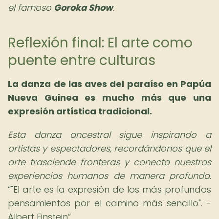
el famoso
Goroka Show
.
Reflexión final: El arte como
puente entre culturas
La
danza de las aves del paraíso en Papúa
Nueva Guinea es mucho más que una
expresión artística tradicional.
Esta danza ancestral sigue inspirando a
artistas y espectadores, recordándonos que el
arte trasciende fronteras y conecta nuestras
experiencias humanas de manera profunda.
"El arte es la expresión de los más profundos
pensamientos por el camino más sencillo". -
Albert Einstein
.