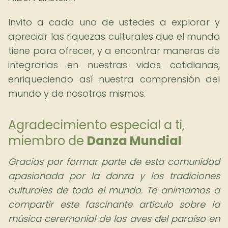
Invito a cada uno de ustedes a explorar y
apreciar las riquezas culturales que el mundo
tiene para ofrecer, y a encontrar maneras de
integrarlas en nuestras vidas cotidianas,
enriqueciendo así nuestra comprensión del
mundo y de nosotros mismos.
Agradecimiento especial a ti,
miembro de
Danza Mundial
Gracias por formar parte de esta comunidad
apasionada por la danza y las tradiciones
culturales de todo el mundo. Te animamos a
compartir este fascinante artículo sobre la
música ceremonial de las aves del paraíso en