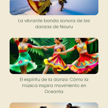
La vibrante banda sonora de las
danzas de Nauru
El espíritu de la danza: Cómo la
música inspira movimiento en
Oceanía