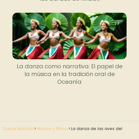
La danza como narrativa: El papel de
la música en la tradición oral de
Oceanía
Danza Mundial
Música y Ritmo
La danza de las aves del