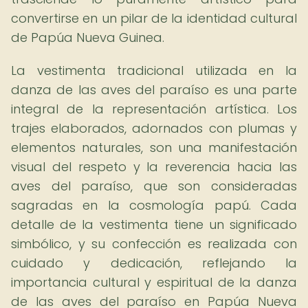
convertirse en un pilar de la identidad cultural
de Papúa Nueva Guinea.
La vestimenta tradicional utilizada en la
danza de las aves del paraíso es una parte
integral de la representación artística. Los
trajes elaborados, adornados con plumas y
elementos naturales, son una manifestación
visual del respeto y la reverencia hacia las
aves del paraíso, que son consideradas
sagradas en la cosmología papú. Cada
detalle de la vestimenta tiene un significado
simbólico, y su confección es realizada con
cuidado y dedicación, reflejando la
importancia cultural y espiritual de la danza
de las aves del paraíso en Papúa Nueva