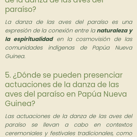
paraíso?
La danza de las aves del paraíso es una
expresión de la conexión entre la
naturaleza y
la espiritualidad
en la cosmovisión de las
comunidades indígenas de Papúa Nueva
Guinea.
5. ¿Dónde se pueden presenciar
actuaciones de la danza de las
aves del paraíso en Papúa Nueva
Guinea?
Las actuaciones de la danza de las aves del
paraíso se llevan a cabo en contextos
ceremoniales y festivales tradicionales, como