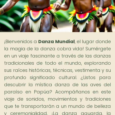
¡Bienvenidos a
Danza Mundial
, el lugar donde
la magia de la danza cobra vida! Sumérgete
en un viaje fascinante a través de las danzas
tradicionales de todo el mundo, explorando
sus raíces históricas, técnicas, vestimenta y su
profundo significado cultural. ¿Listos para
descubrir la mística danza de las aves del
paraíso en Papúa? Acompáñanos en este
viaje de sonidos, movimientos y tradiciones
que te transportarán a un mundo de belleza
y ceremonialidad. ¡La danza aguarda, la