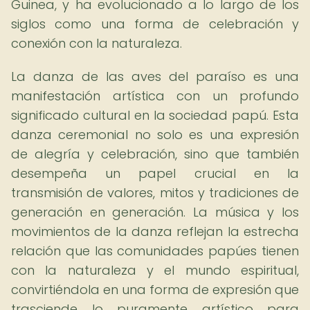
Guinea, y ha evolucionado a lo largo de los
siglos como una forma de celebración y
conexión con la naturaleza.
La danza de las aves del paraíso es una
manifestación artística con un profundo
significado cultural en la sociedad papú. Esta
danza ceremonial no solo es una expresión
de alegría y celebración, sino que también
desempeña un papel crucial en la
transmisión de valores, mitos y tradiciones de
generación en generación. La música y los
movimientos de la danza reflejan la estrecha
relación que las comunidades papúes tienen
con la naturaleza y el mundo espiritual,
convirtiéndola en una forma de expresión que
trasciende lo puramente artístico para