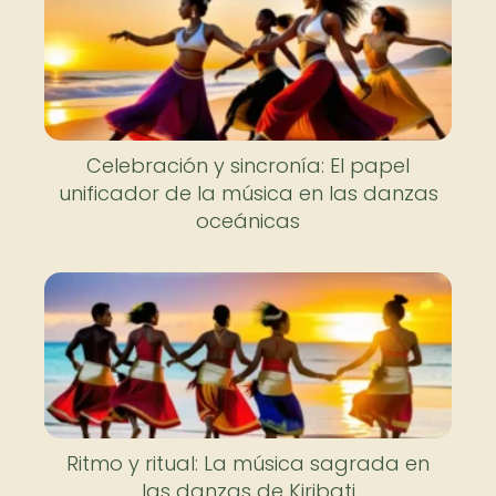
Celebración y sincronía: El papel
unificador de la música en las danzas
oceánicas
Ritmo y ritual: La música sagrada en
las danzas de Kiribati