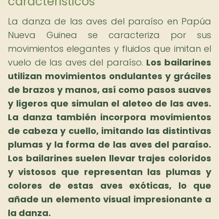
característicos
La danza de las aves del paraíso en Papúa
Nueva Guinea se caracteriza por sus
movimientos elegantes y fluidos que imitan el
vuelo de las aves del paraíso.
Los bailarines
utilizan movimientos ondulantes y gráciles
de brazos y manos, así como pasos suaves
y ligeros que simulan el aleteo de las aves.
La danza también incorpora movimientos
de cabeza y cuello, imitando las distintivas
plumas y la forma de las aves del paraíso.
Los bailarines suelen llevar trajes coloridos
y vistosos que representan las plumas y
colores de estas aves exóticas, lo que
añade un elemento visual impresionante a
la danza.