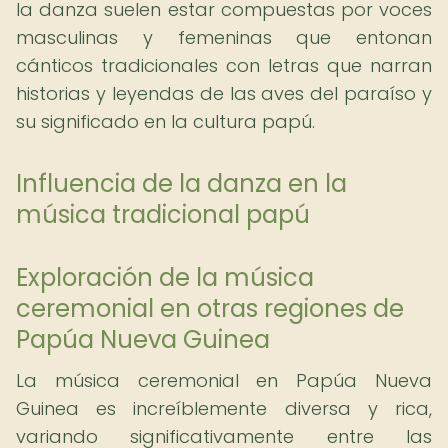
la danza suelen estar compuestas por voces
masculinas y femeninas que entonan
cánticos tradicionales con letras que narran
historias y leyendas de las aves del paraíso y
su significado en la cultura papú.
Influencia de la danza en la
música tradicional papú
Exploración de la música
ceremonial en otras regiones de
Papúa Nueva Guinea
La música ceremonial en Papúa Nueva
Guinea es increíblemente diversa y rica,
variando significativamente entre las