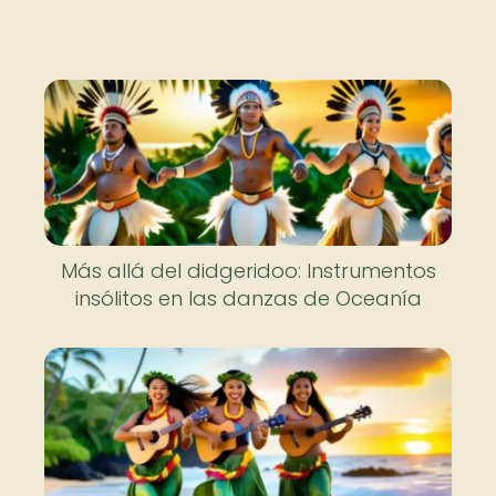
Más allá del didgeridoo: Instrumentos
insólitos en las danzas de Oceanía