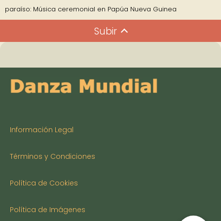
paraíso: Música ceremonial en Papúa Nueva Guinea
Subir
Información Legal
Términos y Condiciones
Política de Cookies
Política de Imágenes