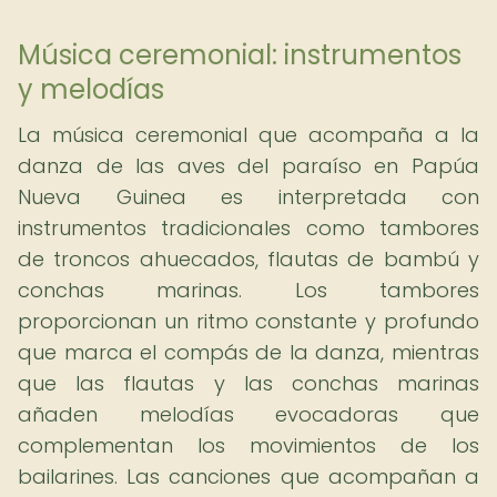
Música ceremonial: instrumentos
y melodías
La música ceremonial que acompaña a la
danza de las aves del paraíso en Papúa
Nueva Guinea es interpretada con
instrumentos tradicionales como tambores
de troncos ahuecados, flautas de bambú y
conchas marinas. Los tambores
proporcionan un ritmo constante y profundo
que marca el compás de la danza, mientras
que las flautas y las conchas marinas
añaden melodías evocadoras que
complementan los movimientos de los
bailarines. Las canciones que acompañan a