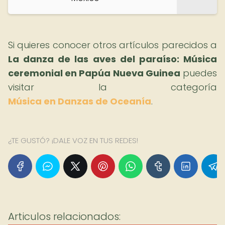
Si quieres conocer otros artículos parecidos a
La danza de las aves del paraíso: Música
ceremonial en Papúa Nueva Guinea
puedes
visitar la categoría
Música en Danzas de Oceanía
.
¿TE GUSTÓ? ¡DALE VOZ EN TUS REDES!
Articulos relacionados: