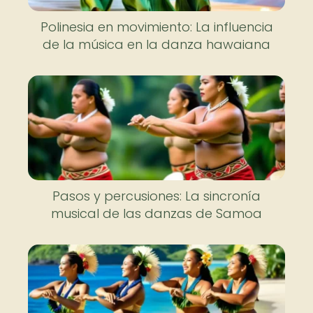
Polinesia en movimiento: La influencia
de la música en la danza hawaiana
Pasos y percusiones: La sincronía
musical de las danzas de Samoa