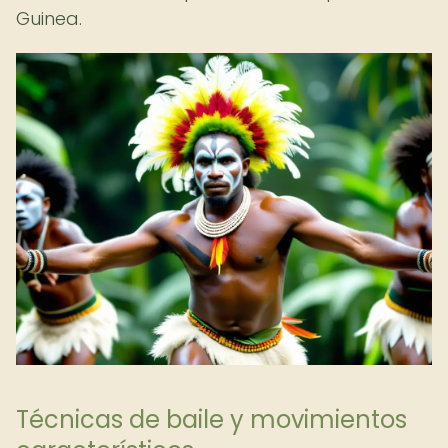
Guinea.
Técnicas de baile y movimientos