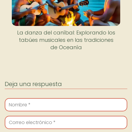
La danza del caníbal: Explorando los
tabúes musicales en las tradiciones
de Oceanía
Deja una respuesta