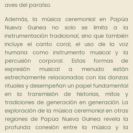
aves del paraíso.
Además, la música ceremonial en Papúa
Nueva Guinea no solo se limita a la
instrumentación tradicional, sino que también
incluye el canto coral, el uso de la voz
humana como instrumento musical y la
percusión corporal. Estas formas de
expresión musical a menudo están
estrechamente relacionadas con las danzas
rituales y desempeñan un papel fundamental
en la transmisión de historias, mitos y
tradiciones de generación en generación. La
exploración de la música ceremonial en otras
regiones de Papúa Nueva Guinea revela la
profunda conexión entre la música y la