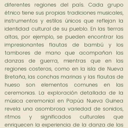
diferentes regiones del país. Cada grupo
étnico tiene sus propias tradiciones musicales,
instrumentos y estilos únicos que reflejan la
identidad cultural de su pueblo. En las tierras
altas, por ejemplo, se pueden encontrar las
impresionantes flautas de bambú y los
tambores de mano que acompañan las
danzas de guerra, mientras que en las
regiones costeras, como en la isla de Nueva
Bretaña, las conchas marinas y las flautas de
hueso son elementos comunes en las
ceremonias. La exploración detallada de la
música ceremonial en Papúa Nueva Guinea
revela una asombrosa variedad de sonidos,
ritmos y significados culturales que
enriquecen la experiencia de la danza de las