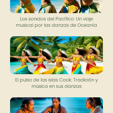
Los sonidos del Pacífico: Un viaje
musical por las danzas de Oceanía
El pulso de las islas Cook: Tradición y
música en sus danzas