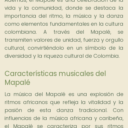
vida y la comunidad, donde se destaca la
importancia del ritmo, la música y la danza
como elementos fundamentales en la cultura
colombiana. A través del Mapalé, se
transmiten valores de unidad, fuerza y orgullo
cultural, convirtiéndolo en un símbolo de la
diversidad y la riqueza cultural de Colombia.
Características musicales del
Mapalé
La música del Mapalé es una explosión de
ritmos africanos que refleja la vitalidad y la
pasión de esta danza tradicional. Con
influencias de la música africana y caribeña,
el Mapalé se caracteriza por sus ritmos