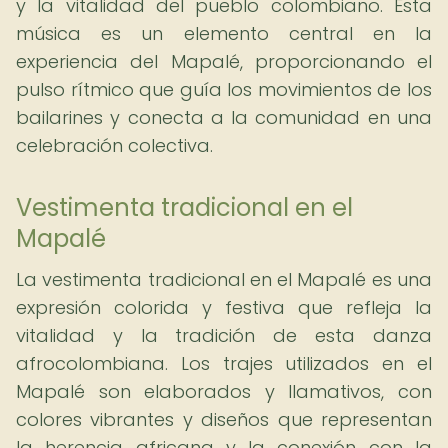
y la vitalidad del pueblo colombiano. Esta
música es un elemento central en la
experiencia del Mapalé, proporcionando el
pulso rítmico que guía los movimientos de los
bailarines y conecta a la comunidad en una
celebración colectiva.
Vestimenta tradicional en el
Mapalé
La vestimenta tradicional en el Mapalé es una
expresión colorida y festiva que refleja la
vitalidad y la tradición de esta danza
afrocolombiana. Los trajes utilizados en el
Mapalé son elaborados y llamativos, con
colores vibrantes y diseños que representan
la herencia africana y la conexión con la