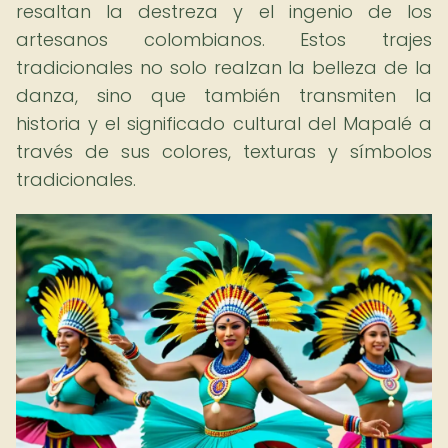
resaltan la destreza y el ingenio de los
artesanos colombianos. Estos trajes
tradicionales no solo realzan la belleza de la
danza, sino que también transmiten la
historia y el significado cultural del Mapalé a
través de sus colores, texturas y símbolos
tradicionales.