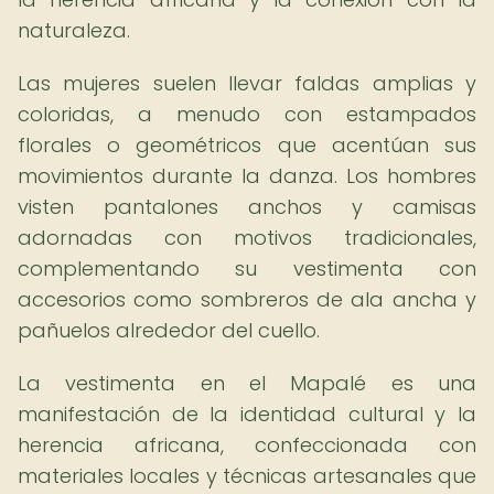
naturaleza.
Las mujeres suelen llevar faldas amplias y
coloridas, a menudo con estampados
florales o geométricos que acentúan sus
movimientos durante la danza. Los hombres
visten pantalones anchos y camisas
adornadas con motivos tradicionales,
complementando su vestimenta con
accesorios como sombreros de ala ancha y
pañuelos alrededor del cuello.
La vestimenta en el Mapalé es una
manifestación de la identidad cultural y la
herencia africana, confeccionada con
materiales locales y técnicas artesanales que