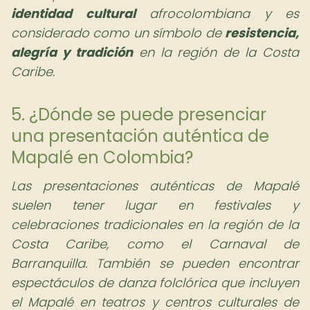
identidad cultural
afrocolombiana y es
considerado como un símbolo de
resistencia,
alegría y tradición
en la región de la Costa
Caribe.
5. ¿Dónde se puede presenciar
una presentación auténtica de
Mapalé en Colombia?
Las presentaciones auténticas de Mapalé
suelen tener lugar en festivales y
celebraciones tradicionales en la región de la
Costa Caribe, como el Carnaval de
Barranquilla. También se pueden encontrar
espectáculos de danza folclórica que incluyen
el Mapalé en teatros y centros culturales de