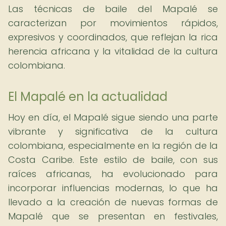
Las técnicas de baile del Mapalé se
caracterizan por movimientos rápidos,
expresivos y coordinados, que reflejan la rica
herencia africana y la vitalidad de la cultura
colombiana.
El Mapalé en la actualidad
Hoy en día, el Mapalé sigue siendo una parte
vibrante y significativa de la cultura
colombiana, especialmente en la región de la
Costa Caribe. Este estilo de baile, con sus
raíces africanas, ha evolucionado para
incorporar influencias modernas, lo que ha
llevado a la creación de nuevas formas de
Mapalé que se presentan en festivales,