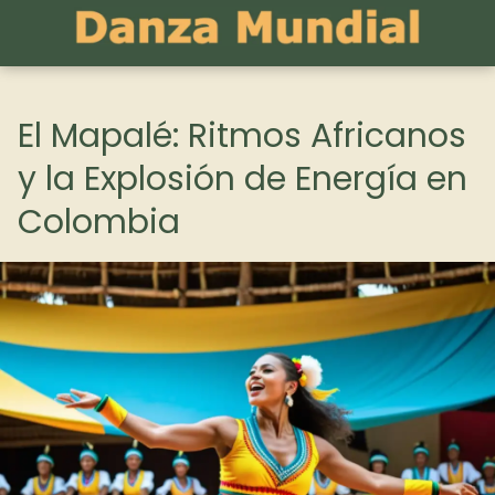
El Mapalé: Ritmos Africanos
y la Explosión de Energía en
Colombia