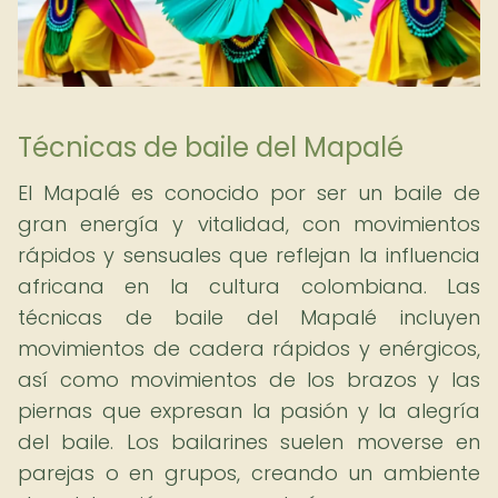
Técnicas de baile del Mapalé
El Mapalé es conocido por ser un baile de
gran energía y vitalidad, con movimientos
rápidos y sensuales que reflejan la influencia
africana en la cultura colombiana. Las
técnicas de baile del Mapalé incluyen
movimientos de cadera rápidos y enérgicos,
así como movimientos de los brazos y las
piernas que expresan la pasión y la alegría
del baile. Los bailarines suelen moverse en
parejas o en grupos, creando un ambiente