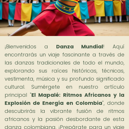
¡Bienvenidos a
Danza Mundial
! Aquí
encontrarás un viaje fascinante a través de
las danzas tradicionales de todo el mundo,
explorando sus raíces históricas, técnicas,
vestimenta, música y su profundo significado
cultural. Sumérgete en nuestro artículo
principal "
El Mapalé: Ritmos Africanos y la
Explosión de Energía en Colombia
", donde
descubrirás la vibrante fusión de ritmos
africanos y la pasión desbordante de esta
danza colombiana. ¡Prepárate para un viaje