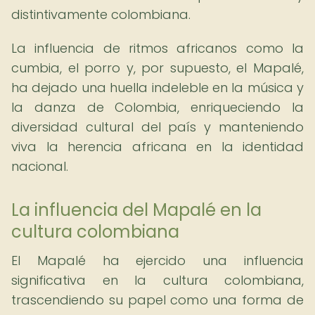
distintivamente colombiana.
La influencia de ritmos africanos como la
cumbia, el porro y, por supuesto, el Mapalé,
ha dejado una huella indeleble en la música y
la danza de Colombia, enriqueciendo la
diversidad cultural del país y manteniendo
viva la herencia africana en la identidad
nacional.
La influencia del Mapalé en la
cultura colombiana
El Mapalé ha ejercido una influencia
significativa en la cultura colombiana,
trascendiendo su papel como una forma de