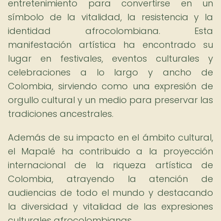
entretenimiento para convertirse en un
símbolo de la vitalidad, la resistencia y la
identidad afrocolombiana. Esta
manifestación artística ha encontrado su
lugar en festivales, eventos culturales y
celebraciones a lo largo y ancho de
Colombia, sirviendo como una expresión de
orgullo cultural y un medio para preservar las
tradiciones ancestrales.
Además de su impacto en el ámbito cultural,
el Mapalé ha contribuido a la proyección
internacional de la riqueza artística de
Colombia, atrayendo la atención de
audiencias de todo el mundo y destacando
la diversidad y vitalidad de las expresiones
culturales afrocolombianas.