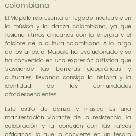
colombiana
El Mapalé representa un legado invaluable en
la música y la danza colombiana, ya que
fusiona ritmos africanos con la energía y el
folclore de la cultura colombiana. A lo largo
de los años, el Mapalé ha evolucionado y se
ha convertido en una expresión artística que
trasciende las barreras geográficas y
culturales, llevando consigo la historia y la
identidad de las comunidades
afrodescendientes.
Este estilo de danza y música es una
manifestación vibrante de la resistencia, la
celebración y la conexión con las raíces
africanas, lo que lo convierte en un tesoro