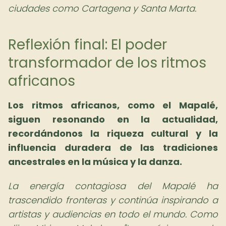
ciudades como Cartagena y Santa Marta.
Reflexión final: El poder
transformador de los ritmos
africanos
Los ritmos africanos, como el Mapalé,
siguen resonando en la actualidad,
recordándonos la riqueza cultural y la
influencia duradera de las tradiciones
ancestrales en la música y la danza.
La energía contagiosa del Mapalé ha
trascendido fronteras y continúa inspirando a
artistas y audiencias en todo el mundo. Como