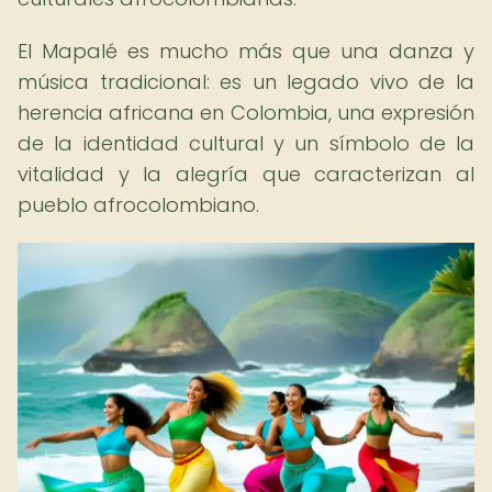
El Mapalé es mucho más que una danza y
música tradicional: es un legado vivo de la
herencia africana en Colombia, una expresión
de la identidad cultural y un símbolo de la
vitalidad y la alegría que caracterizan al
pueblo afrocolombiano.