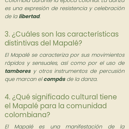
Colombia durante la época colonial. La danza
es una expresión de resistencia y celebración
de la
libertad
.
3. ¿Cuáles son las características
distintivas del Mapalé?
El Mapalé se caracteriza por sus movimientos
rápidos y sensuales, así como por el uso de
tambores
y otros instrumentos de percusión
que marcan el
compás
de la danza.
4. ¿Qué significado cultural tiene
el Mapalé para la comunidad
colombiana?
El Mapalé es una manifestación de la