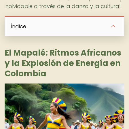
inolvidable a través de la danza y la cultura!
Índice
El Mapalé: Ritmos Africanos
y la Explosión de Energía en
Colombia