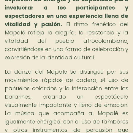
involucrar a los participantes y
espectadores en una experiencia llena de
vitalidad y pasión.
El ritmo frenético del
Mapalé refleja la alegría, la resistencia y la
vitalidad del pueblo afrocolombiano,
convirtiéndose en una forma de celebración y
expresión de la identidad cultural.
La danza del Mapalé se distingue por sus
movimientos rápidos de cadera, el uso de
pañuelos coloridos y la interacción entre los
bailarines, creando un espectáculo
visualmente impactante y lleno de emoción.
La música que acompaña al Mapalé es
igualmente enérgica, con el uso de tambores
y otros instrumentos de percusión que