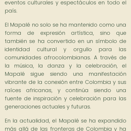
eventos culturales y espectáculos en todo el
país.
El Mapalé no solo se ha mantenido como una
forma de expresión artística, sino que
también se ha convertido en un símbolo de
identidad cultural y orgullo para las
comunidades afrocolombianas. A través de
la música, la danza y la celebración, el
Mapalé sigue siendo una manifestación
vibrante de la conexión entre Colombia y sus
raíces africanas, y continúa siendo una
fuente de inspiración y celebración para las
generaciones actuales y futuras.
En la actualidad, el Mapalé se ha expandido
más allá de las fronteras de Colombia y ha