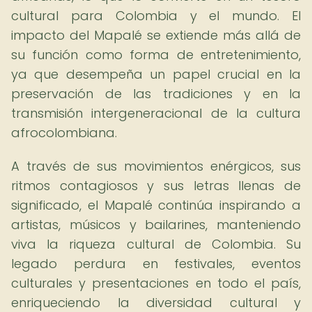
cultural para Colombia y el mundo. El
impacto del Mapalé se extiende más allá de
su función como forma de entretenimiento,
ya que desempeña un papel crucial en la
preservación de las tradiciones y en la
transmisión intergeneracional de la cultura
afrocolombiana.
A través de sus movimientos enérgicos, sus
ritmos contagiosos y sus letras llenas de
significado, el Mapalé continúa inspirando a
artistas, músicos y bailarines, manteniendo
viva la riqueza cultural de Colombia. Su
legado perdura en festivales, eventos
culturales y presentaciones en todo el país,
enriqueciendo la diversidad cultural y