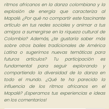
ritmos africanos en la danza colombiana y la
explosión de energía que caracteriza al
Mapalé. ¿Por qué no compartir este fascinante
artículo en tus redes sociales y animar a tus
amigos a sumergirse en la riqueza cultural de
Colombia? Además, ¿te gustaría saber más
sobre otros bailes tradicionales de América
Latina o sugerirnos nuevas temáticas para
futuros artículos? Tu participación es
fundamental para seguir explorando y
compartiendo la diversidad de la danza en
todo el mundo. ¿Qué te ha parecido la
influencia de los ritmos africanos en el
Mapalé? ¡Esperamos tus experiencias e ideas
en los comentarios!