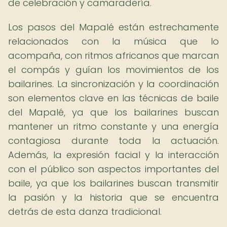
de celebración y camaradería.
Los pasos del Mapalé están estrechamente
relacionados con la música que lo
acompaña, con ritmos africanos que marcan
el compás y guían los movimientos de los
bailarines. La sincronización y la coordinación
son elementos clave en las técnicas de baile
del Mapalé, ya que los bailarines buscan
mantener un ritmo constante y una energía
contagiosa durante toda la actuación.
Además, la expresión facial y la interacción
con el público son aspectos importantes del
baile, ya que los bailarines buscan transmitir
la pasión y la historia que se encuentra
detrás de esta danza tradicional.