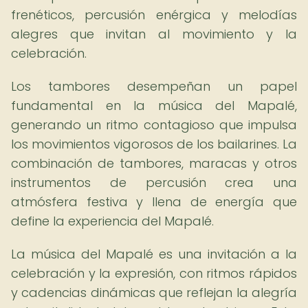
frenéticos, percusión enérgica y melodías
alegres que invitan al movimiento y la
celebración.
Los tambores desempeñan un papel
fundamental en la música del Mapalé,
generando un ritmo contagioso que impulsa
los movimientos vigorosos de los bailarines. La
combinación de tambores, maracas y otros
instrumentos de percusión crea una
atmósfera festiva y llena de energía que
define la experiencia del Mapalé.
La música del Mapalé es una invitación a la
celebración y la expresión, con ritmos rápidos
y cadencias dinámicas que reflejan la alegría