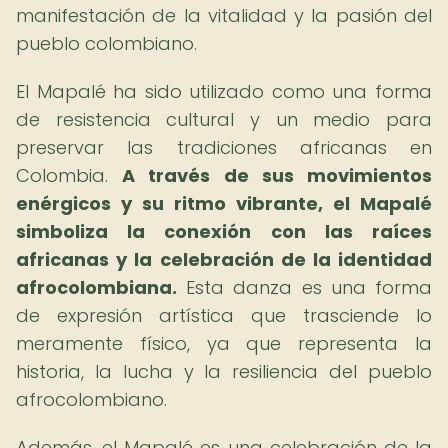
manifestación de la vitalidad y la pasión del
pueblo colombiano.
El Mapalé ha sido utilizado como una forma
de resistencia cultural y un medio para
preservar las tradiciones africanas en
Colombia.
A través de sus movimientos
enérgicos y su ritmo vibrante, el Mapalé
simboliza la conexión con las raíces
africanas y la celebración de la identidad
afrocolombiana.
Esta danza es una forma
de expresión artística que trasciende lo
meramente físico, ya que representa la
historia, la lucha y la resiliencia del pueblo
afrocolombiano.
Además, el Mapalé es una celebración de la