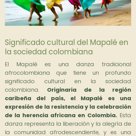
Significado cultural del Mapalé en
la sociedad colombiana
El Mapalé es una danza tradicional
afrocolombiana que tiene un profundo
significado cultural en la sociedad
colombiana.
Originaria de la región
caribeña del país, el Mapalé es una
expresión de la resistencia y la celebración
de la herencia africana en Colombia.
Esta
danza representa la liberación y la alegría de
la comunidad afrodescendiente, y es una