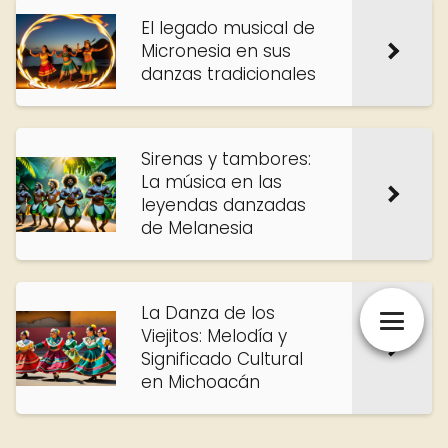
El legado musical de
Micronesia en sus
danzas tradicionales
Sirenas y tambores:
La música en las
leyendas danzadas
de Melanesia
La Danza de los
Viejitos: Melodía y
Significado Cultural
en Michoacán