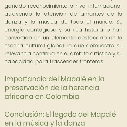
ganado reconocimiento a nivel internacional,
atrayendo la atención de amantes de la
danza y la música de todo el mundo. Su
energía contagiosa y su rica historia lo han
convertido en un elemento destacado en la
escena cultural global, lo que demuestra su
relevancia continua en el ámbito artístico y su
capacidad para trascender fronteras.
Importancia del Mapalé en la
preservación de la herencia
africana en Colombia
Conclusión: El legado del Mapalé
en la música y la danza