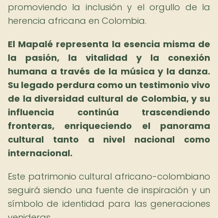
promoviendo la inclusión y el orgullo de la
herencia africana en Colombia.
El Mapalé representa la esencia misma de
la pasión, la vitalidad y la conexión
humana a través de la música y la danza.
Su legado perdura como un testimonio vivo
de la diversidad cultural de Colombia, y su
influencia continúa trascendiendo
fronteras, enriqueciendo el panorama
cultural tanto a nivel nacional como
internacional.
Este patrimonio cultural africano-colombiano
seguirá siendo una fuente de inspiración y un
símbolo de identidad para las generaciones
venideras.