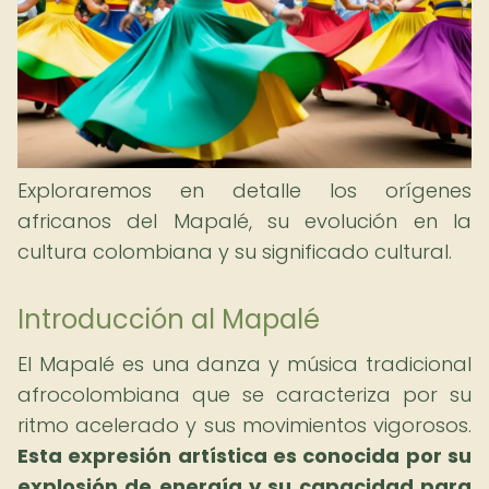
Exploraremos en detalle los orígenes
africanos del Mapalé, su evolución en la
cultura colombiana y su significado cultural.
Introducción al Mapalé
El Mapalé es una danza y música tradicional
afrocolombiana que se caracteriza por su
ritmo acelerado y sus movimientos vigorosos.
Esta expresión artística es conocida por su
explosión de energía y su capacidad para