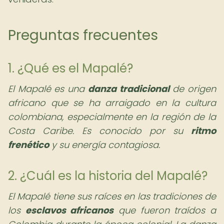
Preguntas frecuentes
1. ¿Qué es el Mapalé?
El Mapalé es una
danza tradicional
de origen
africano que se ha arraigado en la cultura
colombiana, especialmente en la región de la
Costa Caribe. Es conocido por su
ritmo
frenético
y su energía contagiosa.
2. ¿Cuál es la historia del Mapalé?
El Mapalé tiene sus raíces en las tradiciones de
los
esclavos africanos
que fueron traídos a