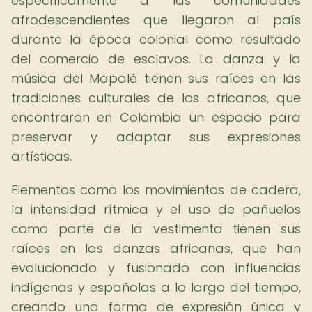
específicamente a las comunidades
afrodescendientes que llegaron al país
durante la época colonial como resultado
del comercio de esclavos. La danza y la
música del Mapalé tienen sus raíces en las
tradiciones culturales de los africanos, que
encontraron en Colombia un espacio para
preservar y adaptar sus expresiones
artísticas.
Elementos como los movimientos de cadera,
la intensidad rítmica y el uso de pañuelos
como parte de la vestimenta tienen sus
raíces en las danzas africanas, que han
evolucionado y fusionado con influencias
indígenas y españolas a lo largo del tiempo,
creando una forma de expresión única y