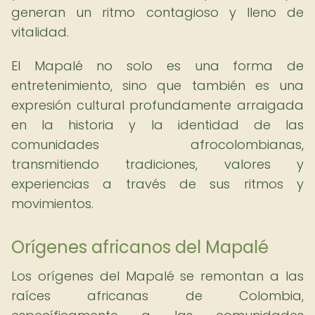
generan un ritmo contagioso y lleno de
vitalidad.
El Mapalé no solo es una forma de
entretenimiento, sino que también es una
expresión cultural profundamente arraigada
en la historia y la identidad de las
comunidades afrocolombianas,
transmitiendo tradiciones, valores y
experiencias a través de sus ritmos y
movimientos.
Orígenes africanos del Mapalé
Los orígenes del Mapalé se remontan a las
raíces africanas de Colombia,