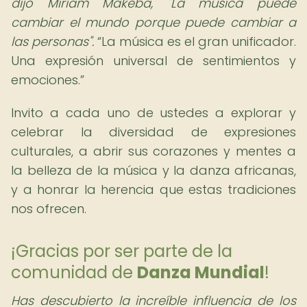
dijo Miriam Makeba, "La música puede
cambiar el mundo porque puede cambiar a
las personas".
La música es el gran unificador.
Una expresión universal de sentimientos y
emociones.
Invito a cada uno de ustedes a explorar y
celebrar la diversidad de expresiones
culturales, a abrir sus corazones y mentes a
la belleza de la música y la danza africanas,
y a honrar la herencia que estas tradiciones
nos ofrecen.
¡Gracias por ser parte de la
comunidad de
Danza Mundial
!
Has descubierto la increíble influencia de los