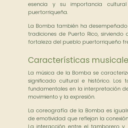
esencia y su importancia cultura
puertorriqueña.
La Bomba también ha desempeñado un p
tradiciones de Puerto Rico, sirviendo
fortaleza del pueblo puertorriqueño fr
Características musicale
La música de la Bomba se caracteriz
significado cultural e histórico. Lo
fundamentales en la interpretación de
movimiento y la expresión.
La coreografía de la Bomba es igual
de emotividad que reflejan la conexión 
La interacción entre el tamborero y 