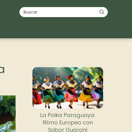
a
La Polka Paraguaya:
Ritmo Europeo con
Sabor Guaraní