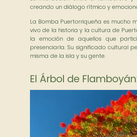
creando un diálogo rítmico y emociona
La Bomba Puertorriqueña es mucho má
vivo de la historia y la cultura de Puer
la emoción de aquellos que partici
presenciarla. Su significado cultural 
misma de la isla y su gente.
El Árbol de Flamboyán