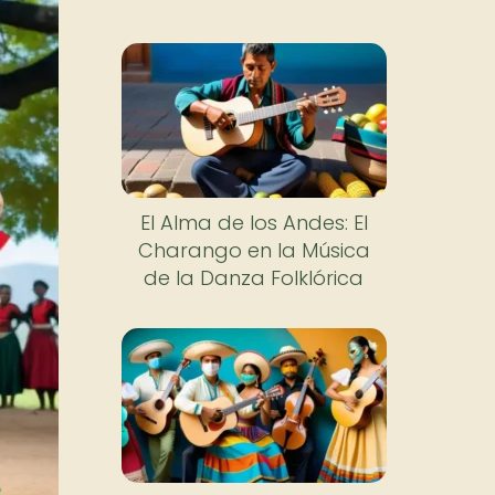
El Alma de los Andes: El
Charango en la Música
de la Danza Folklórica