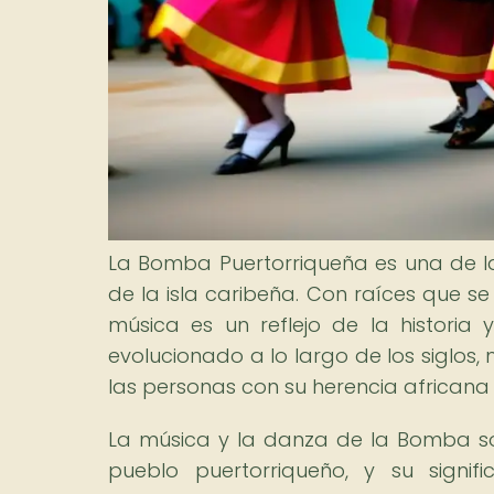
La Bomba Puertorriqueña es una de las 
de la isla caribeña. Con raíces que s
música es un reflejo de la historia
evolucionado a lo largo de los siglos
las personas con su herencia africana y
La música y la danza de la Bomba son 
pueblo puertorriqueño, y su signifi