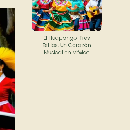
El Huapango: Tres
Estilos, Un Corazón
Musical en México