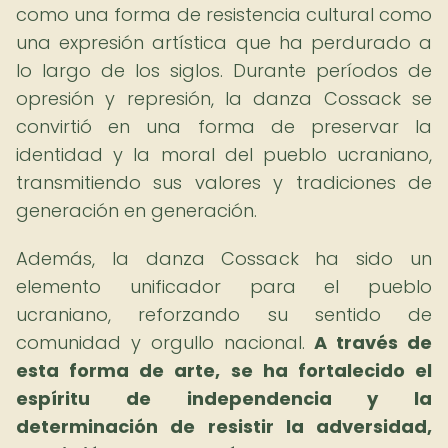
como una forma de resistencia cultural como
una expresión artística que ha perdurado a
lo largo de los siglos. Durante períodos de
opresión y represión, la danza Cossack se
convirtió en una forma de preservar la
identidad y la moral del pueblo ucraniano,
transmitiendo sus valores y tradiciones de
generación en generación.
Además, la danza Cossack ha sido un
elemento unificador para el pueblo
ucraniano, reforzando su sentido de
comunidad y orgullo nacional.
A través de
esta forma de arte, se ha fortalecido el
espíritu de independencia y la
determinación de resistir la adversidad,