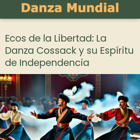
Ecos de la Libertad: La
Danza Cossack y su Espíritu
de Independencia