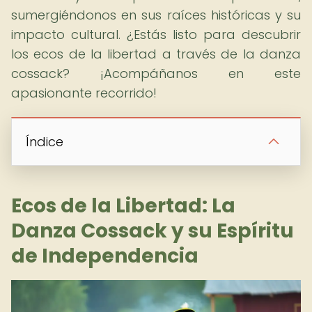
sumergiéndonos en sus raíces históricas y su
impacto cultural. ¿Estás listo para descubrir
los ecos de la libertad a través de la danza
cossack? ¡Acompáñanos en este
apasionante recorrido!
Índice
Ecos de la Libertad: La
Danza Cossack y su Espíritu
de Independencia