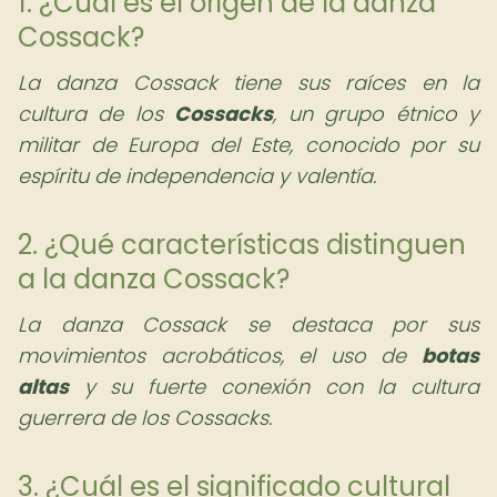
1. ¿Cuál es el origen de la danza
Cossack?
La danza Cossack tiene sus raíces en la
cultura de los
Cossacks
, un grupo étnico y
militar de Europa del Este, conocido por su
espíritu de independencia y valentía.
2. ¿Qué características distinguen
a la danza Cossack?
La danza Cossack se destaca por sus
movimientos acrobáticos, el uso de
botas
altas
y su fuerte conexión con la cultura
guerrera de los Cossacks.
3. ¿Cuál es el significado cultural