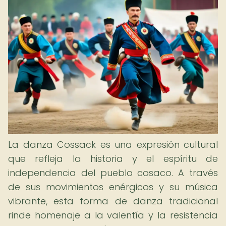
La danza Cossack es una expresión cultural
que refleja la historia y el espíritu de
independencia del pueblo cosaco. A través
de sus movimientos enérgicos y su música
vibrante, esta forma de danza tradicional
rinde homenaje a la valentía y la resistencia