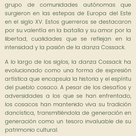
grupo de comunidades autónomas que
surgieron en las estepas de Europa del Este
en el siglo XV. Estos guerreros se destacaron
por su valentía en la batalla y su amor por la
libertad, cualidades que se reflejan en la
intensidad y la pasión de la danza Cossack.
A lo largo de los siglos, la danza Cossack ha
evolucionado como una forma de expresión
artística que encapsula la historia y el espíritu
del pueblo cosaco. A pesar de los desafíos y
adversidades a los que se han enfrentado,
los cosacos han mantenido viva su tradición
dancística, transmitiéndola de generación en
generación como un tesoro invaluable de su
patrimonio cultural.