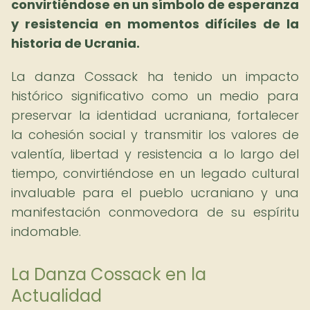
convirtiéndose en un símbolo de esperanza
y resistencia en momentos difíciles de la
historia de Ucrania.
La danza Cossack ha tenido un impacto
histórico significativo como un medio para
preservar la identidad ucraniana, fortalecer
la cohesión social y transmitir los valores de
valentía, libertad y resistencia a lo largo del
tiempo, convirtiéndose en un legado cultural
invaluable para el pueblo ucraniano y una
manifestación conmovedora de su espíritu
indomable.
La Danza Cossack en la
Actualidad