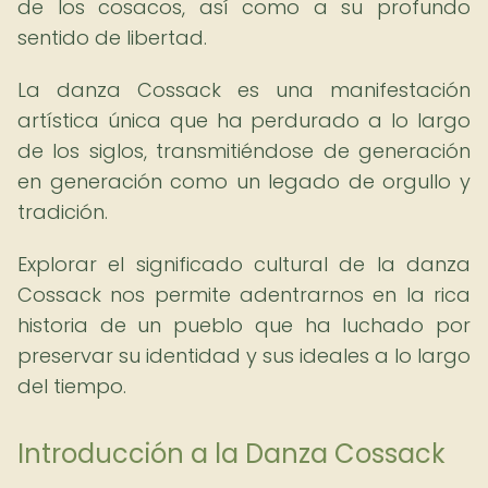
de los cosacos, así como a su profundo
sentido de libertad.
La danza Cossack es una manifestación
artística única que ha perdurado a lo largo
de los siglos, transmitiéndose de generación
en generación como un legado de orgullo y
tradición.
Explorar el significado cultural de la danza
Cossack nos permite adentrarnos en la rica
historia de un pueblo que ha luchado por
preservar su identidad y sus ideales a lo largo
del tiempo.
Introducción a la Danza Cossack