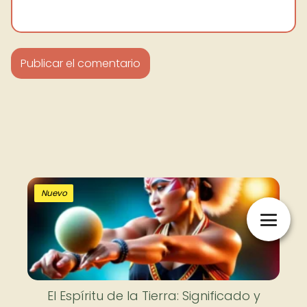
Nuevo
El Espíritu de la Tierra: Significado y