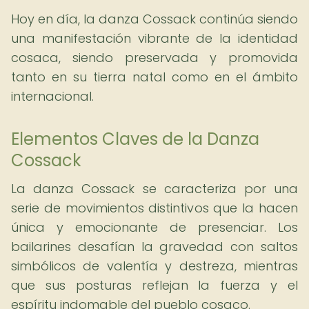
Hoy en día, la danza Cossack continúa siendo
una manifestación vibrante de la identidad
cosaca, siendo preservada y promovida
tanto en su tierra natal como en el ámbito
internacional.
Elementos Claves de la Danza
Cossack
La danza Cossack se caracteriza por una
serie de movimientos distintivos que la hacen
única y emocionante de presenciar. Los
bailarines desafían la gravedad con saltos
simbólicos de valentía y destreza, mientras
que sus posturas reflejan la fuerza y el
espíritu indomable del pueblo cosaco.