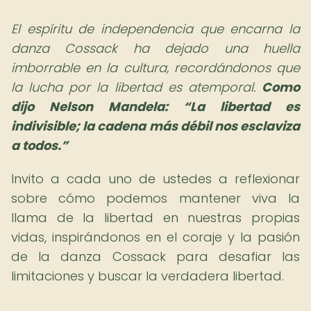
El espíritu de independencia que encarna la
danza Cossack ha dejado una huella
imborrable en la cultura, recordándonos que
la lucha por la libertad es atemporal.
Como
dijo Nelson Mandela:
La libertad es
indivisible; la cadena más débil nos esclaviza
a todos.
Invito a cada uno de ustedes a reflexionar
sobre cómo podemos mantener viva la
llama de la libertad en nuestras propias
vidas, inspirándonos en el coraje y la pasión
de la danza Cossack para desafiar las
limitaciones y buscar la verdadera libertad.