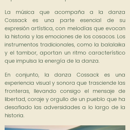
La música que acompaña a la danza
Cossack es una parte esencial de su
expresión artística, con melodías que evocan
la historia y las emociones de los cosacos. Los
instrumentos tradicionales, como la balalaika
y el tambor, aportan un ritmo característico
que impulsa la energía de la danza.
En conjunto, la danza Cossack es una
experiencia visual y sonora que trasciende las
fronteras, llevando consigo el mensaje de
libertad, coraje y orgullo de un pueblo que ha
desafiado las adversidades a lo largo de la
historia.