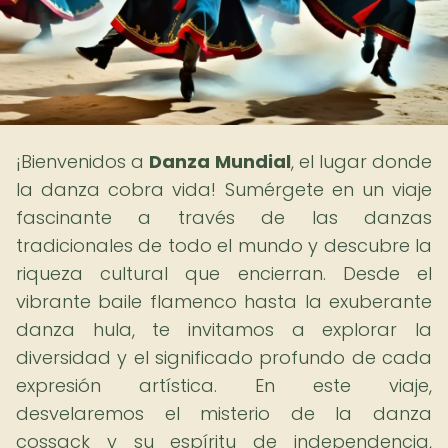
¡Bienvenidos a
Danza Mundial
, el lugar donde
la danza cobra vida! Sumérgete en un viaje
fascinante a través de las danzas
tradicionales de todo el mundo y descubre la
riqueza cultural que encierran. Desde el
vibrante baile flamenco hasta la exuberante
danza hula, te invitamos a explorar la
diversidad y el significado profundo de cada
expresión artística. En este viaje,
desvelaremos el misterio de la danza
cossack y su espíritu de independencia,