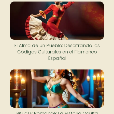
El Alma de un Pueblo: Descifrando los
Códigos Culturales en el Flamenco
Español
Ritual y Romance: La Historia Oculta