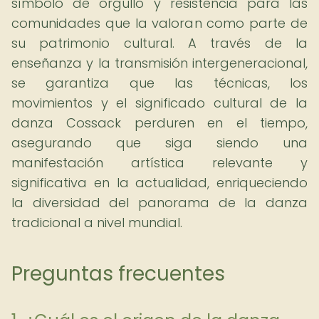
símbolo de orgullo y resistencia para las
comunidades que la valoran como parte de
su patrimonio cultural. A través de la
enseñanza y la transmisión intergeneracional,
se garantiza que las técnicas, los
movimientos y el significado cultural de la
danza Cossack perduren en el tiempo,
asegurando que siga siendo una
manifestación artística relevante y
significativa en la actualidad, enriqueciendo
la diversidad del panorama de la danza
tradicional a nivel mundial.
Preguntas frecuentes