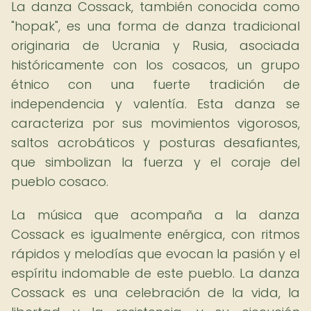
La danza Cossack, también conocida como
"hopak", es una forma de danza tradicional
originaria de Ucrania y Rusia, asociada
históricamente con los cosacos, un grupo
étnico con una fuerte tradición de
independencia y valentía. Esta danza se
caracteriza por sus movimientos vigorosos,
saltos acrobáticos y posturas desafiantes,
que simbolizan la fuerza y el coraje del
pueblo cosaco.
La música que acompaña a la danza
Cossack es igualmente enérgica, con ritmos
rápidos y melodías que evocan la pasión y el
espíritu indomable de este pueblo. La danza
Cossack es una celebración de la vida, la