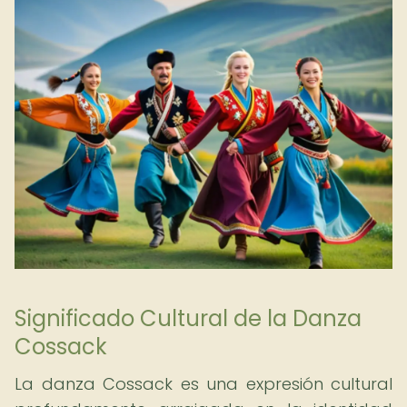
Significado Cultural de la Danza
Cossack
La danza Cossack es una expresión cultural