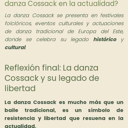
danza Cossack en la actualidad?
La danza Cossack se presenta en festivales
folclóricos, eventos culturales y actuaciones
de danza tradicional de Europa del Este,
donde se celebra su legado
histórico
y
cultural
.
Reflexión final: La danza
Cossack y su legado de
libertad
La danza Cossack es mucho más que un
baile tradicional, es un símbolo de
resistencia y libertad que resuena en la
actualidad.