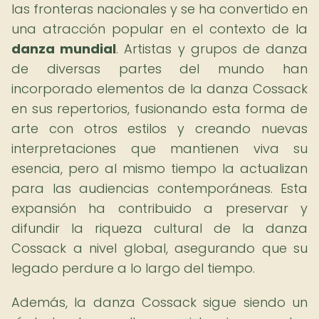
las fronteras nacionales y se ha convertido en
una atracción popular en el contexto de la
danza mundial
. Artistas y grupos de danza
de diversas partes del mundo han
incorporado elementos de la danza Cossack
en sus repertorios, fusionando esta forma de
arte con otros estilos y creando nuevas
interpretaciones que mantienen viva su
esencia, pero al mismo tiempo la actualizan
para las audiencias contemporáneas. Esta
expansión ha contribuido a preservar y
difundir la riqueza cultural de la danza
Cossack a nivel global, asegurando que su
legado perdure a lo largo del tiempo.
Además, la danza Cossack sigue siendo un