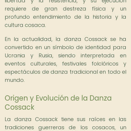
libertad y la resistencia, y su ejecución
requiere de gran destreza física y un
profundo entendimiento de la historia y la
cultura cosaca.
En la actualidad, la danza Cossack se ha
convertido en un símbolo de identidad para
Ucrania y Rusia, siendo interpretada en
eventos culturales, festivales folclóricos y
espectáculos de danza tradicional en todo el
mundo.
Origen y Evolución de la Danza
Cossack
La danza Cossack tiene sus raíces en las
tradiciones guerreras de los cosacos, un