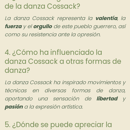
de la danza Cossack?
La danza Cossack representa la
valentía
, la
fuerza
y el
orgullo
de este pueblo guerrero, así
como su resistencia ante la opresión.
4. ¿Cómo ha influenciado la
danza Cossack a otras formas de
danza?
La danza Cossack ha inspirado movimientos y
técnicas en diversas formas de danza,
aportando una sensación de
libertad
y
pasión
a la expresión artística.
5. ¿Dónde se puede apreciar la