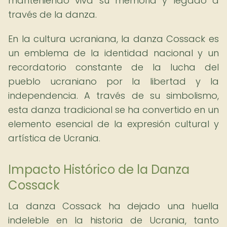
manteniendo viva su memoria y legado a
través de la danza.
En la cultura ucraniana, la danza Cossack es
un emblema de la identidad nacional y un
recordatorio constante de la lucha del
pueblo ucraniano por la libertad y la
independencia. A través de su simbolismo,
esta danza tradicional se ha convertido en un
elemento esencial de la expresión cultural y
artística de Ucrania.
Impacto Histórico de la Danza
Cossack
La danza Cossack ha dejado una huella
indeleble en la historia de Ucrania, tanto