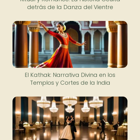
detrás de la Danza del Vientre
El Kathak: Narrativa Divina en los
Templos y Cortes de la India