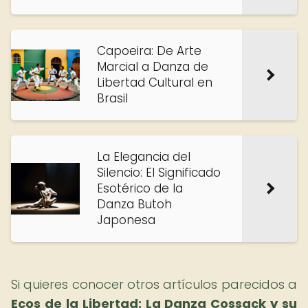
Capoeira: De Arte
Marcial a Danza de
Libertad Cultural en
Brasil
La Elegancia del
Silencio: El Significado
Esotérico de la
Danza Butoh
Japonesa
Si quieres conocer otros artículos parecidos a
Ecos de la Libertad: La Danza Cossack y su