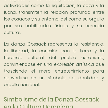
actividades como la equitación, la caza y la
lucha, transmiten la relación profunda entre
los cosacos y su entorno, así como su orgullo
por sus habilidades físicas y su herencia
cultural.
La danza Cossack representa la resistencia,
la libertad, la conexión con la tierra y la
herencia cultural del pueblo ucraniano,
convirtiéndose en una expresión artística que
trasciende el mero entretenimiento para
convertirse en un símbolo de identidad y
orgullo nacional.
Simbolismo de la Danza Cossack
en la Cultura Ucraniana