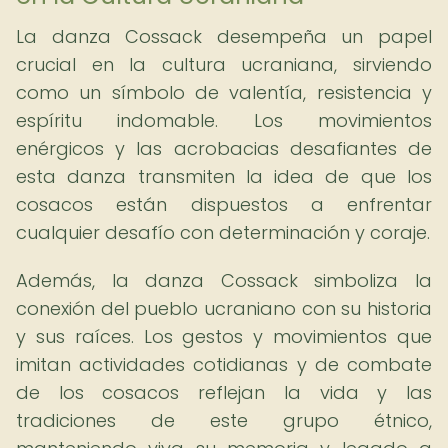
La danza Cossack desempeña un papel
crucial en la cultura ucraniana, sirviendo
como un símbolo de valentía, resistencia y
espíritu indomable. Los movimientos
enérgicos y las acrobacias desafiantes de
esta danza transmiten la idea de que los
cosacos están dispuestos a enfrentar
cualquier desafío con determinación y coraje.
Además, la danza Cossack simboliza la
conexión del pueblo ucraniano con su historia
y sus raíces. Los gestos y movimientos que
imitan actividades cotidianas y de combate
de los cosacos reflejan la vida y las
tradiciones de este grupo étnico,