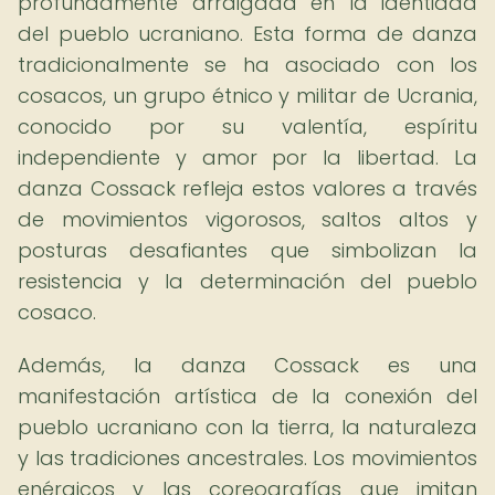
profundamente arraigada en la identidad
del pueblo ucraniano. Esta forma de danza
tradicionalmente se ha asociado con los
cosacos, un grupo étnico y militar de Ucrania,
conocido por su valentía, espíritu
independiente y amor por la libertad. La
danza Cossack refleja estos valores a través
de movimientos vigorosos, saltos altos y
posturas desafiantes que simbolizan la
resistencia y la determinación del pueblo
cosaco.
Además, la danza Cossack es una
manifestación artística de la conexión del
pueblo ucraniano con la tierra, la naturaleza
y las tradiciones ancestrales. Los movimientos
enérgicos y las coreografías que imitan