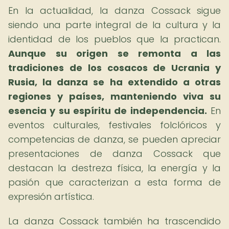
En la actualidad, la danza Cossack sigue
siendo una parte integral de la cultura y la
identidad de los pueblos que la practican.
Aunque su origen se remonta a las
tradiciones de los cosacos de Ucrania y
Rusia, la danza se ha extendido a otras
regiones y países, manteniendo viva su
esencia y su espíritu de independencia.
En
eventos culturales, festivales folclóricos y
competencias de danza, se pueden apreciar
presentaciones de danza Cossack que
destacan la destreza física, la energía y la
pasión que caracterizan a esta forma de
expresión artística.
La danza Cossack también ha trascendido