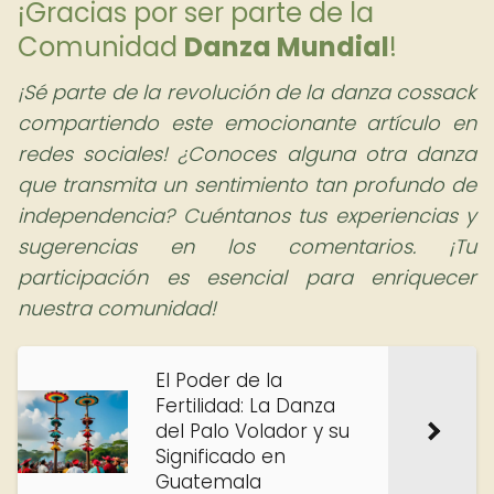
¡Gracias por ser parte de la
Comunidad
Danza Mundial
!
¡Sé parte de la revolución de la danza cossack
compartiendo este emocionante artículo en
redes sociales! ¿Conoces alguna otra danza
que transmita un sentimiento tan profundo de
independencia? Cuéntanos tus experiencias y
sugerencias en los comentarios. ¡Tu
participación es esencial para enriquecer
nuestra comunidad!
El Poder de la
Fertilidad: La Danza
del Palo Volador y su
Significado en
Guatemala