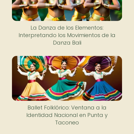
La Danza de los Elementos:
Interpretando los Movimientos de la
Danza Bali
Ballet Folklórico: Ventana a la
Identidad Nacional en Punta y
Taconeo