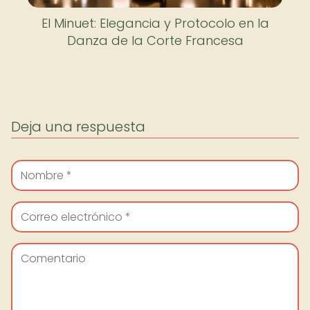
El Minuet: Elegancia y Protocolo en la
Danza de la Corte Francesa
Deja una respuesta