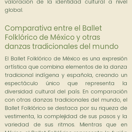
valoración de la identidad cultural a nivel
global.
Comparativa entre el Ballet
Folklórico de México y otras
danzas tradicionales del mundo
El Ballet Folklórico de México es una expresión
artística que combina elementos de la danza
tradicional indígena y española, creando un
espectáculo único que representa la
diversidad cultural del país. En comparación
con otras danzas tradicionales del mundo, el
Ballet Folklórico se destaca por su riqueza de
vestimenta, la complejidad de sus pasos y la
variedad de sus ritmos. Mientras que en