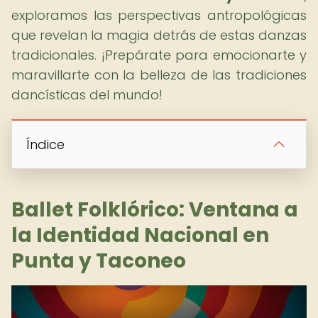
exploramos las perspectivas antropológicas
que revelan la magia detrás de estas danzas
tradicionales. ¡Prepárate para emocionarte y
maravillarte con la belleza de las tradiciones
dancísticas del mundo!
Índice
Ballet Folklórico: Ventana a
la Identidad Nacional en
Punta y Taconeo