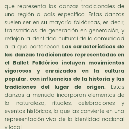
que representa las danzas tradicionales de
una región o país específico. Estas danzas
suelen ser en su mayoría folklóricas, es decir,
transmitidas de generación en generación, y
reflejan la identidad cultural de la comunidad
a la que pertenecen.
Las características de
las danzas tradicionales representadas en
el Ballet Folklórico incluyen movimientos
vigorosos y enraizados en la cultura
popular, con influencias de la historia y las
tradiciones del lugar de origen.
Estas
danzas a menudo incorporan elementos de
la naturaleza, rituales, celebraciones y
eventos históricos, lo que las convierte en una
representación viva de la identidad nacional
y local.