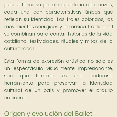
puede tener su propio repertorio de danzas,
cada una con características únicas que
reflejan su identidad. Los trajes coloridos, los
movimientos enérgicos y la música tradicional
se combinan para contar historias de la vida
cotidiana, festividades, rituales y mitos de la
cultura local.
Esta forma de expresión artística no solo es
un espectáculo visualmente impresionante,
sino que también es una poderosa
herramienta para preservar la identidad
cultural de un país y promover el orgullo
nacional.
Origen y evolución del Ballet