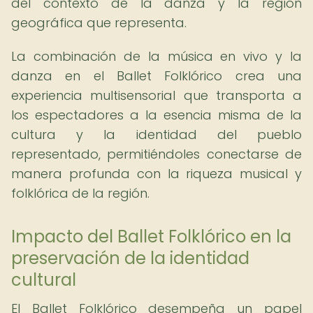
del contexto de la danza y la región
geográfica que representa.
La combinación de la música en vivo y la
danza en el Ballet Folklórico crea una
experiencia multisensorial que transporta a
los espectadores a la esencia misma de la
cultura y la identidad del pueblo
representado, permitiéndoles conectarse de
manera profunda con la riqueza musical y
folklórica de la región.
Impacto del Ballet Folklórico en la
preservación de la identidad
cultural
El Ballet Folklórico desempeña un papel