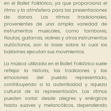
en el Ballet Folklórico, ya que proporciona el
ritmo y la atmósfera para las presentaciones
de danza. Los ritmos tradicionales,
provenientes de una amplia variedad de
instrumentos musicales, como tambores,
flautas, guitarras, violines y otros instrumentos
autóctonos, son la base sobre la cual los
bailarines ejecutan sus movimientos.
La música utilizada en el Ballet Folklórico suele
reflejar la historia, las tradiciones y las
emociones del pueblo representado,
contribuyendo a la autenticidad y riqueza
cultural de la representación. Los ritmos
pueden variar desde alegres y enérgicos
hasta suaves y melancólicos, dependiendo