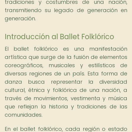
tradiciones y costumbres de una nación,
transmitiendo su legado de generación en
generación.
Introducción al Ballet Folklórico
El ballet folklórico es una manifestación
artística que surge de la fusión de elementos
coreográficos, musicales y estilísticos de
diversas regiones de un país. Esta forma de
danza busca representar la diversidad
cultural, étnica y folklórica de una nación, a
través de movimientos, vestimenta y música
que reflejan la historia y tradiciones de las
comunidades.
En el ballet folklórico, cada región o estado