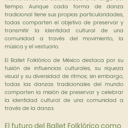
tiempo. Aunque cada forma de danza
tradicional tiene sus propias particularidades,
todas comparten el objetivo de preservar y
transmitir la identidad cultural de una
comunidad a través del movimiento, la
música y el vestuario.
El Ballet Folklórico de México destaca por su
fusión de influencias culturales, su riqueza
visual y su diversidad de ritmos; sin embargo,
todas las danzas tradicionales del mundo
comparten la misión de preservar y celebrar
la identidad cultural de una comunidad a
través de la danza.
El futuro del Ballet Folklórico como