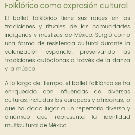
Folklórico como expresión cultural
El ballet folklórico tiene sus raíces en las
tradiciones y rituales de las comunidades
indígenas y mestizas de México. Surgió como
una forma de resistencia cultural durante la
colonización española, preservando las
tradiciones autóctonas a través de la danza
y la música.
A lo largo del tiempo, el ballet folklórico se ha
enriquecido con influencias de diversas
culturas, incluidas las europeas y africanas, lo
que ha dado lugar a un repertorio diverso y
dinámico que representa la identidad
multicultural de México.