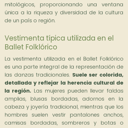
mitológicos, proporcionando una ventana
única a la riqueza y diversidad de la cultura
de un país o región.
Vestimenta típica utilizada en el
Ballet Folklórico
La vestimenta utilizada en el Ballet Folklórico
es una parte integral de la representación de
las danzas tradicionales.
Suele ser colorida,
detallada y reflejar la herencia cultural de
la región.
Las mujeres pueden llevar faldas
amplias, blusas bordadas, adornos en la
cabeza y joyería tradicional, mientras que los
hombres suelen vestir pantalones anchos,
camisas bordadas, sombreros y botas o