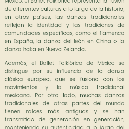
México, el Ballet Folklórico representa la fusión
de diferentes culturas a lo largo de la historia,
en otros países, las danzas tradicionales
reflejan la identidad y las tradiciones de
comunidades específicas, como el flamenco
en España, la danza del león en China o la
danza haka en Nueva Zelanda.
Además, el Ballet Folklórico de México se
distingue por su influencia de la danza
clásica europea, que se fusiona con los
movimientos y la música tradicional
mexicana. Por otro lado, muchas danzas
tradicionales de otras partes del mundo
tienen raíces más antiguas y se han
transmitido de generación en generación,
manteniendo su autenticidad a lo largo del