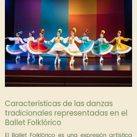
Características de las danzas
tradicionales representadas en el
Ballet Folklórico
El Ballet Folklórico es una expresión artística