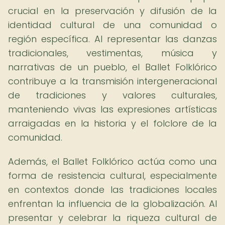
crucial en la preservación y difusión de la
identidad cultural de una comunidad o
región específica. Al representar las danzas
tradicionales, vestimentas, música y
narrativas de un pueblo, el Ballet Folklórico
contribuye a la transmisión intergeneracional
de tradiciones y valores culturales,
manteniendo vivas las expresiones artísticas
arraigadas en la historia y el folclore de la
comunidad.
Además, el Ballet Folklórico actúa como una
forma de resistencia cultural, especialmente
en contextos donde las tradiciones locales
enfrentan la influencia de la globalización. Al
presentar y celebrar la riqueza cultural de