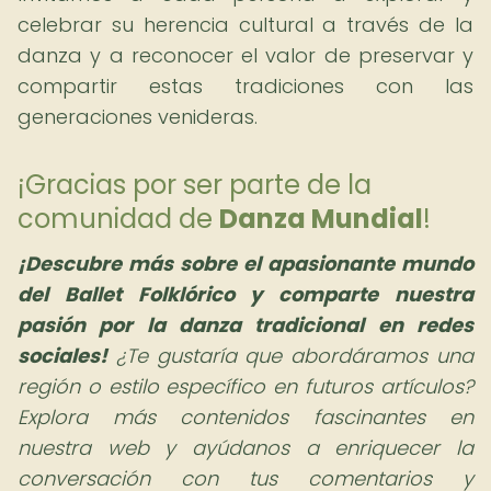
celebrar su herencia cultural a través de la
danza y a reconocer el valor de preservar y
compartir estas tradiciones con las
generaciones venideras.
¡Gracias por ser parte de la
comunidad de
Danza Mundial
!
¡Descubre más sobre el apasionante mundo
del Ballet Folklórico y comparte nuestra
pasión por la danza tradicional en redes
sociales!
¿Te gustaría que abordáramos una
región o estilo específico en futuros artículos?
Explora más contenidos fascinantes en
nuestra web y ayúdanos a enriquecer la
conversación con tus comentarios y