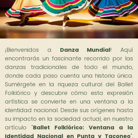
¡Bienvenidos a
Danza Mundial
! Aquí
encontrarás un fascinante recorrido por las
danzas tradicionales de todo el mundo,
donde cada paso cuenta una historia única.
Sumérgete en la riqueza cultural del Ballet
Folklórico y descubre cómo esta expresión
artística se convierte en una ventana a la
identidad nacional. Desde sus orígenes hasta
su impacto en la sociedad actual, en nuestro
artículo "
Ballet Folklórico: Ventana a la
Identidad Nacional en Punta y Taconeo
",