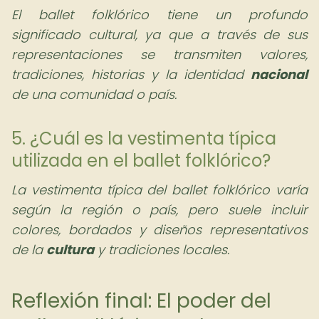
El ballet folklórico tiene un profundo
significado cultural, ya que a través de sus
representaciones se transmiten valores,
tradiciones, historias y la identidad
nacional
de una comunidad o país.
5. ¿Cuál es la vestimenta típica
utilizada en el ballet folklórico?
La vestimenta típica del ballet folklórico varía
según la región o país, pero suele incluir
colores, bordados y diseños representativos
de la
cultura
y tradiciones locales.
Reflexión final: El poder del