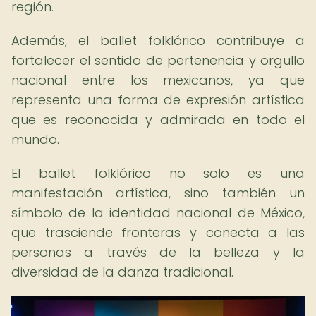
región.
Además, el ballet folklórico contribuye a
fortalecer el sentido de pertenencia y orgullo
nacional entre los mexicanos, ya que
representa una forma de expresión artística
que es reconocida y admirada en todo el
mundo.
El ballet folklórico no solo es una
manifestación artística, sino también un
símbolo de la identidad nacional de México,
que trasciende fronteras y conecta a las
personas a través de la belleza y la
diversidad de la danza tradicional.