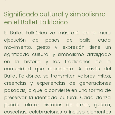
Significado cultural y simbolismo
en el Ballet Folklórico
El Ballet Folklórico va más allá de la mera
ejecución de pasos de baile; cada
movimiento, gesto y expresión tiene un
significado cultural y simbolismo arraigado
en la historia y las tradiciones de la
comunidad que representa. A través del
Ballet Folklórico, se transmiten valores, mitos,
creencias y experiencias de generaciones
pasadas, lo que lo convierte en una forma de
preservar la identidad cultural. Cada danza
puede relatar historias de amor, guerra,
cosechas, celebraciones o incluso elementos