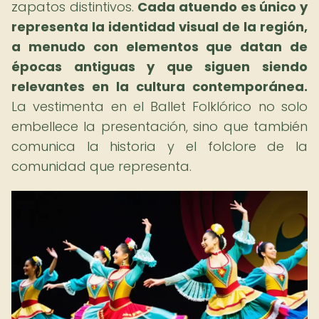
zapatos distintivos.
Cada atuendo es único y
representa la identidad visual de la región,
a menudo con elementos que datan de
épocas antiguas y que siguen siendo
relevantes en la cultura contemporánea.
La vestimenta en el Ballet Folklórico no solo
embellece la presentación, sino que también
comunica la historia y el folclore de la
comunidad que representa.