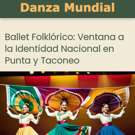
Ballet Folklórico: Ventana a
la Identidad Nacional en
Punta y Taconeo