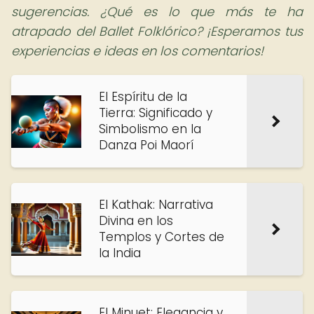
sugerencias. ¿Qué es lo que más te ha
atrapado del Ballet Folklórico? ¡Esperamos tus
experiencias e ideas en los comentarios!
El Espíritu de la
Tierra: Significado y
Simbolismo en la
Danza Poi Maorí
El Kathak: Narrativa
Divina en los
Templos y Cortes de
la India
El Minuet: Elegancia y