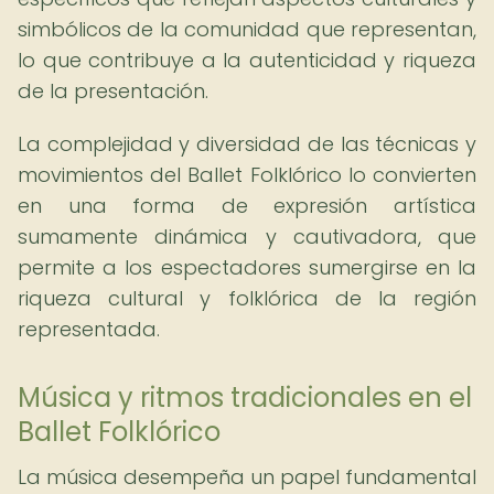
simbólicos de la comunidad que representan,
lo que contribuye a la autenticidad y riqueza
de la presentación.
La complejidad y diversidad de las técnicas y
movimientos del Ballet Folklórico lo convierten
en una forma de expresión artística
sumamente dinámica y cautivadora, que
permite a los espectadores sumergirse en la
riqueza cultural y folklórica de la región
representada.
Música y ritmos tradicionales en el
Ballet Folklórico
La música desempeña un papel fundamental