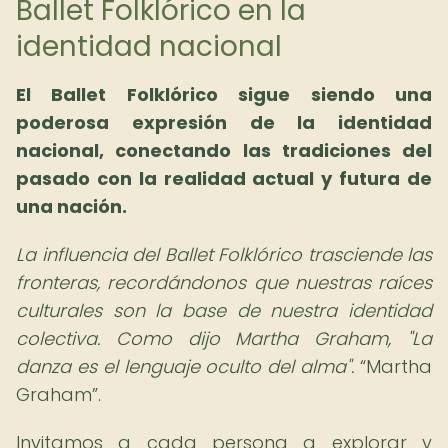
Ballet Folklórico en la
identidad nacional
El Ballet Folklórico sigue siendo una
poderosa expresión de la identidad
nacional, conectando las tradiciones del
pasado con la realidad actual y futura de
una nación.
La influencia del Ballet Folklórico trasciende las
fronteras, recordándonos que nuestras raíces
culturales son la base de nuestra identidad
colectiva. Como dijo Martha Graham, "La
danza es el lenguaje oculto del alma".
Martha
Graham
.
Invitamos a cada persona a explorar y