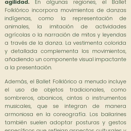
agilidad.
En algunas regiones, el Ballet
Folklórico incorpora movimientos de danzas
indígenas, como la representación de
animales, la imitación de actividades
agrícolas o la narración de mitos y leyendas
a través de la danza. La vestimenta colorida
y detallada complementa los movimientos,
añadiendo un componente visual impactante
a la presentación.
Además, el Ballet Folklórico a menudo incluye
el uso de objetos tradicionales, como
sombreros, abanicos, cintas o instrumentos
musicales, que se integran de manera
armoniosa en la coreografía. Los bailarines
también suelen adoptar posturas y gestos
específicos que reflejan aspectos culturales y