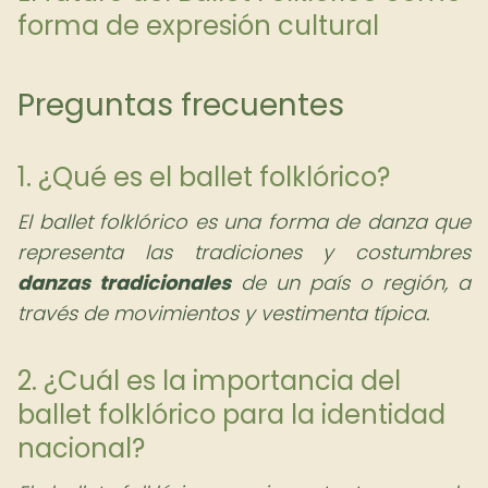
forma de expresión cultural
Preguntas frecuentes
1. ¿Qué es el ballet folklórico?
El ballet folklórico es una forma de danza que
representa las tradiciones y costumbres
danzas tradicionales
de un país o región, a
través de movimientos y vestimenta típica.
2. ¿Cuál es la importancia del
ballet folklórico para la identidad
nacional?