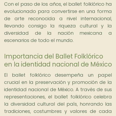
Con el paso de los años, el ballet folklórico ha
evolucionado para convertirse en una forma
de arte reconocida a nivel internacional,
llevando consigo la riqueza cultural y la
diversidad de la nación mexicana a
escenarios de todo el mundo.
Importancia del Ballet Folklórico
en la identidad nacional de México
El ballet folklórico desempeña un papel
crucial en la preservación y promoción de la
identidad nacional de México. A través de sus
representaciones, el ballet folklórico celebra
la diversidad cultural del país, honrando las
tradiciones, costumbres y valores de cada