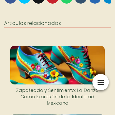
Articulos relacionados:
Zapateado y Sentimiento: La Danza
Como Expresión de la Identidad
Mexicana