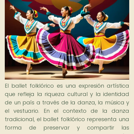
El ballet folklórico es una expresión artística
que refleja la riqueza cultural y la identidad
de un país a través de la danza, la música y
el vestuario. En el contexto de la danza
tradicional, el ballet folklórico representa una
forma de preservar y compartir las