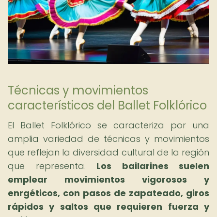
Técnicas y movimientos
característicos del Ballet Folklórico
El Ballet Folklórico se caracteriza por una
amplia variedad de técnicas y movimientos
que reflejan la diversidad cultural de la región
que representa.
Los bailarines suelen
emplear movimientos vigorosos y
enrgéticos, con pasos de zapateado, giros
rápidos y saltos que requieren fuerza y