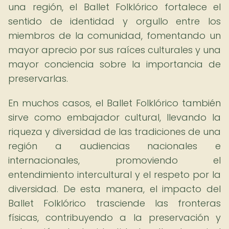
una región, el Ballet Folklórico fortalece el
sentido de identidad y orgullo entre los
miembros de la comunidad, fomentando un
mayor aprecio por sus raíces culturales y una
mayor conciencia sobre la importancia de
preservarlas.
En muchos casos, el Ballet Folklórico también
sirve como embajador cultural, llevando la
riqueza y diversidad de las tradiciones de una
región a audiencias nacionales e
internacionales, promoviendo el
entendimiento intercultural y el respeto por la
diversidad. De esta manera, el impacto del
Ballet Folklórico trasciende las fronteras
físicas, contribuyendo a la preservación y