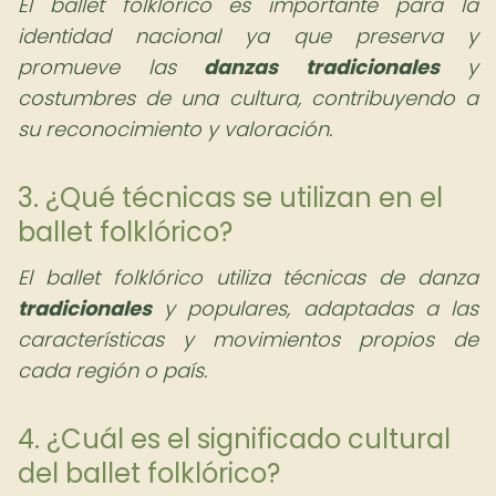
El ballet folklórico es importante para la
identidad nacional ya que preserva y
promueve las
danzas tradicionales
y
costumbres de una cultura, contribuyendo a
su reconocimiento y valoración.
3. ¿Qué técnicas se utilizan en el
ballet folklórico?
El ballet folklórico utiliza técnicas de danza
tradicionales
y populares, adaptadas a las
características y movimientos propios de
cada región o país.
4. ¿Cuál es el significado cultural
del ballet folklórico?