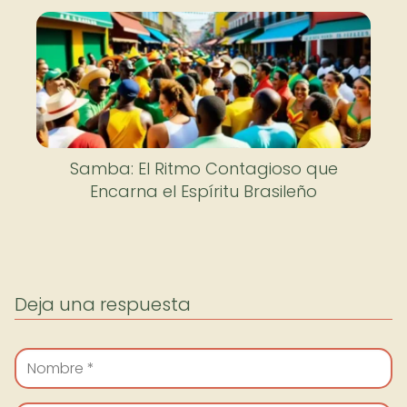
Samba: El Ritmo Contagioso que
Encarna el Espíritu Brasileño
Deja una respuesta