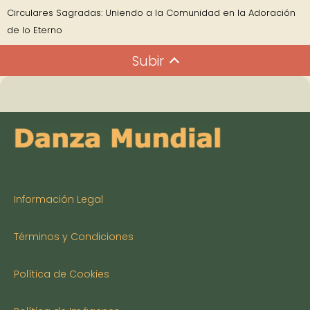
Circulares Sagradas: Uniendo a la Comunidad en la Adoración
de lo Eterno
Subir
Información Legal
Términos y Condiciones
Política de Cookies