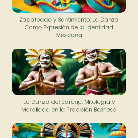
Zapateado y Sentimiento: La Danza
Como Expresión de la Identidad
Mexicana
La Danza del Barong: Mitología y
Moralidad en la Tradición Balinesa