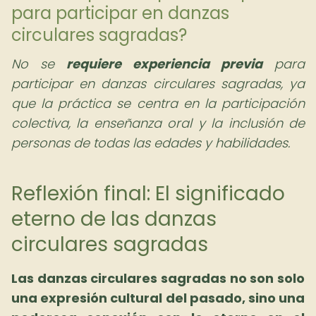
para participar en danzas
circulares sagradas?
No se
requiere experiencia previa
para
participar en danzas circulares sagradas, ya
que la práctica se centra en la participación
colectiva, la enseñanza oral y la inclusión de
personas de todas las edades y habilidades.
Reflexión final: El significado
eterno de las danzas
circulares sagradas
Las danzas circulares sagradas no son solo
una expresión cultural del pasado, sino una