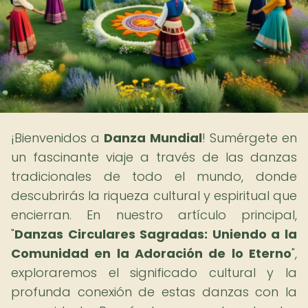
¡Bienvenidos a
Danza Mundial
! Sumérgete en
un fascinante viaje a través de las danzas
tradicionales de todo el mundo, donde
descubrirás la riqueza cultural y espiritual que
encierran. En nuestro artículo principal,
"
Danzas Circulares Sagradas: Uniendo a la
Comunidad en la Adoración de lo Eterno
",
exploraremos el significado cultural y la
profunda conexión de estas danzas con la