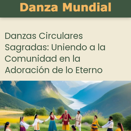
Danzas Circulares
Sagradas: Uniendo a la
Comunidad en la
Adoración de lo Eterno