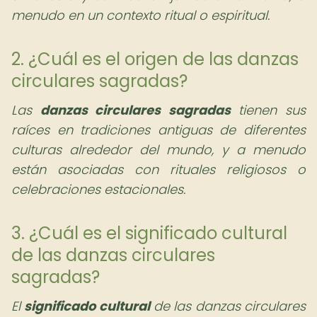
menudo en un contexto ritual o espiritual.
2. ¿Cuál es el origen de las danzas
circulares sagradas?
Las
danzas circulares sagradas
tienen sus
raíces en tradiciones antiguas de diferentes
culturas alrededor del mundo, y a menudo
están asociadas con rituales religiosos o
celebraciones estacionales.
3. ¿Cuál es el significado cultural
de las danzas circulares
sagradas?
El
significado cultural
de las danzas circulares