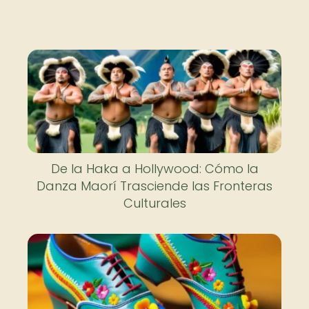
De la Haka a Hollywood: Cómo la
Danza Maorí Trasciende las Fronteras
Culturales