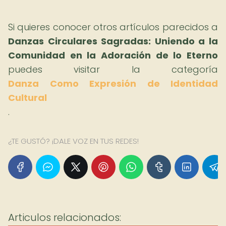
Si quieres conocer otros artículos parecidos a
Danzas Circulares Sagradas: Uniendo a la
Comunidad en la Adoración de lo Eterno
puedes visitar la categoría
Danza Como Expresión de Identidad
Cultural
.
¿TE GUSTÓ? ¡DALE VOZ EN TUS REDES!
Articulos relacionados: