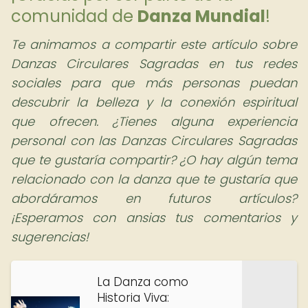
comunidad de
Danza Mundial
!
Te animamos a compartir este artículo sobre
Danzas Circulares Sagradas en tus redes
sociales para que más personas puedan
descubrir la belleza y la conexión espiritual
que ofrecen. ¿Tienes alguna experiencia
personal con las Danzas Circulares Sagradas
que te gustaría compartir? ¿O hay algún tema
relacionado con la danza que te gustaría que
abordáramos en futuros artículos?
¡Esperamos con ansias tus comentarios y
sugerencias!
La Danza como
Historia Viva: