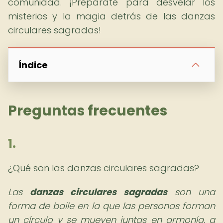
comunidad. ¡Prepárate para desvelar los
misterios y la magia detrás de las danzas
circulares sagradas!
Índice
Preguntas frecuentes
1.
¿Qué son las danzas circulares sagradas?
Las
danzas circulares sagradas
son una
forma de baile en la que las personas forman
un círculo y se mueven juntas en armonía, a