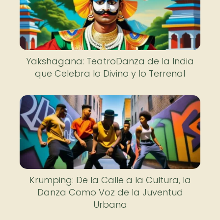
Yakshagana: TeatroDanza de la India
que Celebra lo Divino y lo Terrenal
Krumping: De la Calle a la Cultura, la
Danza Como Voz de la Juventud
Urbana