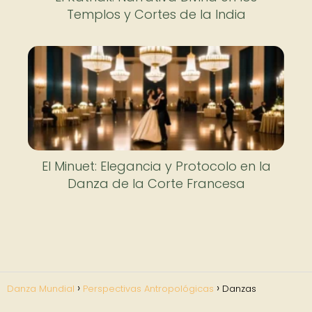
Templos y Cortes de la India
El Minuet: Elegancia y Protocolo en la
Danza de la Corte Francesa
Danza Mundial
Perspectivas Antropológicas
Danzas