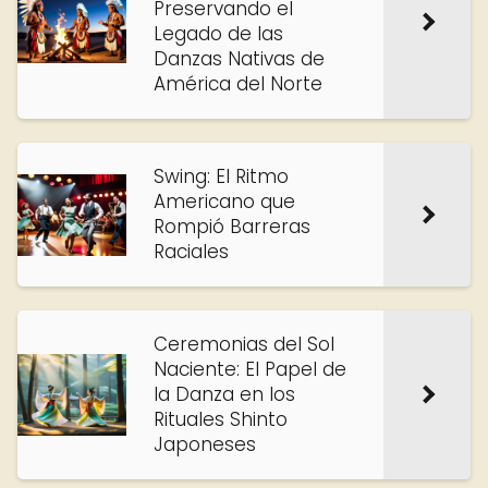
Preservando el
Legado de las
Danzas Nativas de
América del Norte
Swing: El Ritmo
Americano que
Rompió Barreras
Raciales
Ceremonias del Sol
Naciente: El Papel de
la Danza en los
Rituales Shinto
Japoneses