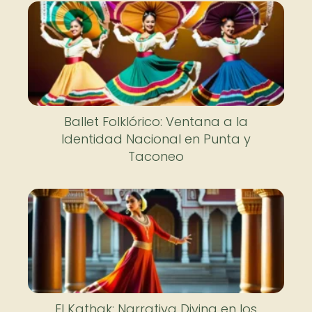
Ballet Folklórico: Ventana a la
Identidad Nacional en Punta y
Taconeo
El Kathak: Narrativa Divina en los