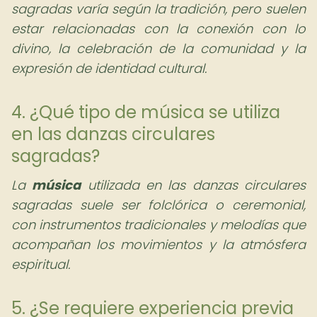
sagradas varía según la tradición, pero suelen
estar relacionadas con la conexión con lo
divino, la celebración de la comunidad y la
expresión de identidad cultural.
4. ¿Qué tipo de música se utiliza
en las danzas circulares
sagradas?
La
música
utilizada en las danzas circulares
sagradas suele ser folclórica o ceremonial,
con instrumentos tradicionales y melodías que
acompañan los movimientos y la atmósfera
espiritual.
5. ¿Se requiere experiencia previa