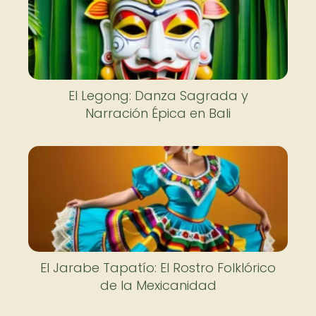
El Legong: Danza Sagrada y
Narración Épica en Bali
El Jarabe Tapatío: El Rostro Folklórico
de la Mexicanidad