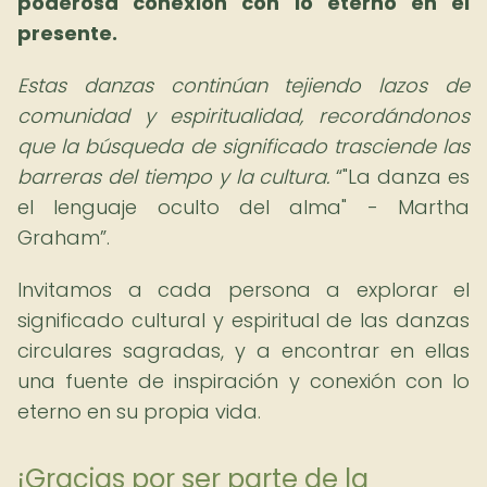
poderosa conexión con lo eterno en el
presente.
Estas danzas continúan tejiendo lazos de
comunidad y espiritualidad, recordándonos
que la búsqueda de significado trasciende las
barreras del tiempo y la cultura.
"La danza es
el lenguaje oculto del alma" - Martha
Graham
.
Invitamos a cada persona a explorar el
significado cultural y espiritual de las danzas
circulares sagradas, y a encontrar en ellas
una fuente de inspiración y conexión con lo
eterno en su propia vida.
¡Gracias por ser parte de la