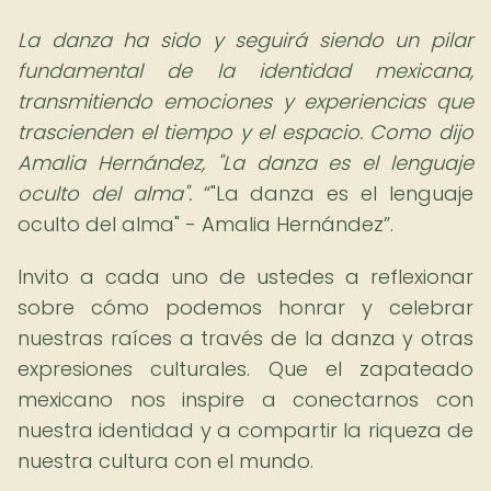
La danza ha sido y seguirá siendo un pilar
fundamental de la identidad mexicana,
transmitiendo emociones y experiencias que
trascienden el tiempo y el espacio. Como dijo
Amalia Hernández, "La danza es el lenguaje
oculto del alma".
"La danza es el lenguaje
oculto del alma" - Amalia Hernández
.
Invito a cada uno de ustedes a reflexionar
sobre cómo podemos honrar y celebrar
nuestras raíces a través de la danza y otras
expresiones culturales. Que el zapateado
mexicano nos inspire a conectarnos con
nuestra identidad y a compartir la riqueza de
nuestra cultura con el mundo.