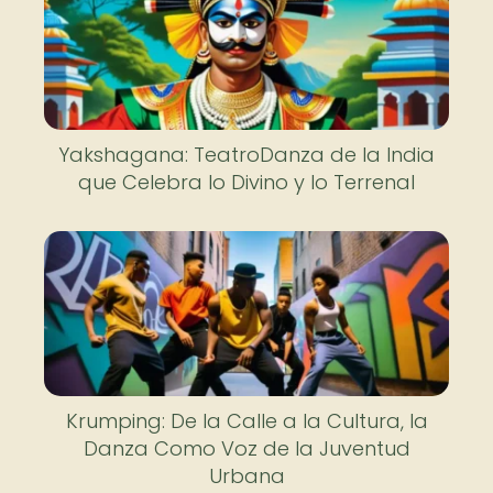
Yakshagana: TeatroDanza de la India
que Celebra lo Divino y lo Terrenal
Krumping: De la Calle a la Cultura, la
Danza Como Voz de la Juventud
Urbana