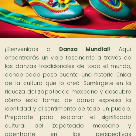
¡Bienvenidos a
Danza Mundial
! Aquí
encontrarás un viaje fascinante a través de
las danzas tradicionales de todo el mundo,
donde cada paso cuenta una historia única
de la cultura que lo creó. Sumérgete en la
riqueza del zapateado mexicano y descubre
cómo esta forma de danza expresa la
identidad y el sentimiento de todo un pueblo.
Prepárate para explorar el significado
cultural del zapateado mexicano y
adentrarte en las perspectivas