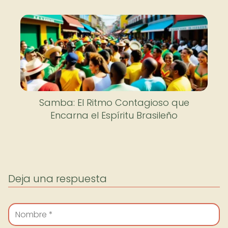
Samba: El Ritmo Contagioso que
Encarna el Espíritu Brasileño
Deja una respuesta