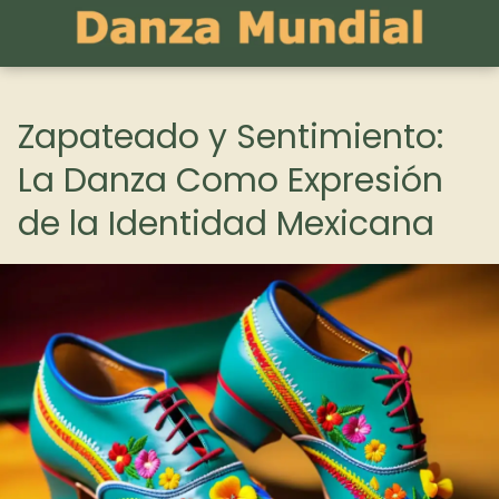
Zapateado y Sentimiento:
La Danza Como Expresión
de la Identidad Mexicana