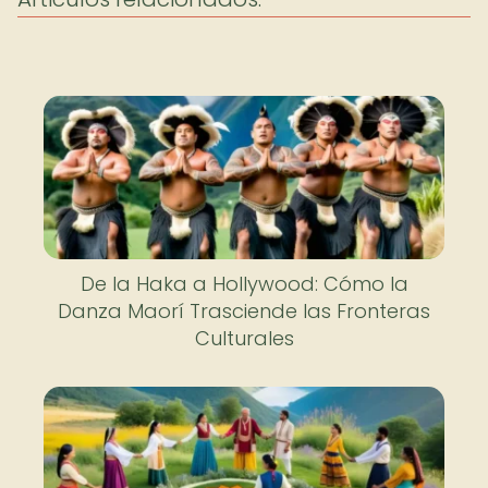
De la Haka a Hollywood: Cómo la
Danza Maorí Trasciende las Fronteras
Culturales