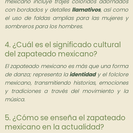
mexicano incluye trajes coloridos adornados
con bordados y detalles
llamativos
, así como
el uso de faldas amplias para las mujeres y
sombreros para los hombres.
4. ¿Cuál es el significado cultural
del zapateado mexicano?
El zapateado mexicano es más que una forma
de danza; representa la
identidad
y el folclore
mexicano, transmitiendo historias, emociones
y tradiciones a través del movimiento y la
música.
5. ¿Cómo se enseña el zapateado
mexicano en la actualidad?