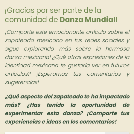
¡Gracias por ser parte de la
comunidad de
Danza Mundial
!
¡Comparte este emocionante artículo sobre el
zapateado mexicano en tus redes sociales y
sigue explorando más sobre la hermosa
danza mexicana! ¿Qué otras expresiones de la
identidad mexicana te gustaría ver en futuros
artículos? ¡Esperamos tus comentarios y
sugerencias!
¿Qué aspecto del zapateado te ha impactado
más? ¿Has tenido la oportunidad de
experimentar esta danza? ¡Comparte tus
experiencias e ideas en los comentarios!