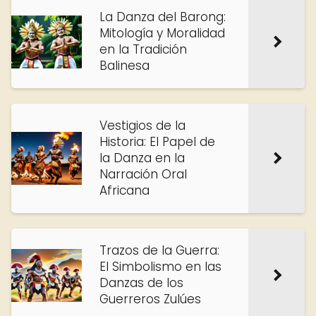
La Danza del Barong:
Mitología y Moralidad
en la Tradición
Balinesa
Vestigios de la
Historia: El Papel de
la Danza en la
Narración Oral
Africana
Trazos de la Guerra:
El Simbolismo en las
Danzas de los
Guerreros Zulúes