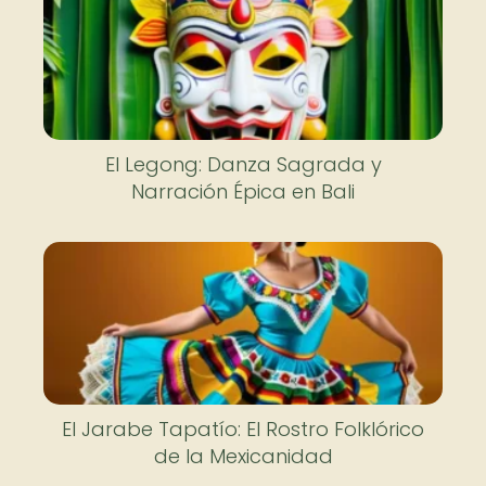
El Legong: Danza Sagrada y
Narración Épica en Bali
El Jarabe Tapatío: El Rostro Folklórico
de la Mexicanidad