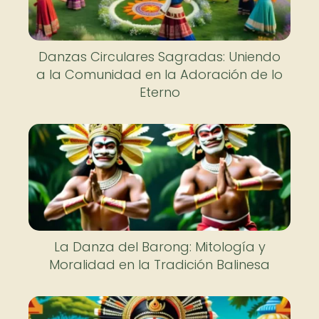
Danzas Circulares Sagradas: Uniendo
a la Comunidad en la Adoración de lo
Eterno
La Danza del Barong: Mitología y
Moralidad en la Tradición Balinesa