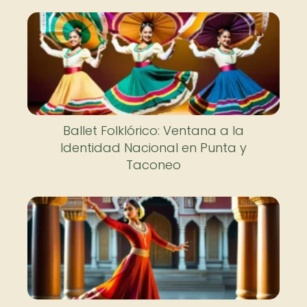
Ballet Folklórico: Ventana a la
Identidad Nacional en Punta y
Taconeo