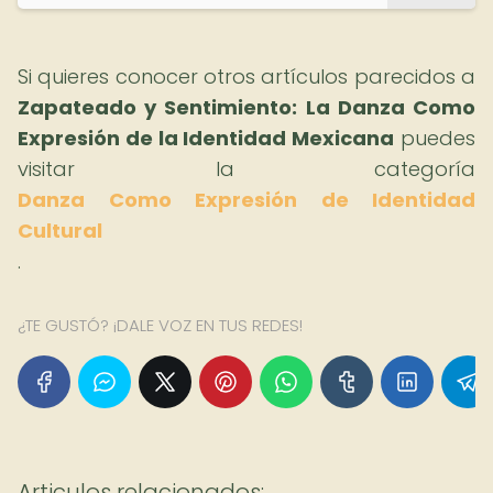
Si quieres conocer otros artículos parecidos a
Zapateado y Sentimiento: La Danza Como
Expresión de la Identidad Mexicana
puedes
visitar la categoría
Danza Como Expresión de Identidad
Cultural
.
¿TE GUSTÓ? ¡DALE VOZ EN TUS REDES!
Articulos relacionados: