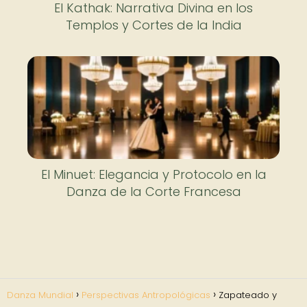
El Kathak: Narrativa Divina en los
Templos y Cortes de la India
El Minuet: Elegancia y Protocolo en la
Danza de la Corte Francesa
Danza Mundial
Perspectivas Antropológicas
Zapateado y