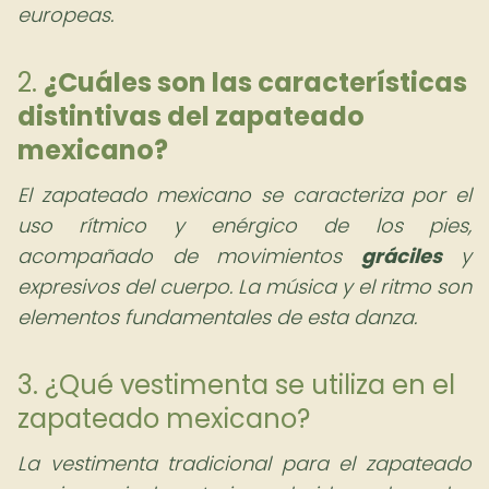
europeas.
2.
¿Cuáles son las características
distintivas del zapateado
mexicano?
El zapateado mexicano se caracteriza por el
uso rítmico y enérgico de los pies,
acompañado de movimientos
gráciles
y
expresivos del cuerpo. La música y el ritmo son
elementos fundamentales de esta danza.
3. ¿Qué vestimenta se utiliza en el
zapateado mexicano?
La vestimenta tradicional para el zapateado