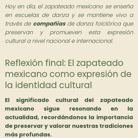
Hoy en día, el zapateado mexicano se enseña
en escuelas de danza y se mantiene vivo a
través de
compañías
de danza folclórica que
preservan y promueven esta expresión
cultural a nivel nacional e internacional.
Reflexión final: El zapateado
mexicano como expresión de
la identidad cultural
El
significado cultural del zapateado
mexicano
sigue resonando en la
actualidad, recordándonos la importancia
de preservar y valorar nuestras tradiciones
más profundas.