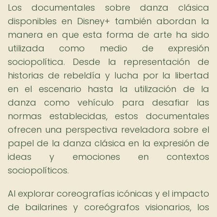
Los documentales sobre danza clásica
disponibles en Disney+ también abordan la
manera en que esta forma de arte ha sido
utilizada como medio de expresión
sociopolítica. Desde la representación de
historias de rebeldía y lucha por la libertad
en el escenario hasta la utilización de la
danza como vehículo para desafiar las
normas establecidas, estos documentales
ofrecen una perspectiva reveladora sobre el
papel de la danza clásica en la expresión de
ideas y emociones en contextos
sociopolíticos.
Al explorar coreografías icónicas y el impacto
de bailarines y coreógrafos visionarios, los