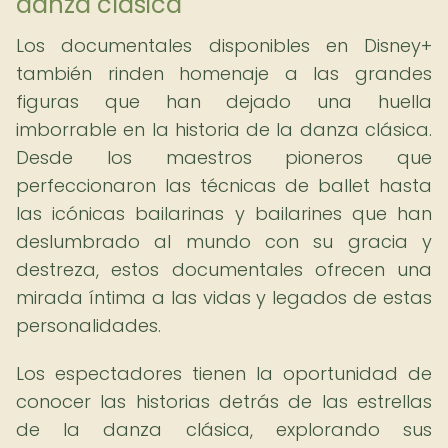
danza clásica
Los documentales disponibles en Disney+
también rinden homenaje a las grandes
figuras que han dejado una huella
imborrable en la historia de la danza clásica.
Desde los maestros pioneros que
perfeccionaron las técnicas de ballet hasta
las icónicas bailarinas y bailarines que han
deslumbrado al mundo con su gracia y
destreza, estos documentales ofrecen una
mirada íntima a las vidas y legados de estas
personalidades.
Los espectadores tienen la oportunidad de
conocer las historias detrás de las estrellas
de la danza clásica, explorando sus