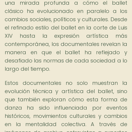
una mirada profunda a cómo el ballet
clásico ha evolucionado en paralelo a los
cambios sociales, políticos y culturales. Desde
el refinado estilo del ballet en la corte de Luis
XIV hasta la expresión artística más
contemporánea, los documentales revelan la
manera en que el ballet ha reflejado y
desafiado las normas de cada sociedad a lo
largo del tiempo.
Estos documentales no solo muestran la
evolución técnica y artística del ballet, sino
que también exploran cómo esta forma de
danza ha sido influenciada por eventos
históricos, movimientos culturales y cambios
en la mentalidad colectiva. A través de