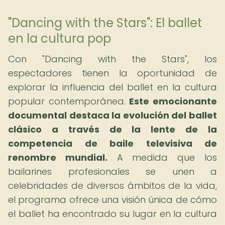
"Dancing with the Stars": El ballet
en la cultura pop
Con "Dancing with the Stars", los
espectadores tienen la oportunidad de
explorar la influencia del ballet en la cultura
popular contemporánea.
Este emocionante
documental destaca la evolución del ballet
clásico a través de la lente de la
competencia de baile televisiva de
renombre mundial.
A medida que los
bailarines profesionales se unen a
celebridades de diversos ámbitos de la vida,
el programa ofrece una visión única de cómo
el ballet ha encontrado su lugar en la cultura