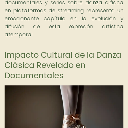
documentales y series sobre danza clásica
en plataformas de streaming representa un
emocionante capítulo en la evolución y
difusión de esta expresión artística
atemporal.
Impacto Cultural de la Danza
Clásica Revelado en
Documentales