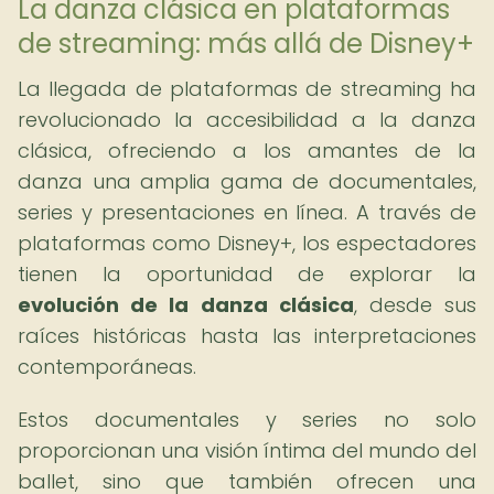
La danza clásica en plataformas
de streaming: más allá de Disney+
La llegada de plataformas de streaming ha
revolucionado la accesibilidad a la danza
clásica, ofreciendo a los amantes de la
danza una amplia gama de documentales,
series y presentaciones en línea. A través de
plataformas como Disney+, los espectadores
tienen la oportunidad de explorar la
evolución de la danza clásica
, desde sus
raíces históricas hasta las interpretaciones
contemporáneas.
Estos documentales y series no solo
proporcionan una visión íntima del mundo del
ballet, sino que también ofrecen una