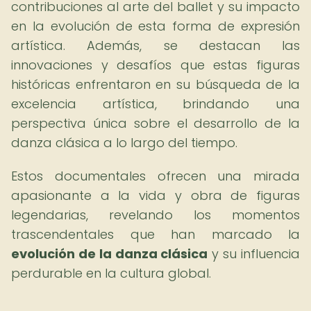
contribuciones al arte del ballet y su impacto
en la evolución de esta forma de expresión
artística. Además, se destacan las
innovaciones y desafíos que estas figuras
históricas enfrentaron en su búsqueda de la
excelencia artística, brindando una
perspectiva única sobre el desarrollo de la
danza clásica a lo largo del tiempo.
Estos documentales ofrecen una mirada
apasionante a la vida y obra de figuras
legendarias, revelando los momentos
trascendentales que han marcado la
evolución de la danza clásica
y su influencia
perdurable en la cultura global.