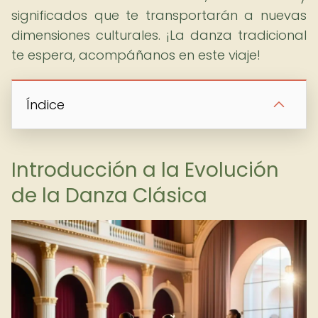
significados que te transportarán a nuevas
dimensiones culturales. ¡La danza tradicional
te espera, acompáñanos en este viaje!
Índice
Introducción a la Evolución
de la Danza Clásica