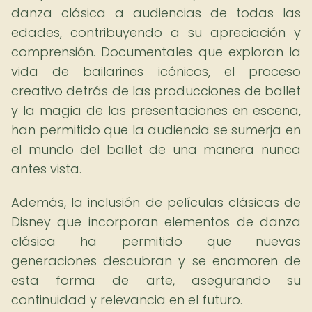
danza clásica a audiencias de todas las
edades, contribuyendo a su apreciación y
comprensión. Documentales que exploran la
vida de bailarines icónicos, el proceso
creativo detrás de las producciones de ballet
y la magia de las presentaciones en escena,
han permitido que la audiencia se sumerja en
el mundo del ballet de una manera nunca
antes vista.
Además, la inclusión de películas clásicas de
Disney que incorporan elementos de danza
clásica ha permitido que nuevas
generaciones descubran y se enamoren de
esta forma de arte, asegurando su
continuidad y relevancia en el futuro.