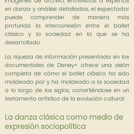
imágenes de archivo, entrevistas a expertos
en danza y análisis detallados, el espectador
puede comprender de manera más
profunda la interconexión entre el ballet
clásico y la sociedad en la que se ha
desarrollado.
La riqueza de información presentada en los
documentales de Disney+ ofrece una visión
completa de cómo el ballet clásico ha sido
moldeado por y ha moldeado a la sociedad
a lo largo de los siglos, convirtiéndose en un
testamento artístico de la evolución cultural.
La danza clásica como medio de
expresión sociopolítica