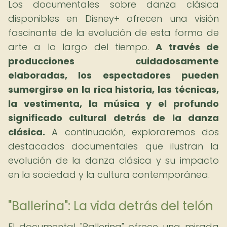
Los documentales sobre danza clásica
disponibles en Disney+ ofrecen una visión
fascinante de la evolución de esta forma de
arte a lo largo del tiempo.
A través de
producciones cuidadosamente
elaboradas, los espectadores pueden
sumergirse en la rica historia, las técnicas,
la vestimenta, la música y el profundo
significado cultural detrás de la danza
clásica.
A continuación, exploraremos dos
destacados documentales que ilustran la
evolución de la danza clásica y su impacto
en la sociedad y la cultura contemporánea.
"Ballerina": La vida detrás del telón
El documental "Ballerina" ofrece una mirada