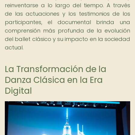
reinventarse a lo largo del tiempo. A través
de las actuaciones y los testimonios de los
participantes, el documental brinda una
comprensión más profunda de la evolución
del ballet clásico y su impacto en la sociedad
actual.
La Transformación de la
Danza Clásica en la Era
Digital