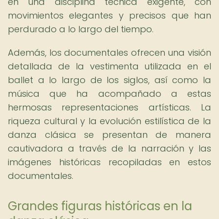
en una disciplina técnica exigente, con
movimientos elegantes y precisos que han
perdurado a lo largo del tiempo.
Además, los documentales ofrecen una visión
detallada de la vestimenta utilizada en el
ballet a lo largo de los siglos, así como la
música que ha acompañado a estas
hermosas representaciones artísticas. La
riqueza cultural y la evolución estilística de la
danza clásica se presentan de manera
cautivadora a través de la narración y las
imágenes históricas recopiladas en estos
documentales.
Grandes figuras históricas en la