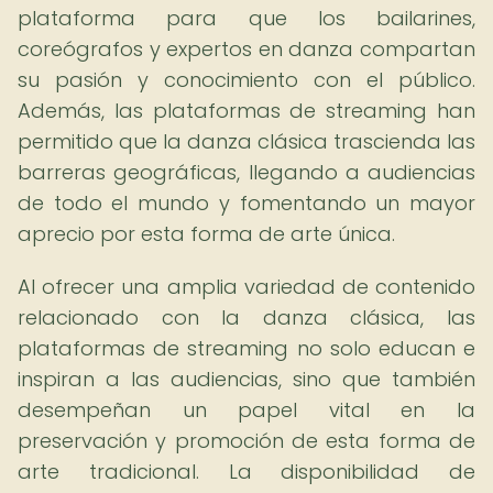
plataforma para que los bailarines,
coreógrafos y expertos en danza compartan
su pasión y conocimiento con el público.
Además, las plataformas de streaming han
permitido que la danza clásica trascienda las
barreras geográficas, llegando a audiencias
de todo el mundo y fomentando un mayor
aprecio por esta forma de arte única.
Al ofrecer una amplia variedad de contenido
relacionado con la danza clásica, las
plataformas de streaming no solo educan e
inspiran a las audiencias, sino que también
desempeñan un papel vital en la
preservación y promoción de esta forma de
arte tradicional. La disponibilidad de