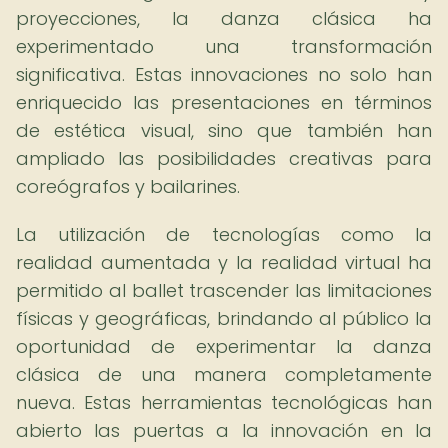
proyecciones, la danza clásica ha
experimentado una transformación
significativa. Estas innovaciones no solo han
enriquecido las presentaciones en términos
de estética visual, sino que también han
ampliado las posibilidades creativas para
coreógrafos y bailarines.
La utilización de tecnologías como la
realidad aumentada y la realidad virtual ha
permitido al ballet trascender las limitaciones
físicas y geográficas, brindando al público la
oportunidad de experimentar la danza
clásica de una manera completamente
nueva. Estas herramientas tecnológicas han
abierto las puertas a la innovación en la