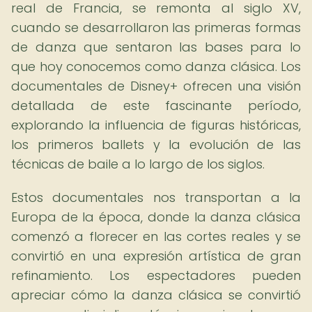
real de Francia, se remonta al siglo XV,
cuando se desarrollaron las primeras formas
de danza que sentaron las bases para lo
que hoy conocemos como danza clásica. Los
documentales de Disney+ ofrecen una visión
detallada de este fascinante período,
explorando la influencia de figuras históricas,
los primeros ballets y la evolución de las
técnicas de baile a lo largo de los siglos.
Estos documentales nos transportan a la
Europa de la época, donde la danza clásica
comenzó a florecer en las cortes reales y se
convirtió en una expresión artística de gran
refinamiento. Los espectadores pueden
apreciar cómo la danza clásica se convirtió