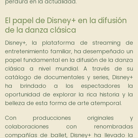
perdura en la actualidad.
El papel de Disney+ en la difusión
de la danza clásica
Disney+, la plataforma de streaming de
entretenimiento familiar, ha desempeñado un
papel fundamental en la difusión de la danza
clásica a nivel mundial. A través de su
catálogo de documentales y series, Disney+
ha brindado a los espectadores la
oportunidad de explorar la rica historia y la
belleza de esta forma de arte atemporal.
Con producciones originales y
colaboraciones con renombradas
compañías de ballet, Disney+ ha llevado la