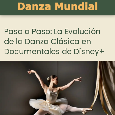
Paso a Paso: La Evolución
de la Danza Clásica en
Documentales de Disney+