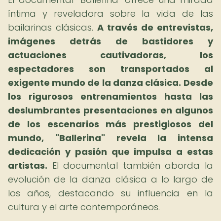
íntima y reveladora sobre la vida de las
bailarinas clásicas.
A través de entrevistas,
imágenes detrás de bastidores y
actuaciones cautivadoras, los
espectadores son transportados al
exigente mundo de la danza clásica.
Desde
los rigurosos entrenamientos hasta las
deslumbrantes presentaciones en algunos
de los escenarios más prestigiosos del
mundo, "Ballerina" revela la intensa
dedicación y pasión que impulsa a estas
artistas.
El documental también aborda la
evolución de la danza clásica a lo largo de
los años, destacando su influencia en la
cultura y el arte contemporáneos.