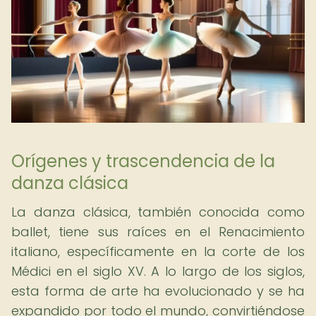
Orígenes y trascendencia de la
danza clásica
La danza clásica, también conocida como
ballet, tiene sus raíces en el Renacimiento
italiano, específicamente en la corte de los
Médici en el siglo XV. A lo largo de los siglos,
esta forma de arte ha evolucionado y se ha
expandido por todo el mundo, convirtiéndose