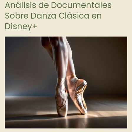
Análisis de Documentales
Sobre Danza Clásica en
Disney+