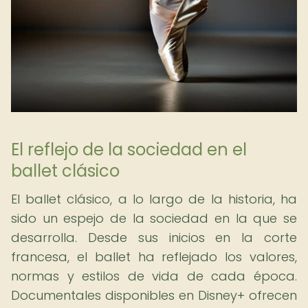
El reflejo de la sociedad en el
ballet clásico
El ballet clásico, a lo largo de la historia, ha
sido un espejo de la sociedad en la que se
desarrolla. Desde sus inicios en la corte
francesa, el ballet ha reflejado los valores,
normas y estilos de vida de cada época.
Documentales disponibles en Disney+ ofrecen