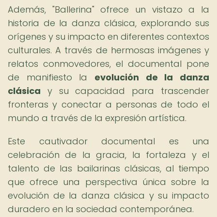
Además, "Ballerina" ofrece un vistazo a la
historia de la danza clásica, explorando sus
orígenes y su impacto en diferentes contextos
culturales. A través de hermosas imágenes y
relatos conmovedores, el documental pone
de manifiesto la
evolución de la danza
clásica
y su capacidad para trascender
fronteras y conectar a personas de todo el
mundo a través de la expresión artística.
Este cautivador documental es una
celebración de la gracia, la fortaleza y el
talento de las bailarinas clásicas, al tiempo
que ofrece una perspectiva única sobre la
evolución de la danza clásica y su impacto
duradero en la sociedad contemporánea.