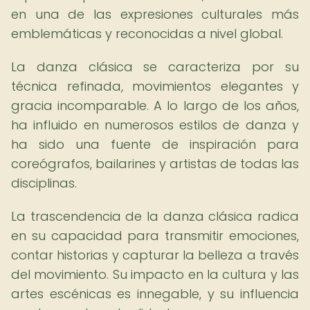
en una de las expresiones culturales más
emblemáticas y reconocidas a nivel global.
La danza clásica se caracteriza por su
técnica refinada, movimientos elegantes y
gracia incomparable. A lo largo de los años,
ha influido en numerosos estilos de danza y
ha sido una fuente de inspiración para
coreógrafos, bailarines y artistas de todas las
disciplinas.
La trascendencia de la danza clásica radica
en su capacidad para transmitir emociones,
contar historias y capturar la belleza a través
del movimiento. Su impacto en la cultura y las
artes escénicas es innegable, y su influencia