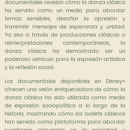
documentales revelan cómo la danza clásica
ha servido como un medio para abordar
temas sensibles, desafiar la opresión y
transmitir mensajes de esperanza y unidad.
Ya sea a través de producciones clásicas o
reinterpretaciones contemporáneas, la
danza clásica ha demostrado ser un
poderoso vehículo para la expresión artística
y la reflexión social.
Los documentales disponibles en Disney+
ofrecen una visión enriquecedora de cómo la
danza clásica ha sido utilizada como medio
de expresión sociopolítica a lo largo de la
historia, mostrando cómo los ballets clásicos
han servido como plataforma para abordar
cuestiones relevantes en la sociedad y