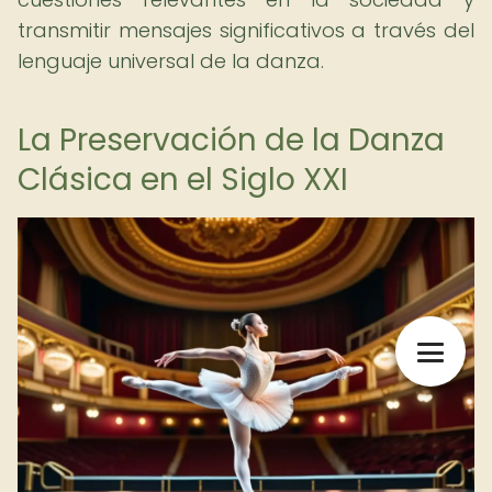
transmitir mensajes significativos a través del
lenguaje universal de la danza.
La Preservación de la Danza
Clásica en el Siglo XXI