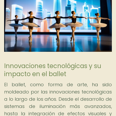
Innovaciones tecnológicas y su
impacto en el ballet
El ballet, como forma de arte, ha sido
moldeado por las innovaciones tecnológicas
a lo largo de los años. Desde el desarrollo de
sistemas de iluminación más avanzados,
hasta la integración de efectos visuales y