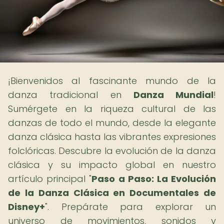
¡Bienvenidos al fascinante mundo de la
danza tradicional en
Danza Mundial
!
Sumérgete en la riqueza cultural de las
danzas de todo el mundo, desde la elegante
danza clásica hasta las vibrantes expresiones
folclóricas. Descubre la evolución de la danza
clásica y su impacto global en nuestro
artículo principal "
Paso a Paso: La Evolución
de la Danza Clásica en Documentales de
Disney+
". Prepárate para explorar un
universo de movimientos, sonidos y