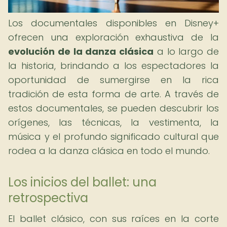
Los documentales disponibles en Disney+
ofrecen una exploración exhaustiva de la
evolución de la danza clásica
a lo largo de
la historia, brindando a los espectadores la
oportunidad de sumergirse en la rica
tradición de esta forma de arte. A través de
estos documentales, se pueden descubrir los
orígenes, las técnicas, la vestimenta, la
música y el profundo significado cultural que
rodea a la danza clásica en todo el mundo.
Los inicios del ballet: una
retrospectiva
El ballet clásico, con sus raíces en la corte