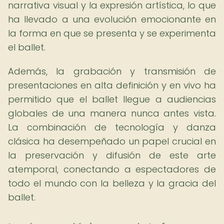
narrativa visual y la expresión artística, lo que
ha llevado a una evolución emocionante en
la forma en que se presenta y se experimenta
el ballet.
Además, la grabación y transmisión de
presentaciones en alta definición y en vivo ha
permitido que el ballet llegue a audiencias
globales de una manera nunca antes vista.
La combinación de tecnología y danza
clásica ha desempeñado un papel crucial en
la preservación y difusión de este arte
atemporal, conectando a espectadores de
todo el mundo con la belleza y la gracia del
ballet.