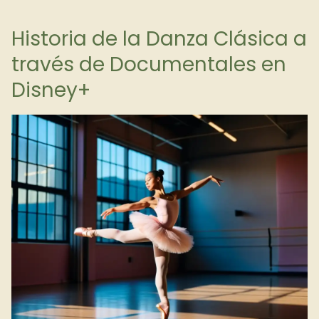
Historia de la Danza Clásica a
través de Documentales en
Disney+