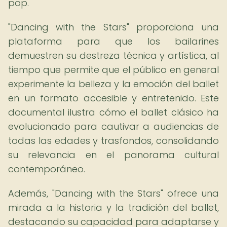
pop.
"Dancing with the Stars" proporciona una
plataforma para que los bailarines
demuestren su destreza técnica y artística, al
tiempo que permite que el público en general
experimente la belleza y la emoción del ballet
en un formato accesible y entretenido. Este
documental ilustra cómo el ballet clásico ha
evolucionado para cautivar a audiencias de
todas las edades y trasfondos, consolidando
su relevancia en el panorama cultural
contemporáneo.
Además, "Dancing with the Stars" ofrece una
mirada a la historia y la tradición del ballet,
destacando su capacidad para adaptarse y