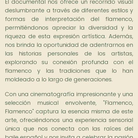
El documental nos ofrece un recorrido visual
deslumbrante a través de diferentes estilos y
formas de interpretación del flamenco,
permitiéndonos apreciar la diversidad y la
riqueza de esta expresión artística. Además,
nos brinda la oportunidad de adentrarnos en
las historias personales de los artistas,
explorando su conexión profunda con el
flamenco y las tradiciones que lo han
moldeado a lo largo de generaciones.
Con una cinematografía impresionante y una
selección musical envolvente, "Flamenco,
Flamenco" captura la esencia misma de este
arte, ofreciéndonos una experiencia sensorial
única que nos conecta con las raíces del
baile español y nos invita a celebrar la pasión