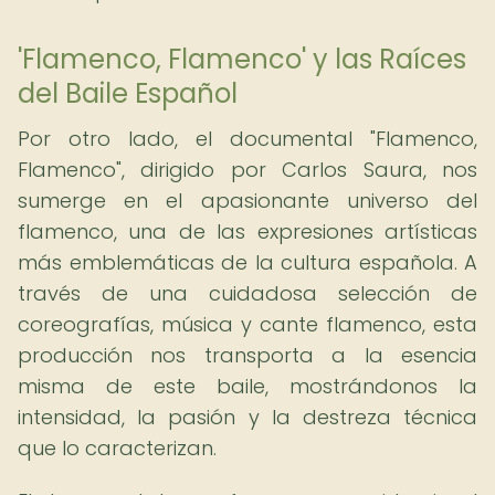
'Flamenco, Flamenco' y las Raíces
del Baile Español
Por otro lado, el documental "Flamenco,
Flamenco", dirigido por Carlos Saura, nos
sumerge en el apasionante universo del
flamenco, una de las expresiones artísticas
más emblemáticas de la cultura española. A
través de una cuidadosa selección de
coreografías, música y cante flamenco, esta
producción nos transporta a la esencia
misma de este baile, mostrándonos la
intensidad, la pasión y la destreza técnica
que lo caracterizan.