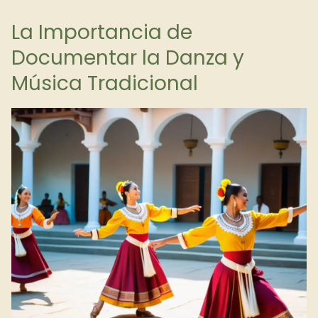
La Importancia de
Documentar la Danza y
Música Tradicional