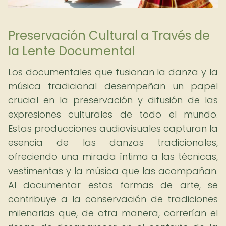
Preservación Cultural a Través de
la Lente Documental
Los documentales que fusionan la danza y la
música tradicional desempeñan un papel
crucial en la preservación y difusión de las
expresiones culturales de todo el mundo.
Estas producciones audiovisuales capturan la
esencia de las danzas tradicionales,
ofreciendo una mirada íntima a las técnicas,
vestimentas y la música que las acompañan.
Al documentar estas formas de arte, se
contribuye a la conservación de tradiciones
milenarias que, de otra manera, correrían el