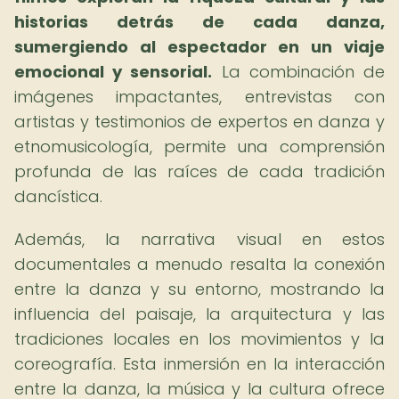
historias detrás de cada danza,
sumergiendo al espectador en un viaje
emocional y sensorial.
La combinación de
imágenes impactantes, entrevistas con
artistas y testimonios de expertos en danza y
etnomusicología, permite una comprensión
profunda de las raíces de cada tradición
dancística.
Además, la narrativa visual en estos
documentales a menudo resalta la conexión
entre la danza y su entorno, mostrando la
influencia del paisaje, la arquitectura y las
tradiciones locales en los movimientos y la
coreografía. Esta inmersión en la interacción
entre la danza, la música y la cultura ofrece