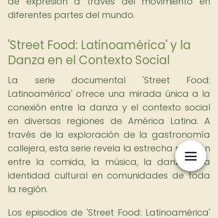
de expresión a través del movimiento en
diferentes partes del mundo.
'Street Food: Latinoamérica' y la
Danza en el Contexto Social
La serie documental 'Street Food:
Latinoamérica' ofrece una mirada única a la
conexión entre la danza y el contexto social
en diversas regiones de América Latina. A
través de la exploración de la gastronomía
callejera, esta serie revela la estrecha relación
entre la comida, la música, la danza y la
identidad cultural en comunidades de toda
la región.
Los episodios de 'Street Food: Latinoamérica'