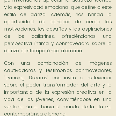
y la expresividad emocional que define a este
estilo de danza. Además, nos brinda la
oportunidad de conocer de cerca las
motivaciones, los desafíos y las aspiraciones
de los bailarines, ofreciéndonos una
perspectiva íntima y conmovedora sobre la
danza contemporánea alemana.
Con una combinación de imágenes
cautivadoras y testimonios conmovedores,
"Dancing Dreams" nos invita a reflexionar
sobre el poder transformador del arte y la
importancia de la expresión creativa en la
vida de los jóvenes, convirtiéndose en una
ventana única hacia el mundo de la danza
contemporánea alemana.