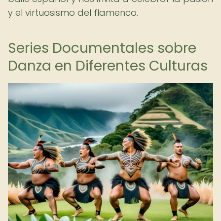
y el virtuosismo del flamenco.
Series Documentales sobre
Danza en Diferentes Culturas