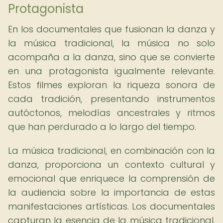
Protagonista
En los documentales que fusionan la danza y
la música tradicional, la música no solo
acompaña a la danza, sino que se convierte
en una protagonista igualmente relevante.
Estos filmes exploran la riqueza sonora de
cada tradición, presentando instrumentos
autóctonos, melodías ancestrales y ritmos
que han perdurado a lo largo del tiempo.
La música tradicional, en combinación con la
danza, proporciona un contexto cultural y
emocional que enriquece la comprensión de
la audiencia sobre la importancia de estas
manifestaciones artísticas. Los documentales
capturan la esencia de la música tradicional,