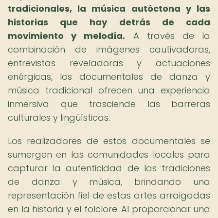
tradicionales, la música autóctona y las
historias que hay detrás de cada
movimiento y melodía.
A través de la
combinación de imágenes cautivadoras,
entrevistas reveladoras y actuaciones
enérgicas, los documentales de danza y
música tradicional ofrecen una experiencia
inmersiva que trasciende las barreras
culturales y lingüísticas.
Los realizadores de estos documentales se
sumergen en las comunidades locales para
capturar la autenticidad de las tradiciones
de danza y música, brindando una
representación fiel de estas artes arraigadas
en la historia y el folclore. Al proporcionar una