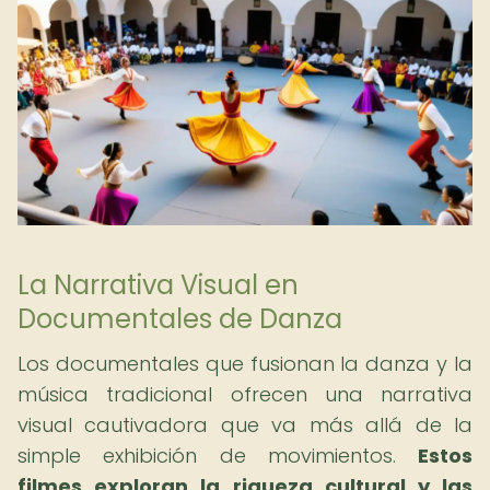
La Narrativa Visual en
Documentales de Danza
Los documentales que fusionan la danza y la
música tradicional ofrecen una narrativa
visual cautivadora que va más allá de la
simple exhibición de movimientos.
Estos
filmes exploran la riqueza cultural y las