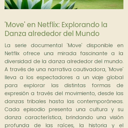
'Move' en Netflix: Explorando la
Danza alrededor del Mundo
La serie documental 'Move' disponible en
Netflix ofrece una mirada fascinante a la
diversidad de la danza alrededor del mundo.
A través de una narrativa cautivadora, 'Move'
lleva a los espectadores a un viaje global
para explorar las distintas formas de
expresión a través del movimiento, desde las
danzas tribales hasta las contemporáneas.
Cada episodio presenta una cultura y su
danza característica, brindando una visión
profunda de las raíces, la historia y el