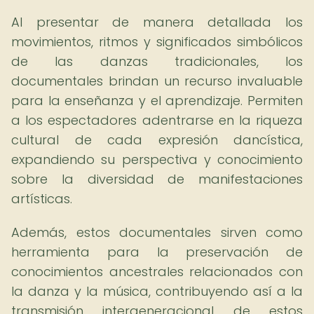
Al presentar de manera detallada los
movimientos, ritmos y significados simbólicos
de las danzas tradicionales, los
documentales brindan un recurso invaluable
para la enseñanza y el aprendizaje. Permiten
a los espectadores adentrarse en la riqueza
cultural de cada expresión dancística,
expandiendo su perspectiva y conocimiento
sobre la diversidad de manifestaciones
artísticas.
Además, estos documentales sirven como
herramienta para la preservación de
conocimientos ancestrales relacionados con
la danza y la música, contribuyendo así a la
transmisión intergeneracional de estos