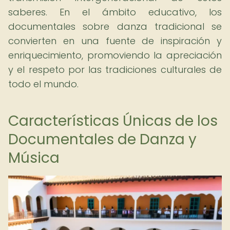
saberes. En el ámbito educativo, los
documentales sobre danza tradicional se
convierten en una fuente de inspiración y
enriquecimiento, promoviendo la apreciación
y el respeto por las tradiciones culturales de
todo el mundo.
Características Únicas de los
Documentales de Danza y
Música