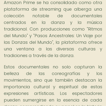
Amazon Prime se ha consolidado como otra
plataforma de streaming que alberga una
colección notable de documentales
centrados en la danza y la música
tradicional. Con producciones como "Ritmos
del Mundo" y "Pasos Ancestrales: Un Viaje por
las Danzas del Mundo", la plataforma ofrece
una ventana a las diversas culturas y
tradiciones a través de la danza.
Estos documentales no solo capturan la
belleza de las coreografías y los
movimientos, sino que también destacan la
importancia cultural y espiritual de estas
expresiones artísticas. Los espectadores
pueden sumergirse en la esencia de cada