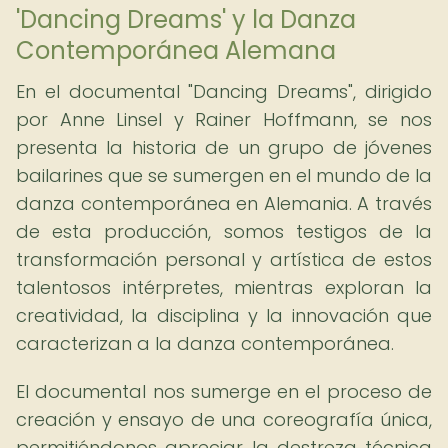
'Dancing Dreams' y la Danza
Contemporánea Alemana
En el documental "Dancing Dreams", dirigido
por Anne Linsel y Rainer Hoffmann, se nos
presenta la historia de un grupo de jóvenes
bailarines que se sumergen en el mundo de la
danza contemporánea en Alemania. A través
de esta producción, somos testigos de la
transformación personal y artística de estos
talentosos intérpretes, mientras exploran la
creatividad, la disciplina y la innovación que
caracterizan a la danza contemporánea.
El documental nos sumerge en el proceso de
creación y ensayo de una coreografía única,
permitiéndonos apreciar la destreza técnica