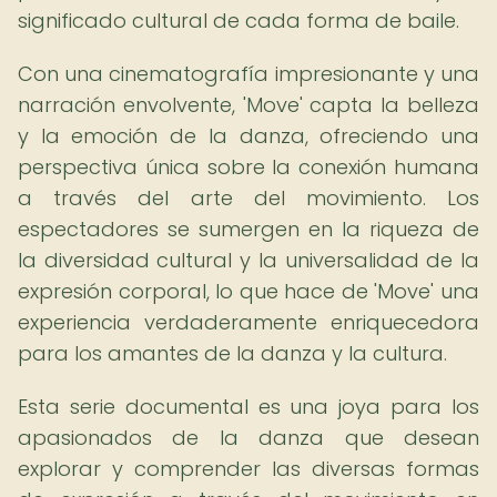
significado cultural de cada forma de baile.
Con una cinematografía impresionante y una
narración envolvente, 'Move' capta la belleza
y la emoción de la danza, ofreciendo una
perspectiva única sobre la conexión humana
a través del arte del movimiento. Los
espectadores se sumergen en la riqueza de
la diversidad cultural y la universalidad de la
expresión corporal, lo que hace de 'Move' una
experiencia verdaderamente enriquecedora
para los amantes de la danza y la cultura.
Esta serie documental es una joya para los
apasionados de la danza que desean
explorar y comprender las diversas formas