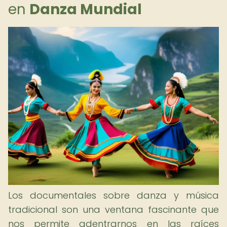
en
Danza Mundial
Los documentales sobre danza y música
tradicional son una ventana fascinante que
nos permite adentrarnos en las raíces