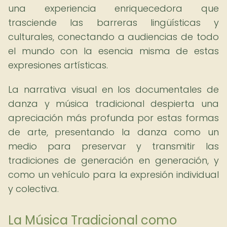
una experiencia enriquecedora que
trasciende las barreras lingüísticas y
culturales, conectando a audiencias de todo
el mundo con la esencia misma de estas
expresiones artísticas.
La narrativa visual en los documentales de
danza y música tradicional despierta una
apreciación más profunda por estas formas
de arte, presentando la danza como un
medio para preservar y transmitir las
tradiciones de generación en generación, y
como un vehículo para la expresión individual
y colectiva.
La Música Tradicional como