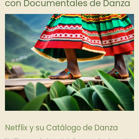
con Documentales de Danza
Netflix y su Catálogo de Danza