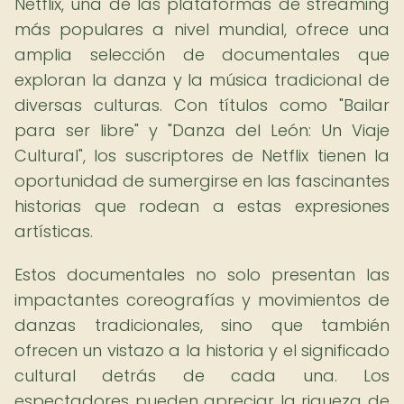
Netflix, una de las plataformas de streaming
más populares a nivel mundial, ofrece una
amplia selección de documentales que
exploran la danza y la música tradicional de
diversas culturas. Con títulos como "Bailar
para ser libre" y "Danza del León: Un Viaje
Cultural", los suscriptores de Netflix tienen la
oportunidad de sumergirse en las fascinantes
historias que rodean a estas expresiones
artísticas.
Estos documentales no solo presentan las
impactantes coreografías y movimientos de
danzas tradicionales, sino que también
ofrecen un vistazo a la historia y el significado
cultural detrás de cada una. Los
espectadores pueden apreciar la riqueza de