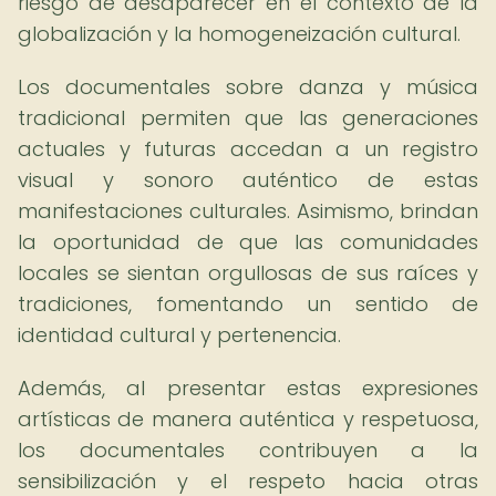
riesgo de desaparecer en el contexto de la
globalización y la homogeneización cultural.
Los documentales sobre danza y música
tradicional permiten que las generaciones
actuales y futuras accedan a un registro
visual y sonoro auténtico de estas
manifestaciones culturales. Asimismo, brindan
la oportunidad de que las comunidades
locales se sientan orgullosas de sus raíces y
tradiciones, fomentando un sentido de
identidad cultural y pertenencia.
Además, al presentar estas expresiones
artísticas de manera auténtica y respetuosa,
los documentales contribuyen a la
sensibilización y el respeto hacia otras