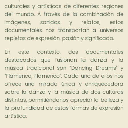
culturales y artísticas de diferentes regiones
del mundo. A través de la combinación de
imágenes, sonidos y relatos, estos
documentales nos transportan a universos
repletos de expresión, pasión y significado.
En este contexto, dos documentales
destacados que fusionan la danza y la
música tradicional son "Dancing Dreams" y
"Flamenco, Flamenco". Cada uno de ellos nos
ofrece una mirada única y enriquecedora
sobre la danza y la música de dos culturas
distintas, permitiéndonos apreciar la belleza y
la profundidad de estas formas de expresión
artística.