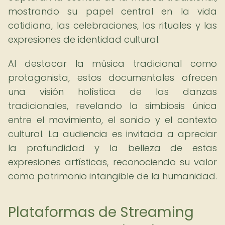
mostrando su papel central en la vida
cotidiana, las celebraciones, los rituales y las
expresiones de identidad cultural.
Al destacar la música tradicional como
protagonista, estos documentales ofrecen
una visión holística de las danzas
tradicionales, revelando la simbiosis única
entre el movimiento, el sonido y el contexto
cultural. La audiencia es invitada a apreciar
la profundidad y la belleza de estas
expresiones artísticas, reconociendo su valor
como patrimonio intangible de la humanidad.
Plataformas de Streaming