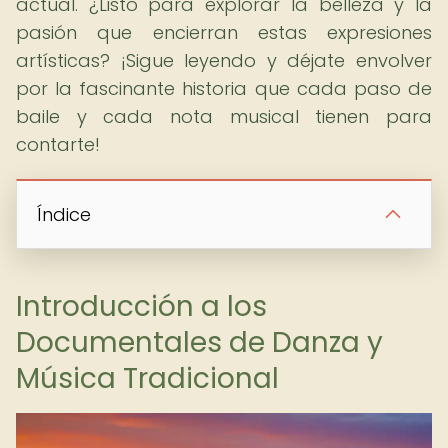
actual. ¿Listo para explorar la belleza y la
pasión que encierran estas expresiones
artísticas? ¡Sigue leyendo y déjate envolver
por la fascinante historia que cada paso de
baile y cada nota musical tienen para
contarte!
Índice
Introducción a los
Documentales de Danza y
Música Tradicional