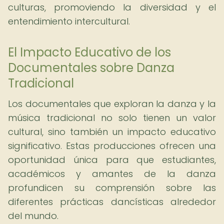
culturas, promoviendo la diversidad y el
entendimiento intercultural.
El Impacto Educativo de los
Documentales sobre Danza
Tradicional
Los documentales que exploran la danza y la
música tradicional no solo tienen un valor
cultural, sino también un impacto educativo
significativo. Estas producciones ofrecen una
oportunidad única para que estudiantes,
académicos y amantes de la danza
profundicen su comprensión sobre las
diferentes prácticas dancísticas alrededor
del mundo.