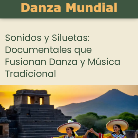
Sonidos y Siluetas:
Documentales que
Fusionan Danza y Música
Tradicional