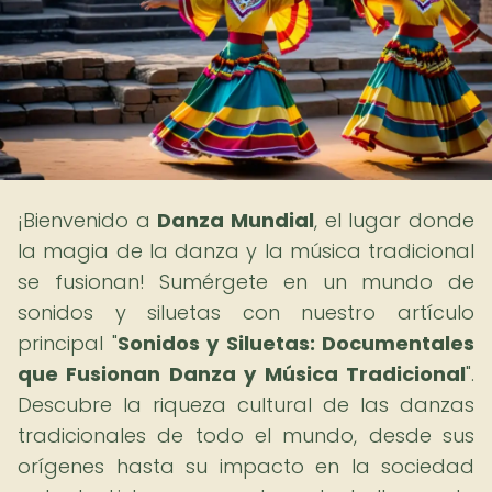
¡Bienvenido a
Danza Mundial
, el lugar donde
la magia de la danza y la música tradicional
se fusionan! Sumérgete en un mundo de
sonidos y siluetas con nuestro artículo
principal "
Sonidos y Siluetas: Documentales
que Fusionan Danza y Música Tradicional
".
Descubre la riqueza cultural de las danzas
tradicionales de todo el mundo, desde sus
orígenes hasta su impacto en la sociedad