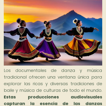
Los documentales de danza y música
tradicional ofrecen una ventana única para
explorar las ricas y diversas tradiciones de
baile y música de culturas de todo el mundo.
Estas producciones audiovisuales
capturan la esencia de las danzas