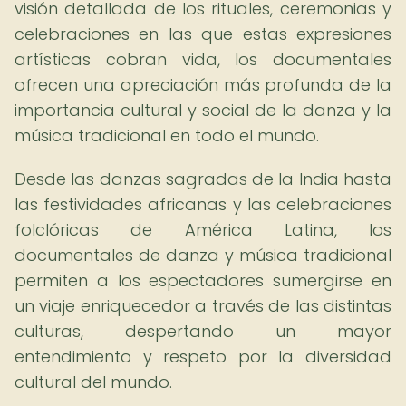
visión detallada de los rituales, ceremonias y
celebraciones en las que estas expresiones
artísticas cobran vida, los documentales
ofrecen una apreciación más profunda de la
importancia cultural y social de la danza y la
música tradicional en todo el mundo.
Desde las danzas sagradas de la India hasta
las festividades africanas y las celebraciones
folclóricas de América Latina, los
documentales de danza y música tradicional
permiten a los espectadores sumergirse en
un viaje enriquecedor a través de las distintas
culturas, despertando un mayor
entendimiento y respeto por la diversidad
cultural del mundo.