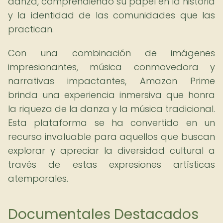
danza, comprendiendo su papel en la historia
y la identidad de las comunidades que las
practican.
Con una combinación de imágenes
impresionantes, música conmovedora y
narrativas impactantes, Amazon Prime
brinda una experiencia inmersiva que honra
la riqueza de la danza y la música tradicional.
Esta plataforma se ha convertido en un
recurso invaluable para aquellos que buscan
explorar y apreciar la diversidad cultural a
través de estas expresiones artísticas
atemporales.
Documentales Destacados