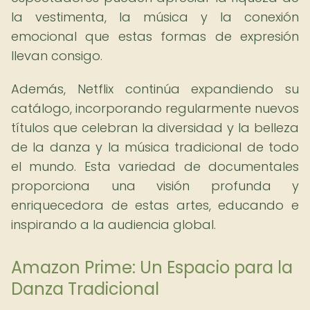
la vestimenta, la música y la conexión
emocional que estas formas de expresión
llevan consigo.
Además, Netflix continúa expandiendo su
catálogo, incorporando regularmente nuevos
títulos que celebran la diversidad y la belleza
de la danza y la música tradicional de todo
el mundo. Esta variedad de documentales
proporciona una visión profunda y
enriquecedora de estas artes, educando e
inspirando a la audiencia global.
Amazon Prime: Un Espacio para la
Danza Tradicional