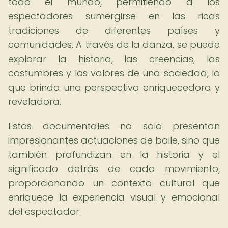
todo el mundo, permitiendo a los
espectadores sumergirse en las ricas
tradiciones de diferentes países y
comunidades. A través de la danza, se puede
explorar la historia, las creencias, las
costumbres y los valores de una sociedad, lo
que brinda una perspectiva enriquecedora y
reveladora.
Estos documentales no solo presentan
impresionantes actuaciones de baile, sino que
también profundizan en la historia y el
significado detrás de cada movimiento,
proporcionando un contexto cultural que
enriquece la experiencia visual y emocional
del espectador.