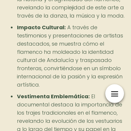
revelando la complejidad de este arte a
través de la danza, la música y la moda.
Impacto Cultural:
A través de
testimonios y presentaciones de artistas
destacados, se muestra cómo el
flamenco ha moldeado la identidad
cultural de Andalucía y traspasado
fronteras, convirtiéndose en un símbolo
internacional de la pasión y la expresión
artística.
Vestimenta Emblemática:
El
documental destaca la importancia de
los trajes tradicionales en el flamenco,
revelando la evolución de los vestuarios
a lo largo del tiempo y su papel en la