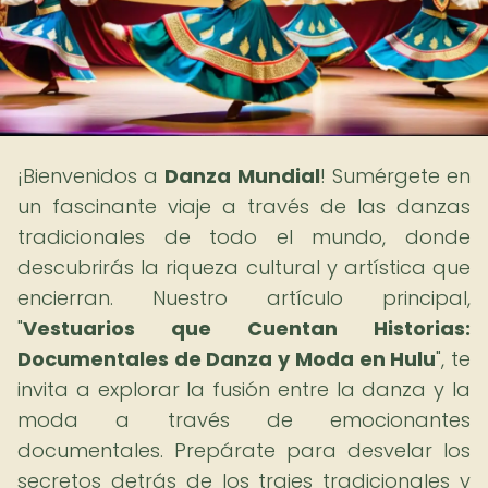
¡Bienvenidos a
Danza Mundial
! Sumérgete en
un fascinante viaje a través de las danzas
tradicionales de todo el mundo, donde
descubrirás la riqueza cultural y artística que
encierran. Nuestro artículo principal,
"
Vestuarios que Cuentan Historias:
Documentales de Danza y Moda en Hulu
", te
invita a explorar la fusión entre la danza y la
moda a través de emocionantes
documentales. Prepárate para desvelar los
secretos detrás de los trajes tradicionales y