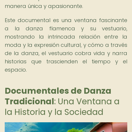
manera única y apasionante.
Este documental es una ventana fascinante
a la danza flamenca y su vestuario,
mostrando la intrincada relación entre la
moda y la expresión cultural, y cómo a través
de la danza, el vestuario cobra vida y narra
historias que trascienden el tiempo y el
espacio.
Documentales de Danza
Tradicional
: Una Ventana a
la Historia y la Sociedad