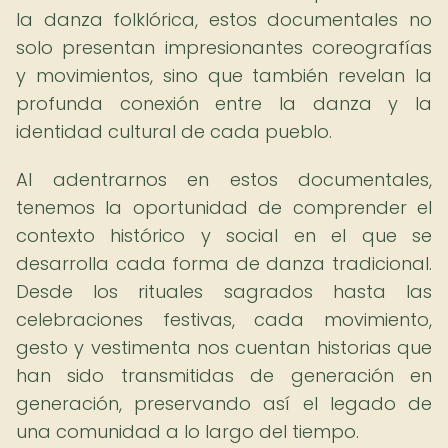
la danza folklórica, estos documentales no
solo presentan impresionantes coreografías
y movimientos, sino que también revelan la
profunda conexión entre la danza y la
identidad cultural de cada pueblo.
Al adentrarnos en estos documentales,
tenemos la oportunidad de comprender el
contexto histórico y social en el que se
desarrolla cada forma de danza tradicional.
Desde los rituales sagrados hasta las
celebraciones festivas, cada movimiento,
gesto y vestimenta nos cuentan historias que
han sido transmitidas de generación en
generación, preservando así el legado de
una comunidad a lo largo del tiempo.