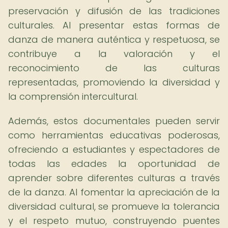
preservación y difusión de las tradiciones
culturales. Al presentar estas formas de
danza de manera auténtica y respetuosa, se
contribuye a la valoración y el
reconocimiento de las culturas
representadas, promoviendo la diversidad y
la comprensión intercultural.
Además, estos documentales pueden servir
como herramientas educativas poderosas,
ofreciendo a estudiantes y espectadores de
todas las edades la oportunidad de
aprender sobre diferentes culturas a través
de la danza. Al fomentar la apreciación de la
diversidad cultural, se promueve la tolerancia
y el respeto mutuo, construyendo puentes