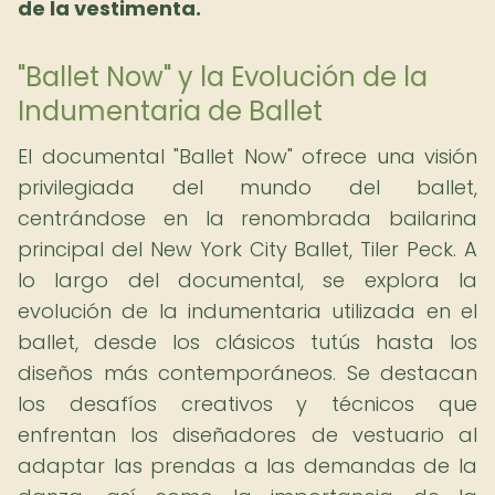
de la vestimenta.
"Ballet Now" y la Evolución de la
Indumentaria de Ballet
El documental "Ballet Now" ofrece una visión
privilegiada del mundo del ballet,
centrándose en la renombrada bailarina
principal del New York City Ballet, Tiler Peck. A
lo largo del documental, se explora la
evolución de la indumentaria utilizada en el
ballet, desde los clásicos tutús hasta los
diseños más contemporáneos. Se destacan
los desafíos creativos y técnicos que
enfrentan los diseñadores de vestuario al
adaptar las prendas a las demandas de la