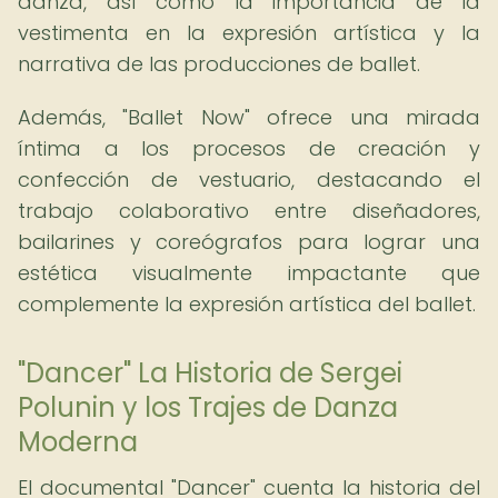
danza, así como la importancia de la
vestimenta en la expresión artística y la
narrativa de las producciones de ballet.
Además, "Ballet Now" ofrece una mirada
íntima a los procesos de creación y
confección de vestuario, destacando el
trabajo colaborativo entre diseñadores,
bailarines y coreógrafos para lograr una
estética visualmente impactante que
complemente la expresión artística del ballet.
"Dancer" La Historia de Sergei
Polunin y los Trajes de Danza
Moderna
El documental "Dancer" cuenta la historia del