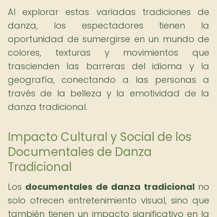
Al explorar estas variadas tradiciones de
danza, los espectadores tienen la
oportunidad de sumergirse en un mundo de
colores, texturas y movimientos que
trascienden las barreras del idioma y la
geografía, conectando a las personas a
través de la belleza y la emotividad de la
danza tradicional.
Impacto Cultural y Social de los
Documentales de Danza
Tradicional
Los
documentales de danza tradicional
no
solo ofrecen entretenimiento visual, sino que
también tienen un impacto significativo en la