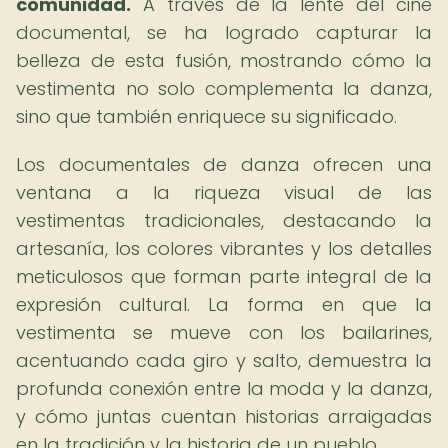
comunidad.
A través de la lente del cine
documental, se ha logrado capturar la
belleza de esta fusión, mostrando cómo la
vestimenta no solo complementa la danza,
sino que también enriquece su significado.
Los documentales de danza ofrecen una
ventana a la riqueza visual de las
vestimentas tradicionales, destacando la
artesanía, los colores vibrantes y los detalles
meticulosos que forman parte integral de la
expresión cultural. La forma en que la
vestimenta se mueve con los bailarines,
acentuando cada giro y salto, demuestra la
profunda conexión entre la moda y la danza,
y cómo juntas cuentan historias arraigadas
en la tradición y la historia de un pueblo.