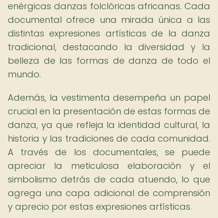
enérgicas danzas folclóricas africanas. Cada
documental ofrece una mirada única a las
distintas expresiones artísticas de la danza
tradicional, destacando la diversidad y la
belleza de las formas de danza de todo el
mundo.
Además, la vestimenta desempeña un papel
crucial en la presentación de estas formas de
danza, ya que refleja la identidad cultural, la
historia y las tradiciones de cada comunidad.
A través de los documentales, se puede
apreciar la meticulosa elaboración y el
simbolismo detrás de cada atuendo, lo que
agrega una capa adicional de comprensión
y aprecio por estas expresiones artísticas.