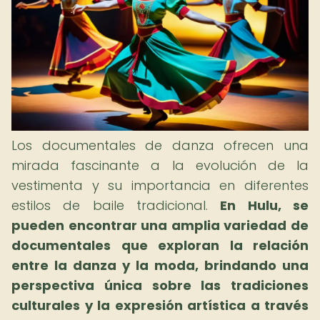
Los documentales de danza ofrecen una
mirada fascinante a la evolución de la
vestimenta y su importancia en diferentes
estilos de baile tradicional.
En Hulu, se
pueden encontrar una amplia variedad de
documentales que exploran la relación
entre la danza y la moda, brindando una
perspectiva única sobre las tradiciones
culturales y la expresión artística a través