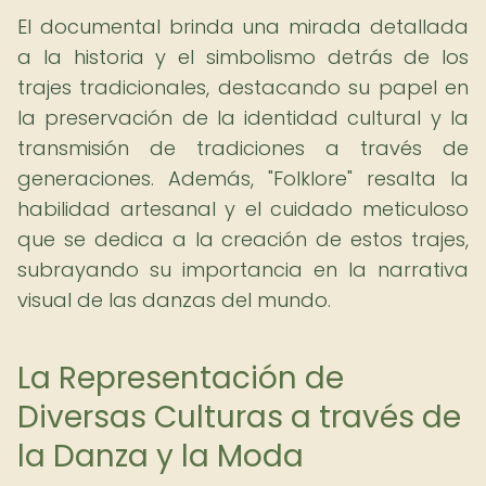
El documental brinda una mirada detallada
a la historia y el simbolismo detrás de los
trajes tradicionales, destacando su papel en
la preservación de la identidad cultural y la
transmisión de tradiciones a través de
generaciones. Además, "Folklore" resalta la
habilidad artesanal y el cuidado meticuloso
que se dedica a la creación de estos trajes,
subrayando su importancia en la narrativa
visual de las danzas del mundo.
La Representación de
Diversas Culturas a través de
la Danza y la Moda