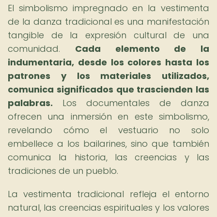
El simbolismo impregnado en la vestimenta
de la danza tradicional es una manifestación
tangible de la expresión cultural de una
comunidad.
Cada elemento de la
indumentaria, desde los colores hasta los
patrones y los materiales utilizados,
comunica significados que trascienden las
palabras.
Los documentales de danza
ofrecen una inmersión en este simbolismo,
revelando cómo el vestuario no solo
embellece a los bailarines, sino que también
comunica la historia, las creencias y las
tradiciones de un pueblo.
La vestimenta tradicional refleja el entorno
natural, las creencias espirituales y los valores