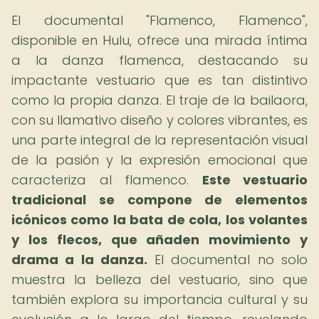
El documental "Flamenco, Flamenco",
disponible en Hulu, ofrece una mirada íntima
a la danza flamenca, destacando su
impactante vestuario que es tan distintivo
como la propia danza. El traje de la bailaora,
con su llamativo diseño y colores vibrantes, es
una parte integral de la representación visual
de la pasión y la expresión emocional que
caracteriza al flamenco.
Este vestuario
tradicional se compone de elementos
icónicos como la bata de cola, los volantes
y los flecos, que añaden movimiento y
drama a la danza.
El documental no solo
muestra la belleza del vestuario, sino que
también explora su importancia cultural y su