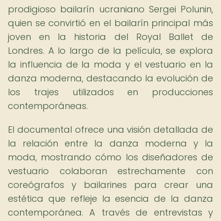
prodigioso bailarín ucraniano Sergei Polunin,
quien se convirtió en el bailarín principal más
joven en la historia del Royal Ballet de
Londres. A lo largo de la película, se explora
la influencia de la moda y el vestuario en la
danza moderna, destacando la evolución de
los trajes utilizados en producciones
contemporáneas.
El documental ofrece una visión detallada de
la relación entre la danza moderna y la
moda, mostrando cómo los diseñadores de
vestuario colaboran estrechamente con
coreógrafos y bailarines para crear una
estética que refleje la esencia de la danza
contemporánea. A través de entrevistas y