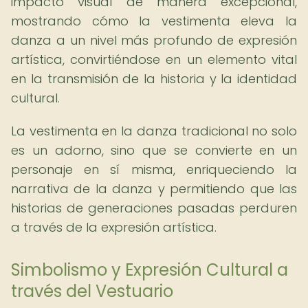
impacto visual de manera excepcional,
mostrando cómo la vestimenta eleva la
danza a un nivel más profundo de expresión
artística, convirtiéndose en un elemento vital
en la transmisión de la historia y la identidad
cultural.
La vestimenta en la danza tradicional no solo
es un adorno, sino que se convierte en un
personaje en sí misma, enriqueciendo la
narrativa de la danza y permitiendo que las
historias de generaciones pasadas perduren
a través de la expresión artística.
Simbolismo y Expresión Cultural a
través del Vestuario