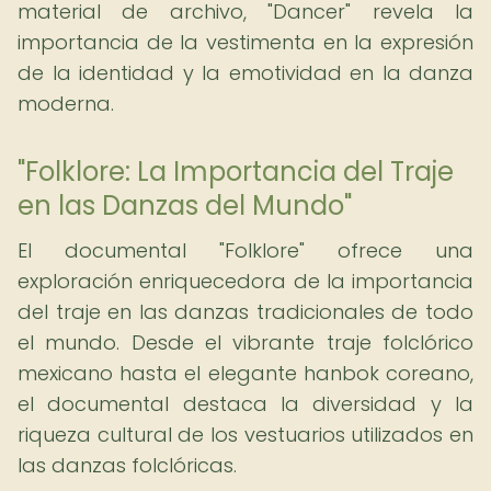
material de archivo, "Dancer" revela la
importancia de la vestimenta en la expresión
de la identidad y la emotividad en la danza
moderna.
"Folklore: La Importancia del Traje
en las Danzas del Mundo"
El documental "Folklore" ofrece una
exploración enriquecedora de la importancia
del traje en las danzas tradicionales de todo
el mundo. Desde el vibrante traje folclórico
mexicano hasta el elegante hanbok coreano,
el documental destaca la diversidad y la
riqueza cultural de los vestuarios utilizados en
las danzas folclóricas.