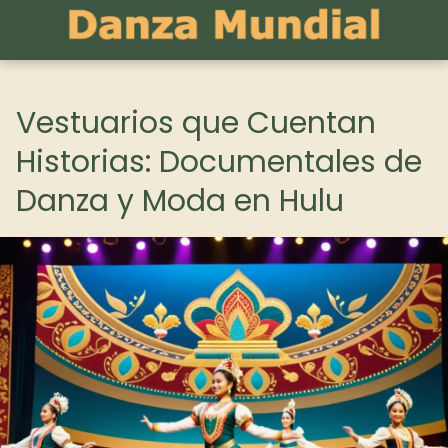
Vestuarios que Cuentan
Historias: Documentales de
Danza y Moda en Hulu