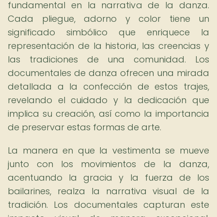
fundamental en la narrativa de la danza.
Cada pliegue, adorno y color tiene un
significado simbólico que enriquece la
representación de la historia, las creencias y
las tradiciones de una comunidad. Los
documentales de danza ofrecen una mirada
detallada a la confección de estos trajes,
revelando el cuidado y la dedicación que
implica su creación, así como la importancia
de preservar estas formas de arte.
La manera en que la vestimenta se mueve
junto con los movimientos de la danza,
acentuando la gracia y la fuerza de los
bailarines, realza la narrativa visual de la
tradición. Los documentales capturan este