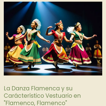
La Danza Flamenca y su
Carácterístico Vestuario en
"Flamenco, Flamenco"