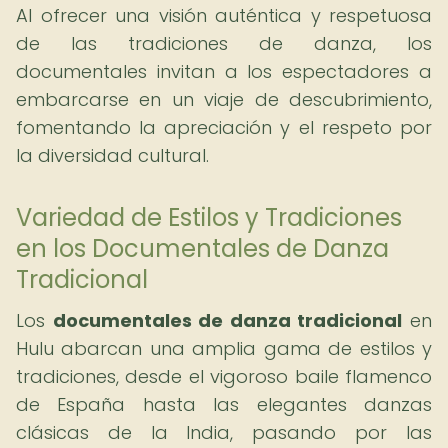
Al ofrecer una visión auténtica y respetuosa
de las tradiciones de danza, los
documentales invitan a los espectadores a
embarcarse en un viaje de descubrimiento,
fomentando la apreciación y el respeto por
la diversidad cultural.
Variedad de Estilos y Tradiciones
en los Documentales de Danza
Tradicional
Los
documentales de danza tradicional
en
Hulu abarcan una amplia gama de estilos y
tradiciones, desde el vigoroso baile flamenco
de España hasta las elegantes danzas
clásicas de la India, pasando por las