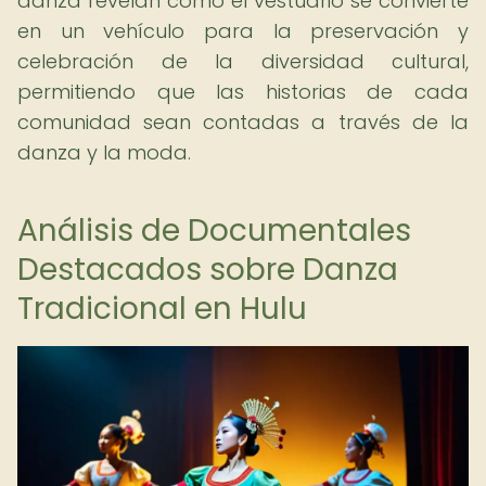
danza revelan cómo el vestuario se convierte
en un vehículo para la preservación y
celebración de la diversidad cultural,
permitiendo que las historias de cada
comunidad sean contadas a través de la
danza y la moda.
Análisis de Documentales
Destacados sobre Danza
Tradicional en Hulu