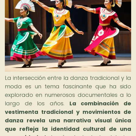
La intersección entre la danza tradicional y la
moda es un tema fascinante que ha sido
explorado en numerosos documentales a lo
largo de los años.
La combinación de
vestimenta tradicional y movimientos de
danza revela una narrativa visual única
que refleja la identidad cultural de una