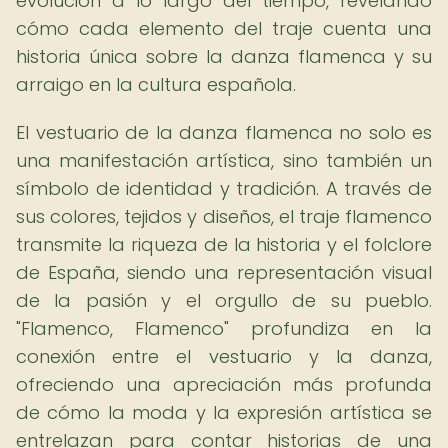
evolución a lo largo del tiempo, revelando
cómo cada elemento del traje cuenta una
historia única sobre la danza flamenca y su
arraigo en la cultura española.
El vestuario de la danza flamenca no solo es
una manifestación artística, sino también un
símbolo de identidad y tradición. A través de
sus colores, tejidos y diseños, el traje flamenco
transmite la riqueza de la historia y el folclore
de España, siendo una representación visual
de la pasión y el orgullo de su pueblo.
"Flamenco, Flamenco" profundiza en la
conexión entre el vestuario y la danza,
ofreciendo una apreciación más profunda
de cómo la moda y la expresión artística se
entrelazan para contar historias de una