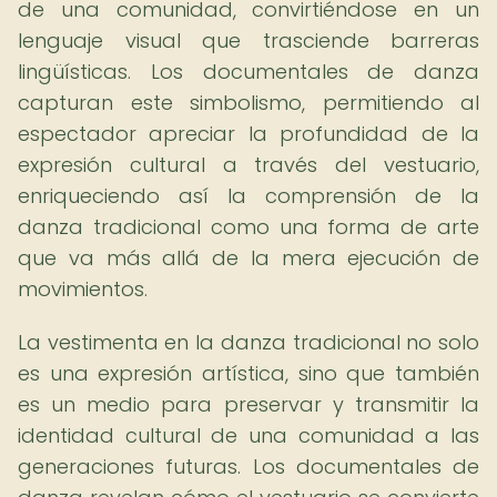
de una comunidad, convirtiéndose en un
lenguaje visual que trasciende barreras
lingüísticas. Los documentales de danza
capturan este simbolismo, permitiendo al
espectador apreciar la profundidad de la
expresión cultural a través del vestuario,
enriqueciendo así la comprensión de la
danza tradicional como una forma de arte
que va más allá de la mera ejecución de
movimientos.
La vestimenta en la danza tradicional no solo
es una expresión artística, sino que también
es un medio para preservar y transmitir la
identidad cultural de una comunidad a las
generaciones futuras. Los documentales de