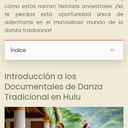
cómo estos narran historias ancestrales. ¡No
te pierdas esta oportunidad única de
adentrarte en el maravilloso mundo de la
danza tradicional!
Índice
Introducción a los
Documentales de Danza
Tradicional en Hulu