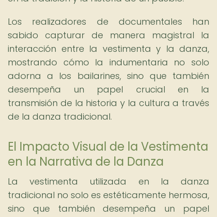
Los realizadores de documentales han
sabido capturar de manera magistral la
interacción entre la vestimenta y la danza,
mostrando cómo la indumentaria no solo
adorna a los bailarines, sino que también
desempeña un papel crucial en la
transmisión de la historia y la cultura a través
de la danza tradicional.
El Impacto Visual de la Vestimenta
en la Narrativa de la Danza
La vestimenta utilizada en la danza
tradicional no solo es estéticamente hermosa,
sino que también desempeña un papel