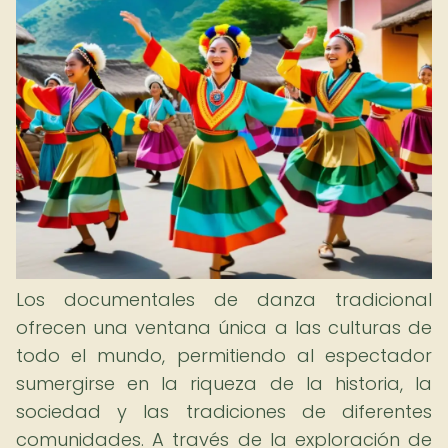
Los documentales de danza tradicional
ofrecen una ventana única a las culturas de
todo el mundo, permitiendo al espectador
sumergirse en la riqueza de la historia, la
sociedad y las tradiciones de diferentes
comunidades. A través de la exploración de