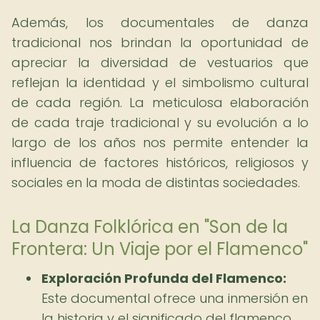
Además, los documentales de danza
tradicional nos brindan la oportunidad de
apreciar la diversidad de vestuarios que
reflejan la identidad y el simbolismo cultural
de cada región. La meticulosa elaboración
de cada traje tradicional y su evolución a lo
largo de los años nos permite entender la
influencia de factores históricos, religiosos y
sociales en la moda de distintas sociedades.
La Danza Folklórica en "Son de la
Frontera: Un Viaje por el Flamenco"
Exploración Profunda del Flamenco:
Este documental ofrece una inmersión en
la historia y el significado del flamenco,