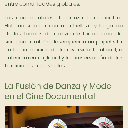
entre comunidades globales.
Los documentales de danza tradicional en
Hulu no solo capturan la belleza y la gracia
de las formas de danza de todo el mundo,
sino que también desempeñan un papel vital
en la promoción de la diversidad cultural, el
entendimiento global y la preservación de las
tradiciones ancestrales.
La Fusión de Danza y Moda
en el Cine Documental