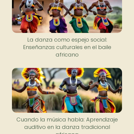
La danza como espejo social:
Enseñanzas culturales en el baile
africano
Cuando la música habla: Aprendizaje
auditivo en la danza tradicional