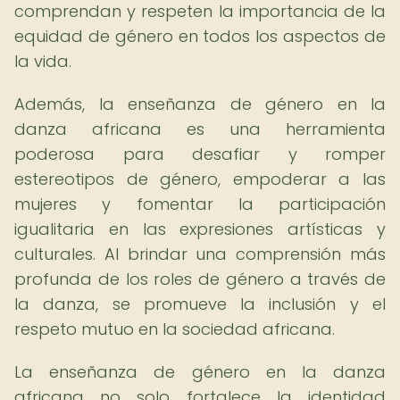
comprendan y respeten la importancia de la
equidad de género en todos los aspectos de
la vida.
Además, la enseñanza de género en la
danza africana es una herramienta
poderosa para desafiar y romper
estereotipos de género, empoderar a las
mujeres y fomentar la participación
igualitaria en las expresiones artísticas y
culturales. Al brindar una comprensión más
profunda de los roles de género a través de
la danza, se promueve la inclusión y el
respeto mutuo en la sociedad africana.
La enseñanza de género en la danza
africana no solo fortalece la identidad