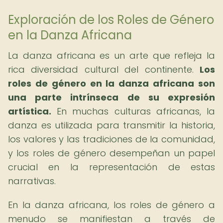
Exploración de los Roles de Género
en la Danza Africana
La danza africana es un arte que refleja la
rica diversidad cultural del continente.
Los
roles de género en la danza africana son
una parte intrínseca de su expresión
artística.
En muchas culturas africanas, la
danza es utilizada para transmitir la historia,
los valores y las tradiciones de la comunidad,
y los roles de género desempeñan un papel
crucial en la representación de estas
narrativas.
En la danza africana, los roles de género a
menudo se manifiestan a través de