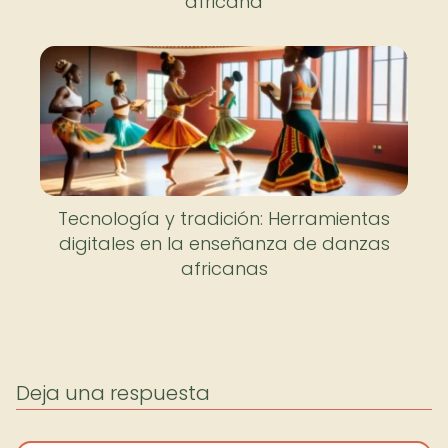
africana
Tecnología y tradición: Herramientas
digitales en la enseñanza de danzas
africanas
Deja una respuesta