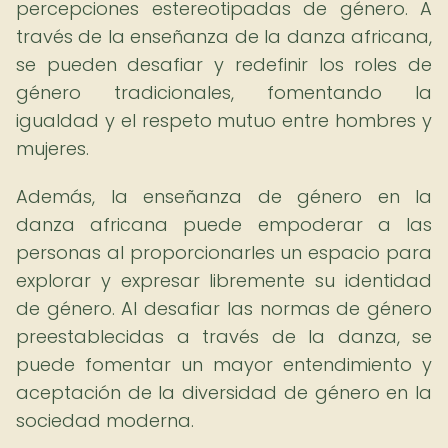
percepciones estereotipadas de género. A
través de la enseñanza de la danza africana,
se pueden desafiar y redefinir los roles de
género tradicionales, fomentando la
igualdad y el respeto mutuo entre hombres y
mujeres.
Además, la enseñanza de género en la
danza africana puede empoderar a las
personas al proporcionarles un espacio para
explorar y expresar libremente su identidad
de género. Al desafiar las normas de género
preestablecidas a través de la danza, se
puede fomentar un mayor entendimiento y
aceptación de la diversidad de género en la
sociedad moderna.