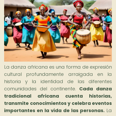
La danza africana es una forma de expresión
cultural profundamente arraigada en la
historia y la identidad de las diferentes
comunidades del continente.
Cada danza
tradicional africana cuenta historias,
transmite conocimientos y celebra eventos
importantes en la vida de las personas.
La