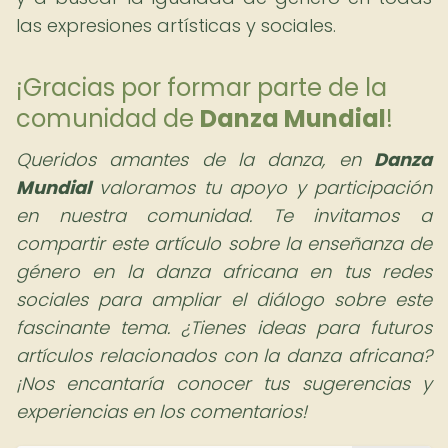
las expresiones artísticas y sociales.
¡Gracias por formar parte de la
comunidad de
Danza Mundial
!
Queridos amantes de la danza,
en
Danza
Mundial
valoramos tu apoyo y participación
en nuestra comunidad. Te invitamos a
compartir este artículo sobre la enseñanza de
género en la danza africana en tus redes
sociales para ampliar el diálogo sobre este
fascinante tema. ¿Tienes ideas para futuros
artículos relacionados con la danza africana?
¡Nos encantaría conocer tus sugerencias y
experiencias en los comentarios!