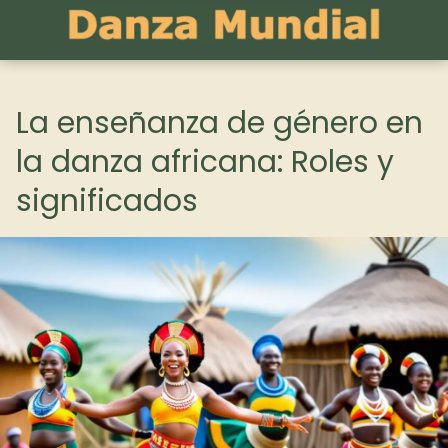
La enseñanza de género en
la danza africana: Roles y
significados