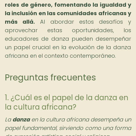
roles de género, fomentando la igualdad y
la inclusión en las comunidades africanas y
más allá.
Al abordar estos desafíos y
aprovechar estas oportunidades, los
educadores de danza pueden desempeñar
un papel crucial en la evolución de la danza
africana en el contexto contemporáneo.
Preguntas frecuentes
1. ¿Cuál es el papel de la danza en
la cultura africana?
La
danza
en la cultura africana desempeña un
papel fundamental, sirviendo como una forma