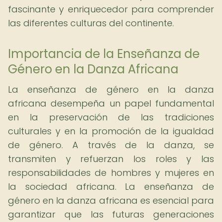
fascinante y enriquecedor para comprender
las diferentes culturas del continente.
Importancia de la Enseñanza de
Género en la Danza Africana
La enseñanza de género en la danza
africana desempeña un papel fundamental
en la preservación de las tradiciones
culturales y en la promoción de la igualdad
de género. A través de la danza, se
transmiten y refuerzan los roles y las
responsabilidades de hombres y mujeres en
la sociedad africana. La enseñanza de
género en la danza africana es esencial para
garantizar que las futuras generaciones