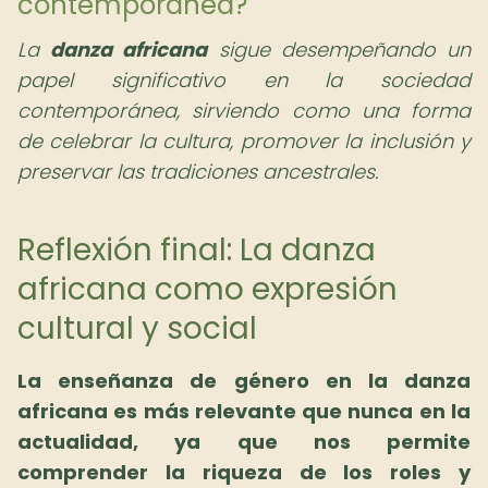
contemporánea?
La
danza africana
sigue desempeñando un
papel significativo en la sociedad
contemporánea, sirviendo como una forma
de celebrar la cultura, promover la inclusión y
preservar las tradiciones ancestrales.
Reflexión final: La danza
africana como expresión
cultural y social
La enseñanza de género en la danza
africana es más relevante que nunca en la
actualidad, ya que nos permite
comprender la riqueza de los roles y