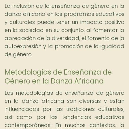
La inclusión de la enseñanza de género en la
danza africana en los programas educativos
y culturales puede tener un impacto positivo
en la sociedad en su conjunto, al fomentar la
apreciación de la diversidad, el fomento de la
autoexpresión y la promoción de la igualdad
de género.
Metodologías de Enseñanza de
Género en la Danza Africana
Las metodologías de enseñanza de género
en la danza africana son diversas y están
influenciadas por las tradiciones culturales,
así como por las tendencias educativas
contemporáneas. En muchos contextos, la