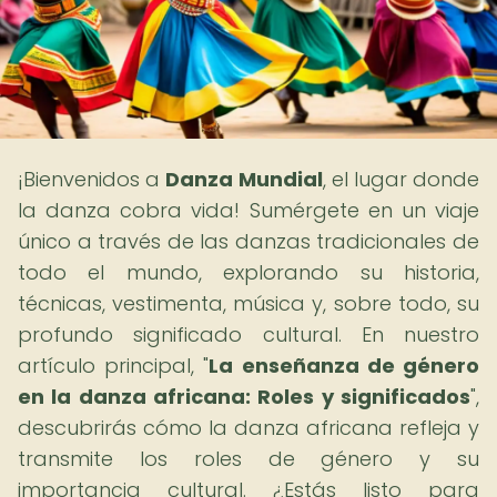
¡Bienvenidos a
Danza Mundial
, el lugar donde
la danza cobra vida! Sumérgete en un viaje
único a través de las danzas tradicionales de
todo el mundo, explorando su historia,
técnicas, vestimenta, música y, sobre todo, su
profundo significado cultural. En nuestro
artículo principal, "
La enseñanza de género
en la danza africana: Roles y significados
",
descubrirás cómo la danza africana refleja y
transmite los roles de género y su
importancia cultural. ¿Estás listo para