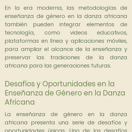
En la era moderna, las metodologías de
enseñanza de género en la danza africana
también pueden integrar elementos de
tecnología, como videos educativos,
plataformas en línea y aplicaciones móviles,
para ampliar el alcance de la enseñanza y
preservar las tradiciones de la danza
africana para las generaciones futuras.
Desafíos y Oportunidades en la
Enseñanza de Género en la Danza
Africana
La enseñanza de género en la danza
africana presenta una serie de desafíos y
oportunidades únicas. Uno de los desafíos