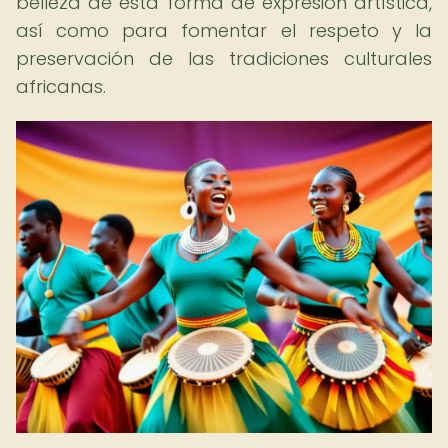
belleza de esta forma de expresión artística,
así como para fomentar el respeto y la
preservación de las tradiciones culturales
africanas.