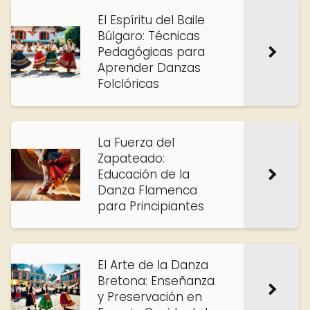
El Espíritu del Baile
Búlgaro: Técnicas
Pedagógicas para
Aprender Danzas
Folclóricas
La Fuerza del
Zapateado:
Educación de la
Danza Flamenca
para Principiantes
El Arte de la Danza
Bretona: Enseñanza
y Preservación en