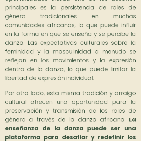
principales es la persistencia de roles de
género tradicionales en muchas
comunidades africanas, lo que puede influir
en la forma en que se enseña y se percibe la
danza. Las expectativas culturales sobre la
feminidad y la masculinidad a menudo se
reflejan en los movimientos y la expresión
dentro de la danza, lo que puede limitar la
libertad de expresión individual.
Por otro lado, esta misma tradición y arraigo
cultural ofrecen una oportunidad para la
preservación y transmisión de los roles de
género a través de la danza africana.
La
enseñanza de la danza puede ser una
plataforma para desafiar y redefinir los