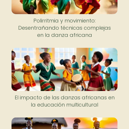
Polirritmia y movimiento:
Desentrañando técnicas complejas
en la danza africana
El impacto de las danzas africanas en
la educación multicultural