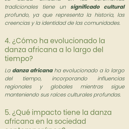
tradicionales tiene un
significado cultural
profundo, ya que representa la historia, las
creencias y la identidad de las comunidades.
4. ¿Cómo ha evolucionado la
danza africana a lo largo del
tiempo?
La
danza africana
ha evolucionado a lo largo
del tiempo, incorporando influencias
regionales y globales mientras sigue
manteniendo sus raíces culturales profundas.
5. ¿Qué impacto tiene la danza
africana en la sociedad