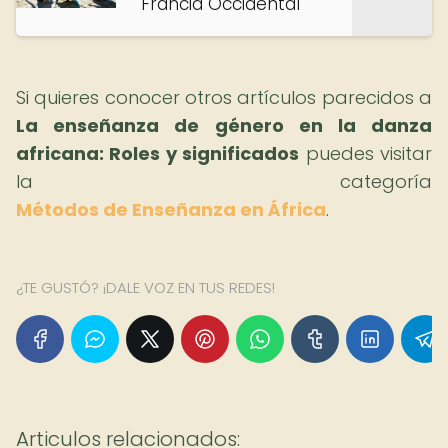
Francia Occidental
Si quieres conocer otros artículos parecidos a
La enseñanza de género en la danza
africana: Roles y significados
puedes visitar
la categoría
Métodos de Enseñanza en África
.
¿TE GUSTÓ? ¡DALE VOZ EN TUS REDES!
Articulos relacionados: