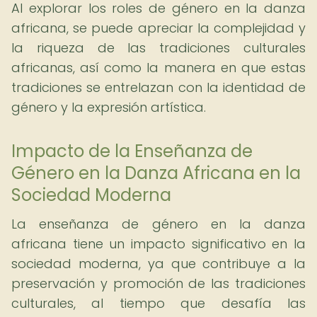
Al explorar los roles de género en la danza
africana, se puede apreciar la complejidad y
la riqueza de las tradiciones culturales
africanas, así como la manera en que estas
tradiciones se entrelazan con la identidad de
género y la expresión artística.
Impacto de la Enseñanza de
Género en la Danza Africana en la
Sociedad Moderna
La enseñanza de género en la danza
africana tiene un impacto significativo en la
sociedad moderna, ya que contribuye a la
preservación y promoción de las tradiciones
culturales, al tiempo que desafía las