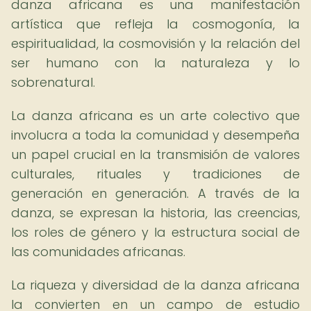
danza africana es una manifestación
artística que refleja la cosmogonía, la
espiritualidad, la cosmovisión y la relación del
ser humano con la naturaleza y lo
sobrenatural.
La danza africana es un arte colectivo que
involucra a toda la comunidad y desempeña
un papel crucial en la transmisión de valores
culturales, rituales y tradiciones de
generación en generación. A través de la
danza, se expresan la historia, las creencias,
los roles de género y la estructura social de
las comunidades africanas.
La riqueza y diversidad de la danza africana
la convierten en un campo de estudio