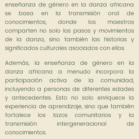
enseñanza de género en la danza africana
se basa en la transmisión oral de
conocimientos, donde los maestros
comparten no solo los pasos y movimientos
de la danza, sino también las historias y
significados culturales asociados con ellos.
Además, la enseñanza de género en la
danza africana a menudo incorpora la
participación activa de la comunidad,
incluyendo a personas de diferentes edades
y antecedentes. Esto no solo enriquece la
experiencia de aprendizaje, sino que también
fortalece los lazos comunitarios y la
transmisión intergeneracional de
conocimientos.