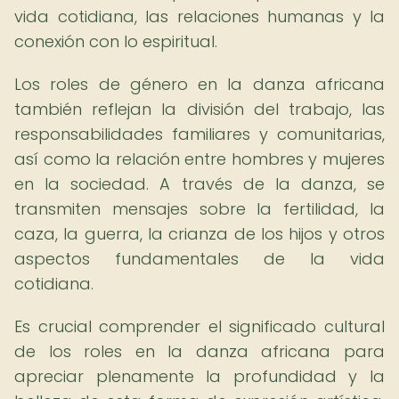
vida cotidiana, las relaciones humanas y la
conexión con lo espiritual.
Los roles de género en la danza africana
también reflejan la división del trabajo, las
responsabilidades familiares y comunitarias,
así como la relación entre hombres y mujeres
en la sociedad. A través de la danza, se
transmiten mensajes sobre la fertilidad, la
caza, la guerra, la crianza de los hijos y otros
aspectos fundamentales de la vida
cotidiana.
Es crucial comprender el significado cultural
de los roles en la danza africana para
apreciar plenamente la profundidad y la