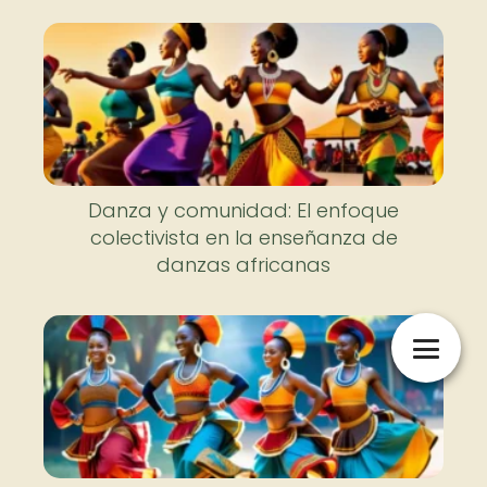
Danza y comunidad: El enfoque
colectivista en la enseñanza de
danzas africanas