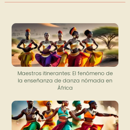
Maestros itinerantes: El fenómeno de
la enseñanza de danza nómada en
África