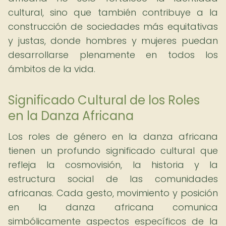
cultural, sino que también contribuye a la
construcción de sociedades más equitativas
y justas, donde hombres y mujeres puedan
desarrollarse plenamente en todos los
ámbitos de la vida.
Significado Cultural de los Roles
en la Danza Africana
Los roles de género en la danza africana
tienen un profundo significado cultural que
refleja la cosmovisión, la historia y la
estructura social de las comunidades
africanas. Cada gesto, movimiento y posición
en la danza africana comunica
simbólicamente aspectos específicos de la