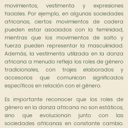
movimientos, vestimenta y expresiones
faciales. Por ejemplo, en algunas sociedades
africanas, ciertos movimientos de cadera
pueden estar asociados con la feminidad,
mientras que los movimientos de salto y
fuerza pueden representar la masculinidad.
Además, la vestimenta utilizada en la danza
africana a menudo refleja los roles de género
tradicionales, con trajes elaborados y
accesorios que comunican significados
específicos en relación con el género.
Es importante reconocer que los roles de
género en la danza africana no son estáticos,
sino que evolucionan junto con las
sociedades africanas en constante cambio.