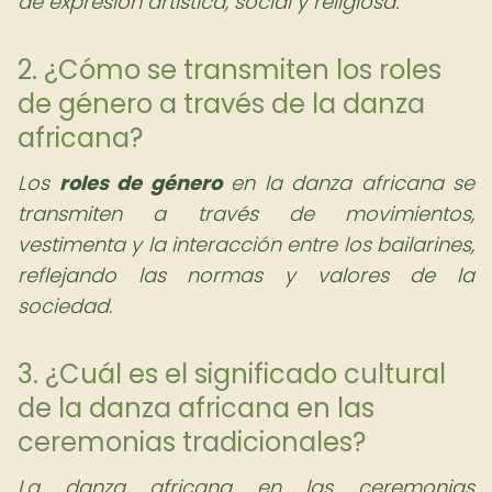
de expresión artística, social y religiosa.
2. ¿Cómo se transmiten los roles
de género a través de la danza
africana?
Los
roles de género
en la danza africana se
transmiten a través de movimientos,
vestimenta y la interacción entre los bailarines,
reflejando las normas y valores de la
sociedad.
3. ¿Cuál es el significado cultural
de la danza africana en las
ceremonias tradicionales?
La danza africana en las ceremonias