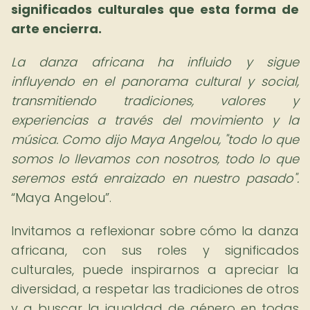
significados culturales que esta forma de
arte encierra.
La danza africana ha influido y sigue
influyendo en el panorama cultural y social,
transmitiendo tradiciones, valores y
experiencias a través del movimiento y la
música. Como dijo Maya Angelou, "todo lo que
somos lo llevamos con nosotros, todo lo que
seremos está enraizado en nuestro pasado".
Maya Angelou
.
Invitamos a reflexionar sobre cómo la danza
africana, con sus roles y significados
culturales, puede inspirarnos a apreciar la
diversidad, a respetar las tradiciones de otros
y a buscar la igualdad de género en todas