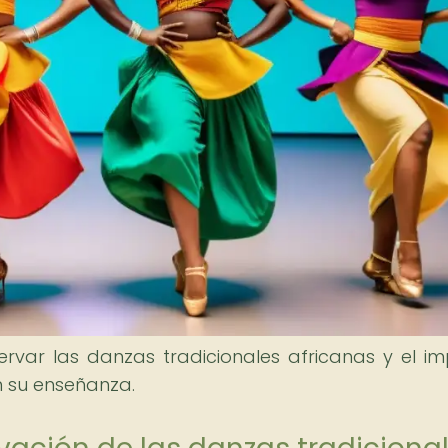
rvar las danzas tradicionales africanas y el i
n su enseñanza.