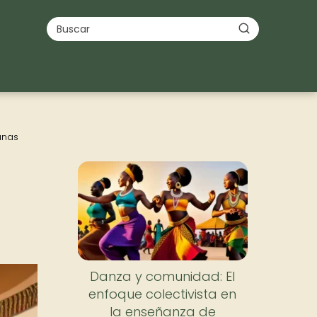
anas
Danza y comunidad: El
enfoque colectivista en
la enseñanza de