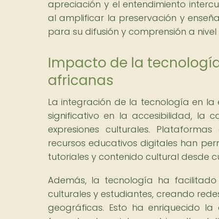
apreciación y el entendimiento inter
al amplificar la preservación y ense
para su difusión y comprensión a nivel
Impacto de la tecnologí
africanas
La integración de la tecnología en l
significativo en la accesibilidad, la 
expresiones culturales. Plataformas 
recursos educativos digitales han per
tutoriales y contenido cultural desde 
Además, la tecnología ha facilitad
culturales y estudiantes, creando red
geográficas. Esto ha enriquecido la