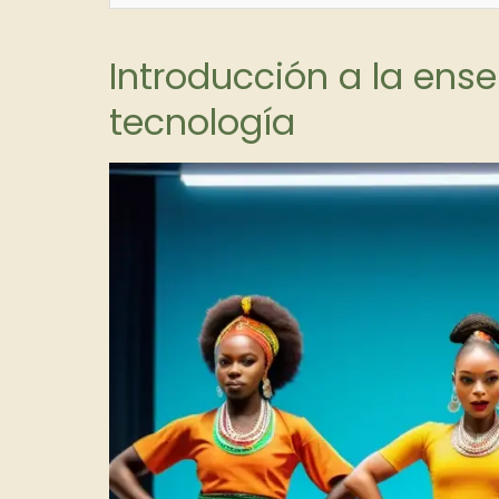
Introducción a la ens
tecnología