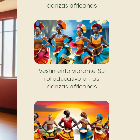
danzas africanas
Vestimenta vibrante: Su
rol educativo en las
danzas africanas