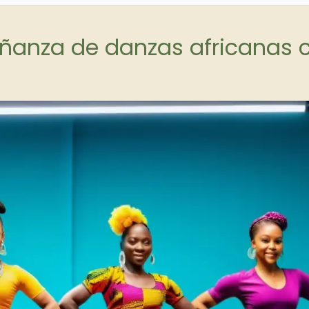
eñanza de danzas africanas 