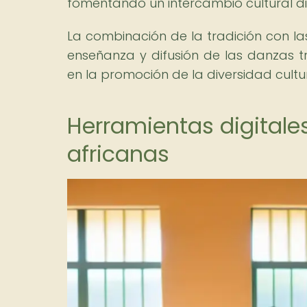
fomentando un intercambio cultural d
La combinación de la tradición con las
enseñanza y difusión de las danzas 
en la promoción de la diversidad cultur
Herramientas digitale
africanas