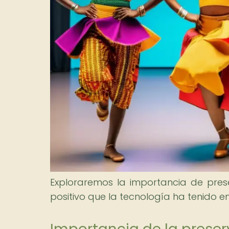
Exploraremos la importancia de prese
positivo que la tecnología ha tenido e