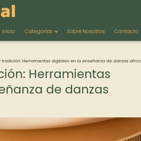
Inicio
Categorías
Sobre Nosotros
Contacto
 tradición: Herramientas digitales en la enseñanza de danzas afric
ición: Herramientas
nseñanza de danzas