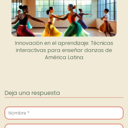
Innovación en el aprendizaje: Técnicas
interactivas para enseñar danzas de
América Latina
Deja una respuesta