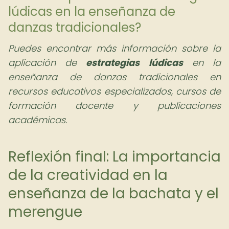
lúdicas en la enseñanza de
danzas tradicionales?
Puedes encontrar más información sobre la
aplicación de
estrategias lúdicas
en la
enseñanza de danzas tradicionales en
recursos educativos especializados, cursos de
formación docente y publicaciones
académicas.
Reflexión final: La importancia
de la creatividad en la
enseñanza de la bachata y el
merengue