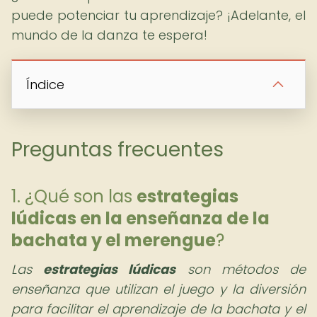
puede potenciar tu aprendizaje? ¡Adelante, el
mundo de la danza te espera!
Índice
Preguntas frecuentes
1. ¿Qué son las
estrategias
lúdicas en la enseñanza de la
bachata y el merengue
?
Las
estrategias lúdicas
son métodos de
enseñanza que utilizan el juego y la diversión
para facilitar el aprendizaje de la bachata y el