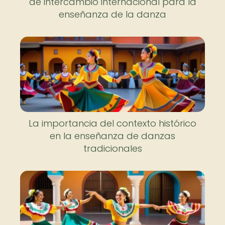
de intercambio internacional para la
enseñanza de la danza
La importancia del contexto histórico
en la enseñanza de danzas
tradicionales