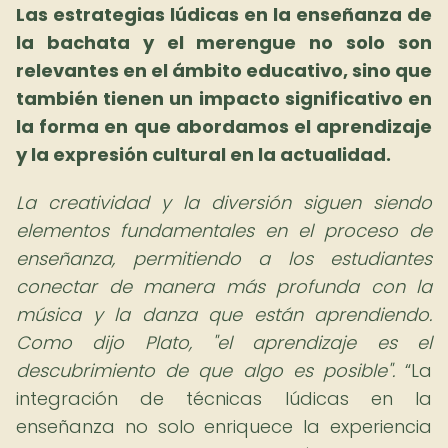
Las estrategias lúdicas en la enseñanza de
la bachata y el merengue no solo son
relevantes en el ámbito educativo, sino que
también tienen un impacto significativo en
la forma en que abordamos el aprendizaje
y la expresión cultural en la actualidad.
La creatividad y la diversión siguen siendo
elementos fundamentales en el proceso de
enseñanza, permitiendo a los estudiantes
conectar de manera más profunda con la
música y la danza que están aprendiendo.
Como dijo Plato, "el aprendizaje es el
descubrimiento de que algo es posible".
La
integración de técnicas lúdicas en la
enseñanza no solo enriquece la experiencia