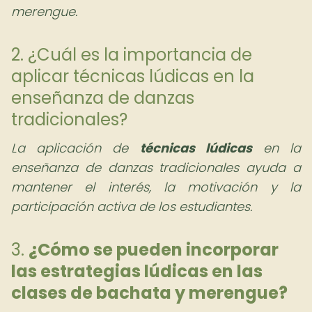
merengue.
2. ¿Cuál es la importancia de
aplicar técnicas lúdicas en la
enseñanza de danzas
tradicionales?
La aplicación de
técnicas lúdicas
en la
enseñanza de danzas tradicionales ayuda a
mantener el interés, la motivación y la
participación activa de los estudiantes.
3.
¿Cómo se pueden incorporar
las estrategias lúdicas en las
clases de bachata y merengue?