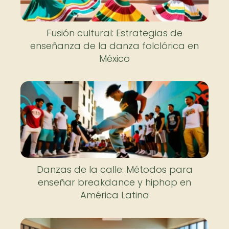
Fusión cultural: Estrategias de
enseñanza de la danza folclórica en
México
Danzas de la calle: Métodos para
enseñar breakdance y hiphop en
América Latina