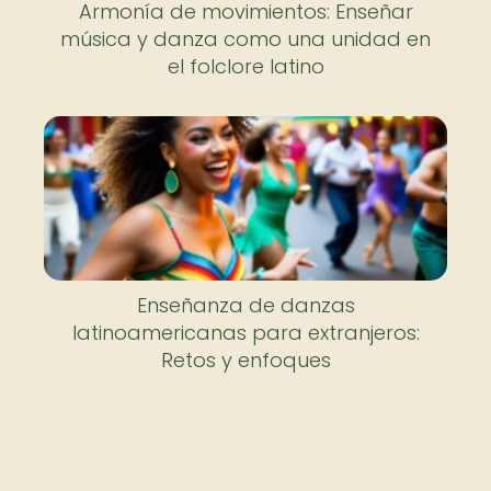
Armonía de movimientos: Enseñar
música y danza como una unidad en
el folclore latino
Enseñanza de danzas
latinoamericanas para extranjeros:
Retos y enfoques