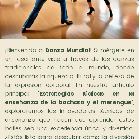
¡Bienvenido a
Danza Mundial
! Sumérgete en
un fascinante viaje a través de las danzas
tradicionales de todo el mundo, donde
descubrirás la riqueza cultural y la belleza de
la expresión corporal. En nuestro artículo
principal "
Estrategias lúdicas en la
enseñanza de la bachata y el merengue
",
exploraremos las innovadoras técnicas de
enseñanza que hacen que aprender estos
bailes sea una experiencia única y divertida.
¿Estás listo para descubrir cómo la diversión