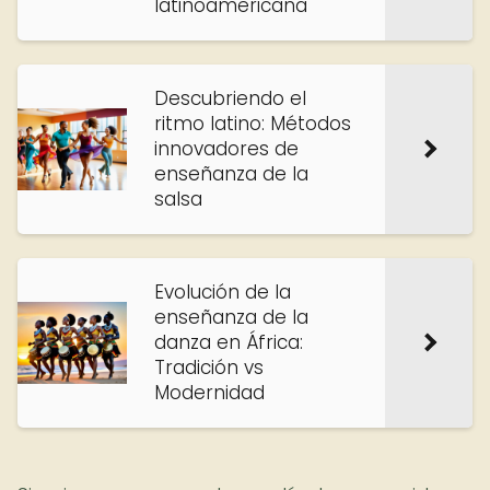
latinoamericana
Descubriendo el
ritmo latino: Métodos
innovadores de
enseñanza de la
salsa
Evolución de la
enseñanza de la
danza en África:
Tradición vs
Modernidad