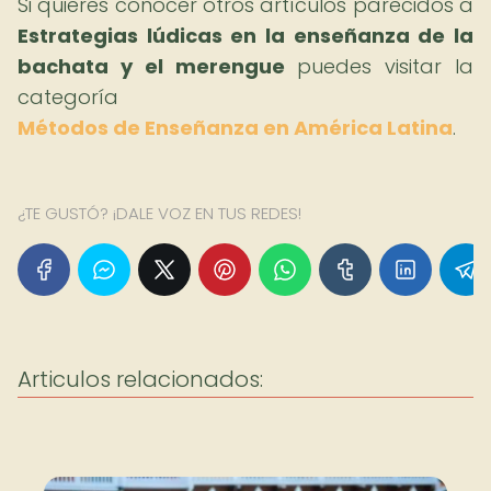
Si quieres conocer otros artículos parecidos a
Estrategias lúdicas en la enseñanza de la
bachata y el merengue
puedes visitar la
categoría
Métodos de Enseñanza en América Latina
.
¿TE GUSTÓ? ¡DALE VOZ EN TUS REDES!
Articulos relacionados: