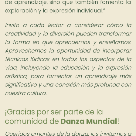
de aprendizaje, sino que también fomenta la
exploración y la expresión individual.
Invito a cada lector a considerar cómo la
creatividad y la diversión pueden transformar
la forma en que aprendemos y enseñamos.
Aprovechemos la oportunidad de incorporar
técnicas lúdicas en todos los aspectos de la
vida, incluyendo la educación y la expresión
artística, para fomentar un aprendizaje más
significativo y una conexión más profunda con
nuestra cultura.
¡Gracias por ser parte de la
comunidad de
Danza Mundial
!
Queridos amantes de la danza, los invitamos a