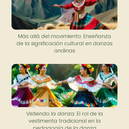
Más allá del movimiento: Enseñanza
de la significación cultural en danzas
andinas
Vistiendo la danza: El rol de la
vestimenta tradicional en la
pedagogía de la danza