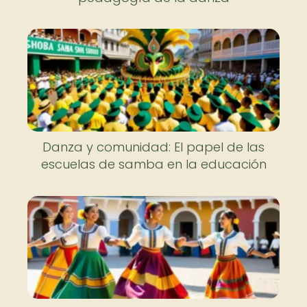
Danza y comunidad: El papel de las
escuelas de samba en la educación