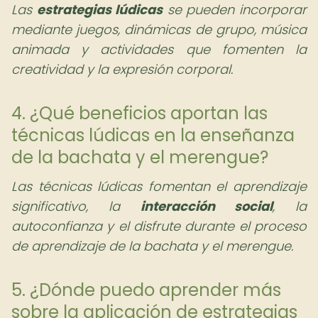
Las
estrategias lúdicas
se pueden incorporar
mediante juegos, dinámicas de grupo, música
animada y actividades que fomenten la
creatividad y la expresión corporal.
4. ¿Qué beneficios aportan las
técnicas lúdicas en la enseñanza
de la bachata y el merengue?
Las técnicas lúdicas fomentan el aprendizaje
significativo, la
interacción social
, la
autoconfianza y el disfrute durante el proceso
de aprendizaje de la bachata y el merengue.
5. ¿Dónde puedo aprender más
sobre la aplicación de estrategias