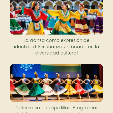
La danza como expresión de
identidad: Enseñanza enfocada en la
diversidad cultural
Diplomacia en zapatillas: Programas