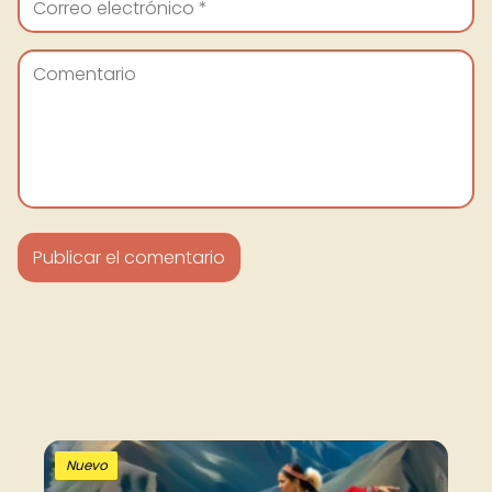
Nuevo