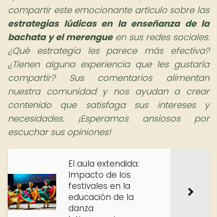
compartir este emocionante artículo sobre las
estrategias lúdicas en la enseñanza de la
bachata y el merengue
en sus redes sociales.
¿Qué estrategia les parece más efectiva?
¿Tienen alguna experiencia que les gustaría
compartir? Sus comentarios alimentan
nuestra comunidad y nos ayudan a crear
contenido que satisfaga sus intereses y
necesidades. ¡Esperamos ansiosos por
escuchar sus opiniones!
El aula extendida:
Impacto de los
festivales en la
educación de la
danza