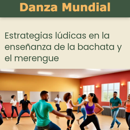
Estrategias lúdicas en la
enseñanza de la bachata y
el merengue