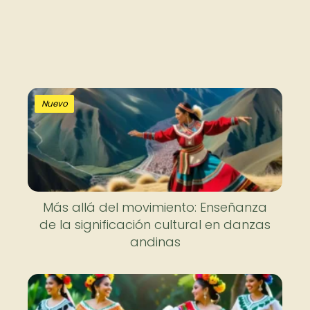
Nuevo
Más allá del movimiento: Enseñanza
de la significación cultural en danzas
andinas