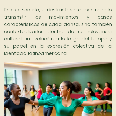
En este sentido, los instructores deben no solo
transmitir los movimientos y pasos
característicos de cada danza, sino también
contextualizarlos dentro de su relevancia
cultural, su evolución a lo largo del tiempo y
su papel en la expresión colectiva de la
identidad latinoamericana.