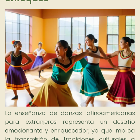
La enseñanza de danzas latinoamericanas
para extranjeros representa un desafío
emocionante y enriquecedor, ya que implica
la transmisión de tradiciones culturales a