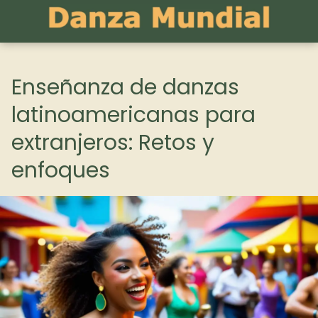
Enseñanza de danzas
latinoamericanas para
extranjeros: Retos y
enfoques