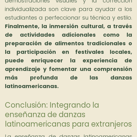
demostraciones visuales y la corrección
individualizada son clave para ayudar a los
estudiantes a perfeccionar su técnica y estilo.
Finalmente, la inmersión cultural, a través
de actividades adicionales como la
preparación de alimentos tradicionales o
la participación en festivales locales,
puede enriquecer la experiencia de
aprendizaje y fomentar una comprensión
más profunda de las danzas
latinoamericanas.
Conclusión: Integrando la
enseñanza de danzas
latinoamericanas para extranjeros
La enseñanza de danzas latinoamericanas