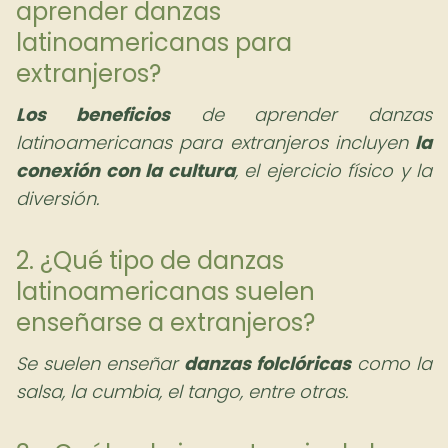
aprender danzas
latinoamericanas para
extranjeros?
Los beneficios
de aprender danzas
latinoamericanas para extranjeros incluyen
la
conexión con la cultura
, el ejercicio físico y la
diversión.
2. ¿Qué tipo de danzas
latinoamericanas suelen
enseñarse a extranjeros?
Se suelen enseñar
danzas folclóricas
como la
salsa, la cumbia, el tango, entre otras.