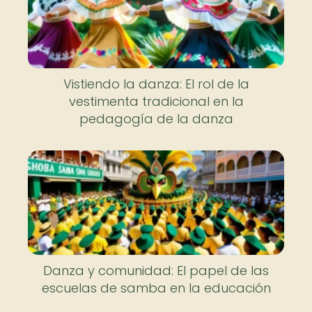
Vistiendo la danza: El rol de la
vestimenta tradicional en la
pedagogía de la danza
Danza y comunidad: El papel de las
escuelas de samba en la educación