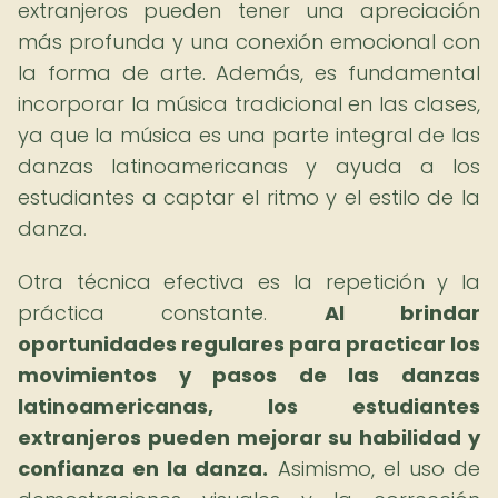
extranjeros pueden tener una apreciación
más profunda y una conexión emocional con
la forma de arte. Además, es fundamental
incorporar la música tradicional en las clases,
ya que la música es una parte integral de las
danzas latinoamericanas y ayuda a los
estudiantes a captar el ritmo y el estilo de la
danza.
Otra técnica efectiva es la repetición y la
práctica constante.
Al brindar
oportunidades regulares para practicar los
movimientos y pasos de las danzas
latinoamericanas, los estudiantes
extranjeros pueden mejorar su habilidad y
confianza en la danza.
Asimismo, el uso de