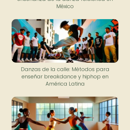
México
Danzas de la calle: Métodos para
enseñar breakdance y hiphop en
América Latina