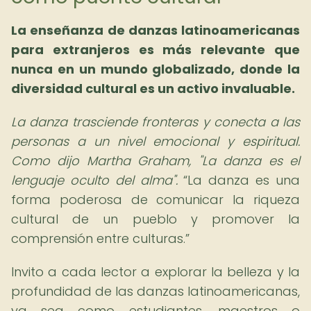
La enseñanza de danzas latinoamericanas
para extranjeros es más relevante que
nunca en un mundo globalizado, donde la
diversidad cultural es un activo invaluable.
La danza trasciende fronteras y conecta a las
personas a un nivel emocional y espiritual.
Como dijo Martha Graham, "La danza es el
lenguaje oculto del alma".
La danza es una
forma poderosa de comunicar la riqueza
cultural de un pueblo y promover la
comprensión entre culturas.
Invito a cada lector a explorar la belleza y la
profundidad de las danzas latinoamericanas,
ya sea como estudiantes, maestros o