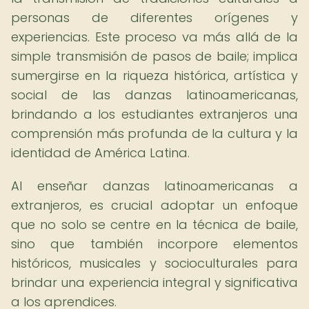
personas de diferentes orígenes y
experiencias. Este proceso va más allá de la
simple transmisión de pasos de baile; implica
sumergirse en la riqueza histórica, artística y
social de las danzas latinoamericanas,
brindando a los estudiantes extranjeros una
comprensión más profunda de la cultura y la
identidad de América Latina.
Al enseñar danzas latinoamericanas a
extranjeros, es crucial adoptar un enfoque
que no solo se centre en la técnica de baile,
sino que también incorpore elementos
históricos, musicales y socioculturales para
brindar una experiencia integral y significativa
a los aprendices.