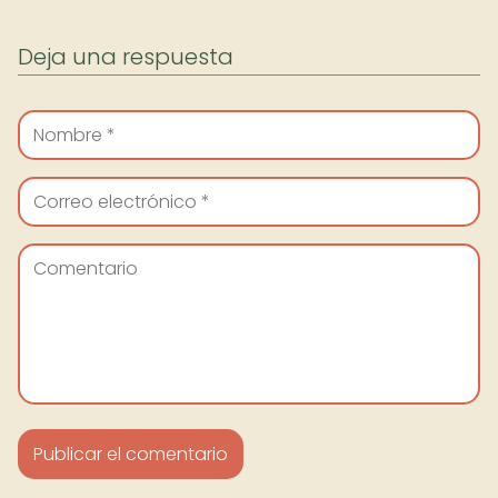
Deja una respuesta