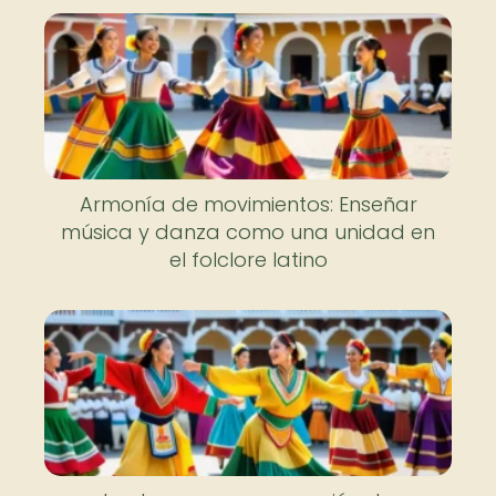
Armonía de movimientos: Enseñar
música y danza como una unidad en
el folclore latino