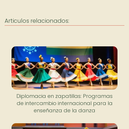
Articulos relacionados:
Diplomacia en zapatillas: Programas
de intercambio internacional para la
enseñanza de la danza