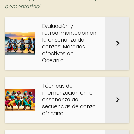
comentarios!
Evaluación y
retroalimentación en
la enseñanza de
danzas: Métodos
efectivos en
Oceanía
Técnicas de
memorización en la
enseñanza de
secuencias de danza
africana