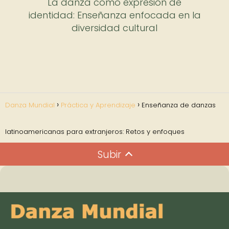
La danza como expresión de
identidad: Enseñanza enfocada en la
diversidad cultural
Danza Mundial
Práctica y Aprendizaje
Enseñanza de danzas
latinoamericanas para extranjeros: Retos y enfoques
Subir