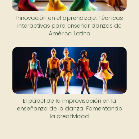
Innovación en el aprendizaje: Técnicas
interactivas para enseñar danzas de
América Latina
El papel de la improvisación en la
enseñanza de la danza: Fomentando
la creatividad