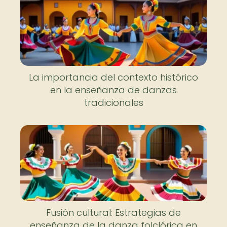
La importancia del contexto histórico
en la enseñanza de danzas
tradicionales
Fusión cultural: Estrategias de
enseñanza de la danza folclórica en