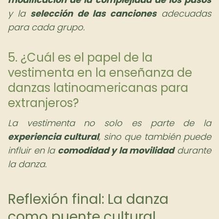
y la
selección de las canciones
adecuadas
para cada grupo.
5. ¿Cuál es el papel de la
vestimenta en la enseñanza de
danzas latinoamericanas para
extranjeros?
La vestimenta no solo es parte de la
experiencia cultural
, sino que también puede
influir en la
comodidad y la movilidad
durante
la danza.
Reflexión final: La danza
como puente cultural