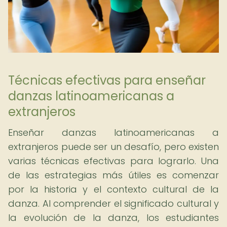
Técnicas efectivas para enseñar
danzas latinoamericanas a
extranjeros
Enseñar danzas latinoamericanas a
extranjeros puede ser un desafío, pero existen
varias técnicas efectivas para lograrlo. Una
de las estrategias más útiles es comenzar
por la historia y el contexto cultural de la
danza. Al comprender el significado cultural y
la evolución de la danza, los estudiantes