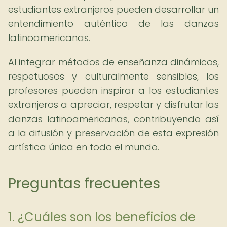
estudiantes extranjeros pueden desarrollar un
entendimiento auténtico de las danzas
latinoamericanas.
Al integrar métodos de enseñanza dinámicos,
respetuosos y culturalmente sensibles, los
profesores pueden inspirar a los estudiantes
extranjeros a apreciar, respetar y disfrutar las
danzas latinoamericanas, contribuyendo así
a la difusión y preservación de esta expresión
artística única en todo el mundo.
Preguntas frecuentes
1. ¿Cuáles son los beneficios de