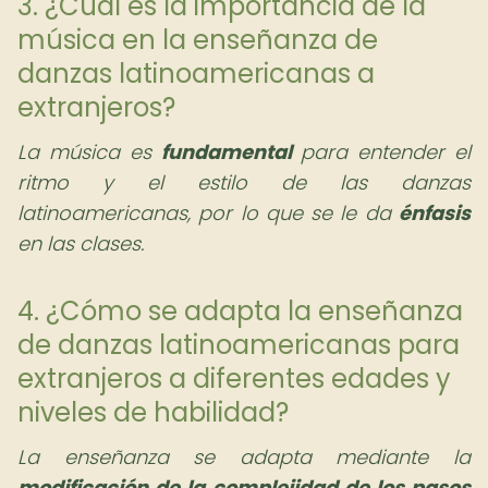
3. ¿Cuál es la importancia de la
música en la enseñanza de
danzas latinoamericanas a
extranjeros?
La música es
fundamental
para entender el
ritmo y el estilo de las danzas
latinoamericanas, por lo que se le da
énfasis
en las clases.
4. ¿Cómo se adapta la enseñanza
de danzas latinoamericanas para
extranjeros a diferentes edades y
niveles de habilidad?
La enseñanza se adapta mediante la
modificación de la complejidad de los pasos