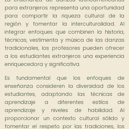
para extranjeros representa una oportunidad
para compartir la riqueza cultural de la
región y fomentar la interculturalidad. Al
integrar enfoques que combinen la historia,
técnicas, vestimenta y música de las danzas
tradicionales, los profesores pueden ofrecer
a los estudiantes extranjeros una experiencia
enriquecedora y significativa.
Es fundamental que los enfoques de
enseñanza consideren la diversidad de los
estudiantes, adaptando las técnicas de
aprendizaje a diferentes estilos de
aprendizaje y niveles de habilidad. Al
proporcionar un contexto cultural sólido y
fomentar el respeto por las tradiciones, los