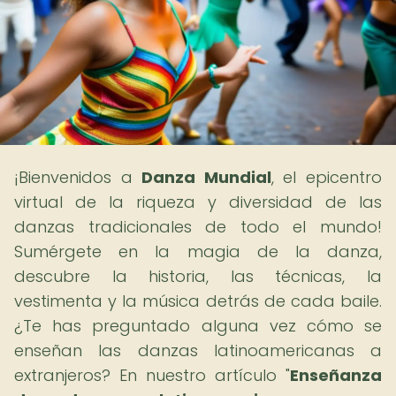
¡Bienvenidos a
Danza Mundial
, el epicentro
virtual de la riqueza y diversidad de las
danzas tradicionales de todo el mundo!
Sumérgete en la magia de la danza,
descubre la historia, las técnicas, la
vestimenta y la música detrás de cada baile.
¿Te has preguntado alguna vez cómo se
enseñan las danzas latinoamericanas a
extranjeros? En nuestro artículo "
Enseñanza