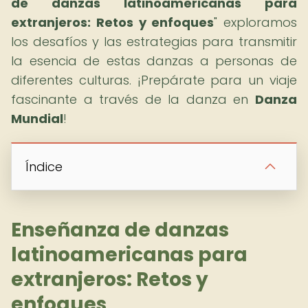
de danzas latinoamericanas para
extranjeros: Retos y enfoques
" exploramos
los desafíos y las estrategias para transmitir
la esencia de estas danzas a personas de
diferentes culturas. ¡Prepárate para un viaje
fascinante a través de la danza en
Danza
Mundial
!
Índice
Enseñanza de danzas
latinoamericanas para
extranjeros: Retos y
enfoques