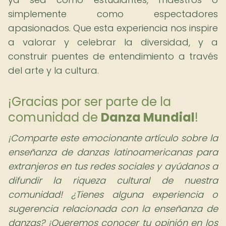
simplemente como espectadores
apasionados. Que esta experiencia nos inspire
a valorar y celebrar la diversidad, y a
construir puentes de entendimiento a través
del arte y la cultura.
¡Gracias por ser parte de la
comunidad de
Danza Mundial
!
¡Comparte este emocionante artículo sobre la
enseñanza de danzas latinoamericanas para
extranjeros en tus redes sociales y ayúdanos a
difundir la riqueza cultural de nuestra
comunidad! ¿Tienes alguna experiencia o
sugerencia relacionada con la enseñanza de
danzas? ¡Queremos conocer tu opinión en los