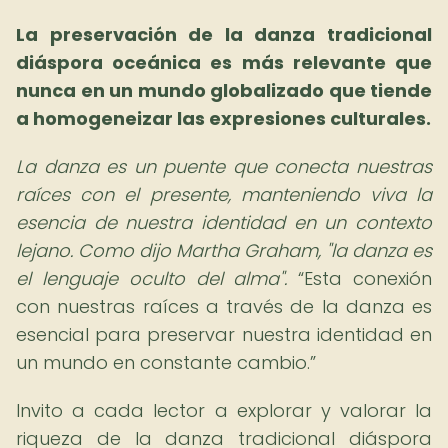
La preservación de la danza tradicional
diáspora oceánica es más relevante que
nunca en un mundo globalizado que tiende
a homogeneizar las expresiones culturales.
La danza es un puente que conecta nuestras
raíces con el presente, manteniendo viva la
esencia de nuestra identidad en un contexto
lejano. Como dijo Martha Graham, "la danza es
el lenguaje oculto del alma".
Esta conexión
con nuestras raíces a través de la danza es
esencial para preservar nuestra identidad en
un mundo en constante cambio.
Invito a cada lector a explorar y valorar la
riqueza de la danza tradicional diáspora