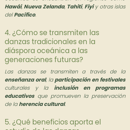
Hawái
,
Nueva Zelanda
,
Tahití
,
Fiyi
y otras islas
del
Pacífico
.
4. ¿Cómo se transmiten las
danzas tradicionales en la
diáspora oceánica a las
generaciones futuras?
Las danzas se transmiten a través de la
enseñanza oral
, la
participación en festivales
culturales y la
inclusión en programas
educativos
que promueven la preservación
de la
herencia cultural
.
5. ¿Qué beneficios aporta el