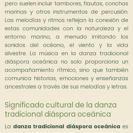
pero suelen incluir tambores, flautas, conchas
marinas y otros instrumentos de percusión.
Las melodías y ritmos reflejan la conexión de
estas comunidades con la naturaleza y el
entorno marino, a menudo imitando los
sonidos del océano, el viento y la vida
silvestre. La música en la danza tradicional
diáspora oceánica no solo proporciona un
acompañamiento rítmico, sino que también
comunica historias, emociones y enseñanzas
ancestrales a través de sus melodías y letras.
Significado cultural de la danza
tradicional diáspora oceánica
La
danza tradicional diáspora oceánica
es