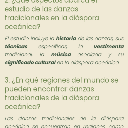
2. ¿Qué aspectos abarca el
estudio de las danzas
tradicionales en la diáspora
oceánica?
El estudio incluye la
historia
de las danzas, sus
técnicas
específicas, la
vestimenta
tradicional, la
música
asociada y su
significado cultural
en la diáspora oceánica.
3. ¿En qué regiones del mundo se
pueden encontrar danzas
tradicionales de la diáspora
oceánica?
Las danzas tradicionales de la diáspora
oceánica se encuentran en regiones como