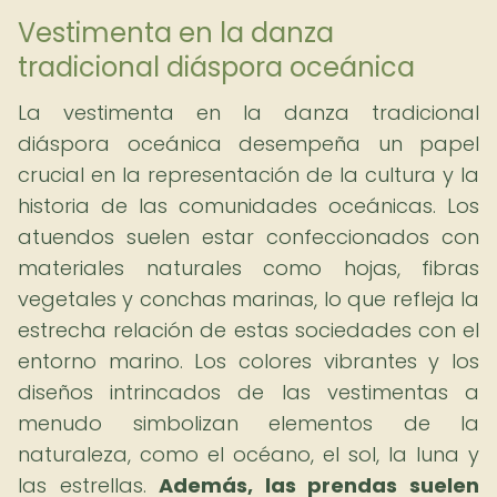
Vestimenta en la danza
tradicional diáspora oceánica
La vestimenta en la danza tradicional
diáspora oceánica desempeña un papel
crucial en la representación de la cultura y la
historia de las comunidades oceánicas. Los
atuendos suelen estar confeccionados con
materiales naturales como hojas, fibras
vegetales y conchas marinas, lo que refleja la
estrecha relación de estas sociedades con el
entorno marino. Los colores vibrantes y los
diseños intrincados de las vestimentas a
menudo simbolizan elementos de la
naturaleza, como el océano, el sol, la luna y
las estrellas.
Además, las prendas suelen