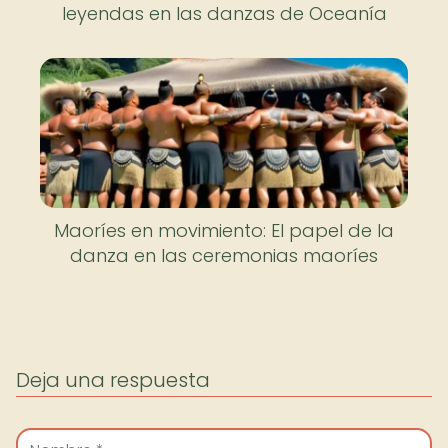
leyendas en las danzas de Oceanía
Maoríes en movimiento: El papel de la
danza en las ceremonias maoríes
Deja una respuesta