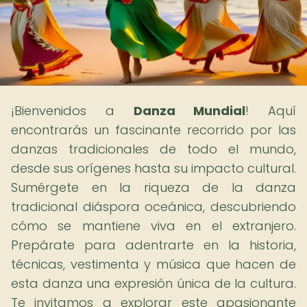
¡Bienvenidos a
Danza Mundial
! Aquí
encontrarás un fascinante recorrido por las
danzas tradicionales de todo el mundo,
desde sus orígenes hasta su impacto cultural.
Sumérgete en la riqueza de la danza
tradicional diáspora oceánica, descubriendo
cómo se mantiene viva en el extranjero.
Prepárate para adentrarte en la historia,
técnicas, vestimenta y música que hacen de
esta danza una expresión única de la cultura.
Te invitamos a explorar este apasionante