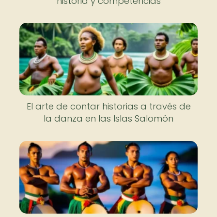
historia y competencias
El arte de contar historias a través de
la danza en las Islas Salomón