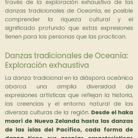
través de la exploración exhaustiva de las
danzas tradicionales de Oceanía, es posible
comprender la riqueza cultural y el
significado profundo que estas expresiones
tienen para las personas que las practican.
Danzas tradicionales de Oceanía:
Exploración exhaustiva
La danza tradicional en la diáspora oceánica
abarca una amplia diversidad de
expresiones artísticas que reflejan la historia,
las creencias y el entorno natural de las
diversas culturas de la región.
Desde el haka
maorí de Nueva Zelanda hasta las danzas
de las islas del Pacífico, cada forma de