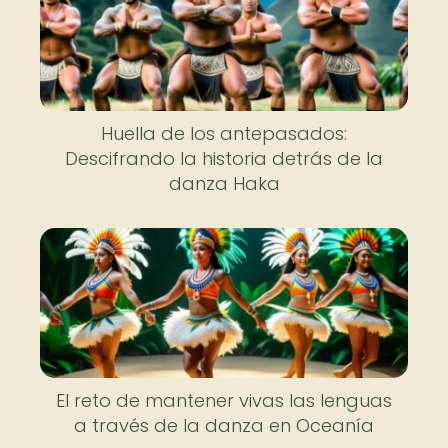
Huella de los antepasados:
Descifrando la historia detrás de la
danza Haka
El reto de mantener vivas las lenguas
a través de la danza en Oceanía