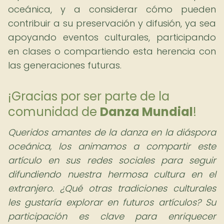
oceánica, y a considerar cómo pueden
contribuir a su preservación y difusión, ya sea
apoyando eventos culturales, participando
en clases o compartiendo esta herencia con
las generaciones futuras.
¡Gracias por ser parte de la
comunidad de
Danza Mundial
!
Queridos amantes de la danza en la diáspora
oceánica, los animamos a compartir este
artículo en sus redes sociales para seguir
difundiendo nuestra hermosa cultura en el
extranjero. ¿Qué otras tradiciones culturales
les gustaría explorar en futuros artículos? Su
participación es clave para enriquecer