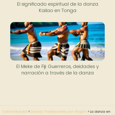
El significado espiritual de la danza
Kailao en Tonga
El Meke de Fiji: Guerreros, deidades y
narración a través de la danza
Danza Mundial
Danzas Tradicionales por Región
La danza en