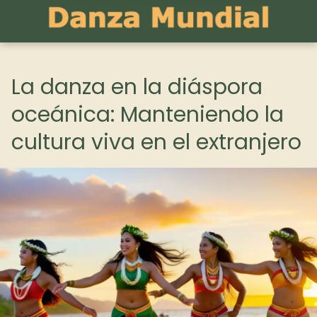
La danza en la diáspora
oceánica: Manteniendo la
cultura viva en el extranjero