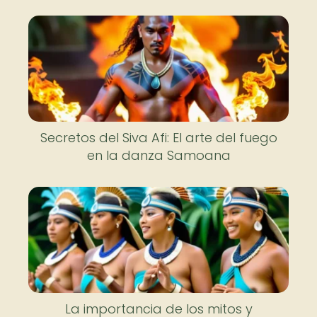
Secretos del Siva Afi: El arte del fuego
en la danza Samoana
La importancia de los mitos y