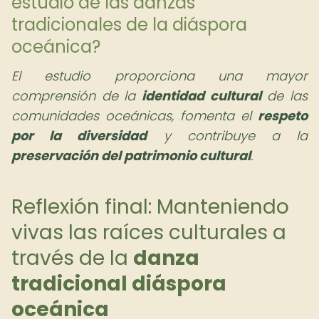
estudio de las danzas
tradicionales de la diáspora
oceánica?
El estudio proporciona una mayor
comprensión de la
identidad cultural
de las
comunidades oceánicas, fomenta el
respeto
por la diversidad
y contribuye a la
preservación del patrimonio cultural
.
Reflexión final: Manteniendo
vivas las raíces culturales a
través de la
danza
tradicional diáspora
oceánica