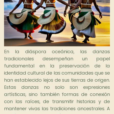
En la diáspora oceánica, las danzas
tradicionales desempeñan un papel
fundamental en la preservación de la
identidad cultural de las comunidades que se
han establecido lejos de sus tierras de origen.
Estas danzas no solo son expresiones
artísticas, sino también formas de conexión
con las raíces, de transmitir historias y de
mantener vivas las tradiciones ancestrales. A