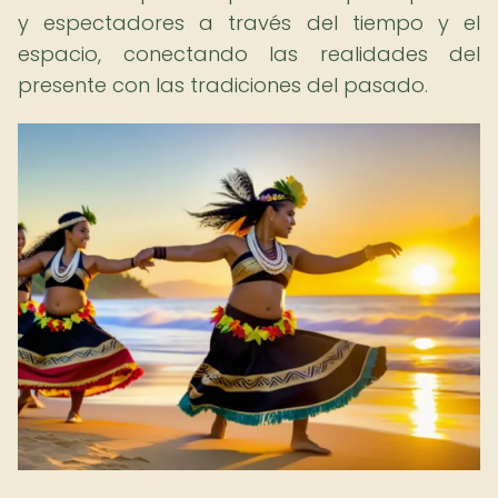
y espectadores a través del tiempo y el
espacio, conectando las realidades del
presente con las tradiciones del pasado.