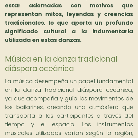
estar adornadas con motivos que
representan mitos, leyendas y creencias
tradicionales, lo que aporta un profundo
significado cultural a la indumentaria
utilizada en estas danzas.
Música en la danza tradicional
diáspora oceánica
La música desempeña un papel fundamental
en la danza tradicional diáspora oceánica,
ya que acompaña y guía los movimientos de
los bailarines, creando una atmósfera que
transporta a los participantes a través del
tiempo y el espacio. Los instrumentos
musicales utilizados varían según la región,