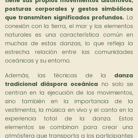
tiene sus propios movimientos distintivos,
posturas corporales y gestos simbólicos
que transmiten significados profundos.
La
conexión con la tierra, el mar y los elementos
naturales es una característica común en
muchas de estas danzas, lo que refleja la
estrecha relación entre las comunidades
oceánicas y su entorno.
Además, las técnicas de la
danza
tradicional diáspora oceánica
no solo se
centran en la ejecución de los movimientos,
sino también en la importancia de la
vestimenta, la música en vivo y el canto en la
experiencia total de la danza. Estos
elementos se combinan para crear una
atmósfera que transporta a los participantes