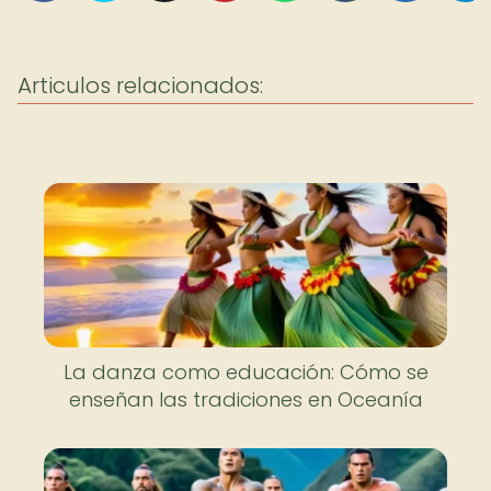
Articulos relacionados:
La danza como educación: Cómo se
enseñan las tradiciones en Oceanía