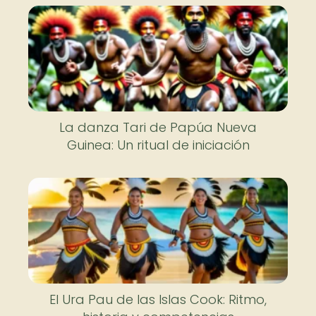
La danza Tari de Papúa Nueva
Guinea: Un ritual de iniciación
El Ura Pau de las Islas Cook: Ritmo,