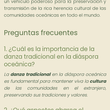
un vehículo poderoso para la preservación y
transmisión de la rica herencia cultural de las
comunidades oceánicas en todo el mundo.
Preguntas frecuentes
1. ¿Cuál es la importancia de la
danza tradicional en la diáspora
oceánica?
La
danza tradicional
en la diáspora oceánica
es fundamental para mantener viva la
cultura
de las comunidades en el extranjero,
preservando sus tradiciones y valores.