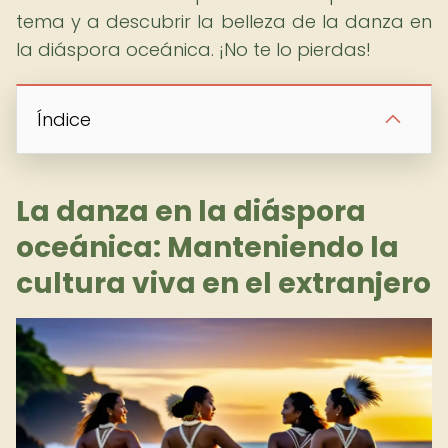
tema y a descubrir la belleza de la danza en
la diáspora oceánica. ¡No te lo pierdas!
Índice
La danza en la diáspora
oceánica: Manteniendo la
cultura viva en el extranjero