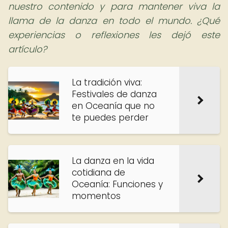
nuestro contenido y para mantener viva la
llama de la danza en todo el mundo. ¿Qué
experiencias o reflexiones les dejó este
artículo?
La tradición viva:
Festivales de danza
en Oceanía que no
te puedes perder
La danza en la vida
cotidiana de
Oceanía: Funciones y
momentos