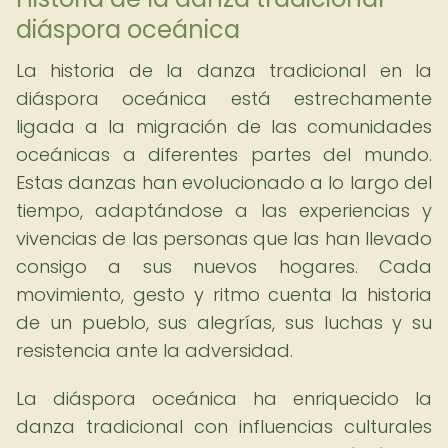
diáspora oceánica
La historia de la danza tradicional en la
diáspora oceánica está estrechamente
ligada a la migración de las comunidades
oceánicas a diferentes partes del mundo.
Estas danzas han evolucionado a lo largo del
tiempo, adaptándose a las experiencias y
vivencias de las personas que las han llevado
consigo a sus nuevos hogares. Cada
movimiento, gesto y ritmo cuenta la historia
de un pueblo, sus alegrías, sus luchas y su
resistencia ante la adversidad.
La diáspora oceánica ha enriquecido la
danza tradicional con influencias culturales