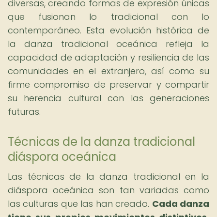
diversas, creando formas de expresión únicas
que fusionan lo tradicional con lo
contemporáneo. Esta evolución histórica de
la danza tradicional oceánica refleja la
capacidad de adaptación y resiliencia de las
comunidades en el extranjero, así como su
firme compromiso de preservar y compartir
su herencia cultural con las generaciones
futuras.
Técnicas de la danza tradicional
diáspora oceánica
Las técnicas de la danza tradicional en la
diáspora oceánica son tan variadas como
las culturas que las han creado.
Cada danza