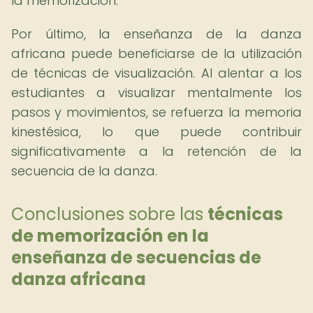
la memorización.
Por último, la enseñanza de la danza
africana puede beneficiarse de la utilización
de técnicas de visualización. Al alentar a los
estudiantes a visualizar mentalmente los
pasos y movimientos, se refuerza la memoria
kinestésica, lo que puede contribuir
significativamente a la retención de la
secuencia de la danza.
Conclusiones sobre las
técnicas
de memorización en la
enseñanza de secuencias de
danza africana