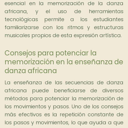
esencial en la memorización de la danza
africana, y el uso de herramientas
tecnológicas permite a los estudiantes
familiarizarse con los ritmos y estructuras
musicales propios de esta expresión artística.
Consejos para potenciar la
memorización en la enseñanza de
danza africana
La enseñanza de las secuencias de danza
africana puede beneficiarse de diversos
métodos para potenciar la memorización de
los movimientos y pasos. Uno de los consejos
más efectivos es la repetición constante de
los pasos y movimientos, lo que ayuda a que