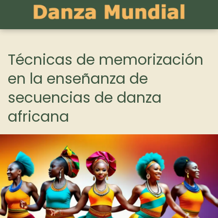
Técnicas de memorización
en la enseñanza de
secuencias de danza
africana