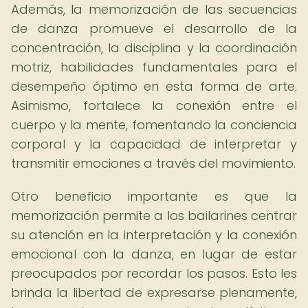
Además, la memorización de las secuencias
de danza promueve el desarrollo de la
concentración, la disciplina y la coordinación
motriz, habilidades fundamentales para el
desempeño óptimo en esta forma de arte.
Asimismo, fortalece la conexión entre el
cuerpo y la mente, fomentando la conciencia
corporal y la capacidad de interpretar y
transmitir emociones a través del movimiento.
Otro beneficio importante es que la
memorización permite a los bailarines centrar
su atención en la interpretación y la conexión
emocional con la danza, en lugar de estar
preocupados por recordar los pasos. Esto les
brinda la libertad de expresarse plenamente,