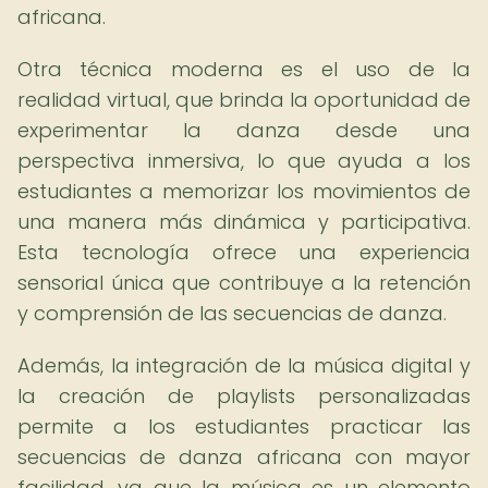
africana.
Otra técnica moderna es el uso de la
realidad virtual, que brinda la oportunidad de
experimentar la danza desde una
perspectiva inmersiva, lo que ayuda a los
estudiantes a memorizar los movimientos de
una manera más dinámica y participativa.
Esta tecnología ofrece una experiencia
sensorial única que contribuye a la retención
y comprensión de las secuencias de danza.
Además, la integración de la música digital y
la creación de playlists personalizadas
permite a los estudiantes practicar las
secuencias de danza africana con mayor
facilidad, ya que la música es un elemento