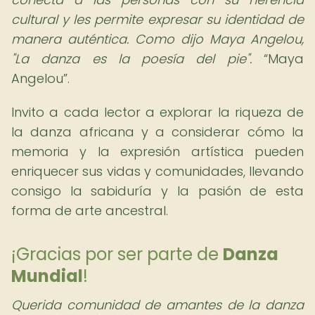
cultural y les permite expresar su identidad de
manera auténtica. Como dijo Maya Angelou,
"La danza es la poesía del pie".
Maya
Angelou
.
Invito a cada lector a explorar la riqueza de
la danza africana y a considerar cómo la
memoria y la expresión artística pueden
enriquecer sus vidas y comunidades, llevando
consigo la sabiduría y la pasión de esta
forma de arte ancestral.
¡Gracias por ser parte de
Danza
Mundial
!
Querida comunidad de amantes de la danza