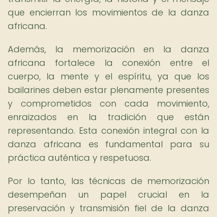
que encierran los movimientos de la danza
africana.
Además, la memorización en la danza
africana fortalece la conexión entre el
cuerpo, la mente y el espíritu, ya que los
bailarines deben estar plenamente presentes
y comprometidos con cada movimiento,
enraizados en la tradición que están
representando. Esta conexión integral con la
danza africana es fundamental para su
práctica auténtica y respetuosa.
Por lo tanto, las técnicas de memorización
desempeñan un papel crucial en la
preservación y transmisión fiel de la danza