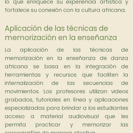
lo que enriquece su experiencia artística y
fortalece su conexión con la cultura africana.
Aplicación de las técnicas de
memorización en la enseñanza
La aplicación de las técnicas de
memorización en la enseñanza de danza
africana se basa en la integración de
herramientas y recursos que faciliten la
internalización de las secuencias de
movimientos. Los profesores utilizan videos
grabados, tutoriales en línea y aplicaciones
especializadas para brindar a los estudiantes
acceso a material audiovisual que les
permita practicar y memorizar las
coreografías de manera efectiva.