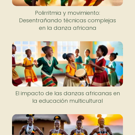
Polirritmia y movimiento:
Desentrañando técnicas complejas
en la danza africana
El impacto de las danzas africanas en
la educación multicultural