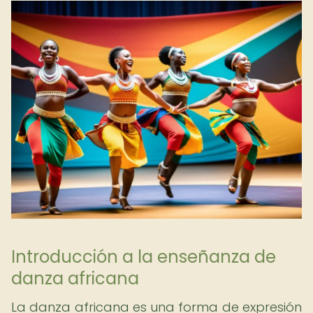
Introducción a la enseñanza de
danza africana
La danza africana es una forma de expresión