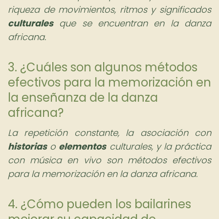
riqueza de movimientos, ritmos y significados
culturales
que se encuentran en la danza
africana.
3. ¿Cuáles son algunos métodos
efectivos para la memorización en
la enseñanza de la danza
africana?
La repetición constante, la asociación con
historias
o
elementos
culturales, y la práctica
con música en vivo son métodos efectivos
para la memorización en la danza africana.
4. ¿Cómo pueden los bailarines