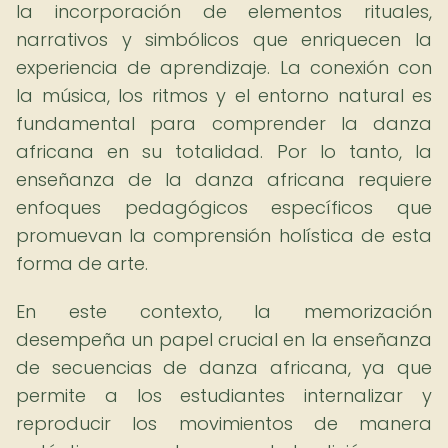
la incorporación de elementos rituales,
narrativos y simbólicos que enriquecen la
experiencia de aprendizaje. La conexión con
la música, los ritmos y el entorno natural es
fundamental para comprender la danza
africana en su totalidad. Por lo tanto, la
enseñanza de la danza africana requiere
enfoques pedagógicos específicos que
promuevan la comprensión holística de esta
forma de arte.
En este contexto, la memorización
desempeña un papel crucial en la enseñanza
de secuencias de danza africana, ya que
permite a los estudiantes internalizar y
reproducir los movimientos de manera