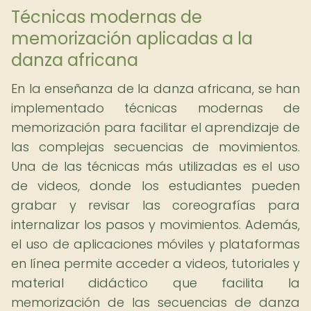
Técnicas modernas de
memorización aplicadas a la
danza africana
En la enseñanza de la danza africana, se han
implementado técnicas modernas de
memorización para facilitar el aprendizaje de
las complejas secuencias de movimientos.
Una de las técnicas más utilizadas es el uso
de videos, donde los estudiantes pueden
grabar y revisar las coreografías para
internalizar los pasos y movimientos. Además,
el uso de aplicaciones móviles y plataformas
en línea permite acceder a videos, tutoriales y
material didáctico que facilita la
memorización de las secuencias de danza