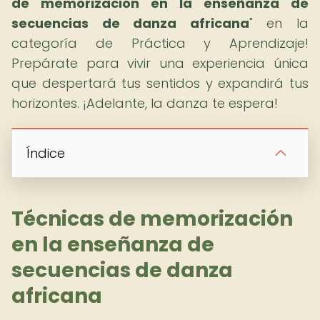
de memorización en la enseñanza de
secuencias de danza africana
" en la
categoría de Práctica y Aprendizaje!
Prepárate para vivir una experiencia única
que despertará tus sentidos y expandirá tus
horizontes. ¡Adelante, la danza te espera!
Índice
Técnicas de memorización
en la enseñanza de
secuencias de danza
africana