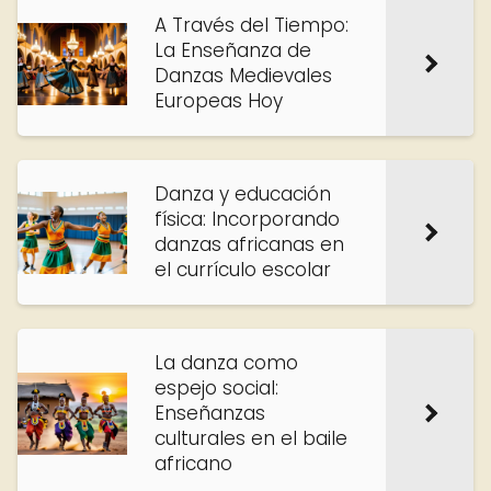
A Través del Tiempo:
La Enseñanza de
Danzas Medievales
Europeas Hoy
Danza y educación
física: Incorporando
danzas africanas en
el currículo escolar
La danza como
espejo social:
Enseñanzas
culturales en el baile
africano