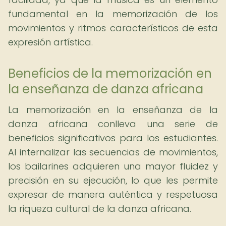
fundamental en la memorización de los
movimientos y ritmos característicos de esta
expresión artística.
Beneficios de la memorización en
la enseñanza de danza africana
La memorización en la enseñanza de la
danza africana conlleva una serie de
beneficios significativos para los estudiantes.
Al internalizar las secuencias de movimientos,
los bailarines adquieren una mayor fluidez y
precisión en su ejecución, lo que les permite
expresar de manera auténtica y respetuosa
la riqueza cultural de la danza africana.