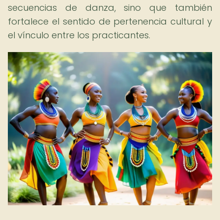
secuencias de danza, sino que también
fortalece el sentido de pertenencia cultural y
el vínculo entre los practicantes.