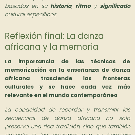
basadas en su
historia
,
ritmo
y
significado
cultural específicos.
Reflexión final: La danza
africana y la memoria
La importancia de las técnicas de
memorización en la enseñanza de danza
africana trasciende las fronteras
culturales y se hace cada vez más
relevante en el mundo contemporáneo
.
La capacidad de recordar y transmitir las
secuencias de danza africana no solo
preserva una rica tradición, sino que también
conecta a las personas con su herencia