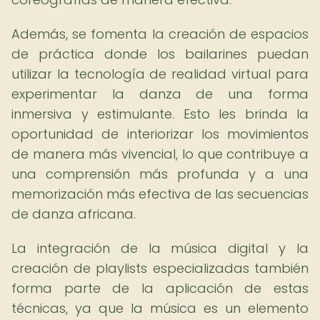
Además, se fomenta la creación de espacios
de práctica donde los bailarines puedan
utilizar la tecnología de realidad virtual para
experimentar la danza de una forma
inmersiva y estimulante. Esto les brinda la
oportunidad de interiorizar los movimientos
de manera más vivencial, lo que contribuye a
una comprensión más profunda y a una
memorización más efectiva de las secuencias
de danza africana.
La integración de la música digital y la
creación de playlists especializadas también
forma parte de la aplicación de estas
técnicas, ya que la música es un elemento