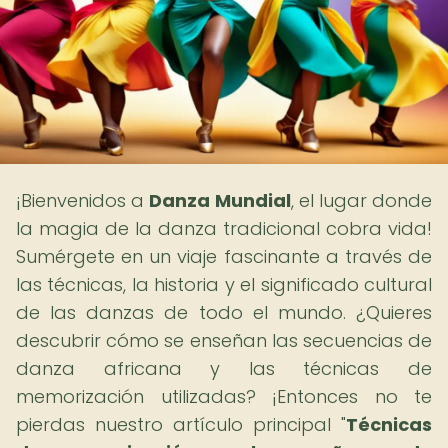
¡Bienvenidos a
Danza Mundial
, el lugar donde
la magia de la danza tradicional cobra vida!
Sumérgete en un viaje fascinante a través de
las técnicas, la historia y el significado cultural
de las danzas de todo el mundo. ¿Quieres
descubrir cómo se enseñan las secuencias de
danza africana y las técnicas de
memorización utilizadas? ¡Entonces no te
pierdas nuestro artículo principal "
Técnicas