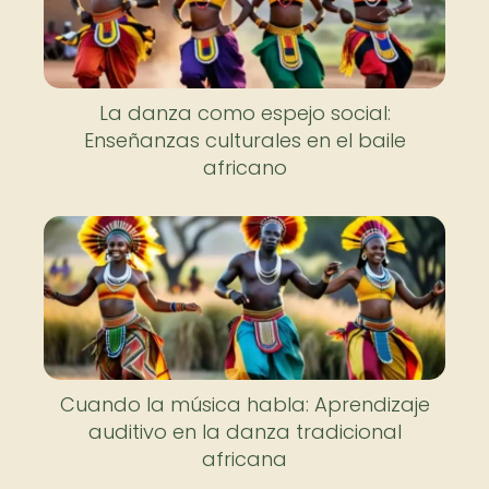
La danza como espejo social:
Enseñanzas culturales en el baile
africano
Cuando la música habla: Aprendizaje
auditivo en la danza tradicional
africana