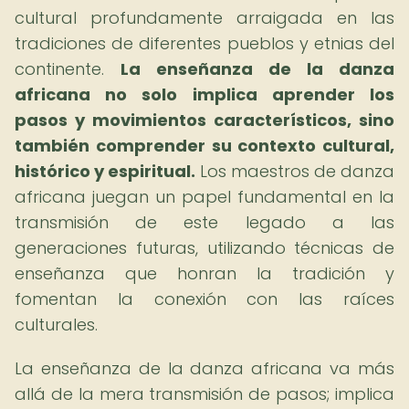
cultural profundamente arraigada en las
tradiciones de diferentes pueblos y etnias del
continente.
La enseñanza de la danza
africana no solo implica aprender los
pasos y movimientos característicos, sino
también comprender su contexto cultural,
histórico y espiritual.
Los maestros de danza
africana juegan un papel fundamental en la
transmisión de este legado a las
generaciones futuras, utilizando técnicas de
enseñanza que honran la tradición y
fomentan la conexión con las raíces
culturales.
La enseñanza de la danza africana va más
allá de la mera transmisión de pasos; implica