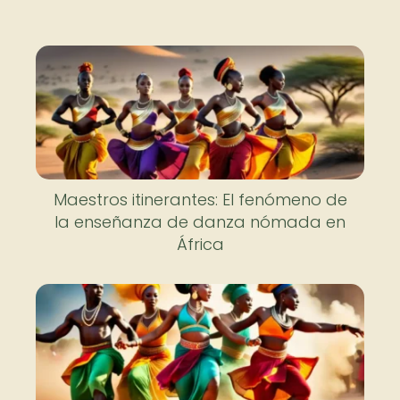
Maestros itinerantes: El fenómeno de
la enseñanza de danza nómada en
África