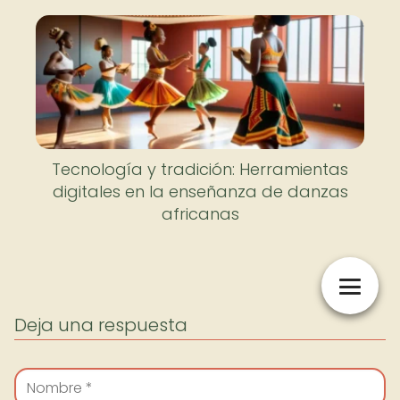
Tecnología y tradición: Herramientas
digitales en la enseñanza de danzas
africanas
Deja una respuesta