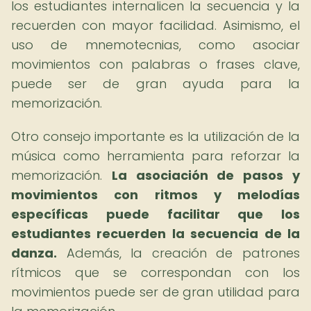
los estudiantes internalicen la secuencia y la
recuerden con mayor facilidad. Asimismo, el
uso de mnemotecnias, como asociar
movimientos con palabras o frases clave,
puede ser de gran ayuda para la
memorización.
Otro consejo importante es la utilización de la
música como herramienta para reforzar la
memorización.
La asociación de pasos y
movimientos con ritmos y melodías
específicas puede facilitar que los
estudiantes recuerden la secuencia de la
danza.
Además, la creación de patrones
rítmicos que se correspondan con los
movimientos puede ser de gran utilidad para