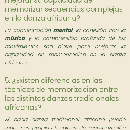
mejorar su capacidad de
memorizar secuencias complejas
en la danza africana?
La concentración
mental
, la conexión con la
música
y la comprensión profunda de los
movimientos son clave para mejorar la
capacidad de memorización en la danza
africana.
5. ¿Existen diferencias en las
técnicas de memorización entre
las distintas danzas tradicionales
africanas?
Sí, cada danza tradicional africana puede
tener sus propias técnicas de memorización