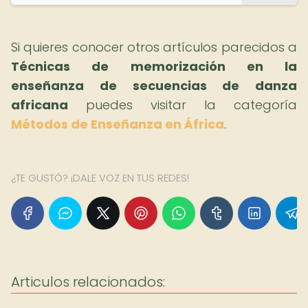
Si quieres conocer otros artículos parecidos a
Técnicas de memorización en la
enseñanza de secuencias de danza
africana
puedes visitar la categoría
Métodos de Enseñanza en África
.
¿TE GUSTÓ? ¡DALE VOZ EN TUS REDES!
Articulos relacionados: