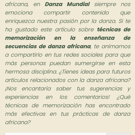
africana,
en
Danza Mundial
siempre nos
emociona compartir contenido que
enriquezca nuestra pasión por la danza. Si te
ha gustado este artículo sobre
técnicas de
memorización en la enseñanza de
secuencias de danza africana
, te animamos
a compartirlo en tus redes sociales para que
más personas puedan sumergirse en esta
hermosa disciplina. ¿Tienes ideas para futuros
artículos relacionados con la danza africana?
¡Nos encantaría saber tus sugerencias y
experiencias en los comentarios! ¿Qué
técnicas de memorización has encontrado
más efectivas en tus prácticas de danza
africana?