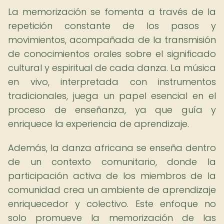
La memorización se fomenta a través de la
repetición constante de los pasos y
movimientos, acompañada de la transmisión
de conocimientos orales sobre el significado
cultural y espiritual de cada danza. La música
en vivo, interpretada con instrumentos
tradicionales, juega un papel esencial en el
proceso de enseñanza, ya que guía y
enriquece la experiencia de aprendizaje.
Además, la danza africana se enseña dentro
de un contexto comunitario, donde la
participación activa de los miembros de la
comunidad crea un ambiente de aprendizaje
enriquecedor y colectivo. Este enfoque no
solo promueve la memorización de las