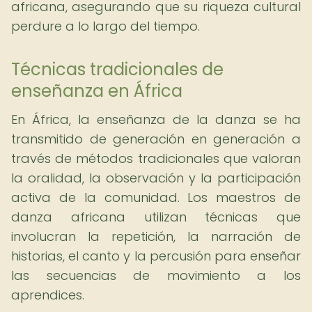
africana, asegurando que su riqueza cultural
perdure a lo largo del tiempo.
Técnicas tradicionales de
enseñanza en África
En África, la enseñanza de la danza se ha
transmitido de generación en generación a
través de métodos tradicionales que valoran
la oralidad, la observación y la participación
activa de la comunidad. Los maestros de
danza africana utilizan técnicas que
involucran la repetición, la narración de
historias, el canto y la percusión para enseñar
las secuencias de movimiento a los
aprendices.