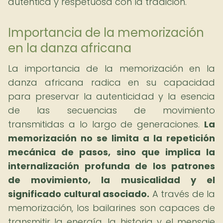
auténtica y respetuosa con la tradición.
Importancia de la memorización
en la danza africana
La importancia de la memorización en la
danza africana radica en su capacidad
para preservar la autenticidad y la esencia
de las secuencias de movimiento
transmitidas a lo largo de generaciones.
La
memorización no se limita a la repetición
mecánica de pasos, sino que implica la
internalización profunda de los patrones
de movimiento, la musicalidad y el
significado cultural asociado.
A través de la
memorización, los bailarines son capaces de
transmitir la energía, la historia y el mensaje