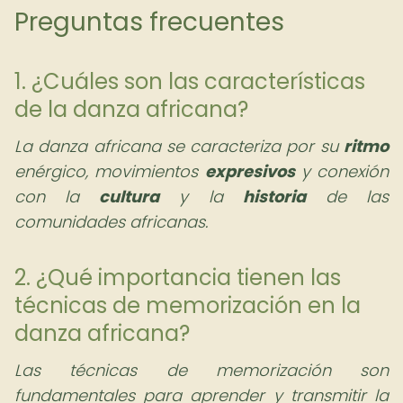
Preguntas frecuentes
1. ¿Cuáles son las características
de la danza africana?
La danza africana se caracteriza por su
ritmo
enérgico, movimientos
expresivos
y conexión
con la
cultura
y la
historia
de las
comunidades africanas.
2. ¿Qué importancia tienen las
técnicas de memorización en la
danza africana?
Las técnicas de memorización son
fundamentales para aprender y transmitir la