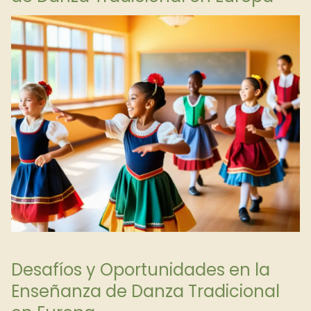
Desafíos y Oportunidades en la
Enseñanza de Danza Tradicional