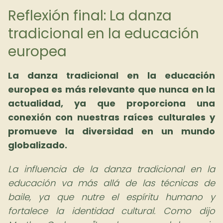
Reflexión final: La danza
tradicional en la educación
europea
La danza tradicional en la educación
europea es más relevante que nunca en la
actualidad, ya que proporciona una
conexión con nuestras raíces culturales y
promueve la diversidad en un mundo
globalizado.
La influencia de la danza tradicional en la
educación va más allá de las técnicas de
baile, ya que nutre el espíritu humano y
fortalece la identidad cultural. Como dijo