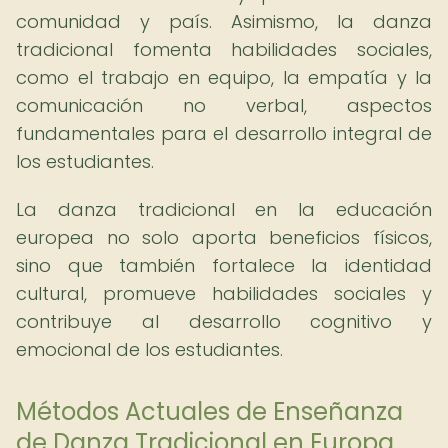
comunidad y país. Asimismo, la danza
tradicional fomenta habilidades sociales,
como el trabajo en equipo, la empatía y la
comunicación no verbal, aspectos
fundamentales para el desarrollo integral de
los estudiantes.
La danza tradicional en la educación
europea no solo aporta beneficios físicos,
sino que también fortalece la identidad
cultural, promueve habilidades sociales y
contribuye al desarrollo cognitivo y
emocional de los estudiantes.
Métodos Actuales de Enseñanza
de Danza Tradicional en Europa