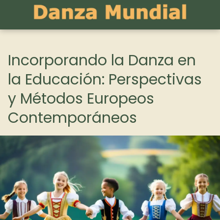
Incorporando la Danza en
la Educación: Perspectivas
y Métodos Europeos
Contemporáneos