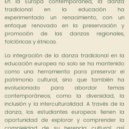
En la Europa contemporánea, la danza
tradicional en la educación ha
experimentado un renacimiento, con un
enfoque renovado en la preservación y
promoción de las danzas regionales,
folclóricas y étnicas.
La integración de la danza tradicional en la
educación europea no solo se ha mantenido
como una herramienta para preservar el
patrimonio cultural, sino que también ha
evolucionado para abordar temas
contemporáneos, como la diversidad, la
inclusión y la interculturalidad. A través de la
danza, los estudiantes europeos tienen la
oportunidad de explorar y comprender la
complejidad de su herencia cultural, así