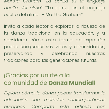
Martha Graham, "La danza es el lenguaje
oculto del alma".
"La danza es el lenguaje
oculto del alma." - Martha Graham
Invito a cada lector a explorar la riqueza de
la danza tradicional en la educación, y a
considerar cómo esta forma de expresión
puede enriquecer sus vidas y comunidades,
preservando y celebrando nuestras
tradiciones para las generaciones futuras.
¡Gracias por unirte a la
comunidad de
Danza Mundial
!
Explora cómo la danza puede transformar la
educación con métodos contemporáneos
europeos. Comparte este artículo con