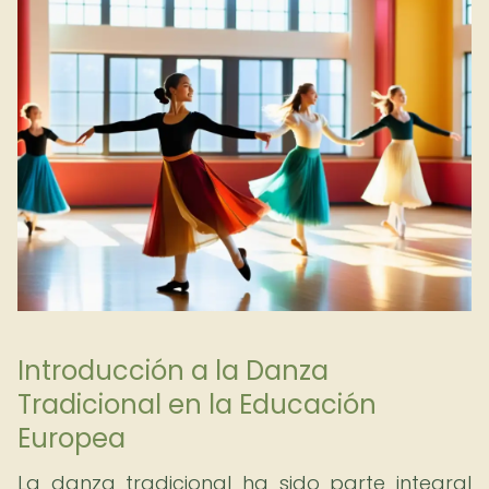
Introducción a la Danza
Tradicional en la Educación
Europea
La danza tradicional ha sido parte integral