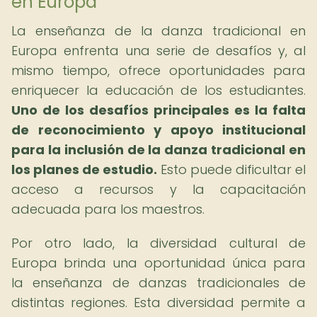
en Europa
La enseñanza de la danza tradicional en
Europa enfrenta una serie de desafíos y, al
mismo tiempo, ofrece oportunidades para
enriquecer la educación de los estudiantes.
Uno de los desafíos principales es la falta
de reconocimiento y apoyo institucional
para la inclusión de la danza tradicional en
los planes de estudio.
Esto puede dificultar el
acceso a recursos y la capacitación
adecuada para los maestros.
Por otro lado, la diversidad cultural de
Europa brinda una oportunidad única para
la enseñanza de danzas tradicionales de
distintas regiones. Esta diversidad permite a