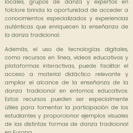
locales, grupos de danza y expertos en
folclore brinda la oportunidad de acceder a
conocimientos especializados y experiencias
auténticas que enriquecen la enseñanza de
la danza tradicional.
Además, el uso de tecnologías digitales,
como recursos en línea, videos educativos y
plataformas interactivas, puede facilitar el
acceso a material didáctico relevante y
ampliar el alcance de la enseñanza de la
danza tradicional en entornos educativos.
Estos recursos pueden ser especialmente
útiles para fomentar la participación de los
estudiantes y proporcionar ejemplos visuales
de las distintas formas de danza tradicional
en Europa.