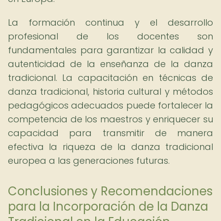
La formación continua y el desarrollo
profesional de los docentes son
fundamentales para garantizar la calidad y
autenticidad de la enseñanza de la danza
tradicional. La capacitación en técnicas de
danza tradicional, historia cultural y métodos
pedagógicos adecuados puede fortalecer la
competencia de los maestros y enriquecer su
capacidad para transmitir de manera
efectiva la riqueza de la danza tradicional
europea a las generaciones futuras.
Conclusiones y Recomendaciones
para la Incorporación de la Danza