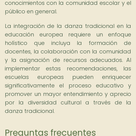
conocimientos con la comunidad escolar y el
público en general.
La integración de la danza tradicional en la
educación europea requiere un enfoque
holístico que incluya la formación de
docentes, la colaboración con la comunidad
y la asignación de recursos adecuados. Al
implementar estas recomendaciones, las
escuelas europeas pueden enriquecer
significativamente el proceso educativo y
promover un mayor entendimiento y aprecio
por la diversidad cultural a través de la
danza tradicional.
Preguntas frecuentes