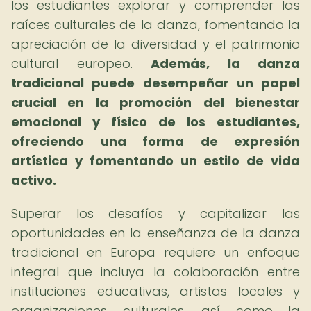
los estudiantes explorar y comprender las
raíces culturales de la danza, fomentando la
apreciación de la diversidad y el patrimonio
cultural europeo.
Además, la danza
tradicional puede desempeñar un papel
crucial en la promoción del bienestar
emocional y físico de los estudiantes,
ofreciendo una forma de expresión
artística y fomentando un estilo de vida
activo.
Superar los desafíos y capitalizar las
oportunidades en la enseñanza de la danza
tradicional en Europa requiere un enfoque
integral que incluya la colaboración entre
instituciones educativas, artistas locales y
organizaciones culturales, así como la