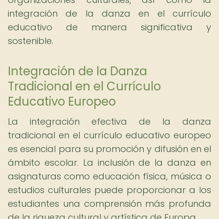
integración de la danza en el currículo
educativo de manera significativa y
sostenible.
Integración de la Danza
Tradicional en el Currículo
Educativo Europeo
La integración efectiva de la danza
tradicional en el currículo educativo europeo
es esencial para su promoción y difusión en el
ámbito escolar. La inclusión de la danza en
asignaturas como educación física, música o
estudios culturales puede proporcionar a los
estudiantes una comprensión más profunda
de la riqueza cultural y artística de Europa.