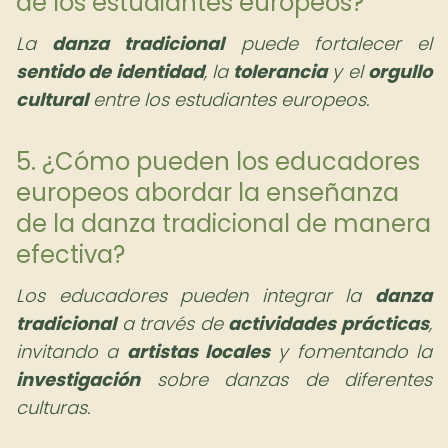
de los estudiantes europeos?
La
danza tradicional
puede fortalecer el
sentido de identidad
, la
tolerancia
y el
orgullo
cultural
entre los estudiantes europeos.
5. ¿Cómo pueden los educadores
europeos abordar la enseñanza
de la danza tradicional de manera
efectiva?
Los educadores pueden integrar la
danza
tradicional
a través de
actividades prácticas
,
invitando a
artistas locales
y fomentando la
investigación
sobre danzas de diferentes
culturas.