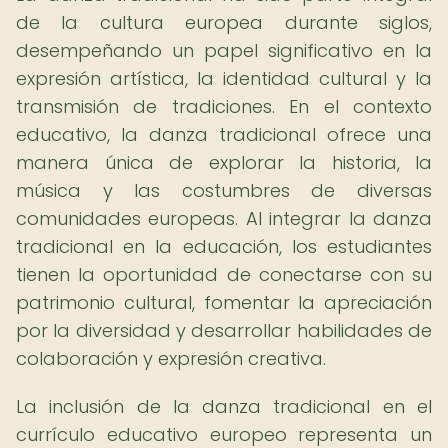
de la cultura europea durante siglos,
desempeñando un papel significativo en la
expresión artística, la identidad cultural y la
transmisión de tradiciones. En el contexto
educativo, la danza tradicional ofrece una
manera única de explorar la historia, la
música y las costumbres de diversas
comunidades europeas. Al integrar la danza
tradicional en la educación, los estudiantes
tienen la oportunidad de conectarse con su
patrimonio cultural, fomentar la apreciación
por la diversidad y desarrollar habilidades de
colaboración y expresión creativa.
La inclusión de la danza tradicional en el
currículo educativo europeo representa un