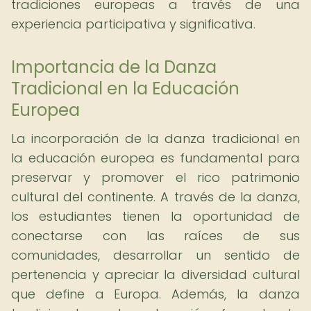
tradiciones europeas a través de una
experiencia participativa y significativa.
Importancia de la Danza
Tradicional en la Educación
Europea
La incorporación de la danza tradicional en
la educación europea es fundamental para
preservar y promover el rico patrimonio
cultural del continente. A través de la danza,
los estudiantes tienen la oportunidad de
conectarse con las raíces de sus
comunidades, desarrollar un sentido de
pertenencia y apreciar la diversidad cultural
que define a Europa. Además, la danza