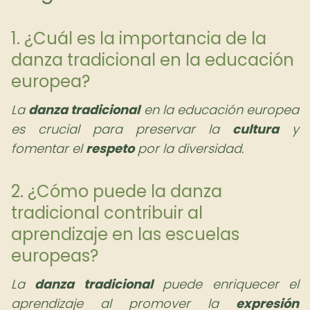
1. ¿Cuál es la importancia de la
danza tradicional en la educación
europea?
La
danza tradicional
en la educación europea
es crucial para preservar la
cultura
y
fomentar el
respeto
por la diversidad.
2. ¿Cómo puede la danza
tradicional contribuir al
aprendizaje en las escuelas
europeas?
La
danza tradicional
puede enriquecer el
aprendizaje al promover la
expresión