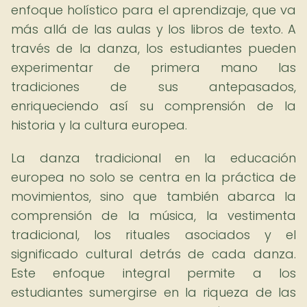
enfoque holístico para el aprendizaje, que va
más allá de las aulas y los libros de texto. A
través de la danza, los estudiantes pueden
experimentar de primera mano las
tradiciones de sus antepasados,
enriqueciendo así su comprensión de la
historia y la cultura europea.
La danza tradicional en la educación
europea no solo se centra en la práctica de
movimientos, sino que también abarca la
comprensión de la música, la vestimenta
tradicional, los rituales asociados y el
significado cultural detrás de cada danza.
Este enfoque integral permite a los
estudiantes sumergirse en la riqueza de las