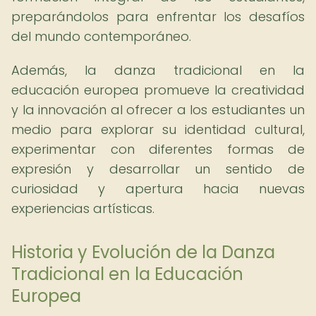
preparándolos para enfrentar los desafíos
del mundo contemporáneo.
Además, la danza tradicional en la
educación europea promueve la creatividad
y la innovación al ofrecer a los estudiantes un
medio para explorar su identidad cultural,
experimentar con diferentes formas de
expresión y desarrollar un sentido de
curiosidad y apertura hacia nuevas
experiencias artísticas.
Historia y Evolución de la Danza
Tradicional en la Educación
Europea