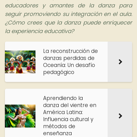
educadores y amantes de la danza para
seguir promoviendo su integración en el aula.
¿Cómo crees que la danza puede enriquecer
la experiencia educativa?
La reconstrucción de
danzas perdidas de
Oceanía: Un desafío
pedagógico
Aprendiendo la
danza del vientre en
América Latina:
Influencia cultural y
métodos de
enseñanza