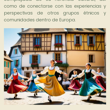
como de conectarse con las experiencias y
perspectivas de otros grupos étnicos y
comunidades dentro de Europa.