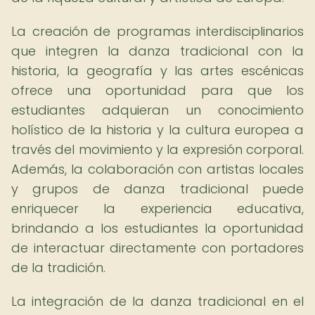
La creación de programas interdisciplinarios
que integren la danza tradicional con la
historia, la geografía y las artes escénicas
ofrece una oportunidad para que los
estudiantes adquieran un conocimiento
holístico de la historia y la cultura europea a
través del movimiento y la expresión corporal.
Además, la colaboración con artistas locales
y grupos de danza tradicional puede
enriquecer la experiencia educativa,
brindando a los estudiantes la oportunidad
de interactuar directamente con portadores
de la tradición.
La integración de la danza tradicional en el