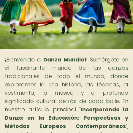
¡Bienvenido a
Danza Mundial
! Sumérgete en
el fascinante mundo de las danzas
tradicionales de todo el mundo, donde
exploramos la rica historia, las técnicas, la
vestimenta, la música y el profundo
significado cultural detrás de cada baile. En
nuestro artículo principal "
Incorporando la
Danza en la Educación: Perspectivas y
Métodos Europeos Contemporáneos
",