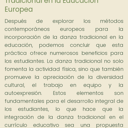
Tradicional en la Educación
Europea
Después de explorar los métodos
contemporáneos europeos para la
incorporación de la danza tradicional en la
educación, podemos concluir que esta
práctica ofrece numerosos beneficios para
los estudiantes. La danza tradicional no solo
fomenta la actividad física, sino que también
promueve la apreciación de la diversidad
cultural, el trabajo en equipo y la
autoexpresión. Estos elementos son
fundamentales para el desarrollo integral de
los estudiantes, lo que hace que la
integración de la danza tradicional en el
currículo educativo sea una propuesta