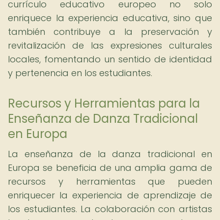
currículo educativo europeo no solo
enriquece la experiencia educativa, sino que
también contribuye a la preservación y
revitalización de las expresiones culturales
locales, fomentando un sentido de identidad
y pertenencia en los estudiantes.
Recursos y Herramientas para la
Enseñanza de Danza Tradicional
en Europa
La enseñanza de la danza tradicional en
Europa se beneficia de una amplia gama de
recursos y herramientas que pueden
enriquecer la experiencia de aprendizaje de
los estudiantes. La colaboración con artistas