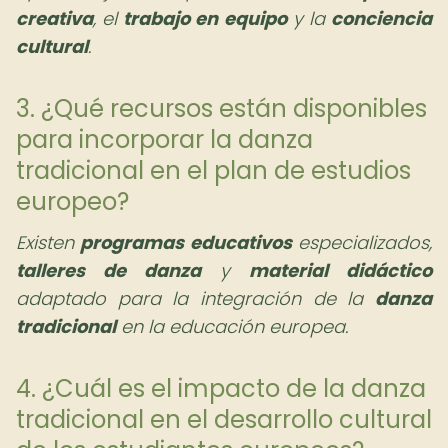
creativa
, el
trabajo en equipo
y la
conciencia
cultural
.
3. ¿Qué recursos están disponibles
para incorporar la danza
tradicional en el plan de estudios
europeo?
Existen
programas educativos
especializados,
talleres de danza
y
material didáctico
adaptado para la integración de la
danza
tradicional
en la educación europea.
4. ¿Cuál es el impacto de la danza
tradicional en el desarrollo cultural