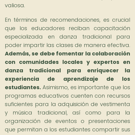
valiosa.
En términos de recomendaciones, es crucial
que los educadores reciban capacitación
especializada en danza tradicional para
poder impartir las clases de manera efectiva.
Además, se debe fomentar la colaboración
con comunidades locales y expertos en
danza tradicional para enriquecer la
experiencia de aprendizaje de los
estudiantes.
Asimismo, es importante que los
programas educativos cuenten con recursos
suficientes para la adquisición de vestimenta
y música tradicional, así como para la
organización de eventos o presentaciones
que permitan a los estudiantes compartir sus