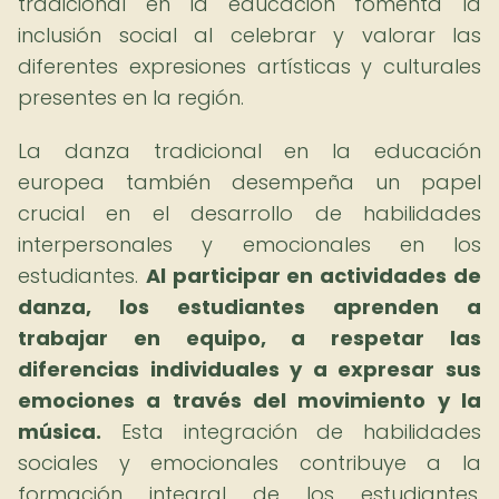
tradicional en la educación fomenta la
inclusión social al celebrar y valorar las
diferentes expresiones artísticas y culturales
presentes en la región.
La danza tradicional en la educación
europea también desempeña un papel
crucial en el desarrollo de habilidades
interpersonales y emocionales en los
estudiantes.
Al participar en actividades de
danza, los estudiantes aprenden a
trabajar en equipo, a respetar las
diferencias individuales y a expresar sus
emociones a través del movimiento y la
música.
Esta integración de habilidades
sociales y emocionales contribuye a la
formación integral de los estudiantes,