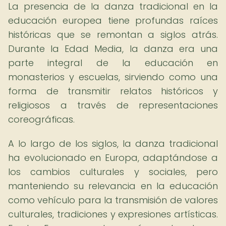
La presencia de la danza tradicional en la
educación europea tiene profundas raíces
históricas que se remontan a siglos atrás.
Durante la Edad Media, la danza era una
parte integral de la educación en
monasterios y escuelas, sirviendo como una
forma de transmitir relatos históricos y
religiosos a través de representaciones
coreográficas.
A lo largo de los siglos, la danza tradicional
ha evolucionado en Europa, adaptándose a
los cambios culturales y sociales, pero
manteniendo su relevancia en la educación
como vehículo para la transmisión de valores
culturales, tradiciones y expresiones artísticas.