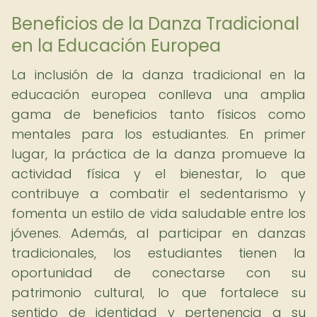
Beneficios de la Danza Tradicional
en la Educación Europea
La inclusión de la danza tradicional en la
educación europea conlleva una amplia
gama de beneficios tanto físicos como
mentales para los estudiantes. En primer
lugar, la práctica de la danza promueve la
actividad física y el bienestar, lo que
contribuye a combatir el sedentarismo y
fomenta un estilo de vida saludable entre los
jóvenes. Además, al participar en danzas
tradicionales, los estudiantes tienen la
oportunidad de conectarse con su
patrimonio cultural, lo que fortalece su
sentido de identidad y pertenencia a su