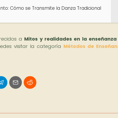
nto: Cómo se Transmite la Danza Tradicional
arecidos a
Mitos y realidades en la enseñanza
des visitar la categoría
Métodos de Enseñan