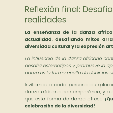
Reflexión final: Desaf
realidades
La enseñanza de la danza africa
actualidad, desafiando mitos arr
diversidad cultural y la expresión art
La influencia de la danza africana co
desafía estereotipos y promueve la ap
danza es la forma oculta de decir las 
Invitamos a cada persona a explorar
danza africana contemporánea, y a des
que esta forma de danza ofrece.
¡Qu
celebración de la diversidad!