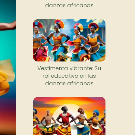
danzas africanas
Vestimenta vibrante: Su
rol educativo en las
danzas africanas