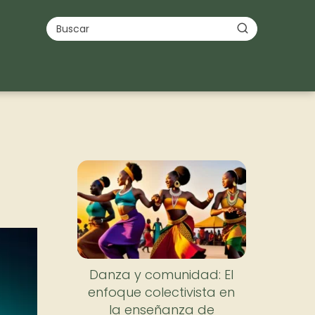
Danza y comunidad: El
enfoque colectivista en
la enseñanza de