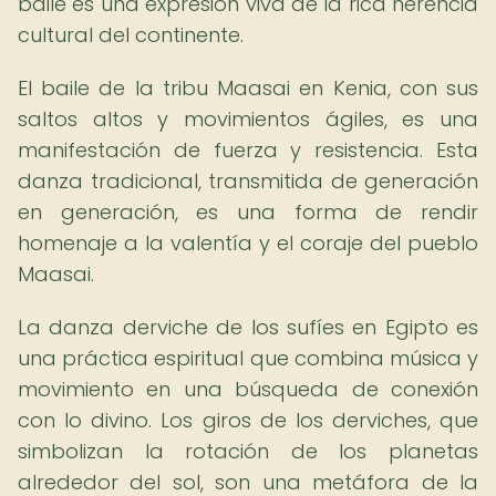
baile es una expresión viva de la rica herencia
cultural del continente.
El baile de la tribu Maasai en Kenia, con sus
saltos altos y movimientos ágiles, es una
manifestación de fuerza y resistencia. Esta
danza tradicional, transmitida de generación
en generación, es una forma de rendir
homenaje a la valentía y el coraje del pueblo
Maasai.
La danza derviche de los sufíes en Egipto es
una práctica espiritual que combina música y
movimiento en una búsqueda de conexión
con lo divino. Los giros de los derviches, que
simbolizan la rotación de los planetas
alrededor del sol, son una metáfora de la