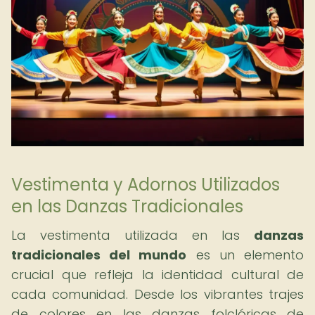
Vestimenta y Adornos Utilizados
en las Danzas Tradicionales
La vestimenta utilizada en las
danzas
tradicionales del mundo
es un elemento
crucial que refleja la identidad cultural de
cada comunidad. Desde los vibrantes trajes
de colores en las danzas folclóricas de