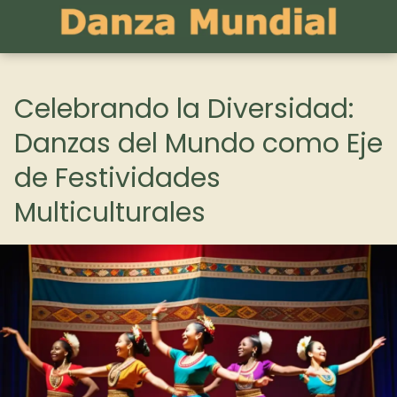
Celebrando la Diversidad:
Danzas del Mundo como Eje
de Festividades
Multiculturales