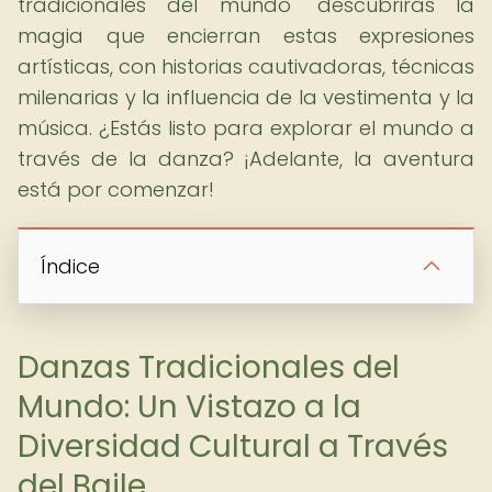
tradicionales del mundo" descubrirás la
magia que encierran estas expresiones
artísticas, con historias cautivadoras, técnicas
milenarias y la influencia de la vestimenta y la
música. ¿Estás listo para explorar el mundo a
través de la danza? ¡Adelante, la aventura
está por comenzar!
Índice
Danzas Tradicionales del
Mundo: Un Vistazo a la
Diversidad Cultural a Través
del Baile