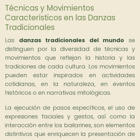
Técnicas y Movimientos
Característicos en las Danzas
Tradicionales
Las
danzas tradicionales del mundo
se
distinguen por la diversidad de técnicas y
movimientos que reflejan la historia y las
tradiciones de cada cultura. Los movimientos
pueden estar inspirados en actividades
cotidianas, en la naturaleza, en eventos
históricos o en narrativas mitológicas.
La ejecución de pasos específicos, el uso de
expresiones faciales y gestos, así como la
interacción entre los bailarines, son elementos
distintivos que enriquecen la presentación de