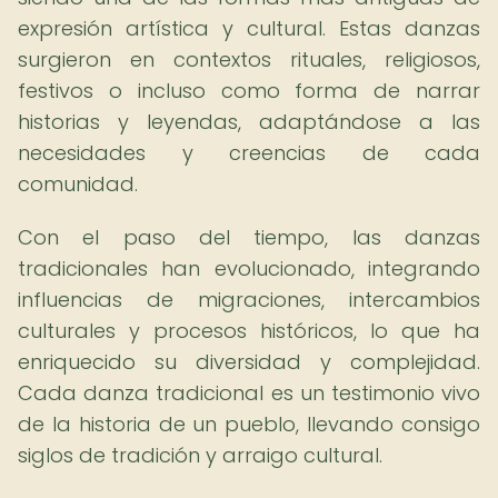
expresión artística y cultural. Estas danzas
surgieron en contextos rituales, religiosos,
festivos o incluso como forma de narrar
historias y leyendas, adaptándose a las
necesidades y creencias de cada
comunidad.
Con el paso del tiempo, las danzas
tradicionales han evolucionado, integrando
influencias de migraciones, intercambios
culturales y procesos históricos, lo que ha
enriquecido su diversidad y complejidad.
Cada danza tradicional es un testimonio vivo
de la historia de un pueblo, llevando consigo
siglos de tradición y arraigo cultural.