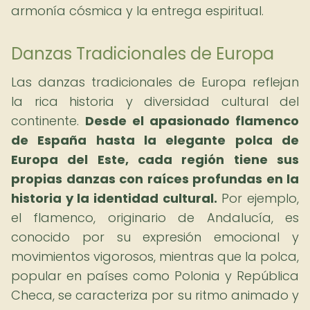
armonía cósmica y la entrega espiritual.
Danzas Tradicionales de Europa
Las danzas tradicionales de Europa reflejan
la rica historia y diversidad cultural del
continente.
Desde el apasionado flamenco
de España hasta la elegante polca de
Europa del Este, cada región tiene sus
propias danzas con raíces profundas en la
historia y la identidad cultural.
Por ejemplo,
el flamenco, originario de Andalucía, es
conocido por su expresión emocional y
movimientos vigorosos, mientras que la polca,
popular en países como Polonia y República
Checa, se caracteriza por su ritmo animado y