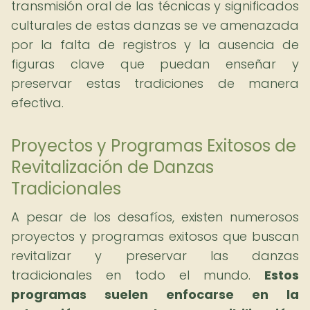
transmisión oral de las técnicas y significados
culturales de estas danzas se ve amenazada
por la falta de registros y la ausencia de
figuras clave que puedan enseñar y
preservar estas tradiciones de manera
efectiva.
Proyectos y Programas Exitosos de
Revitalización de Danzas
Tradicionales
A pesar de los desafíos, existen numerosos
proyectos y programas exitosos que buscan
revitalizar y preservar las danzas
tradicionales en todo el mundo.
Estos
programas suelen enfocarse en la