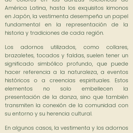
América Latina, hasta los exquisitos kimonos
en Japón, la vestimenta desempeña un papel
fundamental en la representación de la
historia y tradiciones de cada región.
Los adornos utilizados, como collares,
brazaletes, tocados y faldas, suelen tener un
significado simbólico profundo, que puede
hacer referencia a la naturaleza, a eventos
históricos o a creencias espirituales. Estos
elementos no solo embellecen la
presentación de la danza, sino que también
transmiten la conexión de la comunidad con
su entorno y su herencia cultural.
En algunos casos, la vestimenta y los adornos