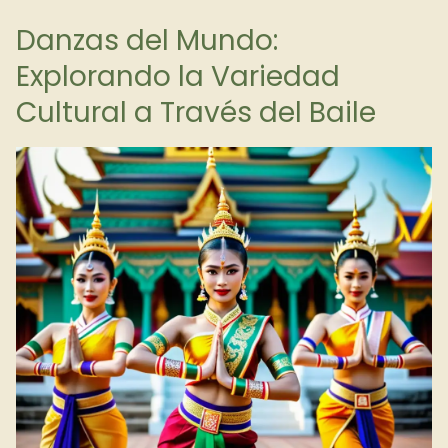
Danzas del Mundo:
Explorando la Variedad
Cultural a Través del Baile