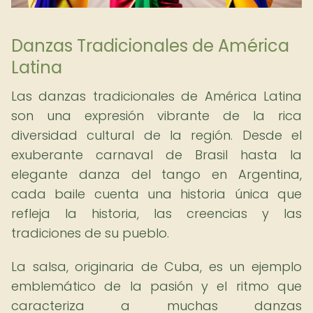
Danzas Tradicionales de América
Latina
Las danzas tradicionales de América Latina
son una expresión vibrante de la rica
diversidad cultural de la región. Desde el
exuberante carnaval de Brasil hasta la
elegante danza del tango en Argentina,
cada baile cuenta una historia única que
refleja la historia, las creencias y las
tradiciones de su pueblo.
La salsa, originaria de Cuba, es un ejemplo
emblemático de la pasión y el ritmo que
caracteriza a muchas danzas