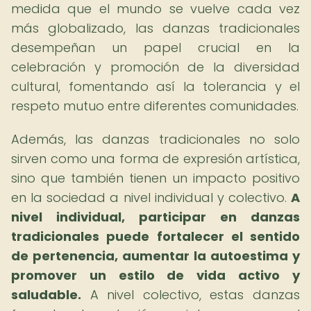
medida que el mundo se vuelve cada vez
más globalizado, las danzas tradicionales
desempeñan un papel crucial en la
celebración y promoción de la diversidad
cultural, fomentando así la tolerancia y el
respeto mutuo entre diferentes comunidades.
Además, las danzas tradicionales no solo
sirven como una forma de expresión artística,
sino que también tienen un impacto positivo
en la sociedad a nivel individual y colectivo.
A
nivel individual, participar en danzas
tradicionales puede fortalecer el sentido
de pertenencia, aumentar la autoestima y
promover un estilo de vida activo y
saludable.
A nivel colectivo, estas danzas