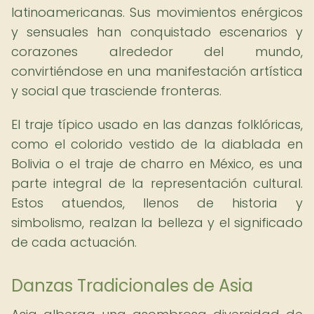
latinoamericanas. Sus movimientos enérgicos
y sensuales han conquistado escenarios y
corazones alrededor del mundo,
convirtiéndose en una manifestación artística
y social que trasciende fronteras.
El traje típico usado en las danzas folklóricas,
como el colorido vestido de la diablada en
Bolivia o el traje de charro en México, es una
parte integral de la representación cultural.
Estos atuendos, llenos de historia y
simbolismo, realzan la belleza y el significado
de cada actuación.
Danzas Tradicionales de Asia