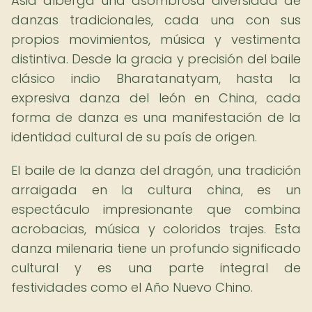
Asia alberga una asombrosa diversidad de
danzas tradicionales, cada una con sus
propios movimientos, música y vestimenta
distintiva. Desde la gracia y precisión del baile
clásico indio Bharatanatyam, hasta la
expresiva danza del león en China, cada
forma de danza es una manifestación de la
identidad cultural de su país de origen.
El baile de la danza del dragón, una tradición
arraigada en la cultura china, es un
espectáculo impresionante que combina
acrobacias, música y coloridos trajes. Esta
danza milenaria tiene un profundo significado
cultural y es una parte integral de
festividades como el Año Nuevo Chino.