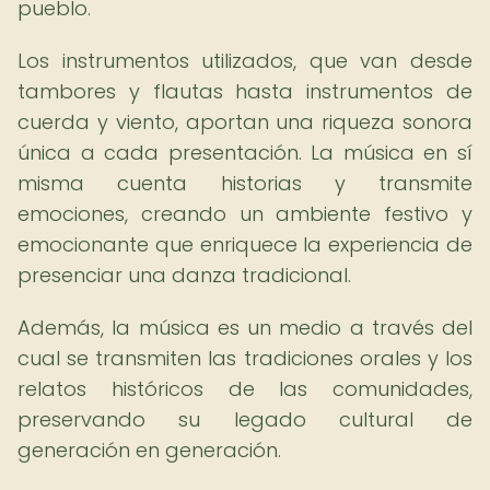
pueblo.
Los instrumentos utilizados, que van desde
tambores y flautas hasta instrumentos de
cuerda y viento, aportan una riqueza sonora
única a cada presentación. La música en sí
misma cuenta historias y transmite
emociones, creando un ambiente festivo y
emocionante que enriquece la experiencia de
presenciar una danza tradicional.
Además, la música es un medio a través del
cual se transmiten las tradiciones orales y los
relatos históricos de las comunidades,
preservando su legado cultural de
generación en generación.