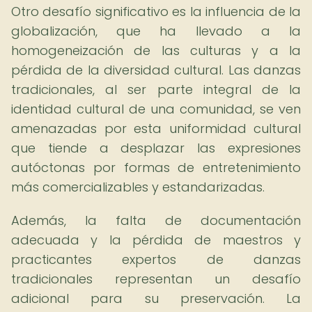
Otro desafío significativo es la influencia de la
globalización, que ha llevado a la
homogeneización de las culturas y a la
pérdida de la diversidad cultural. Las danzas
tradicionales, al ser parte integral de la
identidad cultural de una comunidad, se ven
amenazadas por esta uniformidad cultural
que tiende a desplazar las expresiones
autóctonas por formas de entretenimiento
más comercializables y estandarizadas.
Además, la falta de documentación
adecuada y la pérdida de maestros y
practicantes expertos de danzas
tradicionales representan un desafío
adicional para su preservación. La