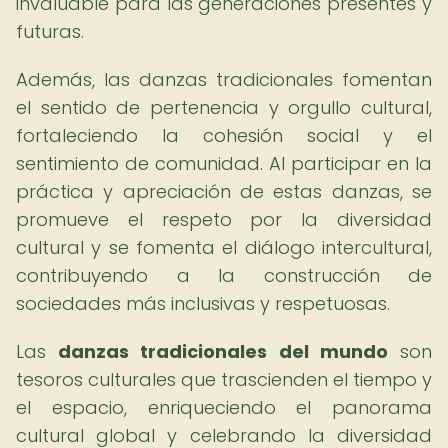
invaluable para las generaciones presentes y
futuras.
Además, las danzas tradicionales fomentan
el sentido de pertenencia y orgullo cultural,
fortaleciendo la cohesión social y el
sentimiento de comunidad. Al participar en la
práctica y apreciación de estas danzas, se
promueve el respeto por la diversidad
cultural y se fomenta el diálogo intercultural,
contribuyendo a la construcción de
sociedades más inclusivas y respetuosas.
Las
danzas tradicionales del mundo
son
tesoros culturales que trascienden el tiempo y
el espacio, enriqueciendo el panorama
cultural global y celebrando la diversidad