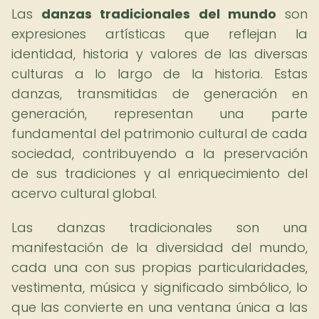
Las
danzas tradicionales del mundo
son
expresiones artísticas que reflejan la
identidad, historia y valores de las diversas
culturas a lo largo de la historia. Estas
danzas, transmitidas de generación en
generación, representan una parte
fundamental del patrimonio cultural de cada
sociedad, contribuyendo a la preservación
de sus tradiciones y al enriquecimiento del
acervo cultural global.
Las danzas tradicionales son una
manifestación de la diversidad del mundo,
cada una con sus propias particularidades,
vestimenta, música y significado simbólico, lo
que las convierte en una ventana única a las