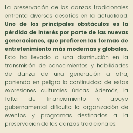
La preservación de las danzas tradicionales
enfrenta diversos desafíos en la actualidad.
Uno de los principales obstáculos es la
pérdida de interés por parte de las nuevas
generaciones, que prefieren las formas de
entretenimiento más modernas y globales.
Esto ha llevado a una disminución en la
transmisión de conocimientos y habilidades
de danza de una generación a otra,
poniendo en peligro la continuidad de estas
expresiones culturales únicas. Además, la
falta de financiamiento y apoyo
gubernamental dificulta la organización de
eventos y programas destinados a la
preservación de las danzas tradicionales.