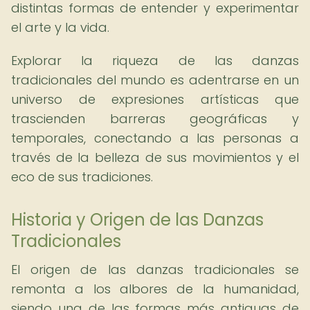
distintas formas de entender y experimentar
el arte y la vida.
Explorar la riqueza de las danzas
tradicionales del mundo es adentrarse en un
universo de expresiones artísticas que
trascienden barreras geográficas y
temporales, conectando a las personas a
través de la belleza de sus movimientos y el
eco de sus tradiciones.
Historia y Origen de las Danzas
Tradicionales
El origen de las danzas tradicionales se
remonta a los albores de la humanidad,
siendo una de las formas más antiguas de