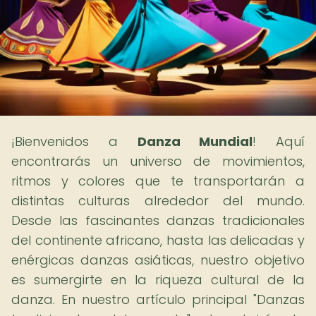
¡Bienvenidos a
Danza Mundial
! Aquí
encontrarás un universo de movimientos,
ritmos y colores que te transportarán a
distintas culturas alrededor del mundo.
Desde las fascinantes danzas tradicionales
del continente africano, hasta las delicadas y
enérgicas danzas asiáticas, nuestro objetivo
es sumergirte en la riqueza cultural de la
danza. En nuestro artículo principal "Danzas