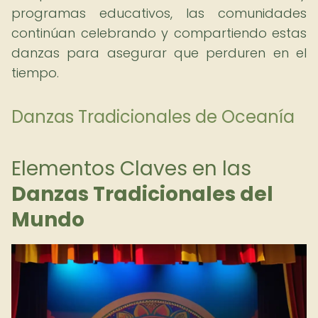
programas educativos, las comunidades
continúan celebrando y compartiendo estas
danzas para asegurar que perduren en el
tiempo.
Danzas Tradicionales de Oceanía
Elementos Claves en las
Danzas Tradicionales del
Mundo