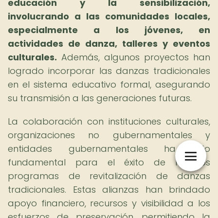
educación y la sensibilización,
involucrando a las comunidades locales,
especialmente a los jóvenes, en
actividades de danza, talleres y eventos
culturales.
Además, algunos proyectos han
logrado incorporar las danzas tradicionales
en el sistema educativo formal, asegurando
su transmisión a las generaciones futuras.
La colaboración con instituciones culturales,
organizaciones no gubernamentales y
entidades gubernamentales ha sido
fundamental para el éxito de muchos
programas de revitalización de danzas
tradicionales. Estas alianzas han brindado
apoyo financiero, recursos y visibilidad a los
esfuerzos de preservación, permitiendo la