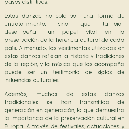
pasos distintivos.
Estas danzas no solo son una forma de
entretenimiento, sino que también
desempeñan un papel vital en la
preservación de la herencia cultural de cada
país. A menudo, las vestimentas utilizadas en
estas danzas reflejan la historia y tradiciones
de la región, y la música que las acompaña
puede ser un testimonio de siglos de
influencias culturales.
Además, muchas de estas danzas
tradicionales se han transmitido de
generación en generación, lo que demuestra
la importancia de la preservación cultural en
Europa. A través de festivales, actuaciones y