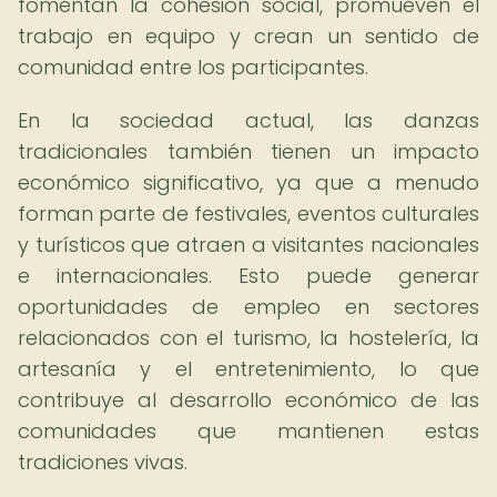
fomentan la cohesión social, promueven el
trabajo en equipo y crean un sentido de
comunidad entre los participantes.
En la sociedad actual, las danzas
tradicionales también tienen un impacto
económico significativo, ya que a menudo
forman parte de festivales, eventos culturales
y turísticos que atraen a visitantes nacionales
e internacionales. Esto puede generar
oportunidades de empleo en sectores
relacionados con el turismo, la hostelería, la
artesanía y el entretenimiento, lo que
contribuye al desarrollo económico de las
comunidades que mantienen estas
tradiciones vivas.