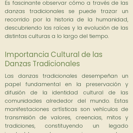
Es fascinante observar cómo a través de las
danzas tradicionales se puede trazar un
recorrido por la historia de la humanidad,
descubriendo las raíces y la evolución de las
distintas culturas a lo largo del tiempo.
Importancia Cultural de las
Danzas Tradicionales
Las danzas tradicionales desempeñan un
papel fundamental en la preservación y
difusión de la identidad cultural de las
comunidades alrededor del mundo. Estas
manifestaciones artísticas son vehículos de
transmisión de valores, creencias, mitos y
tradiciones, constituyendo un legado