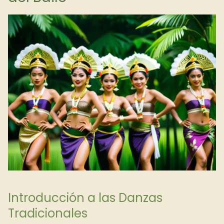
Introducción a las Danzas
Tradicionales