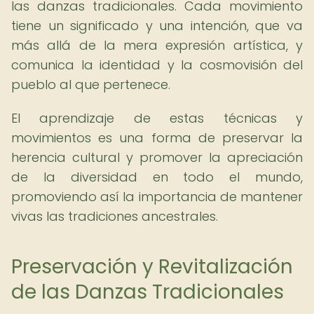
las danzas tradicionales. Cada movimiento
tiene un significado y una intención, que va
más allá de la mera expresión artística, y
comunica la identidad y la cosmovisión del
pueblo al que pertenece.
El aprendizaje de estas técnicas y
movimientos es una forma de preservar la
herencia cultural y promover la apreciación
de la diversidad en todo el mundo,
promoviendo así la importancia de mantener
vivas las tradiciones ancestrales.
Preservación y Revitalización
de las Danzas Tradicionales