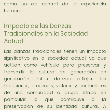
como un eje central de la experiencia
humana.
Impacto de las Danzas
Tradicionales en la Sociedad
Actual
Las danzas tradicionales tienen un impacto
significativo en la sociedad actual, ya que
actúan como vehículo para preservar y
transmitir la cultura de generación en
generación. Estas danzas reflejan las
tradiciones, creencias, valores y costumbres
de una comunidad o grupo étnico en
particular, lo que contribuye a la
preservación de su identidad cultural. A