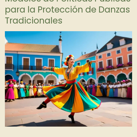
para la Protección de Danzas
Tradicionales