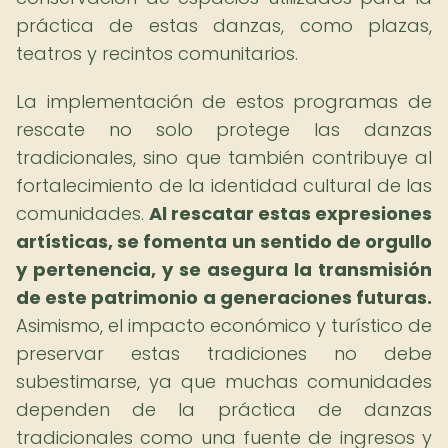
práctica de estas danzas, como plazas,
teatros y recintos comunitarios.
La implementación de estos programas de
rescate no solo protege las danzas
tradicionales, sino que también contribuye al
fortalecimiento de la identidad cultural de las
comunidades.
Al rescatar estas expresiones
artísticas, se fomenta un sentido de orgullo
y pertenencia, y se asegura la transmisión
de este patrimonio a generaciones futuras.
Asimismo, el impacto económico y turístico de
preservar estas tradiciones no debe
subestimarse, ya que muchas comunidades
dependen de la práctica de danzas
tradicionales como una fuente de ingresos y