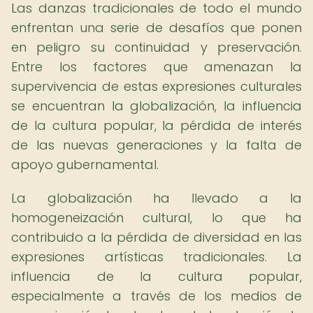
Las danzas tradicionales de todo el mundo
enfrentan una serie de desafíos que ponen
en peligro su continuidad y preservación.
Entre los factores que amenazan la
supervivencia de estas expresiones culturales
se encuentran la globalización, la influencia
de la cultura popular, la pérdida de interés
de las nuevas generaciones y la falta de
apoyo gubernamental.
La globalización ha llevado a la
homogeneización cultural, lo que ha
contribuido a la pérdida de diversidad en las
expresiones artísticas tradicionales. La
influencia de la cultura popular,
especialmente a través de los medios de