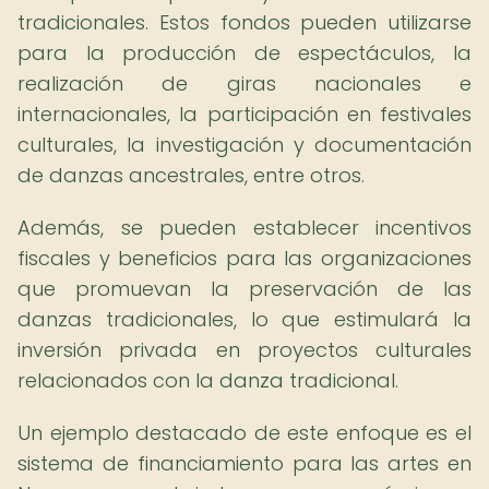
tradicionales. Estos fondos pueden utilizarse
para la producción de espectáculos, la
realización de giras nacionales e
internacionales, la participación en festivales
culturales, la investigación y documentación
de danzas ancestrales, entre otros.
Además, se pueden establecer incentivos
fiscales y beneficios para las organizaciones
que promuevan la preservación de las
danzas tradicionales, lo que estimulará la
inversión privada en proyectos culturales
relacionados con la danza tradicional.
Un ejemplo destacado de este enfoque es el
sistema de financiamiento para las artes en