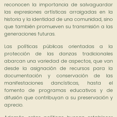
reconocen la importancia de salvaguardar
las expresiones artísticas arraigadas en la
historia y la identidad de una comunidad, sino
que también promueven su transmisión a las
generaciones futuras.
Las políticas públicas orientadas a la
protección de las danzas tradicionales
abarcan una variedad de aspectos, que van
desde la asignación de recursos para la
documentación y conservación de las
manifestaciones dancísticas, hasta el
fomento de programas educativos y de
difusión que contribuyan a su preservación y
aprecio.