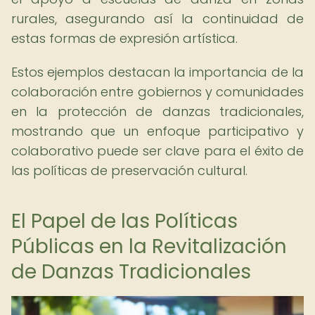
rurales, asegurando así la continuidad de
estas formas de expresión artística.
Estos ejemplos destacan la importancia de la
colaboración entre gobiernos y comunidades
en la protección de danzas tradicionales,
mostrando que un enfoque participativo y
colaborativo puede ser clave para el éxito de
las políticas de preservación cultural.
El Papel de las Políticas
Públicas en la Revitalización
de Danzas Tradicionales