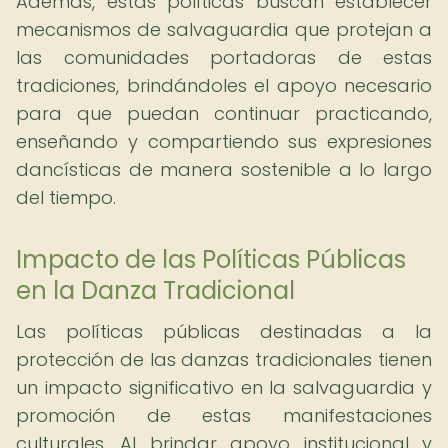
Además, estas políticas buscan establecer
mecanismos de salvaguardia que protejan a
las comunidades portadoras de estas
tradiciones, brindándoles el apoyo necesario
para que puedan continuar practicando,
enseñando y compartiendo sus expresiones
dancísticas de manera sostenible a lo largo
del tiempo.
Impacto de las Políticas Públicas
en la Danza Tradicional
Las políticas públicas destinadas a la
protección de las danzas tradicionales tienen
un impacto significativo en la salvaguardia y
promoción de estas manifestaciones
culturales. Al brindar apoyo institucional y