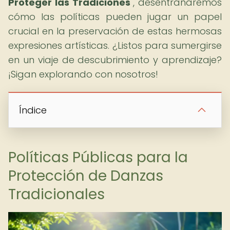
Proteger las Tradiciones
", desentrañaremos
cómo las políticas pueden jugar un papel
crucial en la preservación de estas hermosas
expresiones artísticas. ¿Listos para sumergirse
en un viaje de descubrimiento y aprendizaje?
¡Sigan explorando con nosotros!
Índice
Políticas Públicas para la
Protección de Danzas
Tradicionales