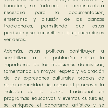
financiero, se fortalece la infraestructura
necesaria para la documentación,
enseñanza y difusión de las danzas
tradicionales, permitiendo que estas
perduren y se transmitan a las generaciones
venideras.
Además, estas políticas contribuyen a
sensibilizar a la población sobre la
importancia de las tradiciones dancísticas,
fomentando un mayor respeto y valoración
de las expresiones culturales propias de
cada comunidad. Asimismo, al promover la
inclusión de la danza tradicional en
programas educativos y eventos culturales,
se enriquece el panorama artístico y se