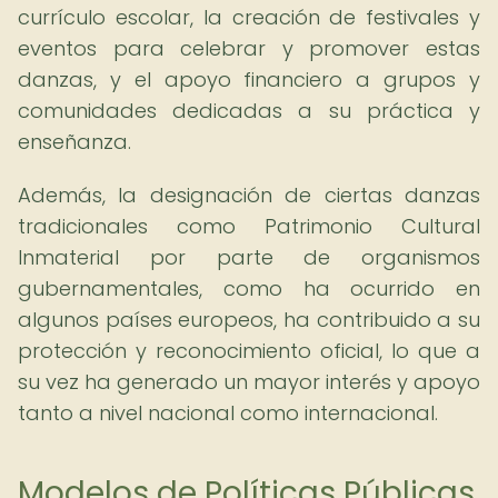
currículo escolar, la creación de festivales y
eventos para celebrar y promover estas
danzas, y el apoyo financiero a grupos y
comunidades dedicadas a su práctica y
enseñanza.
Además, la designación de ciertas danzas
tradicionales como Patrimonio Cultural
Inmaterial por parte de organismos
gubernamentales, como ha ocurrido en
algunos países europeos, ha contribuido a su
protección y reconocimiento oficial, lo que a
su vez ha generado un mayor interés y apoyo
tanto a nivel nacional como internacional.
Modelos de Políticas Públicas