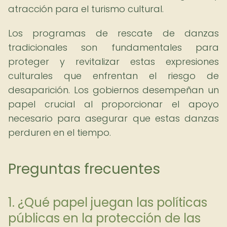
atracción para el turismo cultural.
Los programas de rescate de danzas
tradicionales son fundamentales para
proteger y revitalizar estas expresiones
culturales que enfrentan el riesgo de
desaparición. Los gobiernos desempeñan un
papel crucial al proporcionar el apoyo
necesario para asegurar que estas danzas
perduren en el tiempo.
Preguntas frecuentes
1. ¿Qué papel juegan las políticas
públicas en la protección de las