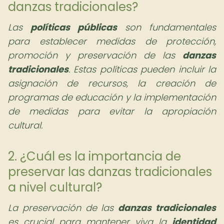
danzas tradicionales?
Las
políticas públicas
son fundamentales
para establecer medidas de protección,
promoción y preservación de las
danzas
tradicionales
. Estas políticas pueden incluir la
asignación de recursos, la creación de
programas de educación y la implementación
de medidas para evitar la apropiación
cultural.
2. ¿Cuál es la importancia de
preservar las danzas tradicionales
a nivel cultural?
La preservación de las
danzas tradicionales
es crucial para mantener viva la
identidad