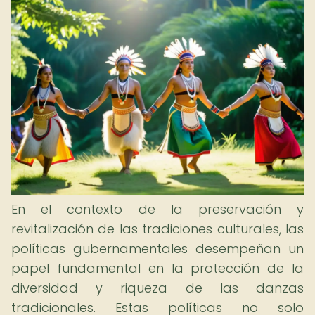
En el contexto de la preservación y
revitalización de las tradiciones culturales, las
políticas gubernamentales desempeñan un
papel fundamental en la protección de la
diversidad y riqueza de las danzas
tradicionales. Estas políticas no solo