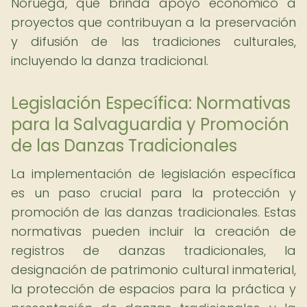
Noruega, que brinda apoyo económico a
proyectos que contribuyan a la preservación
y difusión de las tradiciones culturales,
incluyendo la danza tradicional.
Legislación Específica: Normativas
para la Salvaguardia y Promoción
de las Danzas Tradicionales
La implementación de legislación específica
es un paso crucial para la protección y
promoción de las danzas tradicionales. Estas
normativas pueden incluir la creación de
registros de danzas tradicionales, la
designación de patrimonio cultural inmaterial,
la protección de espacios para la práctica y