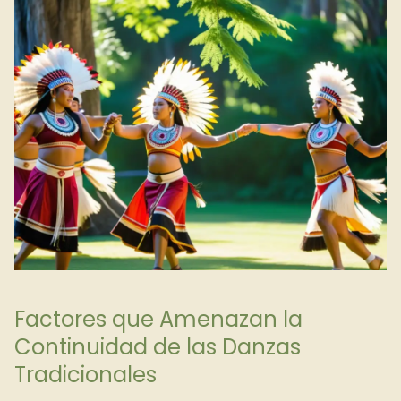
Factores que Amenazan la
Continuidad de las Danzas
Tradicionales