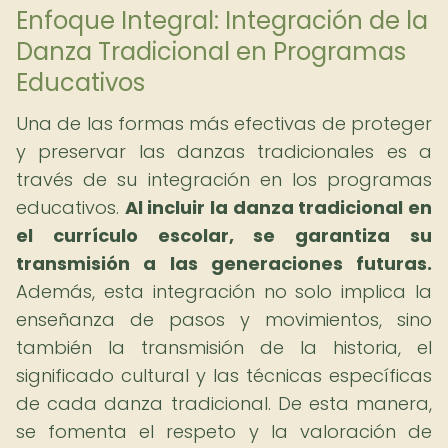
Enfoque Integral: Integración de la
Danza Tradicional en Programas
Educativos
Una de las formas más efectivas de proteger
y preservar las danzas tradicionales es a
través de su integración en los programas
educativos.
Al incluir la danza tradicional en
el currículo escolar, se garantiza su
transmisión a las generaciones futuras.
Además, esta integración no solo implica la
enseñanza de pasos y movimientos, sino
también la transmisión de la historia, el
significado cultural y las técnicas específicas
de cada danza tradicional. De esta manera,
se fomenta el respeto y la valoración de