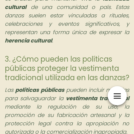
cultural
de una comunidad o país. Estas
danzas suelen estar vinculadas a rituales,
celebraciones y eventos significativos, y
representan una forma única de expresar la
herencia cultural
.
3. ¿Cómo pueden las políticas
públicas proteger la vestimenta
tradicional utilizada en las danzas?
Las
políticas públicas
pueden incluir medidas
para salvaguardar la
vestimenta tradicional
mediante la regulación de su uso, la
promoción de su fabricación artesanal y la
protección legal contra la apropiación no
autorizada o la comercialización inapropiada.