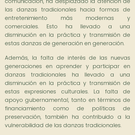
comunicación, ha desplazado la atención de
las danzas tradicionales hacia formas de
entretenimiento más modernas y
comerciales. Esto ha llevado a una
disminución en la práctica y transmisión de
estas danzas de generación en generación.
Además, la falta de interés de las nuevas
generaciones en aprender y participar en
danzas tradicionales ha llevado a una
disminución en la práctica y transmisión de
estas expresiones culturales. La falta de
apoyo gubernamental, tanto en términos de
financiamiento como de políticas de
preservación, también ha contribuido a la
vulnerabilidad de las danzas tradicionales.