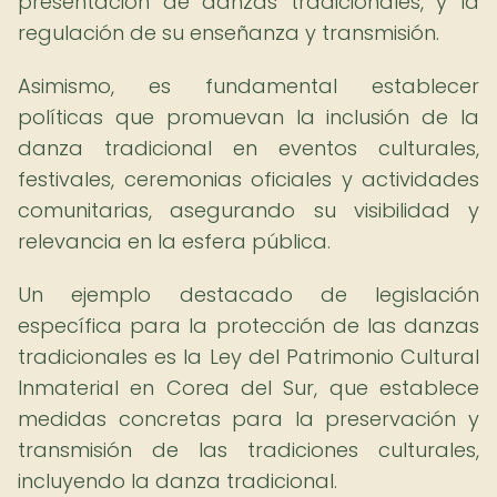
presentación de danzas tradicionales, y la
regulación de su enseñanza y transmisión.
Asimismo, es fundamental establecer
políticas que promuevan la inclusión de la
danza tradicional en eventos culturales,
festivales, ceremonias oficiales y actividades
comunitarias, asegurando su visibilidad y
relevancia en la esfera pública.
Un ejemplo destacado de legislación
específica para la protección de las danzas
tradicionales es la Ley del Patrimonio Cultural
Inmaterial en Corea del Sur, que establece
medidas concretas para la preservación y
transmisión de las tradiciones culturales,
incluyendo la danza tradicional.