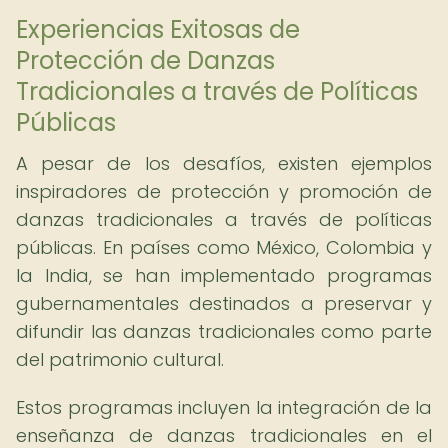
Experiencias Exitosas de
Protección de Danzas
Tradicionales a través de Políticas
Públicas
A pesar de los desafíos, existen ejemplos
inspiradores de protección y promoción de
danzas tradicionales a través de políticas
públicas. En países como México, Colombia y
la India, se han implementado programas
gubernamentales destinados a preservar y
difundir las danzas tradicionales como parte
del patrimonio cultural.
Estos programas incluyen la integración de la
enseñanza de danzas tradicionales en el