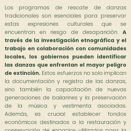
Los programas de rescate de danzas
tradicionales son esenciales para preservar
estas expresiones culturales que se
encuentran en riesgo de desaparición.
A
través de la investigación etnográfica y el
trabajo en colaboración con comunidades
locales, los gobiernos pueden identificar
las danzas que enfrentan el mayor peligro
de extinción.
Estos esfuerzos no solo implican
la documentación y registro de las danzas,
sino también la capacitación de nuevas
generaciones de bailarines y la preservación
de la música y vestimenta asociadas.
Además, es crucial establecer fondos
económicos destinados a la restauración y
conservación de espacios utilizados para la