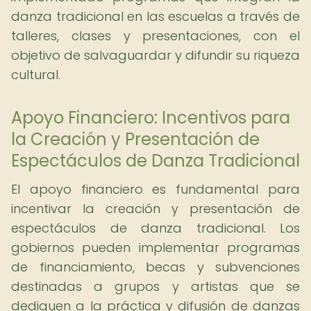
danza tradicional en las escuelas a través de
talleres, clases y presentaciones, con el
objetivo de salvaguardar y difundir su riqueza
cultural.
Apoyo Financiero: Incentivos para
la Creación y Presentación de
Espectáculos de Danza Tradicional
El apoyo financiero es fundamental para
incentivar la creación y presentación de
espectáculos de danza tradicional. Los
gobiernos pueden implementar programas
de financiamiento, becas y subvenciones
destinadas a grupos y artistas que se
dediquen a la práctica y difusión de danzas