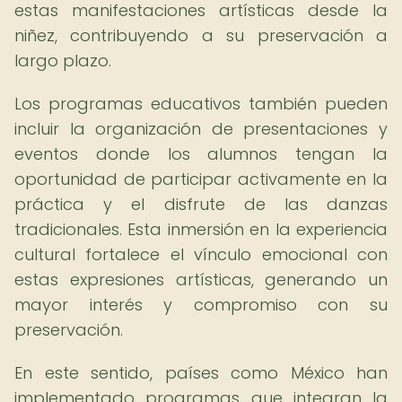
estas manifestaciones artísticas desde la
niñez, contribuyendo a su preservación a
largo plazo.
Los programas educativos también pueden
incluir la organización de presentaciones y
eventos donde los alumnos tengan la
oportunidad de participar activamente en la
práctica y el disfrute de las danzas
tradicionales. Esta inmersión en la experiencia
cultural fortalece el vínculo emocional con
estas expresiones artísticas, generando un
mayor interés y compromiso con su
preservación.
En este sentido, países como México han
implementado programas que integran la