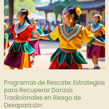
Programas de Rescate: Estrategias
para Recuperar Danzas
Tradicionales en Riesgo de
Desaparición