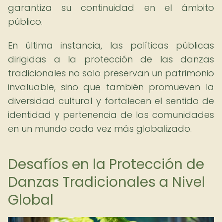
garantiza su continuidad en el ámbito
público.
En última instancia, las políticas públicas
dirigidas a la protección de las danzas
tradicionales no solo preservan un patrimonio
invaluable, sino que también promueven la
diversidad cultural y fortalecen el sentido de
identidad y pertenencia de las comunidades
en un mundo cada vez más globalizado.
Desafíos en la Protección de
Danzas Tradicionales a Nivel
Global