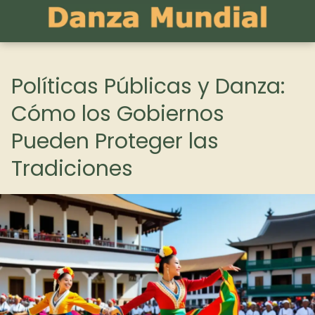
Políticas Públicas y Danza:
Cómo los Gobiernos
Pueden Proteger las
Tradiciones