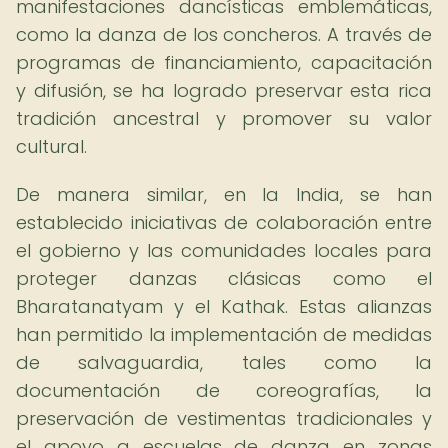
manifestaciones dancísticas emblemáticas,
como la danza de los concheros. A través de
programas de financiamiento, capacitación
y difusión, se ha logrado preservar esta rica
tradición ancestral y promover su valor
cultural.
De manera similar, en la India, se han
establecido iniciativas de colaboración entre
el gobierno y las comunidades locales para
proteger danzas clásicas como el
Bharatanatyam y el Kathak. Estas alianzas
han permitido la implementación de medidas
de salvaguardia, tales como la
documentación de coreografías, la
preservación de vestimentas tradicionales y
el apoyo a escuelas de danza en zonas