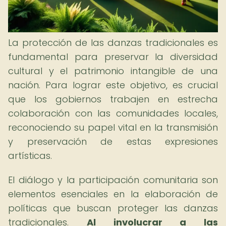
La protección de las danzas tradicionales es
fundamental para preservar la diversidad
cultural y el patrimonio intangible de una
nación. Para lograr este objetivo, es crucial
que los gobiernos trabajen en estrecha
colaboración con las comunidades locales,
reconociendo su papel vital en la transmisión
y preservación de estas expresiones
artísticas.
El diálogo y la participación comunitaria son
elementos esenciales en la elaboración de
políticas que buscan proteger las danzas
tradicionales.
Al involucrar a las