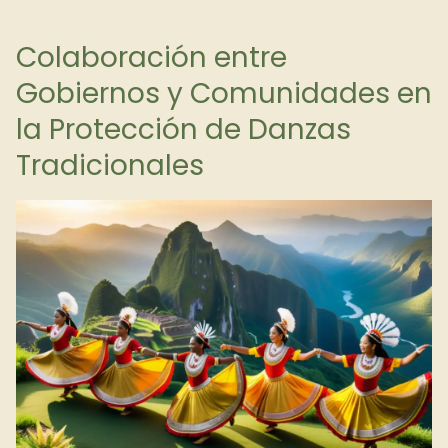
Colaboración entre
Gobiernos y Comunidades en
la Protección de Danzas
Tradicionales