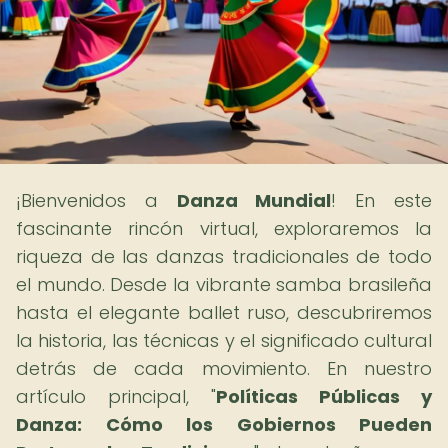
¡Bienvenidos a
Danza Mundial
! En este
fascinante rincón virtual, exploraremos la
riqueza de las danzas tradicionales de todo
el mundo. Desde la vibrante samba brasileña
hasta el elegante ballet ruso, descubriremos
la historia, las técnicas y el significado cultural
detrás de cada movimiento. En nuestro
artículo principal, "
Políticas Públicas y
Danza: Cómo los Gobiernos Pueden