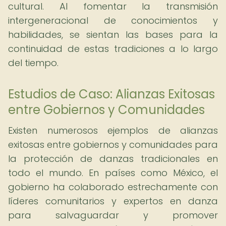
cultural. Al fomentar la transmisión
intergeneracional de conocimientos y
habilidades, se sientan las bases para la
continuidad de estas tradiciones a lo largo
del tiempo.
Estudios de Caso: Alianzas Exitosas
entre Gobiernos y Comunidades
Existen numerosos ejemplos de alianzas
exitosas entre gobiernos y comunidades para
la protección de danzas tradicionales en
todo el mundo. En países como México, el
gobierno ha colaborado estrechamente con
líderes comunitarios y expertos en danza
para salvaguardar y promover