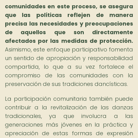
comunidades en este proceso, se asegura
que las políticas reflejen de manera
precisa las necesidades y preocupaciones
de aquellos que son directamente
afectados por las medidas de protección.
Asimismo, este enfoque participativo fomenta
un sentido de apropiación y responsabilidad
compartida, lo que a su vez fortalece el
compromiso de las comunidades con la
preservación de sus tradiciones dancísticas.
La participación comunitaria también puede
contribuir a la revitalización de las danzas
tradicionales, ya que involucra a las
generaciones más jóvenes en la práctica y
apreciación de estas formas de expresión