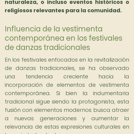
naturaleza, o incluso eventos históricos o
religiosos relevantes para la comunidad.
Influencia de la vestimenta
contemporánea en los festivales
de danzas tradicionales
En los festivales enfocados en la revitalización
de danzas tradicionales, se ha observado
una tendencia creciente hacia la
incorporación de elementos de vestimenta
contemporánea. Si bien la indumentaria
tradicional sigue siendo la protagonista, esta
fusión con elementos modernos busca atraer
a nuevas generaciones y aumentar la
relevancia de estas expresiones culturales en