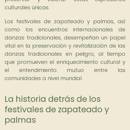
culturales únicas.
Los festivales de zapateado y palmas, así
como los encuentros internacionales de
danzas tradicionales, desempeñan un papel
vital en la preservación y revitalización de las
danzas tradicionales en peligro, al tiempo
que promueven el enriquecimiento cultural y
el entendimiento mutuo entre las
comunidades a nivel mundial.
La historia detrás de los
festivales de zapateado y
palmas