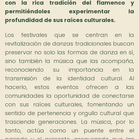
con la rica tradición del flamenco y
permitiéndoles experimentar la
profundidad de sus raíces culturales.
Los festivales que se centran en la
revitalización de danzas tradicionales buscan
preservar no solo las formas de danza en sí,
sino también la música que las acompaña,
reconociendo su importancia en la
transmisión de la identidad cultural. Al
hacerlo, estos eventos ofrecen a las
comunidades la oportunidad de conectarse
con sus raíces culturales, fomentando un
sentido de pertenencia y orgullo cultural que
trasciende generaciones. La música, por lo
tanto, actúa como un puente entre el