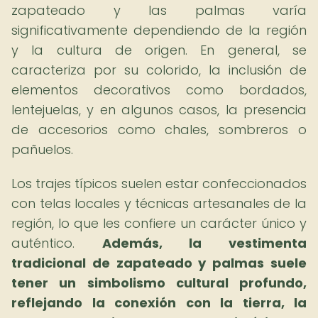
zapateado y las palmas varía
significativamente dependiendo de la región
y la cultura de origen. En general, se
caracteriza por su colorido, la inclusión de
elementos decorativos como bordados,
lentejuelas, y en algunos casos, la presencia
de accesorios como chales, sombreros o
pañuelos.
Los trajes típicos suelen estar confeccionados
con telas locales y técnicas artesanales de la
región, lo que les confiere un carácter único y
auténtico.
Además, la vestimenta
tradicional de zapateado y palmas suele
tener un simbolismo cultural profundo,
reflejando la conexión con la tierra, la