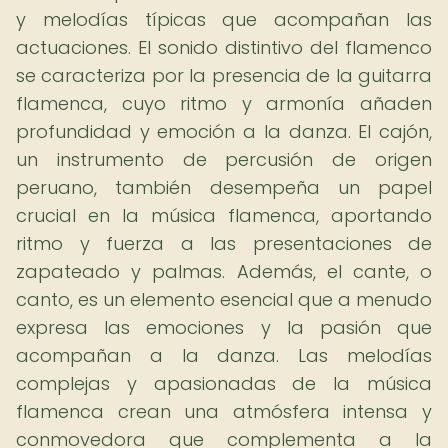
y melodías típicas que acompañan las
actuaciones. El sonido distintivo del flamenco
se caracteriza por la presencia de la guitarra
flamenca, cuyo ritmo y armonía añaden
profundidad y emoción a la danza. El cajón,
un instrumento de percusión de origen
peruano, también desempeña un papel
crucial en la música flamenca, aportando
ritmo y fuerza a las presentaciones de
zapateado y palmas. Además, el cante, o
canto, es un elemento esencial que a menudo
expresa las emociones y la pasión que
acompañan a la danza. Las melodías
complejas y apasionadas de la música
flamenca crean una atmósfera intensa y
conmovedora que complementa a la