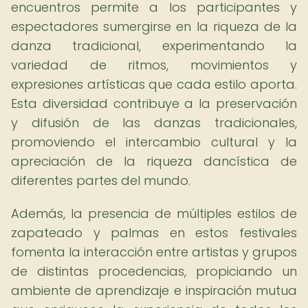
encuentros permite a los participantes y
espectadores sumergirse en la riqueza de la
danza tradicional, experimentando la
variedad de ritmos, movimientos y
expresiones artísticas que cada estilo aporta.
Esta diversidad contribuye a la preservación
y difusión de las danzas tradicionales,
promoviendo el intercambio cultural y la
apreciación de la riqueza dancística de
diferentes partes del mundo.
Además, la presencia de múltiples estilos de
zapateado y palmas en estos festivales
fomenta la interacción entre artistas y grupos
de distintas procedencias, propiciando un
ambiente de aprendizaje e inspiración mutua