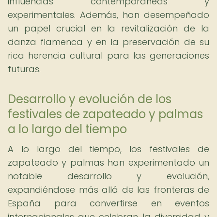
influencias contemporáneas y
experimentales. Además, han desempeñado
un papel crucial en la revitalización de la
danza flamenca y en la preservación de su
rica herencia cultural para las generaciones
futuras.
Desarrollo y evolución de los
festivales de zapateado y palmas
a lo largo del tiempo
A lo largo del tiempo, los festivales de
zapateado y palmas han experimentado un
notable desarrollo y evolución,
expandiéndose más allá de las fronteras de
España para convertirse en eventos
internacionales que celebran la diversidad y