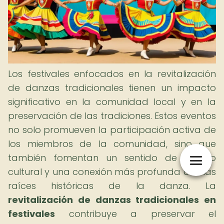
Los festivales enfocados en la revitalización
de danzas tradicionales tienen un impacto
significativo en la comunidad local y en la
preservación de las tradiciones. Estos eventos
no solo promueven la participación activa de
los miembros de la comunidad, sino que
también fomentan un sentido de orgullo
cultural y una conexión más profunda con las
raíces históricas de la danza. La
revitalización de danzas tradicionales en
festivales
contribuye a preservar el