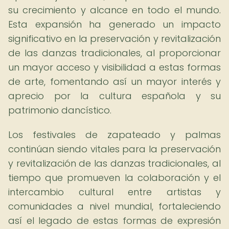
su crecimiento y alcance en todo el mundo.
Esta expansión ha generado un impacto
significativo en la preservación y revitalización
de las danzas tradicionales, al proporcionar
un mayor acceso y visibilidad a estas formas
de arte, fomentando así un mayor interés y
aprecio por la cultura española y su
patrimonio dancístico.
Los festivales de zapateado y palmas
continúan siendo vitales para la preservación
y revitalización de las danzas tradicionales, al
tiempo que promueven la colaboración y el
intercambio cultural entre artistas y
comunidades a nivel mundial, fortaleciendo
así el legado de estas formas de expresión