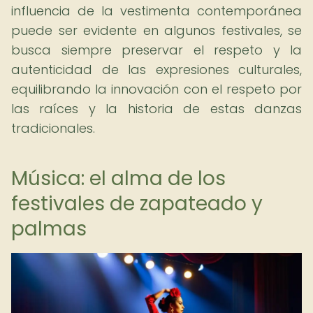
influencia de la vestimenta contemporánea
puede ser evidente en algunos festivales, se
busca siempre preservar el respeto y la
autenticidad de las expresiones culturales,
equilibrando la innovación con el respeto por
las raíces y la historia de estas danzas
tradicionales.
Música: el alma de los
festivales de zapateado y
palmas