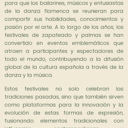
para que los bailarines, músicos y entusiastas
de la danza flamenca se reunieran para
compartir sus habilidades, conocimientos y
pasión por el arte. A lo largo de los años, los
festivales de zapateado y palmas se han
convertido en eventos emblemáticos que
atraen a participantes y espectadores de
todo el mundo, contribuyendo a la difusión
global de la cultura española a través de la
danza y la música.
Estos festivales no solo celebran las
tradiciones pasadas, sino que también sirven
como plataformas para la innovación y la
evolución de estas formas de expresión,
fusionando elementos tradicionales con