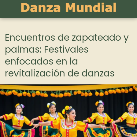
Encuentros de zapateado y
palmas: Festivales
enfocados en la
revitalización de danzas