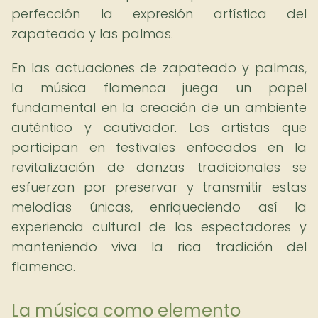
perfección la expresión artística del
zapateado y las palmas.
En las actuaciones de zapateado y palmas,
la música flamenca juega un papel
fundamental en la creación de un ambiente
auténtico y cautivador. Los artistas que
participan en festivales enfocados en la
revitalización de danzas tradicionales se
esfuerzan por preservar y transmitir estas
melodías únicas, enriqueciendo así la
experiencia cultural de los espectadores y
manteniendo viva la rica tradición del
flamenco.
La música como elemento