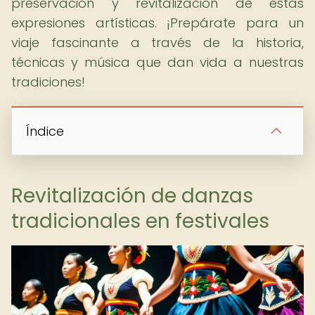
preservación y revitalización de estas
expresiones artísticas. ¡Prepárate para un
viaje fascinante a través de la historia,
técnicas y música que dan vida a nuestras
tradiciones!
Índice
Revitalización de danzas
tradicionales en festivales