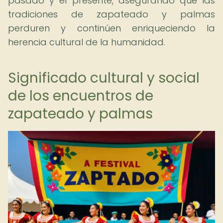
pasado y el presente, asegurando que las
tradiciones de zapateado y palmas
perduren y continúen enriqueciendo la
herencia cultural de la humanidad.
Significado cultural y social
de los encuentros de
zapateado y palmas