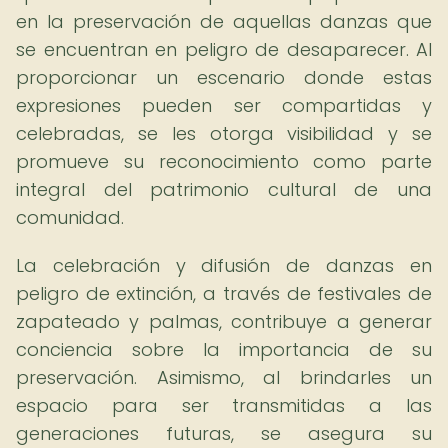
en la preservación de aquellas danzas que
se encuentran en peligro de desaparecer. Al
proporcionar un escenario donde estas
expresiones pueden ser compartidas y
celebradas, se les otorga visibilidad y se
promueve su reconocimiento como parte
integral del patrimonio cultural de una
comunidad.
La celebración y difusión de danzas en
peligro de extinción, a través de festivales de
zapateado y palmas, contribuye a generar
conciencia sobre la importancia de su
preservación. Asimismo, al brindarles un
espacio para ser transmitidas a las
generaciones futuras, se asegura su