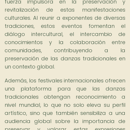
fuerza impulsora en la preservación y
revitalización de estas manifestaciones
culturales. Al reunir a exponentes de diversas
tradiciones, estos eventos fomentan el
diálogo intercultural, el intercambio de
conocimientos y la colaboración entre
comunidades, contribuyendo a la
preservación de las danzas tradicionales en
un contexto global.
Además, los festivales internacionales ofrecen
una plataforma para que las danzas
tradicionales obtengan reconocimiento a
nivel mundial, lo que no solo eleva su perfil
artístico, sino que también sensibiliza a una
audiencia global sobre la importancia de
preservar y valorar estas expresiones