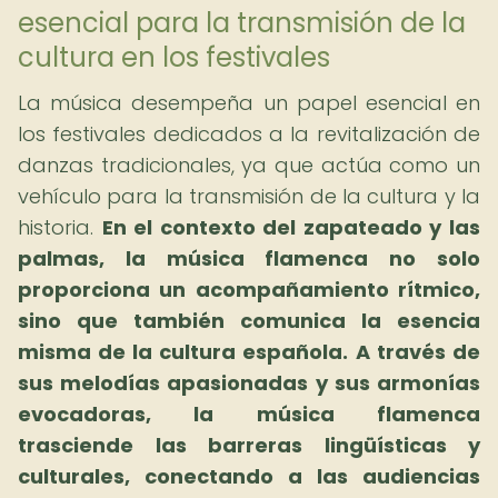
esencial para la transmisión de la
cultura en los festivales
La música desempeña un papel esencial en
los festivales dedicados a la revitalización de
danzas tradicionales, ya que actúa como un
vehículo para la transmisión de la cultura y la
historia.
En el contexto del zapateado y las
palmas, la música flamenca no solo
proporciona un acompañamiento rítmico,
sino que también comunica la esencia
misma de la cultura española.
A través de
sus melodías apasionadas y sus armonías
evocadoras, la música flamenca
trasciende las barreras lingüísticas y
culturales, conectando a las audiencias