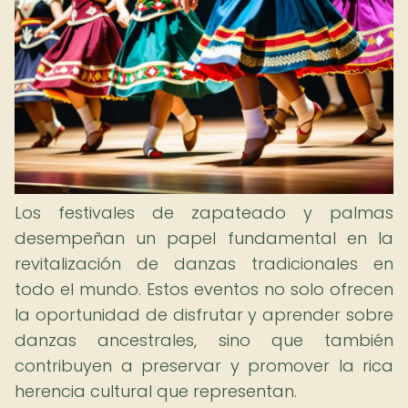
Los festivales de zapateado y palmas
desempeñan un papel fundamental en la
revitalización de danzas tradicionales en
todo el mundo. Estos eventos no solo ofrecen
la oportunidad de disfrutar y aprender sobre
danzas ancestrales, sino que también
contribuyen a preservar y promover la rica
herencia cultural que representan.