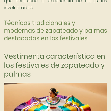
que enriquece la experiencia de todos los
involucrados.
Técnicas tradicionales y
modernas de zapateado y palmas
destacadas en los festivales
Vestimenta característica en
los festivales de zapateado y
palmas