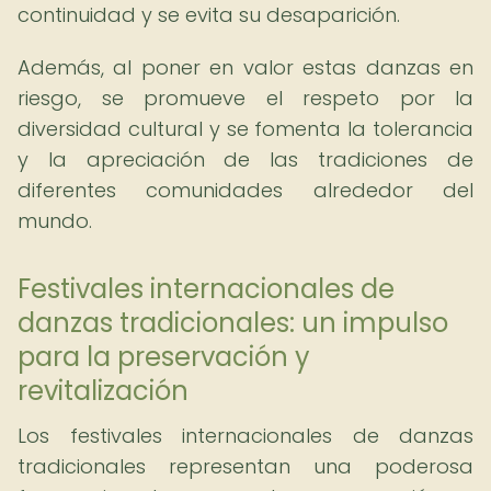
continuidad y se evita su desaparición.
Además, al poner en valor estas danzas en
riesgo, se promueve el respeto por la
diversidad cultural y se fomenta la tolerancia
y la apreciación de las tradiciones de
diferentes comunidades alrededor del
mundo.
Festivales internacionales de
danzas tradicionales: un impulso
para la preservación y
revitalización
Los festivales internacionales de danzas
tradicionales representan una poderosa