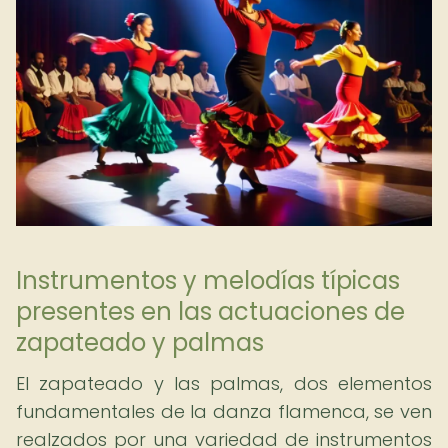
Instrumentos y melodías típicas
presentes en las actuaciones de
zapateado y palmas
El zapateado y las palmas, dos elementos
fundamentales de la danza flamenca, se ven
realzados por una variedad de instrumentos