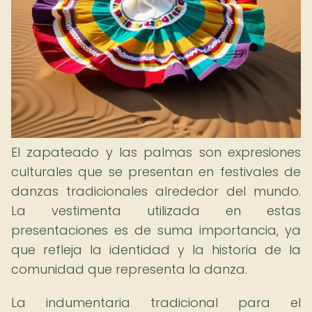
El zapateado y las palmas son expresiones
culturales que se presentan en festivales de
danzas tradicionales alrededor del mundo.
La vestimenta utilizada en estas
presentaciones es de suma importancia, ya
que refleja la identidad y la historia de la
comunidad que representa la danza.
La indumentaria tradicional para el