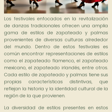
Los festivales enfocados en la revitalización
de danzas tradicionales ofrecen una amplia
gama de estilos de zapateado y palmas
provenientes de diversas culturas alrededor
del mundo. Dentro de estos festivales es
común encontrar representaciones de estilos
como el zapateado flamenco, el zapateado
mexicano, el zapateado irlandés, entre otros.
Cada estilo de zapateado y palmas tiene sus
propias características distintivas, que
reflejan la historia y la identidad cultural de la
región de la que provienen.
La diversidad de estilos presentes en estos