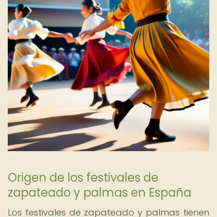
Origen de los festivales de
zapateado y palmas en España
Los festivales de zapateado y palmas tienen