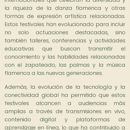
la riqueza de la danza flamenca y otras
formas de expresión artística relacionadas.
Estos festivales han evolucionado para incluir
no solo actuaciones destacadas, sino
también talleres, conferencias y actividades
educativas que buscan transmitir el
conocimiento y las habilidades relacionadas
con el zapateado, las palmas y la música
flamenca a las nuevas generaciones.
Además, la evolución de la tecnología y la
conectividad global ha permitido que estos
festivales alcancen a audiencias más
amplias a través de transmisiones en vivo,
contenido digital y plataformas de
aprendizaje en línea, lo que ha contribuido a