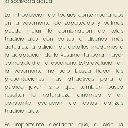
la sociedad actual.
La introducción de toques contemporáneos
en la vestimenta de zapateado y palmas
puede incluir la combinación de telas
tradicionales con cortes o diseños más
actuales, la adición de detalles modernos o
la adaptación de la vestimenta para mayor
comodidad en el escenario. Esta evolución en
la vestimenta no solo busca hacer las
presentaciones más atractivas para el
público joven, sino que también busca
resaltar la naturaleza dinámica y en
constante evolución de estas danzas
tradicionales.
Es importante destacar que, si bien la