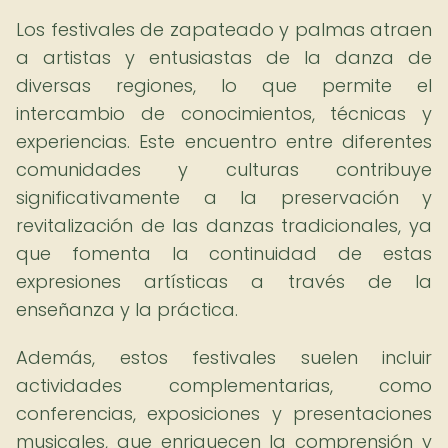
Los festivales de zapateado y palmas atraen
a artistas y entusiastas de la danza de
diversas regiones, lo que permite el
intercambio de conocimientos, técnicas y
experiencias. Este encuentro entre diferentes
comunidades y culturas contribuye
significativamente a la preservación y
revitalización de las danzas tradicionales, ya
que fomenta la continuidad de estas
expresiones artísticas a través de la
enseñanza y la práctica.
Además, estos festivales suelen incluir
actividades complementarias, como
conferencias, exposiciones y presentaciones
musicales, que enriquecen la comprensión y