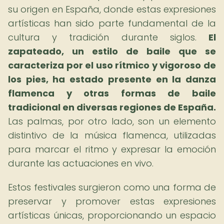
su origen en España, donde estas expresiones
artísticas han sido parte fundamental de la
cultura y tradición durante siglos.
El
zapateado, un estilo de baile que se
caracteriza por el uso rítmico y vigoroso de
los pies, ha estado presente en la danza
flamenca y otras formas de baile
tradicional en diversas regiones de España.
Las palmas, por otro lado, son un elemento
distintivo de la música flamenca, utilizadas
para marcar el ritmo y expresar la emoción
durante las actuaciones en vivo.
Estos festivales surgieron como una forma de
preservar y promover estas expresiones
artísticas únicas, proporcionando un espacio