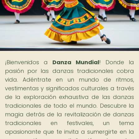
¡Bienvenidos a
Danza Mundial
! Donde la
pasión por las danzas tradicionales cobra
vida. Adéntrate en un mundo de ritmos,
vestimentas y significados culturales a través
de la exploración exhaustiva de las danzas
tradicionales de todo el mundo. Descubre la
magia detrás de la revitalización de danzas
tradicionales en festivales, un tema
apasionante que te invita a sumergirte en la