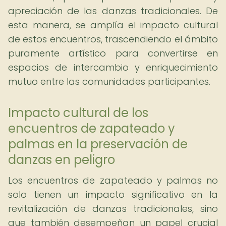
apreciación de las danzas tradicionales. De
esta manera, se amplía el impacto cultural
de estos encuentros, trascendiendo el ámbito
puramente artístico para convertirse en
espacios de intercambio y enriquecimiento
mutuo entre las comunidades participantes.
Impacto cultural de los
encuentros de zapateado y
palmas en la preservación de
danzas en peligro
Los encuentros de zapateado y palmas no
solo tienen un impacto significativo en la
revitalización de danzas tradicionales, sino
que también desempeñan un papel crucial