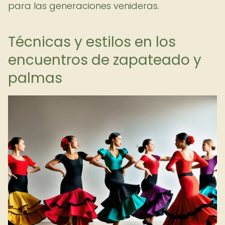
para las generaciones venideras.
Técnicas y estilos en los
encuentros de zapateado y
palmas