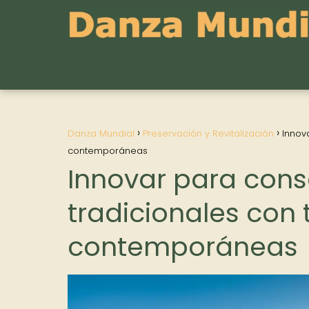
Danza Mundial
Preservación y Revitalización
Innov
contemporáneas
Innovar para cons
tradicionales con
contemporáneas