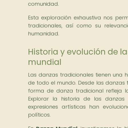
comunidad.
Esta exploración exhaustiva nos perm
tradicionales, así como su relevanc
humanidad.
Historia y evolución de l
mundial
Las danzas tradicionales tienen una
de todo el mundo. Desde las danzas tr
forma de danza tradicional refleja l
Explorar la historia de las danza
expresiones artísticas han evoluci
políticos.