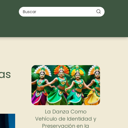
Nuevo
as
La Danza Como
Vehículo de Identidad y
Preservación en la