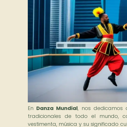
En
Danza Mundial
, nos dedicamos a
tradicionales de todo el mundo, co
vestimenta, música y su significado cul