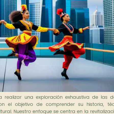
 realizar una exploración exhaustiva de las 
n el objetivo de comprender su historia, téc
tural. Nuestro enfoque se centra en la revitalizac