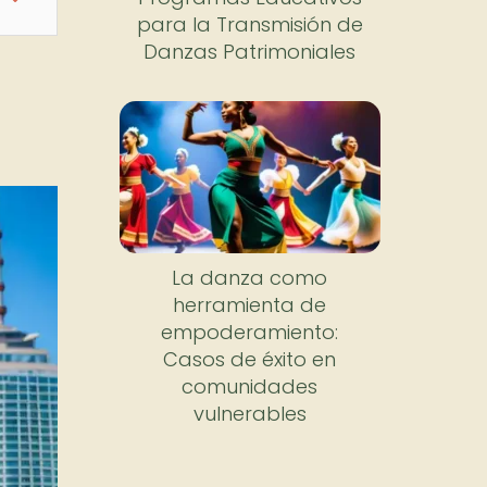
para la Transmisión de
Danzas Patrimoniales
La danza como
herramienta de
empoderamiento:
Casos de éxito en
comunidades
vulnerables