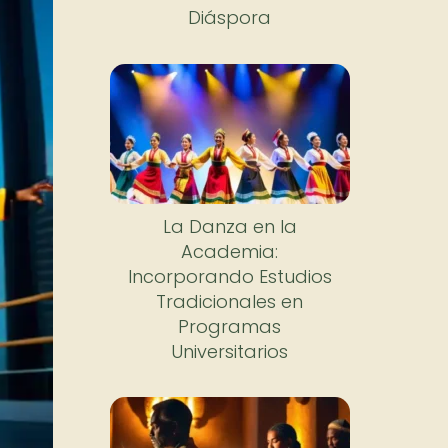
Diáspora
La Danza en la
Academia:
Incorporando Estudios
Tradicionales en
Programas
Universitarios