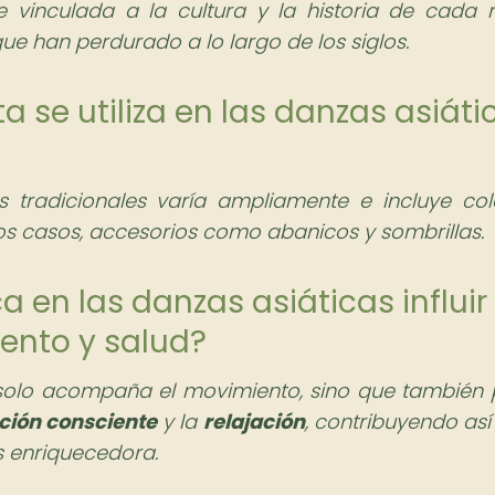
 vinculada a la cultura y la historia de cada r
 que han perdurado a lo largo de los siglos.
a se utiliza en las danzas asiáti
s tradicionales varía ampliamente e incluye col
s casos, accesorios como abanicos y sombrillas.
 en las danzas asiáticas influir
ento y salud?
 solo acompaña el movimiento, sino que también
ción consciente
y la
relajación
, contribuyendo así
s enriquecedora.