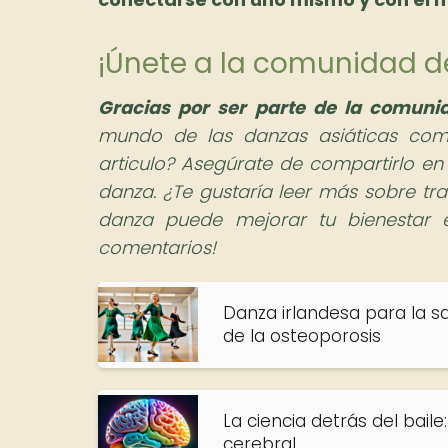
¡Únete a la comunidad 
Gracias por ser parte de la comun
mundo de las danzas asiáticas com
articulo? Asegúrate de compartirlo en
danza. ¿Te gustaría leer más sobre tra
danza puede mejorar tu bienestar e
comentarios!
Danza irlandesa para la s
de la osteoporosis
La ciencia detrás del baile
cerebral