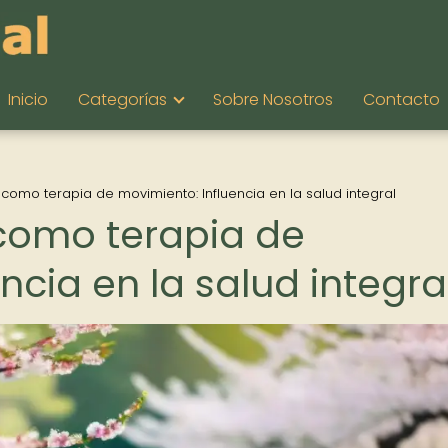
Inicio
Categorías
Sobre Nosotros
Contacto
como terapia de movimiento: Influencia en la salud integral
como terapia de
ncia en la salud integra