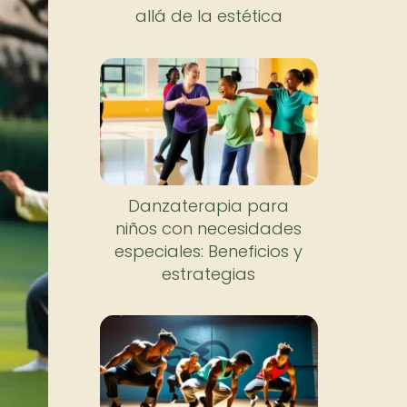
allá de la estética
Danzaterapia para
niños con necesidades
especiales: Beneficios y
estrategias