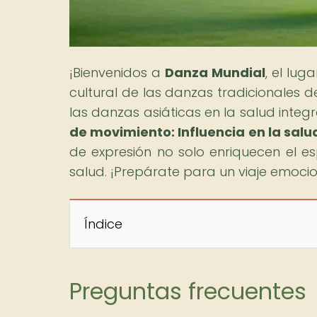
¡Bienvenidos a
Danza Mundial
, el lu
cultural de las danzas tradicionales 
las danzas asiáticas en la salud integra
de movimiento: Influencia en la salu
de expresión no solo enriquecen el es
salud. ¡Prepárate para un viaje emocion
Índice
Preguntas frecuentes