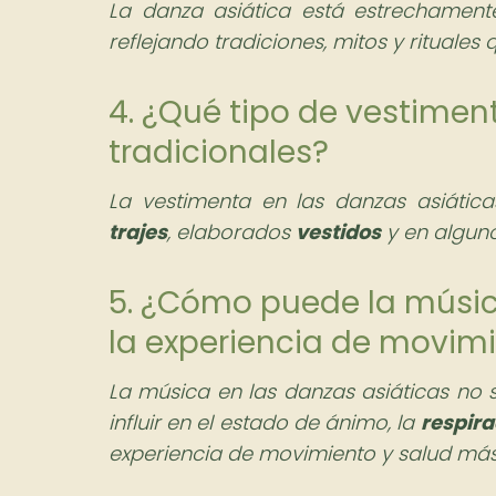
La danza asiática está estrechamente
reflejando tradiciones, mitos y rituales
4. ¿Qué tipo de vestiment
tradicionales?
La vestimenta en las danzas asiática
trajes
, elaborados
vestidos
y en alguno
5. ¿Cómo puede la música
la experiencia de movimi
La música en las danzas asiáticas no
influir en el estado de ánimo, la
respira
experiencia de movimiento y salud má