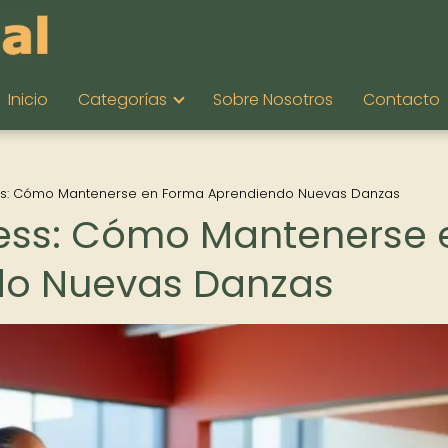
Inicio
Categorías
Sobre Nosotros
Contacto
ess: Cómo Mantenerse en Forma Aprendiendo Nuevas Danzas
ness: Cómo Mantenerse 
do Nuevas Danzas