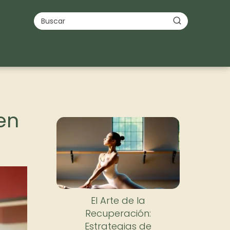
en
El Arte de la
Recuperación:
Estrategias de