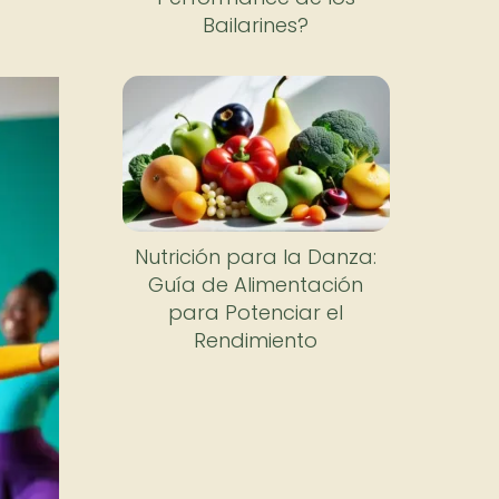
Bailarines?
Nutrición para la Danza:
Guía de Alimentación
para Potenciar el
Rendimiento