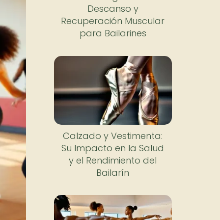
Descanso y
Recuperación Muscular
para Bailarines
Calzado y Vestimenta:
Su Impacto en la Salud
y el Rendimiento del
Bailarín