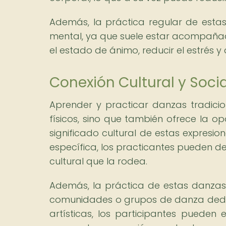
Además, la práctica regular de esta
mental, ya que suele estar acompaña
el estado de ánimo, reducir el estrés 
Conexión Cultural y Socia
Aprender y practicar danzas tradicion
físicos, sino que también ofrece la op
significado cultural de estas expresio
específica, los practicantes pueden de
cultural que la rodea.
Además, la práctica de estas danzas c
comunidades o grupos de danza dedi
artísticas, los participantes pueden 