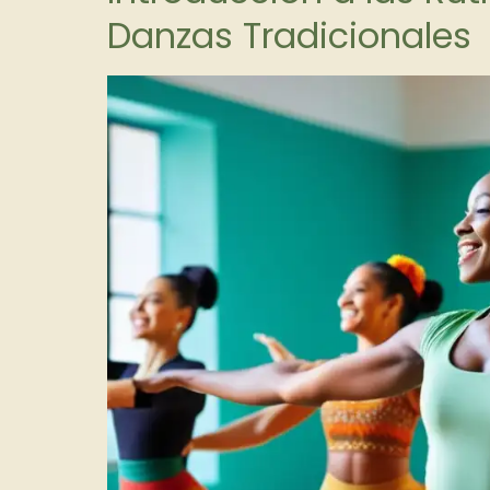
Danzas Tradicionales