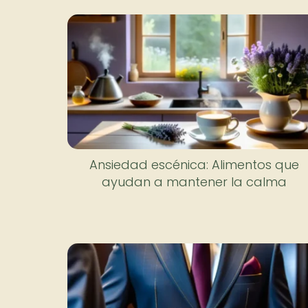
Ansiedad escénica: Alimentos que
ayudan a mantener la calma