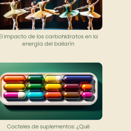
El impacto de los carbohidratos en la
energía del bailarín
Cocteles de suplementos: ¿Qué