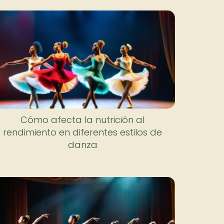
Cómo afecta la nutrición al
rendimiento en diferentes estilos de
danza