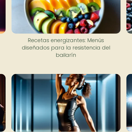
Recetas energizantes: Menús
diseñados para la resistencia del
bailarín