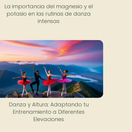
La importancia del magnesio y el
potasio en las rutinas de danza
intensas
Danza y Altura: Adaptando tu
Entrenamiento a Diferentes
Elevaciones