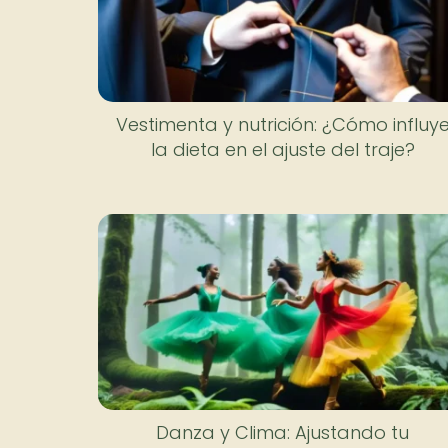
Vestimenta y nutrición: ¿Cómo influy
la dieta en el ajuste del traje?
Danza y Clima: Ajustando tu