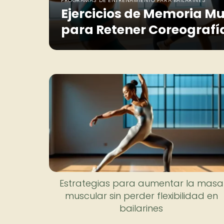
Ejercicios de Memoria Mu
para Retener Coreografí
Estrategias para aumentar la masa
muscular sin perder flexibilidad en
bailarines