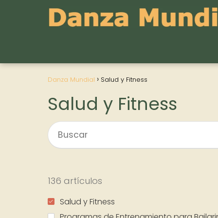
Danza Mundial
Salud y Fitness
Salud y Fitness
136 artículos
Salud y Fitness
Programas de Entrenamiento para Bailari