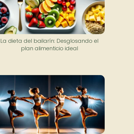
La dieta del bailarín: Desglosando el
plan alimenticio ideal