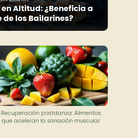
en Altitud: ¿Beneficia a
 de los Bailarines?
Recuperación postdanza: Alimentos
que aceleran la sanación muscular