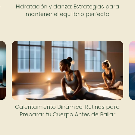
n
Hidratación y danza: Estrategias para
mantener el equilibrio perfecto
Calentamiento Dinámico: Rutinas para
Preparar tu Cuerpo Antes de Bailar