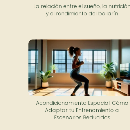
La relación entre el sueño, la nutrició
y el rendimiento del bailarín
Acondicionamiento Espacial: Cómo
Adaptar tu Entrenamiento a
Escenarios Reducidos