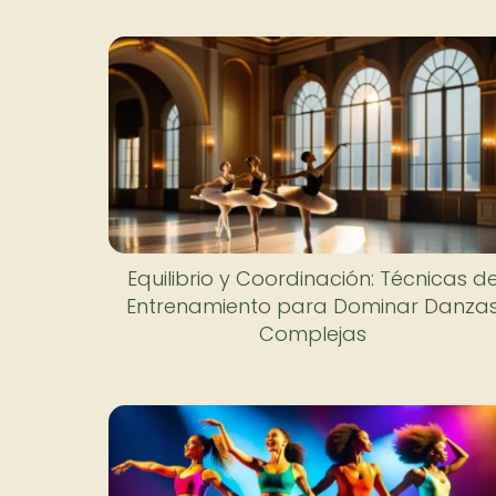
Equilibrio y Coordinación: Técnicas d
Entrenamiento para Dominar Danza
Complejas