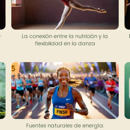
e
La conexión entre la nutrición y la
flexibilidad en la danza
Fuentes naturales de energía: