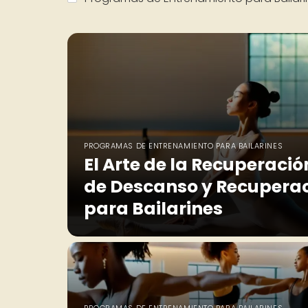
PROGRAMAS DE ENTRENAMIENTO PARA BAILARINES
El Arte de la Recuperació
de Descanso y Recupera
para Bailarines
PROGRAMAS DE ENTRENAMIENTO PARA BAILARINES