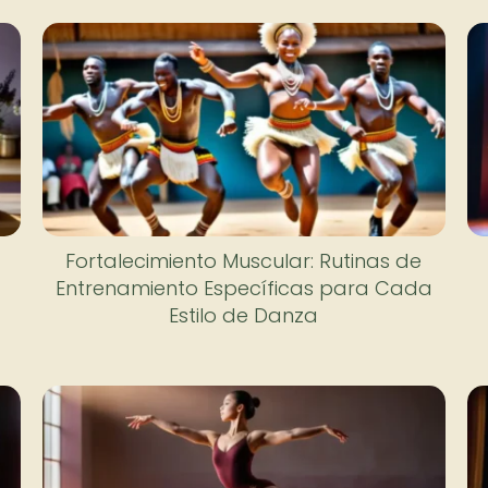
Fortalecimiento Muscular: Rutinas de
Entrenamiento Específicas para Cada
Estilo de Danza