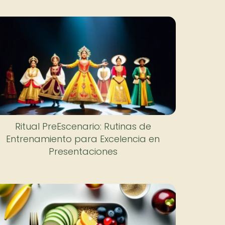
Ritual PreEscenario: Rutinas de
Entrenamiento para Excelencia en
Presentaciones