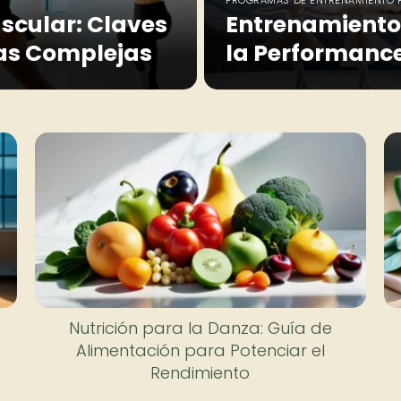
scular: Claves
Entrenamiento 
as Complejas
la Performance
Nutrición para la Danza: Guía de
Alimentación para Potenciar el
Rendimiento