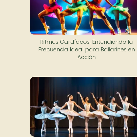
Ritmos Cardíacos: Entendiendo la
Frecuencia Ideal para Bailarines en
Acción