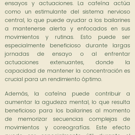
ensayos y actuaciones. La cafeína actúa
como un estimulante del sistema nervioso
central, lo que puede ayudar a los bailarines
a mantenerse alerta y enfocados en sus
movimientos y rutinas. Esto puede ser
especialmente beneficioso durante largas
jornadas de ensayo o al enfrentar
actuaciones extenuantes, donde la
capacidad de mantener la concentración es
crucial para un rendimiento óptimo.
Además, la cafeína puede contribuir a
aumentar la agudeza mental, lo que resulta
beneficioso para los bailarines al momento
de memorizar secuencias complejas de
movimientos y coreografías. Este efecto