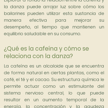
la danza puede arrojar luz sobre cómo los
bailarines pueden utilizar esta sustancia de
manera efectiva para mejorar su
desempeño, al tiempo que mantienen un
equilibrio saludable en su consumo.
¿Qué es la cafeína y cómo se
relaciona con la danza?
La cafeína es un alcaloide que se encuentra
de forma natural en ciertas plantas, como el
café, el té y el cacao. Su estructura química le
permite actuar como un estimulante del
sistema nervioso central, lo que puede
resultar en un aumento temporal de la
energía, la concentración y la agudeza