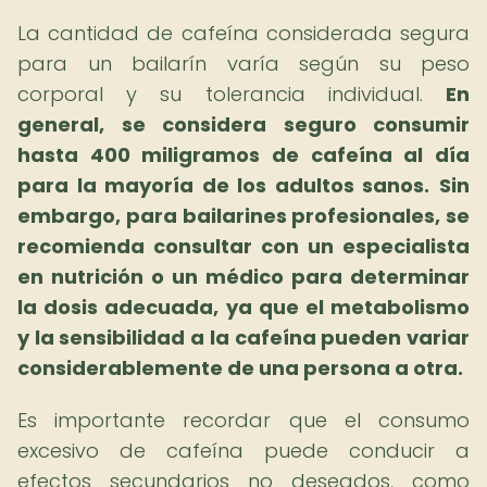
La cantidad de cafeína considerada segura
para un bailarín varía según su peso
corporal y su tolerancia individual.
En
general, se considera seguro consumir
hasta 400 miligramos de cafeína al día
para la mayoría de los adultos sanos.
Sin
embargo, para bailarines profesionales, se
recomienda consultar con un especialista
en nutrición o un médico para determinar
la dosis adecuada, ya que el metabolismo
y la sensibilidad a la cafeína pueden variar
considerablemente de una persona a otra.
Es importante recordar que el consumo
excesivo de cafeína puede conducir a
efectos secundarios no deseados, como