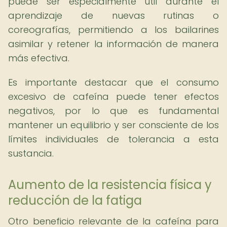
puede ser especialmente útil durante el
aprendizaje de nuevas rutinas o
coreografías, permitiendo a los bailarines
asimilar y retener la información de manera
más efectiva.
Es importante destacar que el consumo
excesivo de cafeína puede tener efectos
negativos, por lo que es fundamental
mantener un equilibrio y ser consciente de los
límites individuales de tolerancia a esta
sustancia.
Aumento de la resistencia física y
reducción de la fatiga
Otro beneficio relevante de la cafeína para