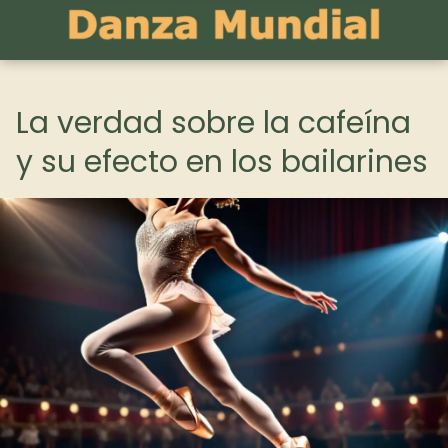
La verdad sobre la cafeína
y su efecto en los bailarines