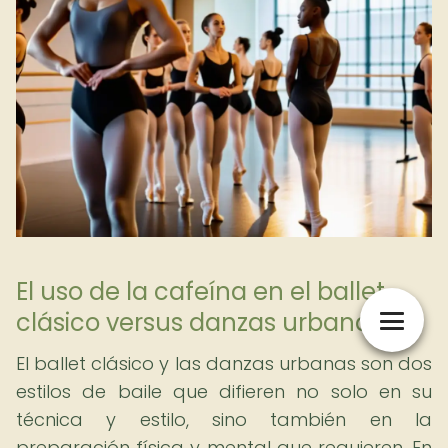
El uso de la cafeína en el ballet
clásico versus danzas urbanas
El ballet clásico y las danzas urbanas son dos
estilos de baile que difieren no solo en su
técnica y estilo, sino también en la
preparación física y mental que requieren. En