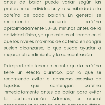
antes de bailar puede variar según las
preferencias individuales y la sensibilidad a la
cafeína de cada bailarín. En general, se
recomienda consumir cafeína
aproximadamente 30-60 minutos antes de la
actividad física, ya que este es el tiempo en el
que los niveles máximos de cafeína en sangre
suelen alcanzarse, lo que puede ayudar a
mejorar el rendimiento y la concentración.
Es importante tener en cuenta que la cafeína
tiene un efecto diurético, por lo que se
recomienda evitar el consumo excesivo de
líquidos que contengan cafeína
inmediatamente antes de bailar para evitar
la deshidratación. Además, es crucial