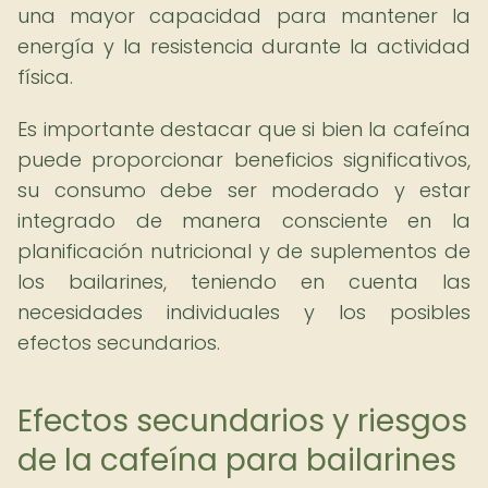
una mayor capacidad para mantener la
energía y la resistencia durante la actividad
física.
Es importante destacar que si bien la cafeína
puede proporcionar beneficios significativos,
su consumo debe ser moderado y estar
integrado de manera consciente en la
planificación nutricional y de suplementos de
los bailarines, teniendo en cuenta las
necesidades individuales y los posibles
efectos secundarios.
Efectos secundarios y riesgos
de la cafeína para bailarines