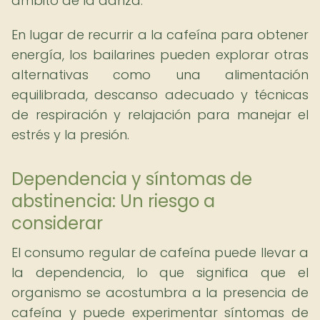
ámbito de la danza.
En lugar de recurrir a la cafeína para obtener
energía, los bailarines pueden explorar otras
alternativas como una alimentación
equilibrada, descanso adecuado y técnicas
de respiración y relajación para manejar el
estrés y la presión.
Dependencia y síntomas de
abstinencia: Un riesgo a
considerar
El consumo regular de cafeína puede llevar a
la dependencia, lo que significa que el
organismo se acostumbra a la presencia de
cafeína y puede experimentar síntomas de