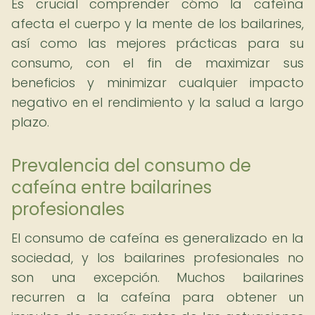
Es crucial comprender cómo la cafeína
afecta el cuerpo y la mente de los bailarines,
así como las mejores prácticas para su
consumo, con el fin de maximizar sus
beneficios y minimizar cualquier impacto
negativo en el rendimiento y la salud a largo
plazo.
Prevalencia del consumo de
cafeína entre bailarines
profesionales
El consumo de cafeína es generalizado en la
sociedad, y los bailarines profesionales no
son una excepción. Muchos bailarines
recurren a la cafeína para obtener un