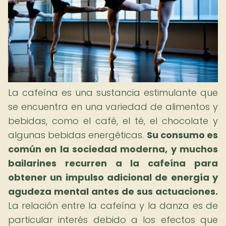
La cafeína es una sustancia estimulante que
se encuentra en una variedad de alimentos y
bebidas, como el café, el té, el chocolate y
algunas bebidas energéticas.
Su consumo es
común en la sociedad moderna, y muchos
bailarines recurren a la cafeína para
obtener un impulso adicional de energía y
agudeza mental antes de sus actuaciones.
La relación entre la cafeína y la danza es de
particular interés debido a los efectos que