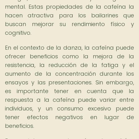
mental. Estas propiedades de la cafeína la
hacen atractiva para los bailarines que
buscan mejorar su rendimiento físico y
cognitivo.
En el contexto de la danza, la cafeína puede
ofrecer beneficios como la mejora de la
resistencia, la reducción de la fatiga y el
aumento de la concentración durante los
ensayos y las presentaciones. Sin embargo,
es importante tener en cuenta que la
respuesta a la cafeína puede variar entre
individuos, y un consumo excesivo puede
tener efectos negativos en lugar de
beneficios.