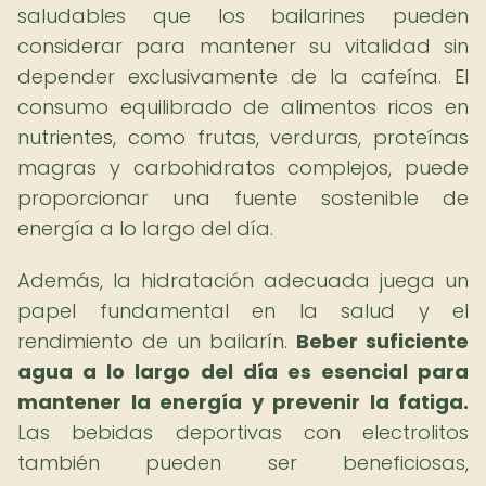
saludables que los bailarines pueden
considerar para mantener su vitalidad sin
depender exclusivamente de la cafeína. El
consumo equilibrado de alimentos ricos en
nutrientes, como frutas, verduras, proteínas
magras y carbohidratos complejos, puede
proporcionar una fuente sostenible de
energía a lo largo del día.
Además, la hidratación adecuada juega un
papel fundamental en la salud y el
rendimiento de un bailarín.
Beber suficiente
agua a lo largo del día es esencial para
mantener la energía y prevenir la fatiga.
Las bebidas deportivas con electrolitos
también pueden ser beneficiosas,