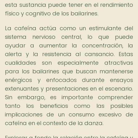
esta sustancia puede tener en el rendimiento
físico y cognitivo de los bailarines.
La cafeína actúa como un estimulante del
sistema nervioso central, lo que puede
ayudar a aumentar la concentración, la
alerta y la resistencia al cansancio. Estas
cualidades son especialmente atractivas
para los bailarines que buscan mantenerse
enérgicos y enfocados durante ensayos
extenuantes y presentaciones en el escenario.
Sin embargo, es importante comprender
tanto los beneficios como las posibles
implicaciones de un consumo excesivo de
cafeína en el contexto de la danza.
Explorar a fondo la relación entre la cafeína y