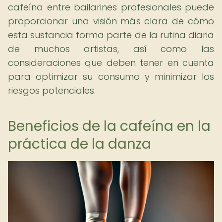
cafeína entre bailarines profesionales puede
proporcionar una visión más clara de cómo
esta sustancia forma parte de la rutina diaria
de muchos artistas, así como las
consideraciones que deben tener en cuenta
para optimizar su consumo y minimizar los
riesgos potenciales.
Beneficios de la cafeína en la
práctica de la danza