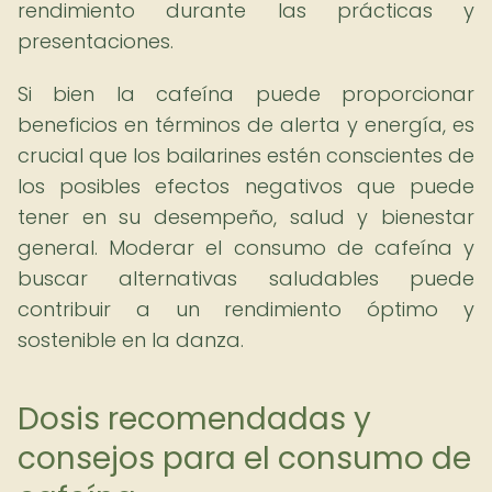
rendimiento durante las prácticas y
presentaciones.
Si bien la cafeína puede proporcionar
beneficios en términos de alerta y energía, es
crucial que los bailarines estén conscientes de
los posibles efectos negativos que puede
tener en su desempeño, salud y bienestar
general. Moderar el consumo de cafeína y
buscar alternativas saludables puede
contribuir a un rendimiento óptimo y
sostenible en la danza.
Dosis recomendadas y
consejos para el consumo de