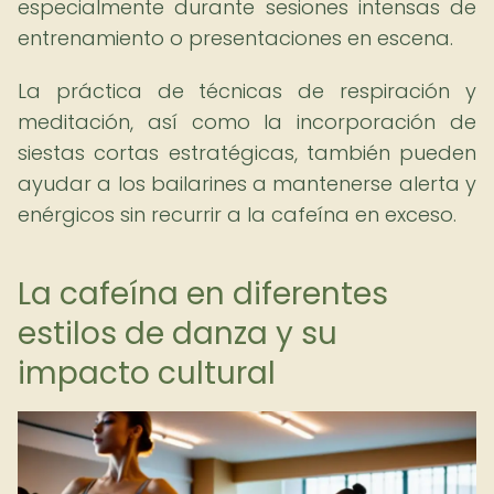
especialmente durante sesiones intensas de
entrenamiento o presentaciones en escena.
La práctica de técnicas de respiración y
meditación, así como la incorporación de
siestas cortas estratégicas, también pueden
ayudar a los bailarines a mantenerse alerta y
enérgicos sin recurrir a la cafeína en exceso.
La cafeína en diferentes
estilos de danza y su
impacto cultural