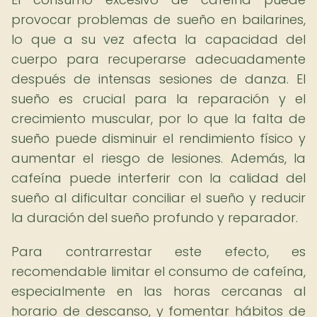
provocar problemas de sueño en bailarines,
lo que a su vez afecta la capacidad del
cuerpo para recuperarse adecuadamente
después de intensas sesiones de danza. El
sueño es crucial para la reparación y el
crecimiento muscular, por lo que la falta de
sueño puede disminuir el rendimiento físico y
aumentar el riesgo de lesiones. Además, la
cafeína puede interferir con la calidad del
sueño al dificultar conciliar el sueño y reducir
la duración del sueño profundo y reparador.
Para contrarrestar este efecto, es
recomendable limitar el consumo de cafeína,
especialmente en las horas cercanas al
horario de descanso, y fomentar hábitos de