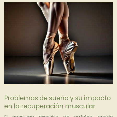
Problemas de sueño y su impacto
en la recuperación muscular
El consumo excesivo de cafeína puede