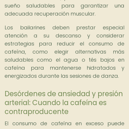
sueño saludables para garantizar una
adecuada recuperación muscular.
Los bailarines deben prestar especial
atención a su descanso y considerar
estrategias para reducir el consumo de
cafeína, como elegir alternativas más
saludables como el agua o tés bajos en
cafeína para mantenerse hidratados y
energizados durante las sesiones de danza.
Desórdenes de ansiedad y presión
arterial: Cuando la cafeína es
contraproducente
El consumo de cafeína en exceso puede