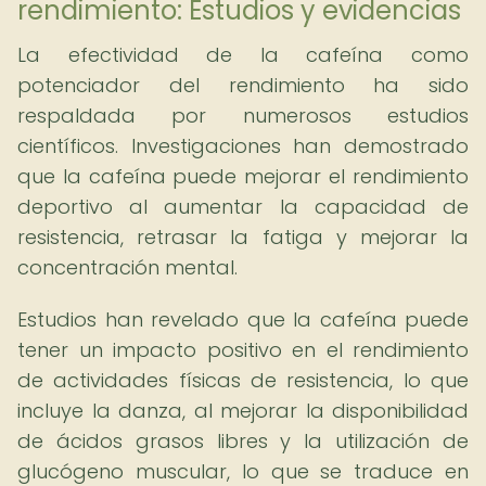
rendimiento: Estudios y evidencias
La efectividad de la cafeína como
potenciador del rendimiento ha sido
respaldada por numerosos estudios
científicos. Investigaciones han demostrado
que la cafeína puede mejorar el rendimiento
deportivo al aumentar la capacidad de
resistencia, retrasar la fatiga y mejorar la
concentración mental.
Estudios han revelado que la cafeína puede
tener un impacto positivo en el rendimiento
de actividades físicas de resistencia, lo que
incluye la danza, al mejorar la disponibilidad
de ácidos grasos libres y la utilización de
glucógeno muscular, lo que se traduce en