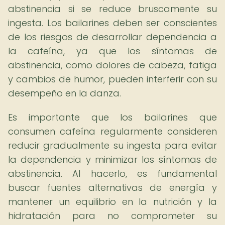
abstinencia si se reduce bruscamente su
ingesta. Los bailarines deben ser conscientes
de los riesgos de desarrollar dependencia a
la cafeína, ya que los síntomas de
abstinencia, como dolores de cabeza, fatiga
y cambios de humor, pueden interferir con su
desempeño en la danza.
Es importante que los bailarines que
consumen cafeína regularmente consideren
reducir gradualmente su ingesta para evitar
la dependencia y minimizar los síntomas de
abstinencia. Al hacerlo, es fundamental
buscar fuentes alternativas de energía y
mantener un equilibrio en la nutrición y la
hidratación para no comprometer su