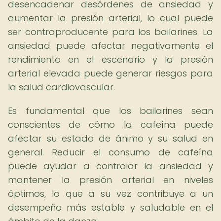
desencadenar desórdenes de ansiedad y
aumentar la presión arterial, lo cual puede
ser contraproducente para los bailarines. La
ansiedad puede afectar negativamente el
rendimiento en el escenario y la presión
arterial elevada puede generar riesgos para
la salud cardiovascular.
Es fundamental que los bailarines sean
conscientes de cómo la cafeína puede
afectar su estado de ánimo y su salud en
general. Reducir el consumo de cafeína
puede ayudar a controlar la ansiedad y
mantener la presión arterial en niveles
óptimos, lo que a su vez contribuye a un
desempeño más estable y saludable en el