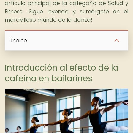
artículo principal de la categoría de Salud y
Fitness. ¡Sigue leyendo y sumérgete en el
maravilloso mundo de la danza!
Índice
Introducción al efecto de la
cafeína en bailarines