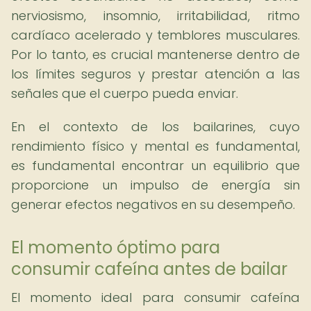
nerviosismo, insomnio, irritabilidad, ritmo
cardíaco acelerado y temblores musculares.
Por lo tanto, es crucial mantenerse dentro de
los límites seguros y prestar atención a las
señales que el cuerpo pueda enviar.
En el contexto de los bailarines, cuyo
rendimiento físico y mental es fundamental,
es fundamental encontrar un equilibrio que
proporcione un impulso de energía sin
generar efectos negativos en su desempeño.
El momento óptimo para
consumir cafeína antes de bailar
El momento ideal para consumir cafeína