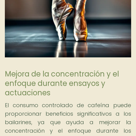
Mejora de la concentración y el
enfoque durante ensayos y
actuaciones
El consumo controlado de cafeína puede
proporcionar beneficios significativos a los
bailarines, ya que ayuda a mejorar la
concentración y el enfoque durante los