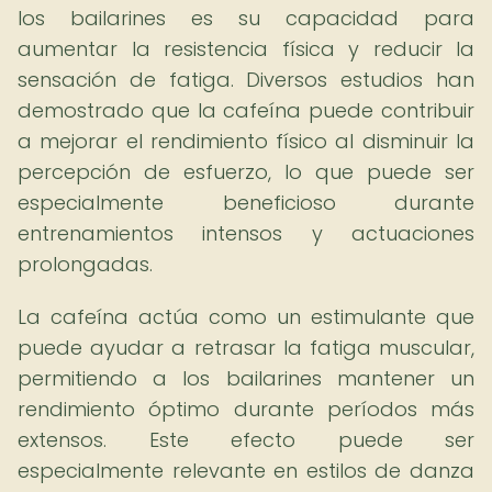
los bailarines es su capacidad para
aumentar la resistencia física y reducir la
sensación de fatiga. Diversos estudios han
demostrado que la cafeína puede contribuir
a mejorar el rendimiento físico al disminuir la
percepción de esfuerzo, lo que puede ser
especialmente beneficioso durante
entrenamientos intensos y actuaciones
prolongadas.
La cafeína actúa como un estimulante que
puede ayudar a retrasar la fatiga muscular,
permitiendo a los bailarines mantener un
rendimiento óptimo durante períodos más
extensos. Este efecto puede ser
especialmente relevante en estilos de danza