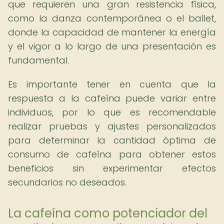
que requieren una gran resistencia física,
como la danza contemporánea o el ballet,
donde la capacidad de mantener la energía
y el vigor a lo largo de una presentación es
fundamental.
Es importante tener en cuenta que la
respuesta a la cafeína puede variar entre
individuos, por lo que es recomendable
realizar pruebas y ajustes personalizados
para determinar la cantidad óptima de
consumo de cafeína para obtener estos
beneficios sin experimentar efectos
secundarios no deseados.
La cafeína como potenciador del