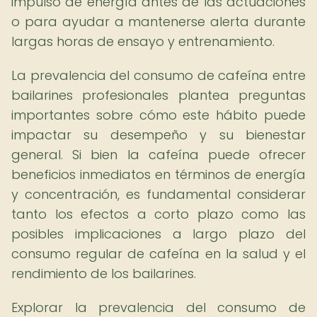
impulso de energía antes de las actuaciones
o para ayudar a mantenerse alerta durante
largas horas de ensayo y entrenamiento.
La prevalencia del consumo de cafeína entre
bailarines profesionales plantea preguntas
importantes sobre cómo este hábito puede
impactar su desempeño y su bienestar
general. Si bien la cafeína puede ofrecer
beneficios inmediatos en términos de energía
y concentración, es fundamental considerar
tanto los efectos a corto plazo como las
posibles implicaciones a largo plazo del
consumo regular de cafeína en la salud y el
rendimiento de los bailarines.
Explorar la prevalencia del consumo de