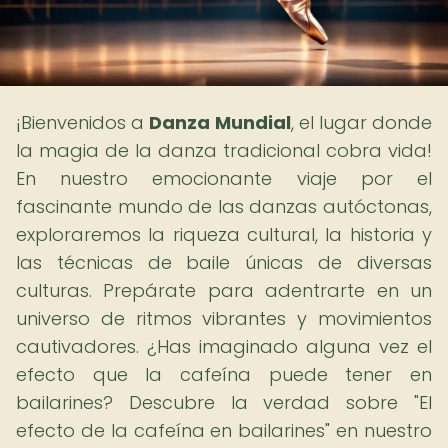
¡Bienvenidos a
Danza Mundial
, el lugar donde
la magia de la danza tradicional cobra vida!
En nuestro emocionante viaje por el
fascinante mundo de las danzas autóctonas,
exploraremos la riqueza cultural, la historia y
las técnicas de baile únicas de diversas
culturas. Prepárate para adentrarte en un
universo de ritmos vibrantes y movimientos
cautivadores. ¿Has imaginado alguna vez el
efecto que la cafeína puede tener en
bailarines? Descubre la verdad sobre "El
efecto de la cafeína en bailarines" en nuestro