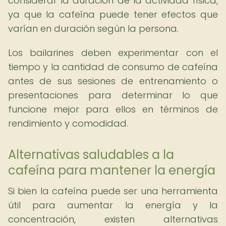
considerar la duración de la actividad física,
ya que la cafeína puede tener efectos que
varían en duración según la persona.
Los bailarines deben experimentar con el
tiempo y la cantidad de consumo de cafeína
antes de sus sesiones de entrenamiento o
presentaciones para determinar lo que
funcione mejor para ellos en términos de
rendimiento y comodidad.
Alternativas saludables a la
cafeína para mantener la energía
Si bien la cafeína puede ser una herramienta
útil para aumentar la energía y la
concentración, existen alternativas