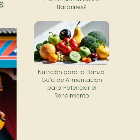
s
Bailarines?
Nutrición para la Danza:
Guía de Alimentación
para Potenciar el
Rendimiento