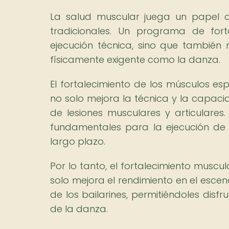
La salud muscular juega un papel cr
tradicionales. Un programa de for
ejecución técnica, sino que también 
físicamente exigente como la danza.
El fortalecimiento de los músculos esp
no solo mejora la técnica y la capaci
de lesiones musculares y articulares.
fundamentales para la ejecución de 
largo plazo.
Por lo tanto, el fortalecimiento muscu
solo mejora el rendimiento en el escen
de los bailarines, permitiéndoles dis
de la danza.