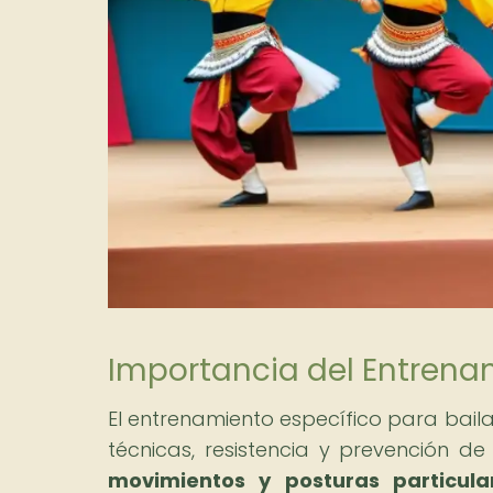
Importancia del Entrenam
El entrenamiento específico para bail
técnicas, resistencia y prevención de
movimientos y posturas particula