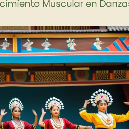
lecimiento Muscular en Danza