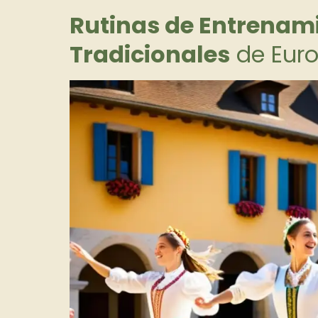
Rutinas de Entrenam
Tradicionales
de Eur