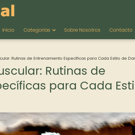
Inicio
Categorías
Sobre Nosotros
Contacto
cular: Rutinas de Entrenamiento Específicas para Cada Estilo de Da
scular: Rutinas de
ecíficas para Cada Esti