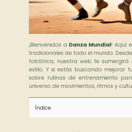
¡Bienvenidos a
Danza Mundial
! Aquí 
tradicionales de todo el mundo. Desde
folclórica, nuestra web te sumergirá 
estilo. Y si estás buscando mejorar t
sobre rutinas de entrenamiento par
universo de movimientos, ritmos y cultur
Índice