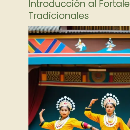
Introducción al Forta
Tradicionales