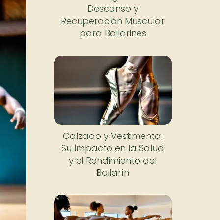
Descanso y
Recuperación Muscular
para Bailarines
Calzado y Vestimenta:
Su Impacto en la Salud
y el Rendimiento del
Bailarín