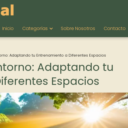
Inicio
Categorías
Sobre Nosotros
Contacto
ntorno: Adaptando tu Entrenamiento a Diferentes Espacios
Entorno: Adaptando tu
iferentes Espacios