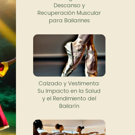
Descanso y
Recuperación Muscular
para Bailarines
Calzado y Vestimenta:
Su Impacto en la Salud
y el Rendimiento del
Bailarín