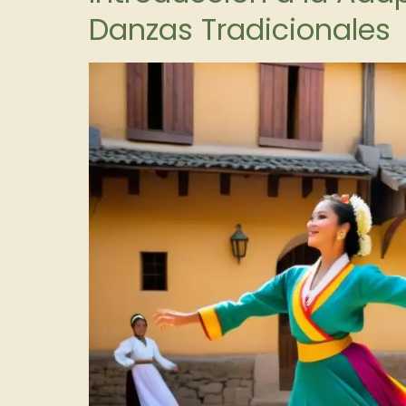
Danzas Tradicionales