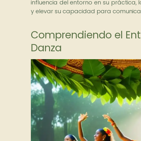
influencia del entorno en su práctica, 
y elevar su capacidad para comunicar 
Comprendiendo el Entr
Danza