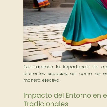
Exploraremos la importancia de ad
diferentes espacios, así como las e
manera efectiva.
Impacto del Entorno en 
Tradicionales