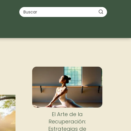
El Arte de la
Recuperación:
Estrategias de