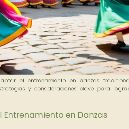
aptar el entrenamiento en danzas tradicion
strategias y consideraciones clave para logra
el Entrenamiento en Danzas