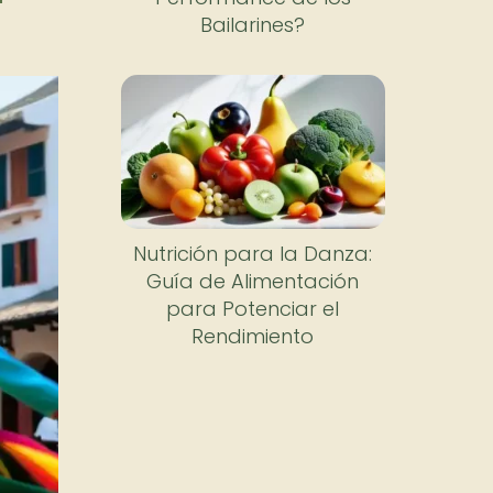
Bailarines?
Nutrición para la Danza:
Guía de Alimentación
para Potenciar el
Rendimiento