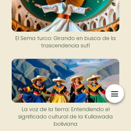
El Sema turco: Girando en busca de la
trascendencia sufí
La voz de la tierra: Entendiendo el
significado cultural de la Kullawada
boliviana