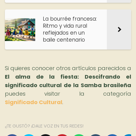
La bourrée francesa:
Ritmo y vida rural
reflejados en un
baile centenario
Si quieres conocer otros artículos parecidos a
El alma de la fiesta: Descifrando el
significado cultural de la Samba brasileña
puedes visitar la categoría
Significado Cultural
.
¿TE GUSTÓ? ¡DALE VOZ EN TUS REDES!