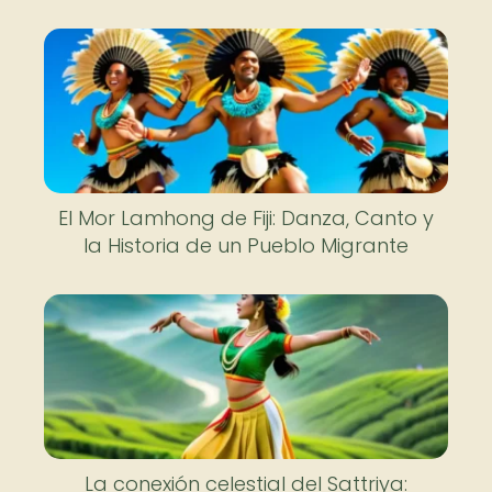
El Mor Lamhong de Fiji: Danza, Canto y
la Historia de un Pueblo Migrante
La conexión celestial del Sattriya: