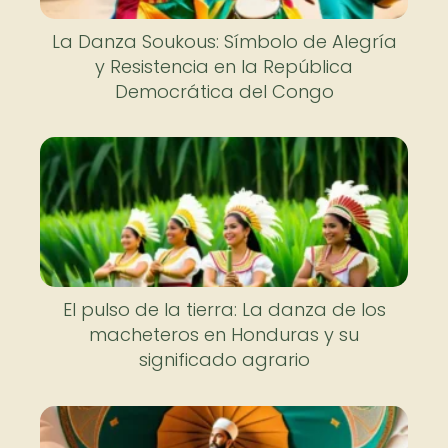
La Danza Soukous: Símbolo de Alegría
y Resistencia en la República
Democrática del Congo
El pulso de la tierra: La danza de los
macheteros en Honduras y su
significado agrario