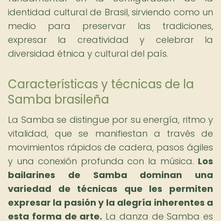
identidad cultural de Brasil, sirviendo como un
medio para preservar las tradiciones,
expresar la creatividad y celebrar la
diversidad étnica y cultural del país.
Características y técnicas de la
Samba brasileña
La Samba se distingue por su energía, ritmo y
vitalidad, que se manifiestan a través de
movimientos rápidos de cadera, pasos ágiles
y una conexión profunda con la música.
Los
bailarines de Samba dominan una
variedad de técnicas que les permiten
expresar la pasión y la alegría inherentes a
esta forma de arte.
La danza de Samba es