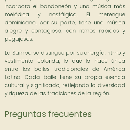
incorpora el bandoneón y una música más
melódica y nostálgica. El merengue
dominicano, por su parte, tiene una música
alegre y contagiosa, con ritmos rápidos y
pegajosos.
La Samba se distingue por su energía, ritmo y
vestimenta colorida, lo que la hace única
entre los bailes tradicionales de América
Latina. Cada baile tiene su propia esencia
cultural y significado, reflejando la diversidad
y riqueza de las tradiciones de la región.
Preguntas frecuentes