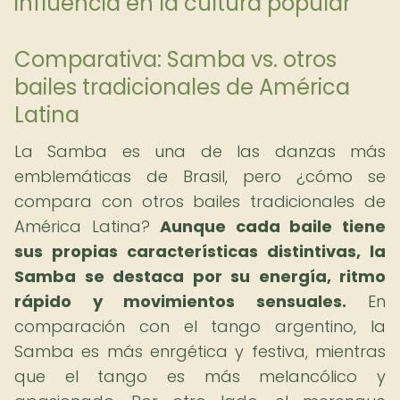
influencia en la cultura popular
Comparativa: Samba vs. otros
bailes tradicionales de América
Latina
La Samba es una de las danzas más
emblemáticas de Brasil, pero ¿cómo se
compara con otros bailes tradicionales de
América Latina?
Aunque cada baile tiene
sus propias características distintivas, la
Samba se destaca por su energía, ritmo
rápido y movimientos sensuales.
En
comparación con el tango argentino, la
Samba es más enrgética y festiva, mientras
que el tango es más melancólico y