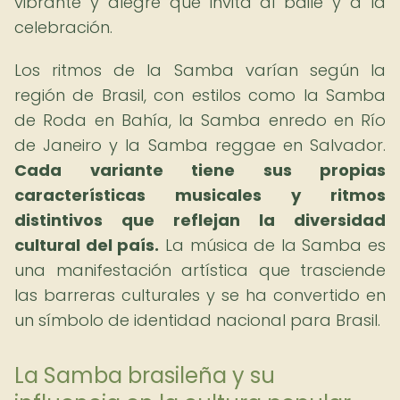
vibrante y alegre que invita al baile y a la
celebración.
Los ritmos de la Samba varían según la
región de Brasil, con estilos como la Samba
de Roda en Bahía, la Samba enredo en Río
de Janeiro y la Samba reggae en Salvador.
Cada variante tiene sus propias
características musicales y ritmos
distintivos que reflejan la diversidad
cultural del país.
La música de la Samba es
una manifestación artística que trasciende
las barreras culturales y se ha convertido en
un símbolo de identidad nacional para Brasil.
La Samba brasileña y su