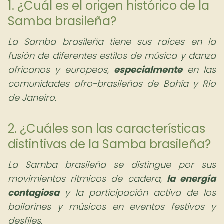
1. ¿Cuál es el origen histórico de la
Samba brasileña?
La Samba brasileña tiene sus raíces en la
fusión de diferentes estilos de música y danza
africanos y europeos,
especialmente
en las
comunidades afro-brasileñas de Bahía y Río
de Janeiro.
2. ¿Cuáles son las características
distintivas de la Samba brasileña?
La Samba brasileña se distingue por sus
movimientos rítmicos de cadera,
la energía
contagiosa
y la participación activa de los
bailarines y músicos en eventos festivos y
desfiles.