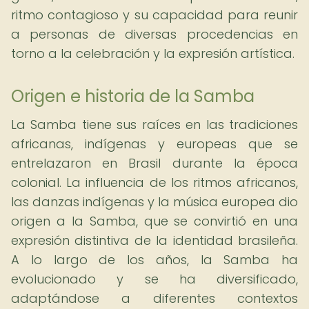
ritmo contagioso y su capacidad para reunir
a personas de diversas procedencias en
torno a la celebración y la expresión artística.
Origen e historia de la Samba
La Samba tiene sus raíces en las tradiciones
africanas, indígenas y europeas que se
entrelazaron en Brasil durante la época
colonial. La influencia de los ritmos africanos,
las danzas indígenas y la música europea dio
origen a la Samba, que se convirtió en una
expresión distintiva de la identidad brasileña.
A lo largo de los años, la Samba ha
evolucionado y se ha diversificado,
adaptándose a diferentes contextos