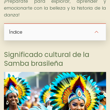
¡Prepárate para explorar, aprender y
emocionarte con la belleza y la historia de la
danza!
Índice
Significado cultural de la
Samba brasileña