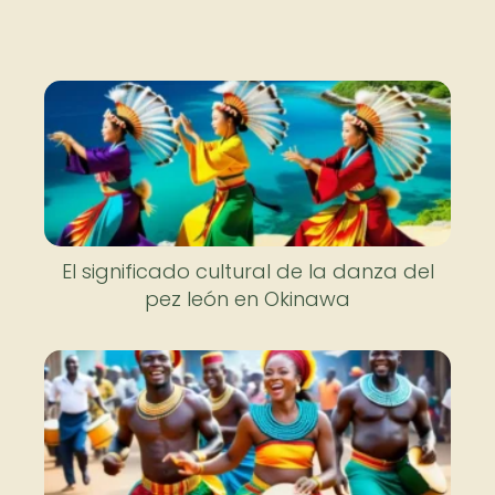
Nuevo
El significado cultural de la danza del
pez león en Okinawa