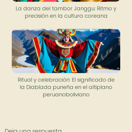
La danza del tambor Janggu: Ritmo y
precisión en la cultura coreana
Ritual y celebración: El significado de
la Diablada puneña en el altiplano
peruanoboliviano
Deja una respuesta