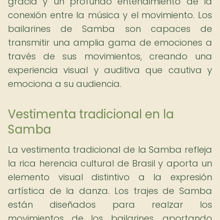
gracia y un profundo entendimiento de la
conexión entre la música y el movimiento. Los
bailarines de Samba son capaces de
transmitir una amplia gama de emociones a
través de sus movimientos, creando una
experiencia visual y auditiva que cautiva y
emociona a su audiencia.
Vestimenta tradicional en la
Samba
La vestimenta tradicional de la Samba refleja
la rica herencia cultural de Brasil y aporta un
elemento visual distintivo a la expresión
artística de la danza. Los trajes de Samba
están diseñados para realzar los
movimientos de los bailarines, aportando