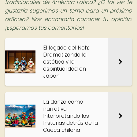
tradicionales de América Latina? ¿O tal vez te
gustaría sugerirnos un tema para un próximo
artículo? Nos encantaría conocer tu opinión.
¡Esperamos tus comentarios!
El legado del Noh:
Dramatizando la
estética y la
espiritualidad en
Japón
La danza como
narrativa:
Interpretando las
historias detrás de la
Cueca chilena