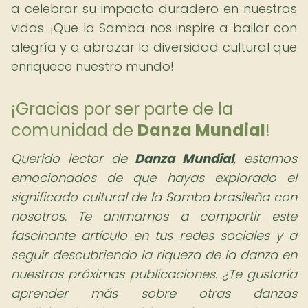
a celebrar su impacto duradero en nuestras
vidas. ¡Que la Samba nos inspire a bailar con
alegría y a abrazar la diversidad cultural que
enriquece nuestro mundo!
¡Gracias por ser parte de la
comunidad de
Danza Mundial
!
Querido lector de
Danza Mundial
,
estamos
emocionados de que hayas explorado el
significado cultural de la Samba brasileña con
nosotros. Te animamos a compartir este
fascinante artículo en tus redes sociales y a
seguir descubriendo la riqueza de la danza en
nuestras próximas publicaciones. ¿Te gustaría
aprender más sobre otras danzas