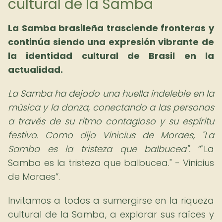
cultural de la Samba
La Samba brasileña trasciende fronteras y
continúa siendo una expresión vibrante de
la identidad cultural de Brasil en la
actualidad.
La Samba ha dejado una huella indeleble en la
música y la danza, conectando a las personas
a través de su ritmo contagioso y su espíritu
festivo. Como dijo Vinicius de Moraes, "La
Samba es la tristeza que balbucea".
"La
Samba es la tristeza que balbucea." - Vinicius
de Moraes
.
Invitamos a todos a sumergirse en la riqueza
cultural de la Samba, a explorar sus raíces y