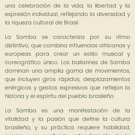
una celebración de la vida, la libertad y la
expresión individual, reflejando la diversidad y
la riqueza cultural de Brasil.
La Samba se caracteriza por su ritmo
distintivo, que combina influencias africanas y
europeas para crear un estilo musical y
coreográfico único. Los bailarines de Samba
dominan una amplia gama de movimientos,
que incluyen giros rápidos, desplazamientos
enérgicos y gestos expresivos que reflejan la
historia y el espíritu del pueblo brasileño.
La Samba es una manifestación de la
vitalidad y la pasión que define la cultura
brasileña, y su práctica requiere habilidad,