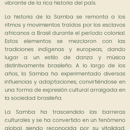
vibrante de la rica historia del país.
La historia de la Samba se remonta a los
ritmos y movimientos traídos por los esclavos
africanos a Brasil durante el período colonial.
Estos elementos se mezclaron con las
tradiciones indígenas y europeas, dando
lugar a un estilo de danza y música
distintivamente brasileño. A lo largo de los
años, la Samba ha experimentado diversas
influencias y adaptaciones, convirtiéndose en
una forma de expresión cultural arraigada en
la sociedad brasileña.
La Samba ha trascendido las barreras
culturales y se ha convertido en un fenómeno
global, siendo reconocida por su vitalidad,