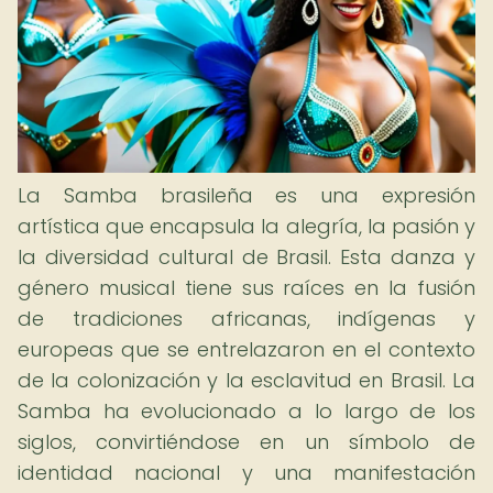
La Samba brasileña es una expresión
artística que encapsula la alegría, la pasión y
la diversidad cultural de Brasil. Esta danza y
género musical tiene sus raíces en la fusión
de tradiciones africanas, indígenas y
europeas que se entrelazaron en el contexto
de la colonización y la esclavitud en Brasil. La
Samba ha evolucionado a lo largo de los
siglos, convirtiéndose en un símbolo de
identidad nacional y una manifestación