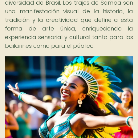
diversidad de Brasil. Los trajes de Samba son
una manifestación visual de la historia, la
tradición y la creatividad que define a esta
forma de arte única, enriqueciendo la
experiencia sensorial y cultural tanto para los
bailarines como para el público.