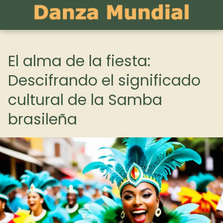
El alma de la fiesta:
Descifrando el significado
cultural de la Samba
brasileña