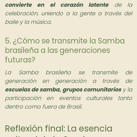
convierte en el corazón latente
de la
celebración, uniendo a la gente a través del
baile y la música.
5. ¿Cómo se transmite la Samba
brasileña a las generaciones
futuras?
La Samba brasileña se transmite de
generación en generación a través de
escuelas de samba, grupos comunitarios
y la
participación en eventos culturales tanto
dentro como fuera de Brasil.
Reflexión final: La esencia