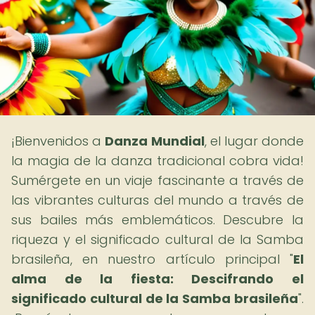
¡Bienvenidos a
Danza Mundial
, el lugar donde
la magia de la danza tradicional cobra vida!
Sumérgete en un viaje fascinante a través de
las vibrantes culturas del mundo a través de
sus bailes más emblemáticos. Descubre la
riqueza y el significado cultural de la Samba
brasileña, en nuestro artículo principal "
El
alma de la fiesta: Descifrando el
significado cultural de la Samba brasileña
".