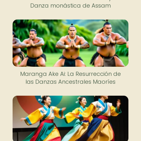
Danza monástica de Assam
Maranga Ake Ai: La Resurrección de
las Danzas Ancestrales Maoríes