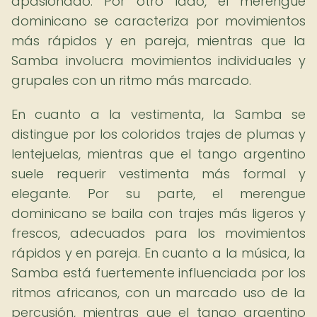
apasionado. Por otro lado, el merengue
dominicano se caracteriza por movimientos
más rápidos y en pareja, mientras que la
Samba involucra movimientos individuales y
grupales con un ritmo más marcado.
En cuanto a la vestimenta, la Samba se
distingue por los coloridos trajes de plumas y
lentejuelas, mientras que el tango argentino
suele requerir vestimenta más formal y
elegante. Por su parte, el merengue
dominicano se baila con trajes más ligeros y
frescos, adecuados para los movimientos
rápidos y en pareja. En cuanto a la música, la
Samba está fuertemente influenciada por los
ritmos africanos, con un marcado uso de la
percusión, mientras que el tango argentino