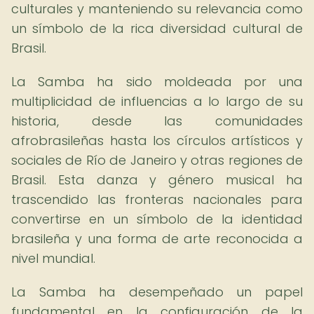
culturales y manteniendo su relevancia como
un símbolo de la rica diversidad cultural de
Brasil.
La Samba ha sido moldeada por una
multiplicidad de influencias a lo largo de su
historia, desde las comunidades
afrobrasileñas hasta los círculos artísticos y
sociales de Río de Janeiro y otras regiones de
Brasil. Esta danza y género musical ha
trascendido las fronteras nacionales para
convertirse en un símbolo de la identidad
brasileña y una forma de arte reconocida a
nivel mundial.
La Samba ha desempeñado un papel
fundamental en la configuración de la