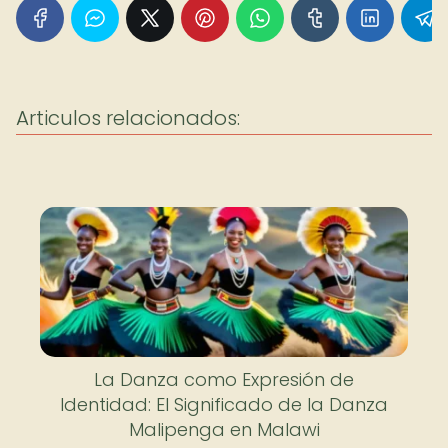
Articulos relacionados:
La Danza como Expresión de
Identidad: El Significado de la Danza
Malipenga en Malawi