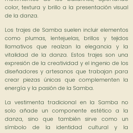
color, textura y brillo a la presentación visual
de la danza.
Los trajes de Samba suelen incluir elementos
como plumas, lentejuelas, brillos y tejidos
llamativos que realzan la elegancia y la
vitalidad de la danza. Estos trajes son una
expresión de la creatividad y el ingenio de los
diseñadores y artesanos que trabajan para
crear piezas únicas que complementen la
energía y la pasión de la Samba.
La vestimenta tradicional en la Samba no
solo añade un componente estético a la
danza, sino que también sirve como un
símbolo de la identidad cultural y la