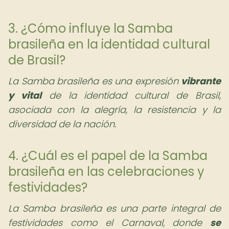
3. ¿Cómo influye la Samba
brasileña en la identidad cultural
de Brasil?
La Samba brasileña es una expresión
vibrante
y vital
de la identidad cultural de Brasil,
asociada con la alegría, la resistencia y la
diversidad de la nación.
4. ¿Cuál es el papel de la Samba
brasileña en las celebraciones y
festividades?
La Samba brasileña es una parte integral de
festividades como el Carnaval, donde
se