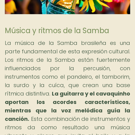
Música y ritmos de la Samba
La música de la Samba brasileña es una
parte fundamental de esta expresión cultural.
Los ritmos de la Samba están fuertemente
influenciados por la percusión, con
instrumentos como el pandeiro, el tamborim,
la surdo y la cuíca, que crean una base
rítmica distintiva.
La guitarra y el cavaquinho
aportan los acordes característicos,
mientras que la voz melódica guía la
canción.
Esta combinación de instrumentos y
ritmos da como resultado una música