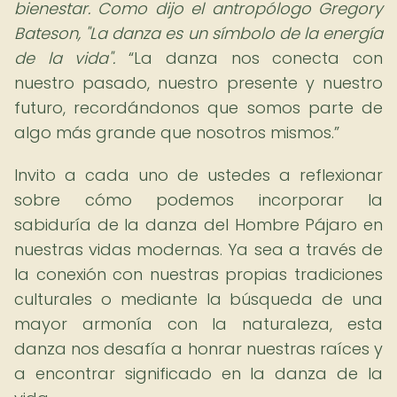
bienestar. Como dijo el antropólogo Gregory
Bateson, "La danza es un símbolo de la energía
de la vida".
La danza nos conecta con
nuestro pasado, nuestro presente y nuestro
futuro, recordándonos que somos parte de
algo más grande que nosotros mismos.
Invito a cada uno de ustedes a reflexionar
sobre cómo podemos incorporar la
sabiduría de la danza del Hombre Pájaro en
nuestras vidas modernas. Ya sea a través de
la conexión con nuestras propias tradiciones
culturales o mediante la búsqueda de una
mayor armonía con la naturaleza, esta
danza nos desafía a honrar nuestras raíces y
a encontrar significado en la danza de la