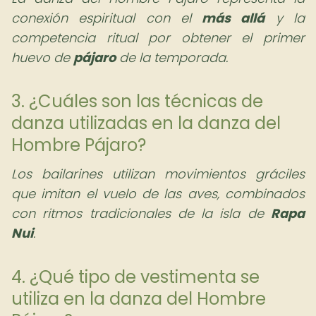
conexión espiritual con el
más allá
y la
competencia ritual por obtener el primer
huevo de
pájaro
de la temporada.
3. ¿Cuáles son las técnicas de
danza utilizadas en la danza del
Hombre Pájaro?
Los bailarines utilizan movimientos gráciles
que imitan el vuelo de las aves, combinados
con ritmos tradicionales de la isla de
Rapa
Nui
.
4. ¿Qué tipo de vestimenta se
utiliza en la danza del Hombre