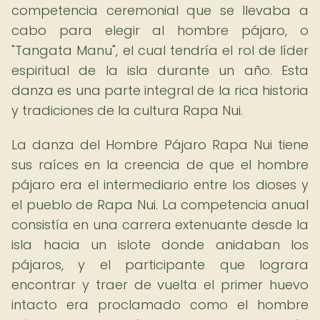
competencia ceremonial que se llevaba a
cabo para elegir al hombre pájaro, o
"Tangata Manu", el cual tendría el rol de líder
espiritual de la isla durante un año. Esta
danza es una parte integral de la rica historia
y tradiciones de la cultura Rapa Nui.
La danza del Hombre Pájaro Rapa Nui tiene
sus raíces en la creencia de que el hombre
pájaro era el intermediario entre los dioses y
el pueblo de Rapa Nui. La competencia anual
consistía en una carrera extenuante desde la
isla hacia un islote donde anidaban los
pájaros, y el participante que lograra
encontrar y traer de vuelta el primer huevo
intacto era proclamado como el hombre