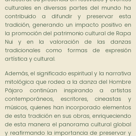
culturales en diversas partes del mundo ha
contribuido a difundir y preservar esta
tradición, generando un impacto positivo en
la promoción del patrimonio cultural de Rapa
Nui y en la valoración de las danzas
tradicionales como formas de expresión
artística y cultural.
Además, el significado espiritual y la narrativa
mitológica que rodea a la danza del Hombre
Pájaro continúan inspirando a artistas
contemporáneos, escritores, cineastas y
músicos, quienes han incorporado elementos
de esta tradición en sus obras, enriqueciendo
de esta manera el panorama cultural global
y reafirmando la importancia de preservar y