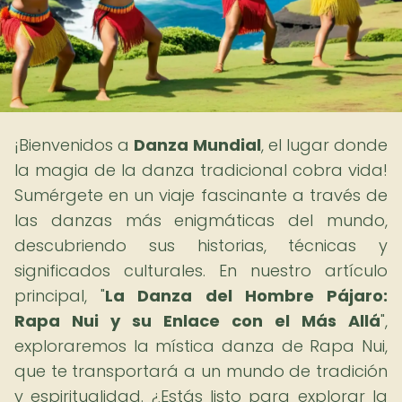
¡Bienvenidos a
Danza Mundial
, el lugar donde
la magia de la danza tradicional cobra vida!
Sumérgete en un viaje fascinante a través de
las danzas más enigmáticas del mundo,
descubriendo sus historias, técnicas y
significados culturales. En nuestro artículo
principal, "
La Danza del Hombre Pájaro:
Rapa Nui y su Enlace con el Más Allá
",
exploraremos la mística danza de Rapa Nui,
que te transportará a un mundo de tradición
y espiritualidad. ¿Estás listo para explorar la