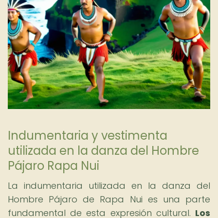
Indumentaria y vestimenta
utilizada en la danza del Hombre
Pájaro Rapa Nui
La indumentaria utilizada en la danza del
Hombre Pájaro de Rapa Nui es una parte
fundamental de esta expresión cultural.
Los