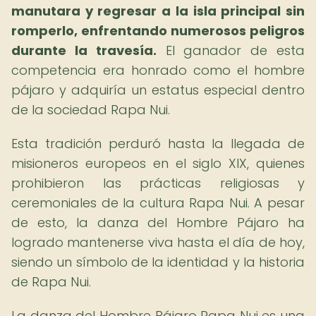
manutara y regresar a la isla principal sin
romperlo, enfrentando numerosos peligros
durante la travesía.
El ganador de esta
competencia era honrado como el hombre
pájaro y adquiría un estatus especial dentro
de la sociedad Rapa Nui.
Esta tradición perduró hasta la llegada de
misioneros europeos en el siglo XIX, quienes
prohibieron las prácticas religiosas y
ceremoniales de la cultura Rapa Nui. A pesar
de esto, la danza del Hombre Pájaro ha
logrado mantenerse viva hasta el día de hoy,
siendo un símbolo de la identidad y la historia
de Rapa Nui.
La danza del Hombre Pájaro Rapa Nui es una