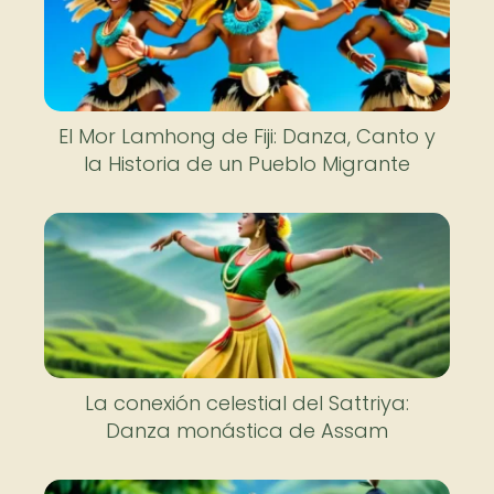
El Mor Lamhong de Fiji: Danza, Canto y
la Historia de un Pueblo Migrante
La conexión celestial del Sattriya:
Danza monástica de Assam