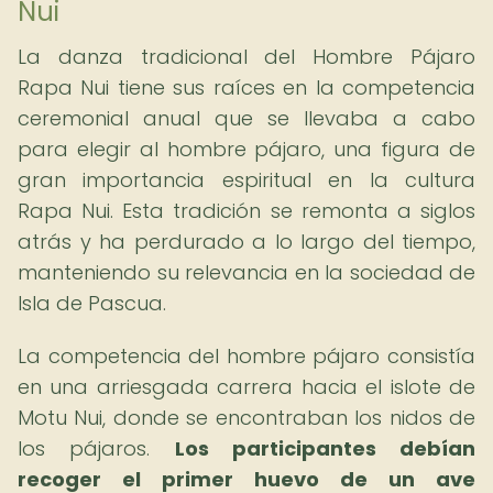
Nui
La danza tradicional del Hombre Pájaro
Rapa Nui tiene sus raíces en la competencia
ceremonial anual que se llevaba a cabo
para elegir al hombre pájaro, una figura de
gran importancia espiritual en la cultura
Rapa Nui. Esta tradición se remonta a siglos
atrás y ha perdurado a lo largo del tiempo,
manteniendo su relevancia en la sociedad de
Isla de Pascua.
La competencia del hombre pájaro consistía
en una arriesgada carrera hacia el islote de
Motu Nui, donde se encontraban los nidos de
los pájaros.
Los participantes debían
recoger el primer huevo de un ave