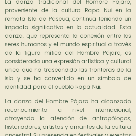
La danza tradicional del Hombre Pájaro,
proveniente de la cultura Rapa Nui en la
remota Isla de Pascua, continúa teniendo un
impacto significativo en la actualidad. Esta
danza, que representa la conexión entre los
seres humanos y el mundo espiritual a través
de la figura mítica del Hombre Pájaro, es
considerada una expresión artística y cultural
única que ha trascendido las fronteras de la
isla y se ha convertido en un símbolo de
identidad para el pueblo Rapa Nui.
La danza del Hombre Pájaro ha alcanzado
reconocimiento a nivel internacional,
atrayendo la atención de antropólogos,
historiadores, artistas y amantes de la cultura
ancestral. Su presencia en festivales y eventos