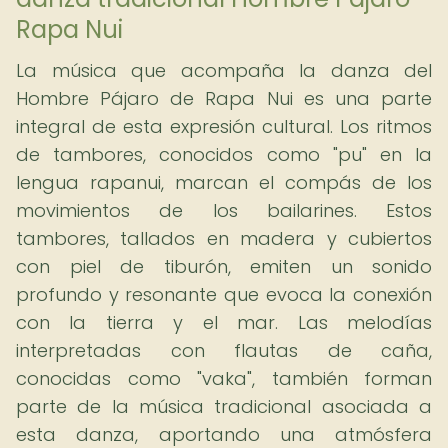
Rapa Nui
La música que acompaña la danza del
Hombre Pájaro de Rapa Nui es una parte
integral de esta expresión cultural. Los ritmos
de tambores, conocidos como "pu" en la
lengua rapanui, marcan el compás de los
movimientos de los bailarines. Estos
tambores, tallados en madera y cubiertos
con piel de tiburón, emiten un sonido
profundo y resonante que evoca la conexión
con la tierra y el mar. Las melodías
interpretadas con flautas de caña,
conocidas como "vaka", también forman
parte de la música tradicional asociada a
esta danza, aportando una atmósfera