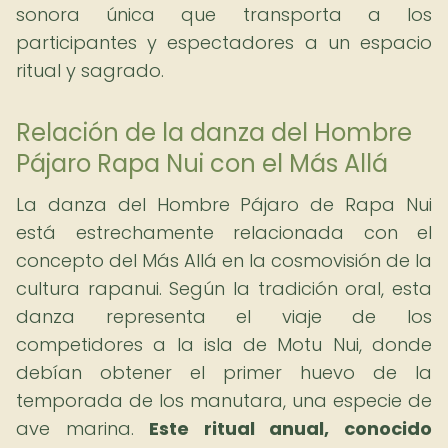
sonora única que transporta a los
participantes y espectadores a un espacio
ritual y sagrado.
Relación de la danza del Hombre
Pájaro Rapa Nui con el Más Allá
La danza del Hombre Pájaro de Rapa Nui
está estrechamente relacionada con el
concepto del Más Allá en la cosmovisión de la
cultura rapanui. Según la tradición oral, esta
danza representa el viaje de los
competidores a la isla de Motu Nui, donde
debían obtener el primer huevo de la
temporada de los manutara, una especie de
ave marina.
Este ritual anual, conocido