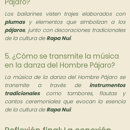
Pájaro?
Los bailarines visten trajes elaborados con
plumas
y elementos que simbolizan a los
pájaros
, junto con decoraciones tradicionales
de la cultura de
Rapa Nui
.
5. ¿Cómo se transmite la música
en la danza del Hombre Pájaro?
La música de la danza del Hombre Pájaro se
transmite a través de
instrumentos
tradicionales
como tambores, flautas y
cantos ceremoniales que evocan la esencia
de la cultura de
Rapa Nui
.