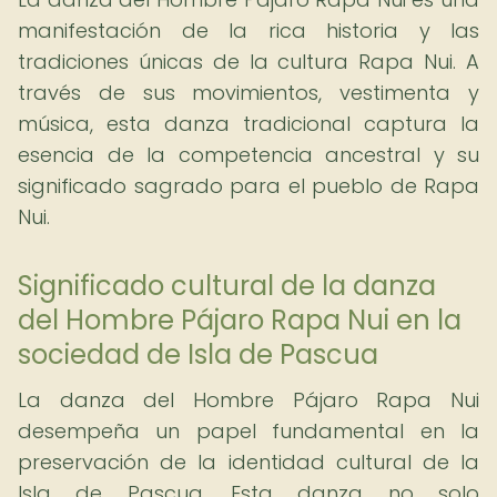
manifestación de la rica historia y las
tradiciones únicas de la cultura Rapa Nui. A
través de sus movimientos, vestimenta y
música, esta danza tradicional captura la
esencia de la competencia ancestral y su
significado sagrado para el pueblo de Rapa
Nui.
Significado cultural de la danza
del Hombre Pájaro Rapa Nui en la
sociedad de Isla de Pascua
La danza del Hombre Pájaro Rapa Nui
desempeña un papel fundamental en la
preservación de la identidad cultural de la
Isla de Pascua. Esta danza no solo