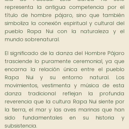
representa la antigua competencia por el
título de hombre pájaro, sino que también
simboliza la conexión espiritual y cultural del
pueblo Rapa Nui con la naturaleza y el
mundo sobrenatural.
El significado de la danza del Hombre Pájaro
trasciende lo puramente ceremonial, ya que
encarna la relación única entre el pueblo
Rapa Nui y su entorno natural. Los
movimientos, vestimenta y música de esta
danza tradicional reflejan la profunda
reverencia que la cultura Rapa Nui siente por
la tierra, el mar y las aves marinas que han
sido fundamentales en su historia y
subsistencia.