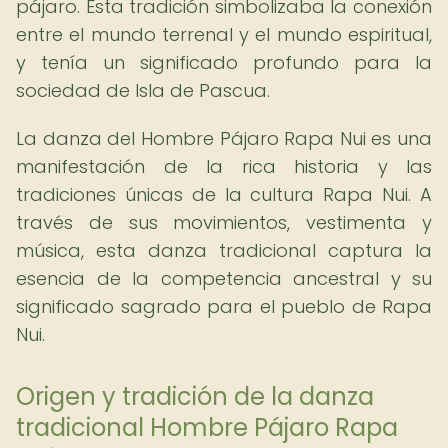
pájaro. Esta tradición simbolizaba la conexión
entre el mundo terrenal y el mundo espiritual,
y tenía un significado profundo para la
sociedad de Isla de Pascua.
La danza del Hombre Pájaro Rapa Nui es una
manifestación de la rica historia y las
tradiciones únicas de la cultura Rapa Nui. A
través de sus movimientos, vestimenta y
música, esta danza tradicional captura la
esencia de la competencia ancestral y su
significado sagrado para el pueblo de Rapa
Nui.
Origen y tradición de la danza
tradicional Hombre Pájaro Rapa