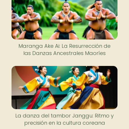
Maranga Ake Ai: La Resurrección de
las Danzas Ancestrales Maoríes
La danza del tambor Janggu: Ritmo y
precisión en la cultura coreana