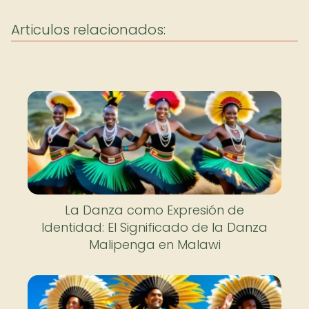
Articulos relacionados:
La Danza como Expresión de
Identidad: El Significado de la Danza
Malipenga en Malawi