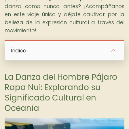
danza como nunca antes? ¡Acompáñanos
en este viaje único y déjate cautivar por la
belleza de la expresión cultural a través del
movimiento!
Índice
La Danza del Hombre Pájaro
Rapa Nui: Explorando su
Significado Cultural en
Oceanía