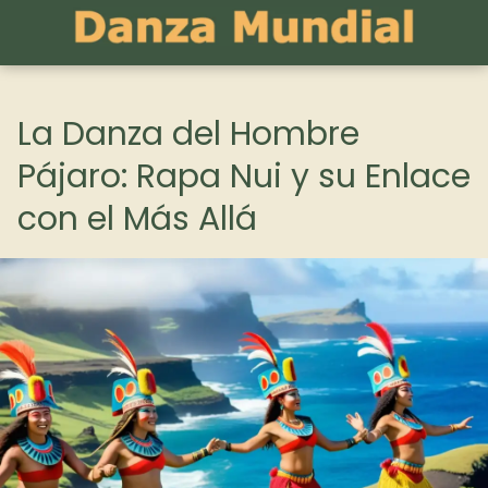
La Danza del Hombre
Pájaro: Rapa Nui y su Enlace
con el Más Allá