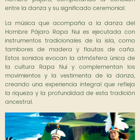
entre la danza y su significado ceremonial.
La música que acompaña a la danza del
Hombre Pájaro Rapa Nui es ejecutada con
instrumentos tradicionales de la isla, como
tambores de madera y flautas de caña.
Estos sonidos evocan la atmósfera única de
la cultura Rapa Nui y complementan los
movimientos y la vestimenta de la danza,
creando una experiencia integral que refleja
la riqueza y la profundidad de esta tradición
ancestral.