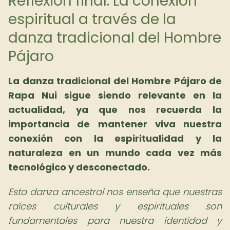
Reflexión final: La conexión
espiritual a través de la
danza tradicional del Hombre
Pájaro
La danza tradicional del Hombre Pájaro de
Rapa Nui sigue siendo relevante en la
actualidad, ya que nos recuerda la
importancia de mantener viva nuestra
conexión con la espiritualidad y la
naturaleza en un mundo cada vez más
tecnológico y desconectado.
Esta danza ancestral nos enseña que nuestras
raíces culturales y espirituales son
fundamentales para nuestra identidad y