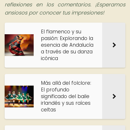
reflexiones en los comentarios. ¡Esperamos
ansiosos por conocer tus impresiones!
El flamenco y su
pasión: Explorando la
esencia de Andalucía
a través de su danza
icónica
Más allá del folclore:
El profundo
significado del baile
irlandés y sus raíces
celtas