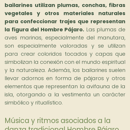
bailarines utilizan plumas, conchas, fibras
vegetales y otros materiales naturales
para confeccionar trajes que representan
la figura del Hombre Pájaro.
Las plumas de
aves marinas, especialmente del manutara,
son especialmente valoradas y se utilizan
para crear coloridos tocados y capas que
simbolizan la conexión con el mundo espiritual
y la naturaleza. Además, los bailarines suelen
llevar adornos en forma de pájaros y otros
elementos que representan la avifauna de la
isla, otorgando a la vestimenta un carácter
simbólico y ritualístico.
Música y ritmos asociados a la
danza tradicional Hombre Pájaro