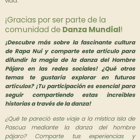
vida.
¡Gracias por ser parte de la
comunidad de
Danza Mundial
!
¡Descubre más sobre la fascinante cultura
de Rapa Nui y comparte este artículo para
difundir la magia de la danza del Hombre
Pájaro en las redes sociales! ¿Qué otros
temas te gustaría explorar en futuros
artículos? ¡Tu participación es esencial para
seguir compartiendo estas increíbles
historias a través de la danza!
¿Qué te pareció este viaje a la mística Isla de
Pascua mediante la danza del hombre
pájaro? Comparte tus experiencias y