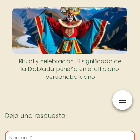
Ritual y celebración: El significado de
la Diablada puneña en el altiplano
peruanoboliviano
Deja una respuesta