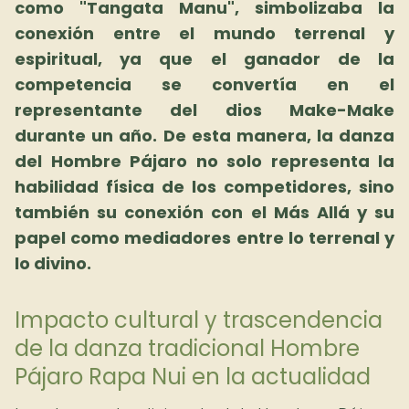
como "Tangata Manu", simbolizaba la
conexión entre el mundo terrenal y
espiritual, ya que el ganador de la
competencia se convertía en el
representante del dios Make-Make
durante un año.
De esta manera, la danza
del Hombre Pájaro no solo representa la
habilidad física de los competidores, sino
también su conexión con el Más Allá y su
papel como mediadores entre lo terrenal y
lo divino.
Impacto cultural y trascendencia
de la danza tradicional Hombre
Pájaro Rapa Nui en la actualidad