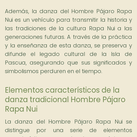
Además, la danza del Hombre Pájaro Rapa
Nui es un vehículo para transmitir la historia y
las tradiciones de la cultura Rapa Nui a las
generaciones futuras. A través de la práctica
y la enseñanza de esta danza, se preserva y
difunde el legado cultural de la Isla de
Pascua, asegurando que sus significados y
simbolismos perduren en el tiempo.
Elementos característicos de la
danza tradicional Hombre Pájaro
Rapa Nui
La danza del Hombre Pájaro Rapa Nui se
distingue por una serie de elementos