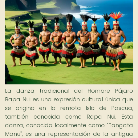
La danza tradicional del Hombre Pájaro
Rapa Nui es una expresión cultural única que
se origina en la remota Isla de Pascua,
también conocida como Rapa Nui. Esta
danza, conocida localmente como "Tangata
Manu", es una representación de la antigua