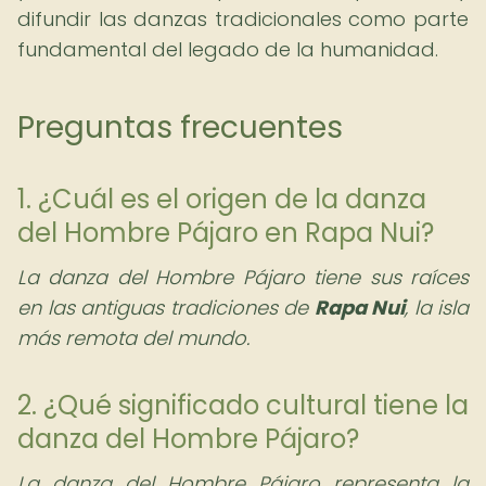
difundir las danzas tradicionales como parte
fundamental del legado de la humanidad.
Preguntas frecuentes
1. ¿Cuál es el origen de la danza
del Hombre Pájaro en Rapa Nui?
La danza del Hombre Pájaro tiene sus raíces
en las antiguas tradiciones de
Rapa Nui
, la isla
más remota del mundo.
2. ¿Qué significado cultural tiene la
danza del Hombre Pájaro?
La danza del Hombre Pájaro representa la