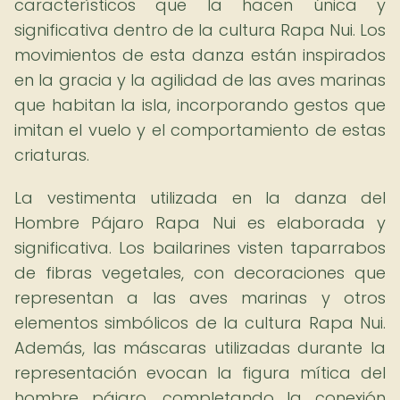
característicos que la hacen única y
significativa dentro de la cultura Rapa Nui. Los
movimientos de esta danza están inspirados
en la gracia y la agilidad de las aves marinas
que habitan la isla, incorporando gestos que
imitan el vuelo y el comportamiento de estas
criaturas.
La vestimenta utilizada en la danza del
Hombre Pájaro Rapa Nui es elaborada y
significativa. Los bailarines visten taparrabos
de fibras vegetales, con decoraciones que
representan a las aves marinas y otros
elementos simbólicos de la cultura Rapa Nui.
Además, las máscaras utilizadas durante la
representación evocan la figura mítica del
hombre pájaro, completando la conexión