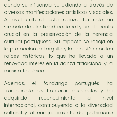
donde su influencia se extiende a través de
diversas manifestaciones artísticas y sociales.
A nivel cultural, esta danza ha sido un
símbolo de identidad nacional y un elemento
crucial en la preservación de la herencia
cultural portuguesa. Su impacto se refleja en
la promoción del orgullo y la conexión con las
raíces históricas, lo que ha llevado a un
renovado interés en la danza tradicional y la
música folclórica.
Además, el fandango portugués ha
trascendido las fronteras nacionales y ha
adquirido reconocimiento a nivel
internacional, contribuyendo a la diversidad
cultural y al enriquecimiento del patrimonio