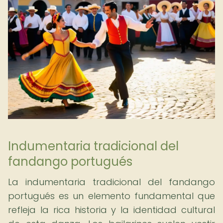
Indumentaria tradicional del
fandango portugués
La indumentaria tradicional del fandango
portugués es un elemento fundamental que
refleja la rica historia y la identidad cultural