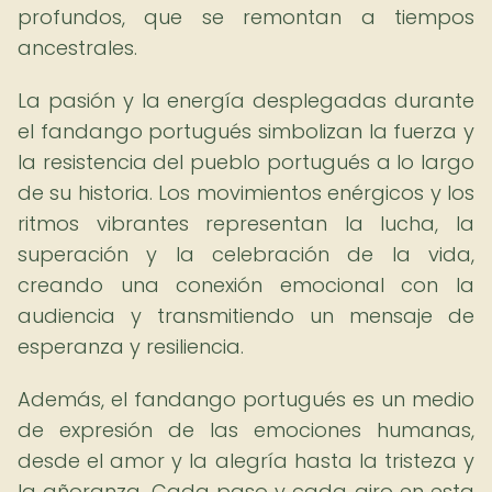
profundos, que se remontan a tiempos
ancestrales.
La pasión y la energía desplegadas durante
el fandango portugués simbolizan la fuerza y
la resistencia del pueblo portugués a lo largo
de su historia. Los movimientos enérgicos y los
ritmos vibrantes representan la lucha, la
superación y la celebración de la vida,
creando una conexión emocional con la
audiencia y transmitiendo un mensaje de
esperanza y resiliencia.
Además, el fandango portugués es un medio
de expresión de las emociones humanas,
desde el amor y la alegría hasta la tristeza y
la añoranza. Cada paso y cada giro en esta