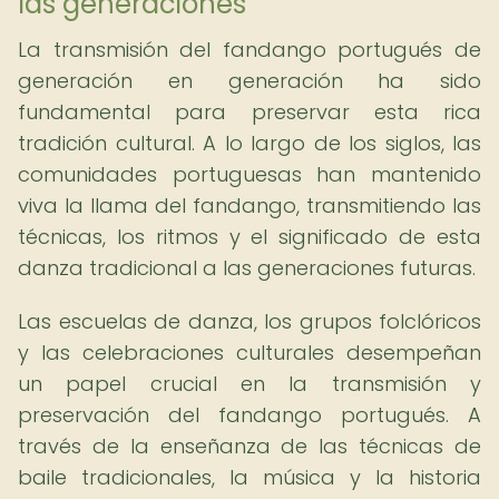
las generaciones
La transmisión del fandango portugués de
generación en generación ha sido
fundamental para preservar esta rica
tradición cultural. A lo largo de los siglos, las
comunidades portuguesas han mantenido
viva la llama del fandango, transmitiendo las
técnicas, los ritmos y el significado de esta
danza tradicional a las generaciones futuras.
Las escuelas de danza, los grupos folclóricos
y las celebraciones culturales desempeñan
un papel crucial en la transmisión y
preservación del fandango portugués. A
través de la enseñanza de las técnicas de
baile tradicionales, la música y la historia