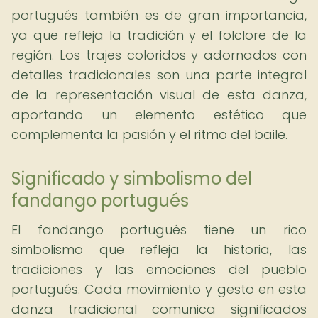
portugués también es de gran importancia,
ya que refleja la tradición y el folclore de la
región. Los trajes coloridos y adornados con
detalles tradicionales son una parte integral
de la representación visual de esta danza,
aportando un elemento estético que
complementa la pasión y el ritmo del baile.
Significado y simbolismo del
fandango portugués
El fandango portugués tiene un rico
simbolismo que refleja la historia, las
tradiciones y las emociones del pueblo
portugués. Cada movimiento y gesto en esta
danza tradicional comunica significados