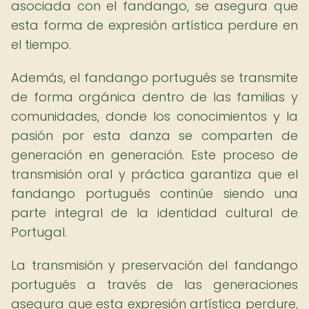
asociada con el fandango, se asegura que
esta forma de expresión artística perdure en
el tiempo.
Además, el fandango portugués se transmite
de forma orgánica dentro de las familias y
comunidades, donde los conocimientos y la
pasión por esta danza se comparten de
generación en generación. Este proceso de
transmisión oral y práctica garantiza que el
fandango portugués continúe siendo una
parte integral de la identidad cultural de
Portugal.
La transmisión y preservación del fandango
portugués a través de las generaciones
asegura que esta expresión artística perdure,