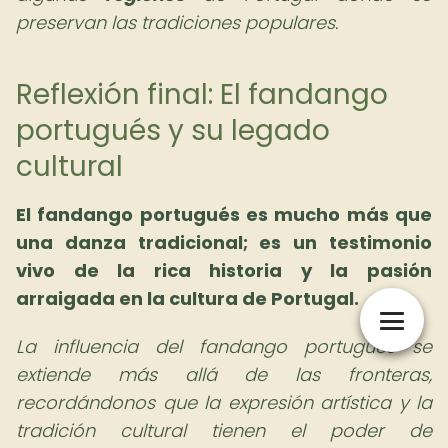
preservan las tradiciones populares.
Reflexión final: El fandango
portugués y su legado
cultural
El fandango portugués es mucho más que
una danza tradicional; es un testimonio
vivo de la rica historia y la pasión
arraigada en la cultura de Portugal.
La influencia del fandango portugués se
extiende más allá de las fronteras,
recordándonos que la expresión artística y la
tradición cultural tienen el poder de