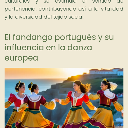
culturales y se estimula el sentido de
pertenencia, contribuyendo así a la vitalidad
y la diversidad del tejido social.
El fandango portugués y su
influencia en la danza
europea