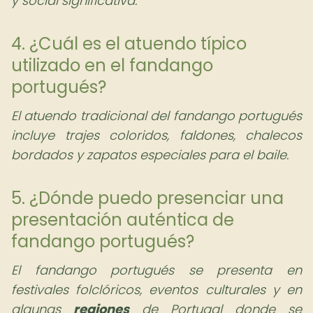
y social significativa.
4. ¿Cuál es el atuendo típico
utilizado en el fandango
portugués?
El atuendo tradicional del fandango portugués
incluye trajes coloridos, faldones, chalecos
bordados y zapatos especiales para el baile.
5. ¿Dónde puedo presenciar una
presentación auténtica de
fandango portugués?
El fandango portugués se presenta en
festivales folclóricos, eventos culturales y en
algunas
regiones
de Portugal donde se