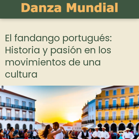
El fandango portugués:
Historia y pasión en los
movimientos de una
cultura