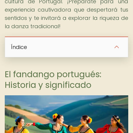
cultura de Portugal. ¡Prepárate para una
experiencia cautivadora que despertará tus
sentidos y te invitará a explorar la riqueza de
la danza tradicional!
Índice
El fandango portugués:
Historia y significado