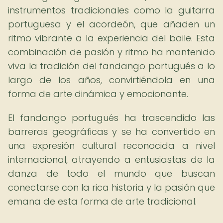
instrumentos tradicionales como la guitarra
portuguesa y el acordeón, que añaden un
ritmo vibrante a la experiencia del baile. Esta
combinación de pasión y ritmo ha mantenido
viva la tradición del fandango portugués a lo
largo de los años, convirtiéndola en una
forma de arte dinámica y emocionante.
El fandango portugués ha trascendido las
barreras geográficas y se ha convertido en
una expresión cultural reconocida a nivel
internacional, atrayendo a entusiastas de la
danza de todo el mundo que buscan
conectarse con la rica historia y la pasión que
emana de esta forma de arte tradicional.