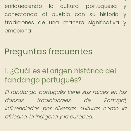
enriqueciendo la cultura portuguesa y
conectando al pueblo con su historia y
tradiciones de una manera significativa y
emocional.
Preguntas frecuentes
1. ¿Cuál es el origen histórico del
fandango portugués?
El fandango portugués tiene sus raíces en las
danzas tradicionales de Portugal,
influenciadas por diversas culturas como la
africana, la indígena y la europea.