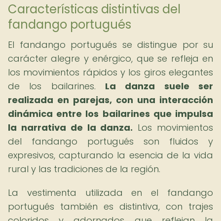
Características distintivas del
fandango portugués
El fandango portugués se distingue por su
carácter alegre y enérgico, que se refleja en
los movimientos rápidos y los giros elegantes
de los bailarines.
La danza suele ser
realizada en parejas, con una interacción
dinámica entre los bailarines que impulsa
la narrativa de la danza.
Los movimientos
del fandango portugués son fluidos y
expresivos, capturando la esencia de la vida
rural y las tradiciones de la región.
La vestimenta utilizada en el fandango
portugués también es distintiva, con trajes
coloridos y adornados que reflejan la