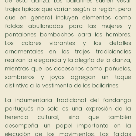
de esta danza. Los bailarines suelen vestir
trajes típicos que varían según la región, pero
que en general incluyen elementos como
faldas abullonadas para las mujeres y
pantalones bombachos para los hombres.
Los colores vibrantes y los detalles
ornamentales en los trajes tradicionales
realzan la elegancia y la alegría de la danza,
mientras que los accesorios como pañuelos,
sombreros y joyas agregan un toque
distintivo a la vestimenta de los bailarines.
La indumentaria tradicional del fandango
portugués no solo es una expresión de la
herencia cultural, sino que también
desempeña un papel importante en la
ejecución de los movimientos. Las faldas