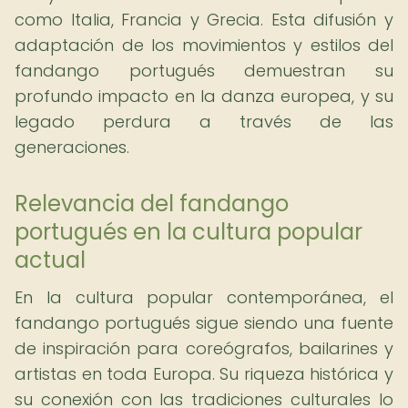
como Italia, Francia y Grecia. Esta difusión y
adaptación de los movimientos y estilos del
fandango portugués demuestran su
profundo impacto en la danza europea, y su
legado perdura a través de las
generaciones.
Relevancia del fandango
portugués en la cultura popular
actual
En la cultura popular contemporánea, el
fandango portugués sigue siendo una fuente
de inspiración para coreógrafos, bailarines y
artistas en toda Europa. Su riqueza histórica y
su conexión con las tradiciones culturales lo