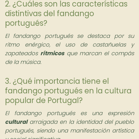
2. ¿Cuáles son las características
distintivas del fandango
portugués?
El fandango portugués se destaca por su
ritmo enérgico, el uso de castañuelas y
zapateados
rítmicos
que marcan el compás
de la música.
3. ¿Qué importancia tiene el
fandango portugués en la cultura
popular de Portugal?
El fandango portugués es una expresión
cultural
arraigada en la identidad del pueblo
portugués, siendo una manifestación artística