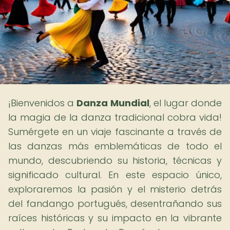
¡Bienvenidos a
Danza Mundial
, el lugar donde
la magia de la danza tradicional cobra vida!
Sumérgete en un viaje fascinante a través de
las danzas más emblemáticas de todo el
mundo, descubriendo su historia, técnicas y
significado cultural. En este espacio único,
exploraremos la pasión y el misterio detrás
del fandango portugués, desentrañando sus
raíces históricas y su impacto en la vibrante