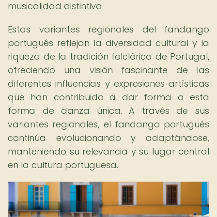
musicalidad distintiva.
Estas variantes regionales del fandango
portugués reflejan la diversidad cultural y la
riqueza de la tradición folclórica de Portugal,
ofreciendo una visión fascinante de las
diferentes influencias y expresiones artísticas
que han contribuido a dar forma a esta
forma de danza única. A través de sus
variantes regionales, el fandango portugués
continúa evolucionando y adaptándose,
manteniendo su relevancia y su lugar central
en la cultura portuguesa.