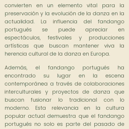
convierten en un elemento vital para la
preservación y la evolución de la danza en la
actualidad. La influencia del fandango
portugués se puede apreciar en
espectáculos, festivales y producciones
artísticas que buscan mantener viva la
herencia cultural de la danza en Europa.
Además, el fandango portugués ha
encontrado su lugar en la escena
contemporánea a través de colaboraciones
interculturales y proyectos de danza que
buscan fusionar lo tradicional con lo
moderno. Esta relevancia en la cultura
popular actual demuestra que el fandango
portugués no solo es parte del pasado de