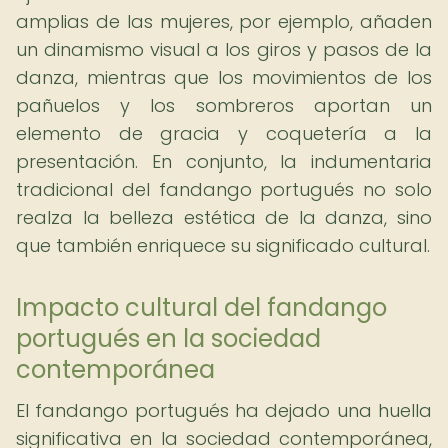
amplias de las mujeres, por ejemplo, añaden
un dinamismo visual a los giros y pasos de la
danza, mientras que los movimientos de los
pañuelos y los sombreros aportan un
elemento de gracia y coquetería a la
presentación. En conjunto, la indumentaria
tradicional del fandango portugués no solo
realza la belleza estética de la danza, sino
que también enriquece su significado cultural.
Impacto cultural del fandango
portugués en la sociedad
contemporánea
El fandango portugués ha dejado una huella
significativa en la sociedad contemporánea,