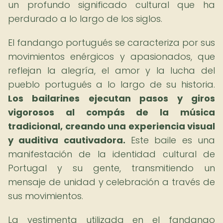
un profundo significado cultural que ha
perdurado a lo largo de los siglos.
El fandango portugués se caracteriza por sus
movimientos enérgicos y apasionados, que
reflejan la alegría, el amor y la lucha del
pueblo portugués a lo largo de su historia.
Los bailarines ejecutan pasos y giros
vigorosos al compás de la música
tradicional, creando una experiencia visual
y auditiva cautivadora.
Este baile es una
manifestación de la identidad cultural de
Portugal y su gente, transmitiendo un
mensaje de unidad y celebración a través de
sus movimientos.
La vestimenta utilizada en el fandango