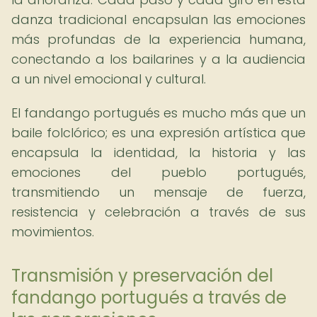
danza tradicional encapsulan las emociones
más profundas de la experiencia humana,
conectando a los bailarines y a la audiencia
a un nivel emocional y cultural.
El fandango portugués es mucho más que un
baile folclórico; es una expresión artística que
encapsula la identidad, la historia y las
emociones del pueblo portugués,
transmitiendo un mensaje de fuerza,
resistencia y celebración a través de sus
movimientos.
Transmisión y preservación del
fandango portugués a través de