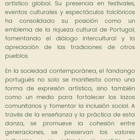
artístico global. Su presencia en festivales,
eventos culturales y espectáculos folclóricos
ha consolidado su posición como un
emblema de la riqueza cultural de Portugal,
fomentando el diálogo intercultural y la
apreciación de las tradiciones de otros
pueblos.
En la sociedad contemporánea, el fandango
portugués no solo se manifiesta como una
forma de expresión artística, sino también
como un medio para fortalecer los lazos
comunitarios y fomentar la inclusión social. A
través de la enseñanza y la práctica de esta
danza, se promueve la cohesión entre
generaciones, se preservan los valores