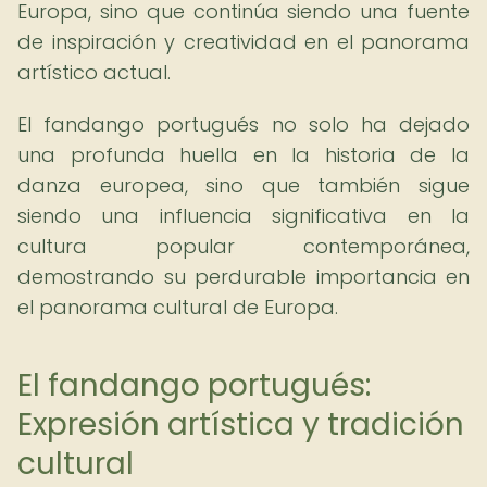
Europa, sino que continúa siendo una fuente
de inspiración y creatividad en el panorama
artístico actual.
El fandango portugués no solo ha dejado
una profunda huella en la historia de la
danza europea, sino que también sigue
siendo una influencia significativa en la
cultura popular contemporánea,
demostrando su perdurable importancia en
el panorama cultural de Europa.
El fandango portugués:
Expresión artística y tradición
cultural