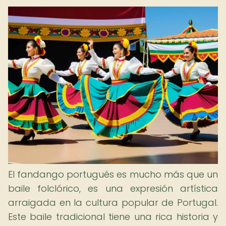
El fandango portugués es mucho más que un
baile folclórico, es una expresión artística
arraigada en la cultura popular de Portugal.
Este baile tradicional tiene una rica historia y