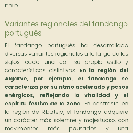
baile.
Variantes regionales del fandango
portugués
El fandango portugués ha desarrollado
diversas variantes regionales a lo largo de los
siglos, cada una con su propio estilo y
características distintivas.
En la región del
Algarve, por ejemplo, el fandango se
caracteriza por su ritmo acelerado y pasos
enérgicos, reflejando la vitalidad y el
espíritu festivo de la zona.
En contraste, en
la región de Ribatejo, el fandango adquiere
un carácter más solemne y majestuoso, con
movimientos más pausados y una