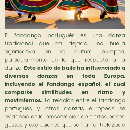
El fandango portugués es una danza
tradicional que ha dejado una huella
significativa en la cultura europea,
particularmente en lo que respecta a la
danza.
Este estilo de baile ha influenciado a
diversas danzas en toda Europa,
incluyendo el fandango español, el cual
comparte similitudes en ritmo y
movimientos.
La relación entre el fandango
portugués y otras danzas europeas se
evidencia en la preservación de ciertos pasos,
gestos y expresiones que se han entrelazado