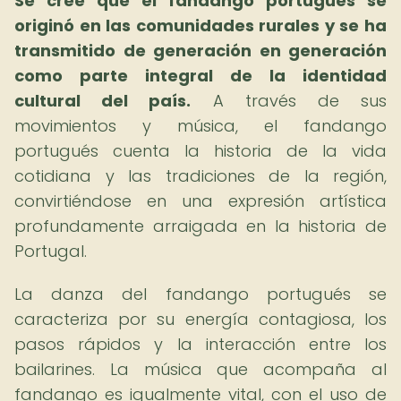
Se cree que el fandango portugués se
originó en las comunidades rurales y se ha
transmitido de generación en generación
como parte integral de la identidad
cultural del país.
A través de sus
movimientos y música, el fandango
portugués cuenta la historia de la vida
cotidiana y las tradiciones de la región,
convirtiéndose en una expresión artística
profundamente arraigada en la historia de
Portugal.
La danza del fandango portugués se
caracteriza por su energía contagiosa, los
pasos rápidos y la interacción entre los
bailarines. La música que acompaña al
fandango es igualmente vital, con el uso de