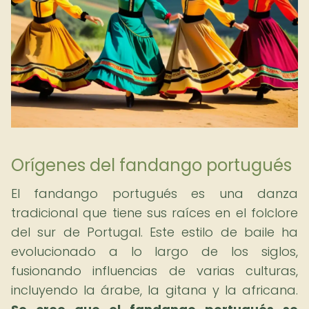
Orígenes del fandango portugués
El fandango portugués es una danza
tradicional que tiene sus raíces en el folclore
del sur de Portugal. Este estilo de baile ha
evolucionado a lo largo de los siglos,
fusionando influencias de varias culturas,
incluyendo la árabe, la gitana y la africana.