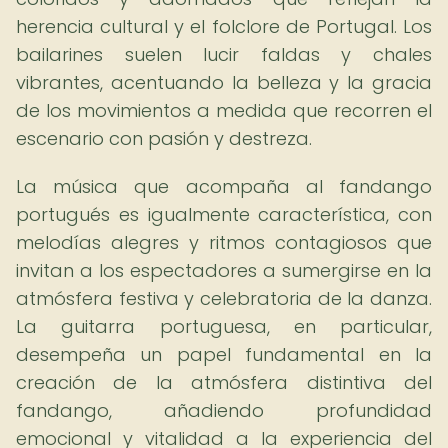
herencia cultural y el folclore de Portugal. Los
bailarines suelen lucir faldas y chales
vibrantes, acentuando la belleza y la gracia
de los movimientos a medida que recorren el
escenario con pasión y destreza.
La música que acompaña al fandango
portugués es igualmente característica, con
melodías alegres y ritmos contagiosos que
invitan a los espectadores a sumergirse en la
atmósfera festiva y celebratoria de la danza.
La guitarra portuguesa, en particular,
desempeña un papel fundamental en la
creación de la atmósfera distintiva del
fandango, añadiendo profundidad
emocional y vitalidad a la experiencia del