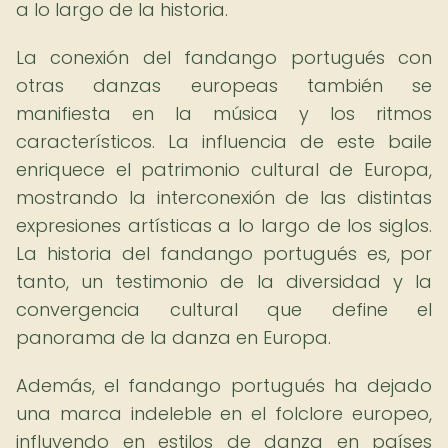
a lo largo de la historia.
La conexión del fandango portugués con
otras danzas europeas también se
manifiesta en la música y los ritmos
característicos. La influencia de este baile
enriquece el patrimonio cultural de Europa,
mostrando la interconexión de las distintas
expresiones artísticas a lo largo de los siglos.
La historia del fandango portugués es, por
tanto, un testimonio de la diversidad y la
convergencia cultural que define el
panorama de la danza en Europa.
Además, el fandango portugués ha dejado
una marca indeleble en el folclore europeo,
influyendo en estilos de danza en países