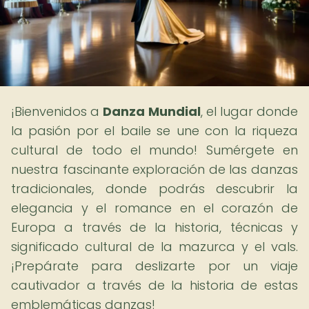
¡Bienvenidos a
Danza Mundial
, el lugar donde
la pasión por el baile se une con la riqueza
cultural de todo el mundo! Sumérgete en
nuestra fascinante exploración de las danzas
tradicionales, donde podrás descubrir la
elegancia y el romance en el corazón de
Europa a través de la historia, técnicas y
significado cultural de la mazurca y el vals.
¡Prepárate para deslizarte por un viaje
cautivador a través de la historia de estas
emblemáticas danzas!