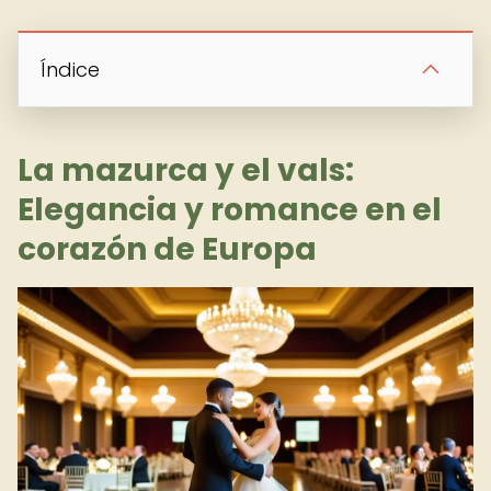
Índice
La mazurca y el vals:
Elegancia y romance en el
corazón de Europa