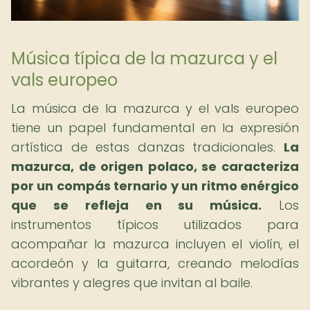
Música típica de la mazurca y el
vals europeo
La música de la mazurca y el vals europeo
tiene un papel fundamental en la expresión
artística de estas danzas tradicionales.
La
mazurca, de origen polaco, se caracteriza
por un compás ternario y un ritmo enérgico
que se refleja en su música.
Los
instrumentos típicos utilizados para
acompañar la mazurca incluyen el violín, el
acordeón y la guitarra, creando melodías
vibrantes y alegres que invitan al baile.