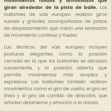
movimientos fluidos y armoniosos que
giran alrededor de la pista de baile.
Los
bailarines de vals europeo realizan giros
suaves y gráciles, acompañados de pasos
de desplazamiento que crean una sensación
de movimiento continuo y fluidez.
Las técnicas del vals europeo incluyen
posturas elegantes, como la posición
cerrada en la que los bailarines se abrazan
suavemente, y la posición abierta que
permite movimientos más amplios y
expresivos. Los bailarines también realizan
movimientos como el giro de vuelta, el giro en
línea y el giro de cambio de dirección, que
añaden dinamismo y emoción a la danza.