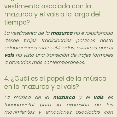
vestimenta asociada con la
mazurca y el vals a lo largo del
tiempo?
La vestimenta de la
mazurca
ha evolucionado
desde trajes tradicionales polacos hasta
adaptaciones más estilizadas, mientras que el
vals
ha visto una transición de trajes formales
a atuendos más contemporáneos.
4. ¿Cuál es el papel de la música
en la mazurca y el vals?
La música de la
mazurca
y el
vals
es
fundamental para la expresión de los
movimientos y emociones asociadas con