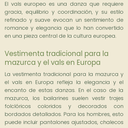
El vals europeo es una danza que requiere
gracia, equilibrio y coordinación, y su estilo
refinado y suave evocan un sentimiento de
romance y elegancia que lo han convertido
en una pieza central de la cultura europea.
Vestimenta tradicional para la
mazurca y el vals en Europa
La vestimenta tradicional para la mazurca y
el vals en Europa refleja la elegancia y el
encanto de estas danzas. En el caso de la
mazurca, los bailarines suelen vestir trajes
folclóricos coloridos y decorados con
bordados detallados. Para los hombres, esto
puede incluir pantalones ajustados, chalecos