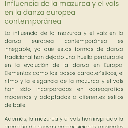
Influencia de la mazurca y el vals
en la danza europea
contemporánea
La influencia de la mazurca y el vals en la
danza europea contemporánea es
innegable, ya que estas formas de danza
tradicional han dejado una huella perdurable
en la evolución de la danza en Europa.
Elementos como los pasos característicos, el
ritmo y la elegancia de la mazurca y el vals
han sido incorporados en coreografías
modernas y adaptados a diferentes estilos
de baile.
Además, la mazurca y el vals han inspirado la
creación de nuevas composiciones musicales