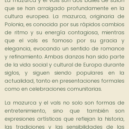
La mazurca y el vals son dos bailes de salón
que se han arraigado profundamente en la
cultura europea. La mazurca, originaria de
Polonia, es conocida por sus rápidos cambios
de ritmo y su energía contagiosa, mientras
que el vals es famoso por su gracia y
elegancia, evocando un sentido de romance
y refinamiento. Ambas danzas han sido parte
de la vida social y cultural de Europa durante
siglos, y siguen siendo populares en la
actualidad, tanto en presentaciones formales
como en celebraciones comunitarias.
La mazurca y el vals no solo son formas de
entretenimiento, sino que también son
expresiones artísticas que reflejan la historia,
las tradiciones y las sensibilidades de las