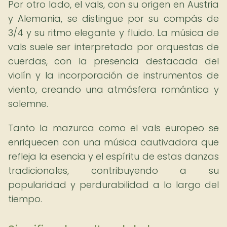
Por otro lado, el vals, con su origen en Austria
y Alemania, se distingue por su compás de
3/4 y su ritmo elegante y fluido. La música de
vals suele ser interpretada por orquestas de
cuerdas, con la presencia destacada del
violín y la incorporación de instrumentos de
viento, creando una atmósfera romántica y
solemne.
Tanto la mazurca como el vals europeo se
enriquecen con una música cautivadora que
refleja la esencia y el espíritu de estas danzas
tradicionales, contribuyendo a su
popularidad y perdurabilidad a lo largo del
tiempo.