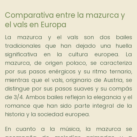
Comparativa entre la mazurca y
el vals en Europa
La mazurca y el vals son dos bailes
tradicionales que han dejado una huella
significativa en la cultura europea. La
mazurca, de origen polaco, se caracteriza
por sus pasos enérgicos y su ritmo ternario,
mientras que el vals, originario de Austria, se
distingue por sus pasos suaves y su compás
de 3/4. Ambos bailes reflejan la elegancia y el
romance que han sido parte integral de la
historia y la sociedad europea.
En cuanto a la música, la mazurca se