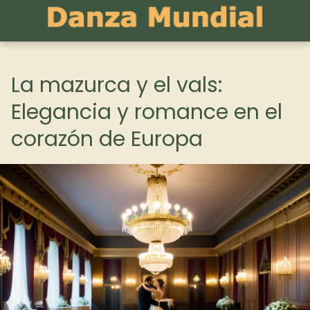
La mazurca y el vals:
Elegancia y romance en el
corazón de Europa