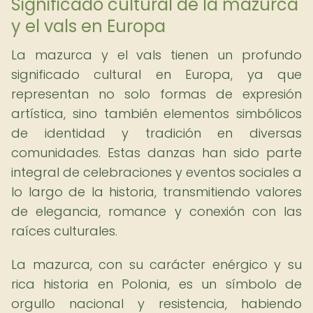
Significado cultural de la mazurca
y el vals en Europa
La mazurca y el vals tienen un profundo
significado cultural en Europa, ya que
representan no solo formas de expresión
artística, sino también elementos simbólicos
de identidad y tradición en diversas
comunidades. Estas danzas han sido parte
integral de celebraciones y eventos sociales a
lo largo de la historia, transmitiendo valores
de elegancia, romance y conexión con las
raíces culturales.
La mazurca, con su carácter enérgico y su
rica historia en Polonia, es un símbolo de
orgullo nacional y resistencia, habiendo