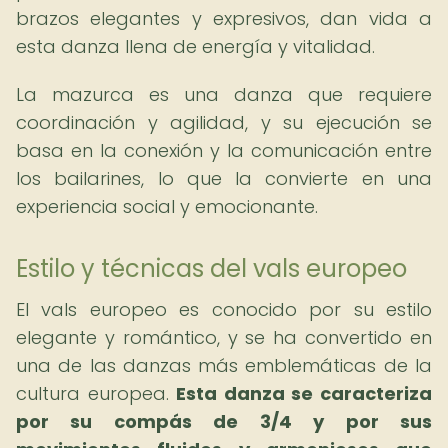
brazos elegantes y expresivos, dan vida a
esta danza llena de energía y vitalidad.
La mazurca es una danza que requiere
coordinación y agilidad, y su ejecución se
basa en la conexión y la comunicación entre
los bailarines, lo que la convierte en una
experiencia social y emocionante.
Estilo y técnicas del vals europeo
El vals europeo es conocido por su estilo
elegante y romántico, y se ha convertido en
una de las danzas más emblemáticas de la
cultura europea.
Esta danza se caracteriza
por su compás de 3/4 y por sus