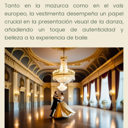
Tanto en la mazurca como en el vals
europeo, la vestimenta desempeña un papel
crucial en la presentación visual de la danza,
añadiendo un toque de autenticidad y
belleza a la experiencia de baile.