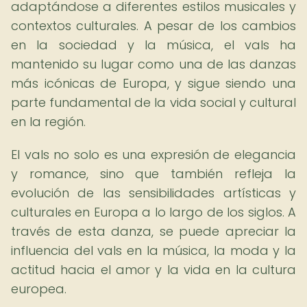
adaptándose a diferentes estilos musicales y
contextos culturales. A pesar de los cambios
en la sociedad y la música, el vals ha
mantenido su lugar como una de las danzas
más icónicas de Europa, y sigue siendo una
parte fundamental de la vida social y cultural
en la región.
El vals no solo es una expresión de elegancia
y romance, sino que también refleja la
evolución de las sensibilidades artísticas y
culturales en Europa a lo largo de los siglos. A
través de esta danza, se puede apreciar la
influencia del vals en la música, la moda y la
actitud hacia el amor y la vida en la cultura
europea.