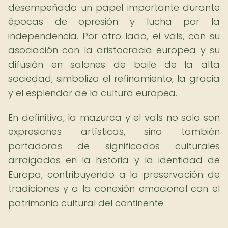
desempeñado un papel importante durante
épocas de opresión y lucha por la
independencia. Por otro lado, el vals, con su
asociación con la aristocracia europea y su
difusión en salones de baile de la alta
sociedad, simboliza el refinamiento, la gracia
y el esplendor de la cultura europea.
En definitiva, la mazurca y el vals no solo son
expresiones artísticas, sino también
portadoras de significados culturales
arraigados en la historia y la identidad de
Europa, contribuyendo a la preservación de
tradiciones y a la conexión emocional con el
patrimonio cultural del continente.