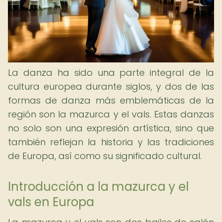
La danza ha sido una parte integral de la
cultura europea durante siglos, y dos de las
formas de danza más emblemáticas de la
región son la mazurca y el vals. Estas danzas
no solo son una expresión artística, sino que
también reflejan la historia y las tradiciones
de Europa, así como su significado cultural.
Introducción a la mazurca y el
vals en Europa