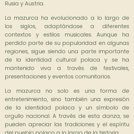
Rusia y Austria.
La mazurca ha evolucionado a lo largo de
los siglos, adaptándose a diferentes
contextos y estilos musicales. Aunque ha
perdido parte de su popularidad en algunas
regiones, sigue siendo una parte importante
de la identidad cultural polaca y se ha
mantenido viva a través de festivales,
presentaciones y eventos comunitarios.
La mazurca no solo es una forma de
entretenimiento, sino también una expresión
de la identidad polaca y un símbolo de
orgullo nacional. A través de esta danza, se
pueden apreciar las tradiciones y el espíritu
del pueblo polaco a lo largo de la historia.