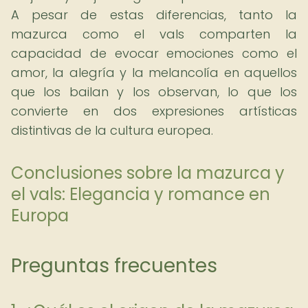
A pesar de estas diferencias, tanto la
mazurca como el vals comparten la
capacidad de evocar emociones como el
amor, la alegría y la melancolía en aquellos
que los bailan y los observan, lo que los
convierte en dos expresiones artísticas
distintivas de la cultura europea.
Conclusiones sobre la mazurca y
el vals: Elegancia y romance en
Europa
Preguntas frecuentes