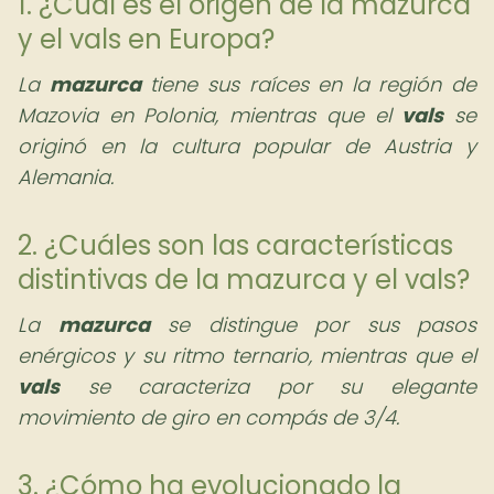
1. ¿Cuál es el origen de la mazurca
y el vals en Europa?
La
mazurca
tiene sus raíces en la región de
Mazovia en Polonia, mientras que el
vals
se
originó en la cultura popular de Austria y
Alemania.
2. ¿Cuáles son las características
distintivas de la mazurca y el vals?
La
mazurca
se distingue por sus pasos
enérgicos y su ritmo ternario, mientras que el
vals
se caracteriza por su elegante
movimiento de giro en compás de 3/4.
3. ¿Cómo ha evolucionado la