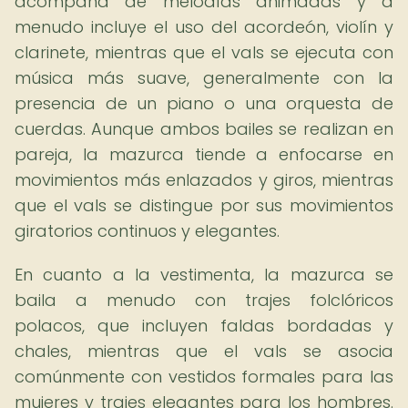
acompaña de melodías animadas y a
menudo incluye el uso del acordeón, violín y
clarinete, mientras que el vals se ejecuta con
música más suave, generalmente con la
presencia de un piano o una orquesta de
cuerdas. Aunque ambos bailes se realizan en
pareja, la mazurca tiende a enfocarse en
movimientos más enlazados y giros, mientras
que el vals se distingue por sus movimientos
giratorios continuos y elegantes.
En cuanto a la vestimenta, la mazurca se
baila a menudo con trajes folclóricos
polacos, que incluyen faldas bordadas y
chales, mientras que el vals se asocia
comúnmente con vestidos formales para las
mujeres y trajes elegantes para los hombres.