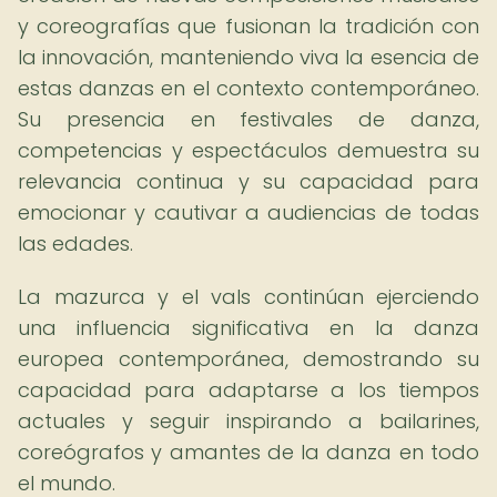
y coreografías que fusionan la tradición con
la innovación, manteniendo viva la esencia de
estas danzas en el contexto contemporáneo.
Su presencia en festivales de danza,
competencias y espectáculos demuestra su
relevancia continua y su capacidad para
emocionar y cautivar a audiencias de todas
las edades.
La mazurca y el vals continúan ejerciendo
una influencia significativa en la danza
europea contemporánea, demostrando su
capacidad para adaptarse a los tiempos
actuales y seguir inspirando a bailarines,
coreógrafos y amantes de la danza en todo
el mundo.