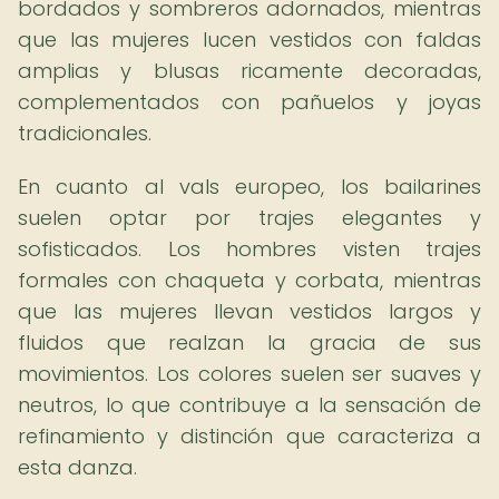
bordados y sombreros adornados, mientras
que las mujeres lucen vestidos con faldas
amplias y blusas ricamente decoradas,
complementados con pañuelos y joyas
tradicionales.
En cuanto al vals europeo, los bailarines
suelen optar por trajes elegantes y
sofisticados. Los hombres visten trajes
formales con chaqueta y corbata, mientras
que las mujeres llevan vestidos largos y
fluidos que realzan la gracia de sus
movimientos. Los colores suelen ser suaves y
neutros, lo que contribuye a la sensación de
refinamiento y distinción que caracteriza a
esta danza.