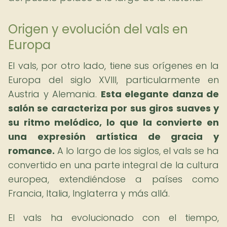
Origen y evolución del vals en
Europa
El vals, por otro lado, tiene sus orígenes en la
Europa del siglo XVIII, particularmente en
Austria y Alemania.
Esta elegante danza de
salón se caracteriza por sus giros suaves y
su ritmo melódico, lo que la convierte en
una expresión artística de gracia y
romance.
A lo largo de los siglos, el vals se ha
convertido en una parte integral de la cultura
europea, extendiéndose a países como
Francia, Italia, Inglaterra y más allá.
El vals ha evolucionado con el tiempo,