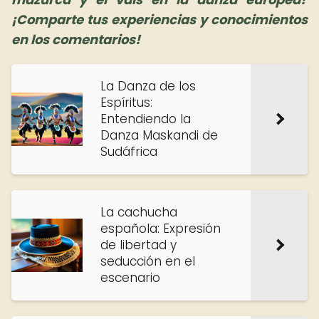
¡Comparte tus experiencias y conocimientos
en los comentarios!
La Danza de los
Espíritus:
Entendiendo la
Danza Maskandi de
Sudáfrica
La cachucha
española: Expresión
de libertad y
seducción en el
escenario