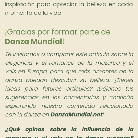
inspiración para apreciar la belleza en cada
momento de la vida.
¡Gracias por formar parte de
Danza Mundial
!
Te invitamos a compartir este artículo sobre la
elegancia y el romance de la mazurca y el
vals en Europa, para que más amantes de la
danza puedan descubrir su belleza. ¿Tienes
ideas para futuros artículos? ¡Déjanos tus
sugerencias en los comentarios y continúa
explorando nuestro contenido relacionado
con la danza en
DanzaMundial.net
!
¿Qué opinas sobre la influencia de la
mazurca y el vals en la danza europea?