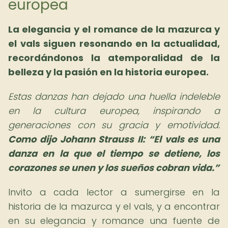
europea
La elegancia y el romance de la mazurca y
el vals siguen resonando en la actualidad,
recordándonos la atemporalidad de la
belleza y la pasión en la historia europea.
Estas danzas han dejado una huella indeleble
en la cultura europea, inspirando a
generaciones con su gracia y emotividad.
Como dijo Johann Strauss II:
El vals es una
danza en la que el tiempo se detiene, los
corazones se unen y los sueños cobran vida.
Invito a cada lector a sumergirse en la
historia de la mazurca y el vals, y a encontrar
en su elegancia y romance una fuente de