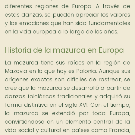
diferentes regiones de Europa. A través de
estas danzas, se pueden apreciar los valores
y las emociones que han sido fundamentales
en la vida europea a lo largo de los años.
Historia de la mazurca en Europa
La mazurca tiene sus raíces en la región de
Mazovia en lo que hoy es Polonia. Aunque sus
orígenes exactos son difíciles de rastrear, se
cree que la mazurca se desarrolló a partir de
danzas folclóricas tradicionales y adquirió su
forma distintiva en el siglo XVI. Con el tiempo,
la mazurca se extendió por toda Europa,
convirtiéndose en un elemento central de la
vida social y cultural en países como Francia,