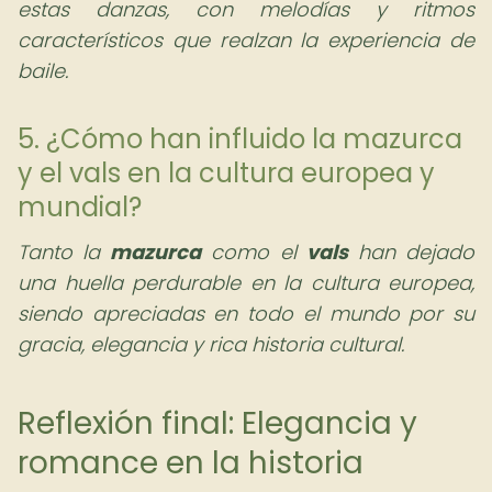
estas danzas, con melodías y ritmos
característicos que realzan la experiencia de
baile.
5. ¿Cómo han influido la mazurca
y el vals en la cultura europea y
mundial?
Tanto la
mazurca
como el
vals
han dejado
una huella perdurable en la cultura europea,
siendo apreciadas en todo el mundo por su
gracia, elegancia y rica historia cultural.
Reflexión final: Elegancia y
romance en la historia