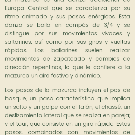
Europa Central que se caracteriza por su
ritmo animado y sus pasos enérgicos. Esta
danza se baila en compás de 3/4 y se
distingue por sus movimientos vivaces y
saltarines, así como por sus giros y vueltas
rápidas. Los bailarines suelen realizar
movimientos de zapateado y cambios de
dirección repentinos, lo que le confiere a la
mazurca un aire festivo y dinámico.
Los pasos de la mazurca incluyen el pas de
basque, un paso característico que implica
un salto y un golpe con el talón; el chassé, un
deslizamiento lateral que se realiza en pareja;
y el tour, que consiste en un giro rápido. Estos
pasos, combinados con movimientos de