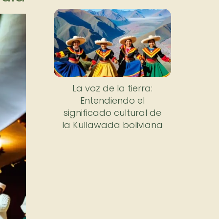
La voz de la tierra:
Entendiendo el
significado cultural de
la Kullawada boliviana