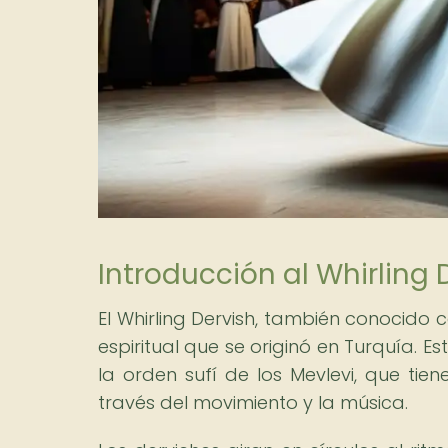
Introducción al Whirling 
El Whirling Dervish, también conocido c
espiritual que se originó en Turquía.
la orden sufí de los Mevlevi, que tie
través del movimiento y la música.