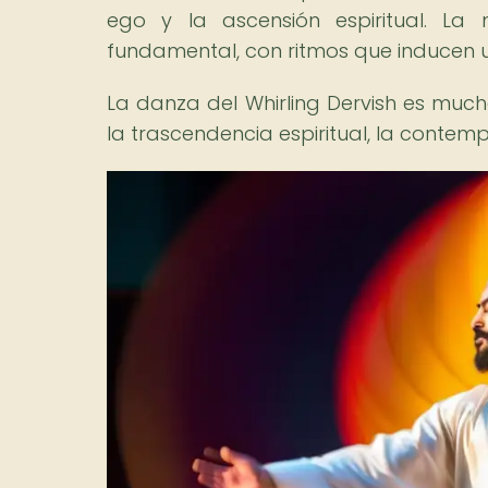
ego y la ascensión espiritual. 
fundamental, con ritmos que inducen un
La danza del Whirling Dervish es much
la trascendencia espiritual, la contemp