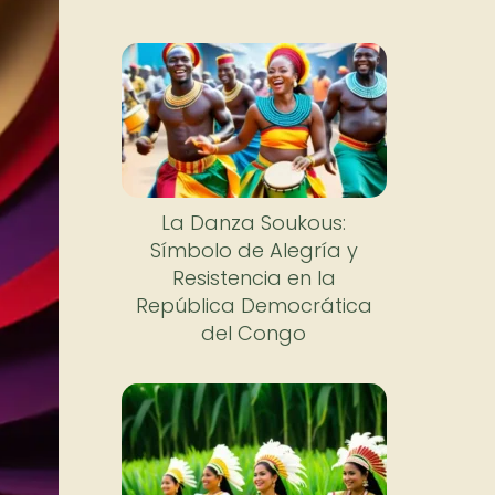
La Danza Soukous:
Símbolo de Alegría y
Resistencia en la
República Democrática
del Congo