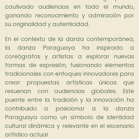
cautivado audiencias en todo el mundo,
ganando reconocimiento y admiración por
su originalidad y autenticidad.
En el contexto de la danza contemporánea,
la danza Paraguaya ha inspirado a
coreógrafos y artistas a explorar nuevas
formas de expresión, fusionando elementos
tradicionales con enfoques innovadores para
crear propuestas artísticas únicas que
resuenan con audiencias globales. Este
puente entre la tradición y la innovación ha
contribuido a posicionar a la danza
Paraguaya como un símbolo de identidad
cultural dinámica y relevante en el escenario
artístico actual.