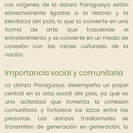
Los orígenes de la danza Paraguaya están
estrechamente ligados a la historia y la
identidad del país, lo que la convierte en una
forma de arte que trasciende el
entretenimiento y se convierte en un medio de
conexión con las raíces culturales de la
nación.
Importancia social y comunitaria
La danza Paraguaya desempeña un papel
central en la vida social del país, ya que es
una actividad que fomenta la cohesión
comunitaria y fortalece los lazos entre las
personas. Las danzas tradicionales se
transmiten de generación en generación, lo