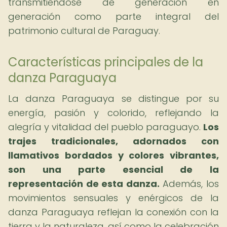
transmitiéndose de generación en
generación como parte integral del
patrimonio cultural de Paraguay.
Características principales de la
danza Paraguaya
La danza Paraguaya se distingue por su
energía, pasión y colorido, reflejando la
alegría y vitalidad del pueblo paraguayo.
Los
trajes tradicionales, adornados con
llamativos bordados y colores vibrantes,
son una parte esencial de la
representación de esta danza.
Además, los
movimientos sensuales y enérgicos de la
danza Paraguaya reflejan la conexión con la
tierra y la naturaleza, así como la celebración