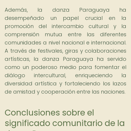
Además, la danza Paraguaya ha
desempeñado un papel crucial en la
promoción del intercambio cultural y la
comprensión mutua entre las diferentes
comunidades a nivel nacional e internacional.
A través de festivales, giras y colaboraciones
artísticas, la danza Paraguaya ha servido
como un poderoso medio para fomentar el
diálogo intercultural, enriqueciendo la
diversidad artística y fortaleciendo los lazos
de amistad y cooperación entre las naciones.
Conclusiones sobre el
significado comunitario de la