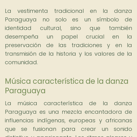
La vestimenta tradicional en la danza
Paraguaya no solo es un símbolo de
identidad cultural, sino que también
desempeña un papel crucial en la
preservación de las tradiciones y en la
transmisión de la historia y los valores de la
comunidad.
Música característica de la danza
Paraguaya
La música característica de la danza
Paraguaya es una mezcla encantadora de
influencias indígenas, europeas y africanas
que se fusionan para crear un sonido