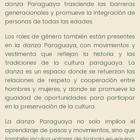
danza Paraguaya trasciende las barreras
generacionales y promueve la integración de
personas de todas las edades.
Los roles de género también están presentes
en la danza Paraguaya, con movimientos y
vestimenta que reflejan la historia y las
tradiciones de la cultura paraguaya. La
danza es un espacio donde se refuerzan las
relaciones de respeto y cooperación entre
hombres y mujeres, y donde se promueve la
igualdad de oportunidades para participar
en la preservación de la cultura.
La danza Paraguaya no solo implica el
aprendizaje de pasos y movimientos, sino que
también inculca valores de trabajo en equipo,