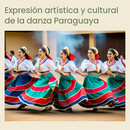
Expresión artística y cultural
de la danza Paraguaya