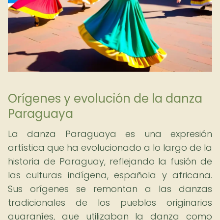
Orígenes y evolución de la danza
Paraguaya
La danza Paraguaya es una expresión
artística que ha evolucionado a lo largo de la
historia de Paraguay, reflejando la fusión de
las culturas indígena, española y africana.
Sus orígenes se remontan a las danzas
tradicionales de los pueblos originarios
guaraníes, que utilizaban la danza como