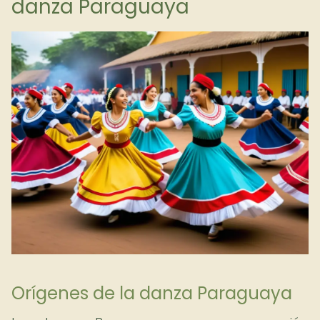
danza Paraguaya
Orígenes de la danza Paraguaya