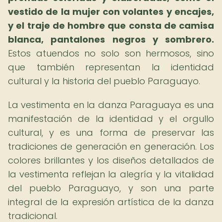
vestido de la mujer con volantes y encajes,
y el traje de hombre que consta de camisa
blanca, pantalones negros y sombrero.
Estos atuendos no solo son hermosos, sino
que también representan la identidad
cultural y la historia del pueblo Paraguayo.
La vestimenta en la danza Paraguaya es una
manifestación de la identidad y el orgullo
cultural, y es una forma de preservar las
tradiciones de generación en generación. Los
colores brillantes y los diseños detallados de
la vestimenta reflejan la alegría y la vitalidad
del pueblo Paraguayo, y son una parte
integral de la expresión artística de la danza
tradicional.