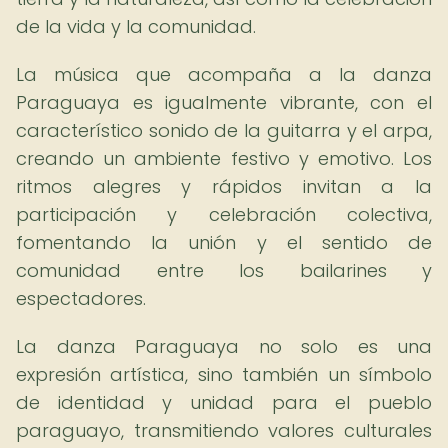
de la vida y la comunidad.
La música que acompaña a la danza
Paraguaya es igualmente vibrante, con el
característico sonido de la guitarra y el arpa,
creando un ambiente festivo y emotivo. Los
ritmos alegres y rápidos invitan a la
participación y celebración colectiva,
fomentando la unión y el sentido de
comunidad entre los bailarines y
espectadores.
La danza Paraguaya no solo es una
expresión artística, sino también un símbolo
de identidad y unidad para el pueblo
paraguayo, transmitiendo valores culturales