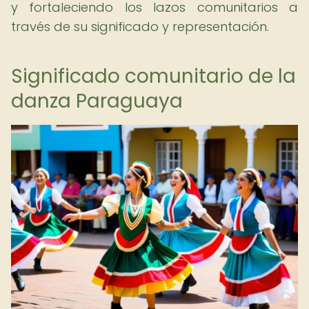
y fortaleciendo los lazos comunitarios a
través de su significado y representación.
Significado comunitario de la
danza Paraguaya