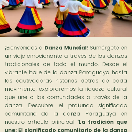
¡Bienvenidos a
Danza Mundial
! Sumérgete en
un viaje emocionante a través de las danzas
tradicionales de todo el mundo. Desde el
vibrante baile de la danza Paraguaya hasta
las cautivadoras historias detrás de cada
movimiento, exploraremos la riqueza cultural
que une a las comunidades a través de la
danza. Descubre el profundo significado
comunitario de la danza Paraguaya en
nuestro artículo principal "
La tradición que
une: El significado comunitario de la danza