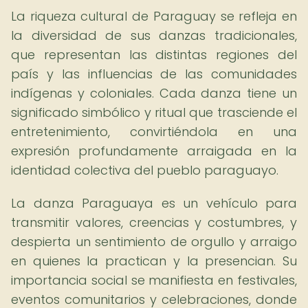
La riqueza cultural de Paraguay se refleja en
la diversidad de sus danzas tradicionales,
que representan las distintas regiones del
país y las influencias de las comunidades
indígenas y coloniales. Cada danza tiene un
significado simbólico y ritual que trasciende el
entretenimiento, convirtiéndola en una
expresión profundamente arraigada en la
identidad colectiva del pueblo paraguayo.
La danza Paraguaya es un vehículo para
transmitir valores, creencias y costumbres, y
despierta un sentimiento de orgullo y arraigo
en quienes la practican y la presencian. Su
importancia social se manifiesta en festivales,
eventos comunitarios y celebraciones, donde