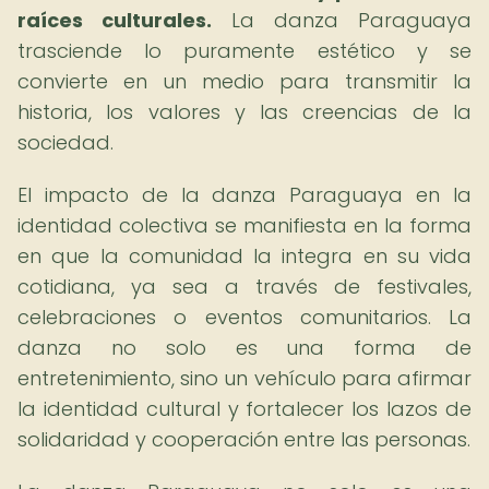
raíces culturales.
La danza Paraguaya
trasciende lo puramente estético y se
convierte en un medio para transmitir la
historia, los valores y las creencias de la
sociedad.
El impacto de la danza Paraguaya en la
identidad colectiva se manifiesta en la forma
en que la comunidad la integra en su vida
cotidiana, ya sea a través de festivales,
celebraciones o eventos comunitarios. La
danza no solo es una forma de
entretenimiento, sino un vehículo para afirmar
la identidad cultural y fortalecer los lazos de
solidaridad y cooperación entre las personas.