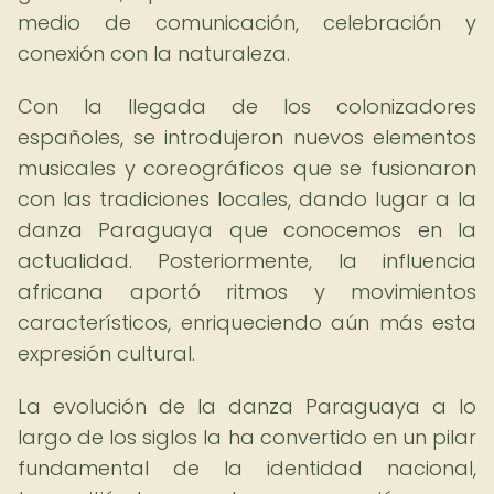
medio de comunicación, celebración y
conexión con la naturaleza.
Con la llegada de los colonizadores
españoles, se introdujeron nuevos elementos
musicales y coreográficos que se fusionaron
con las tradiciones locales, dando lugar a la
danza Paraguaya que conocemos en la
actualidad. Posteriormente, la influencia
africana aportó ritmos y movimientos
característicos, enriqueciendo aún más esta
expresión cultural.
La evolución de la danza Paraguaya a lo
largo de los siglos la ha convertido en un pilar
fundamental de la identidad nacional,