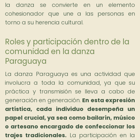
la danza se convierte en un elemento
cohesionador que une a las personas en
torno a su herencia cultural.
Roles y participación dentro de la
comunidad en la danza
Paraguaya
La danza Paraguaya es una actividad que
involucra a toda la comunidad, ya que su
práctica y transmisión se lleva a cabo de
generación en generación.
En esta expresión
artística, cada individuo desempeña un
papel crucial, ya sea como bailarín, músico
o artesano encargado de confeccionar los
trajes tradicionales.
La participación en la