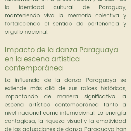
la identidad cultural de Paraguay,
manteniendo viva la memoria colectiva y
fortaleciendo el sentido de pertenencia y
orgullo nacional.
Impacto de la danza Paraguaya
en la escena artística
contemporánea
La influencia de la danza Paraguaya se
extiende más allá de sus raíces históricas,
impactando de manera significativa la
escena artística contemporánea tanto a
nivel nacional como internacional. La energía
contagiosa, la riqueza visual y la emotividad
de las actuaciones de danza Paraguaya han