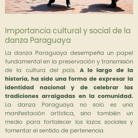
Importancia cultural y social de la
danza Paraguaya
La danza Paraguaya desempeña un papel
fundamental en la preservación y transmisión
de la cultura del país.
A lo largo de la
historia, ha sido una forma de expresar la
identidad nacional y de celebrar las
tradiciones arraigadas en la comunidad.
La danza Paraguaya no solo es una
manifestación artística, sino también un
medio para fortalecer los lazos sociales y
fomentar el sentido de pertenencia.