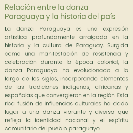
Relación entre la danza
Paraguaya y la historia del país
La danza Paraguaya es una expresión
artística profundamente arraigada en la
historia y la cultura de Paraguay. Surgida
como una manifestación de resistencia y
celebración durante la época colonial, la
danza Paraguaya ha evolucionado a lo
largo de los siglos, incorporando elementos
de las tradiciones indígenas, africanas y
españolas que convergieron en la región. Esta
rica fusión de influencias culturales ha dado
lugar a una danza vibrante y diversa que
refleja la identidad nacional y el espíritu
comunitario del pueblo paraguayo.