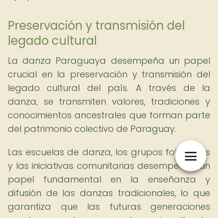
Preservación y transmisión del
legado cultural
La danza Paraguaya desempeña un papel
crucial en la preservación y transmisión del
legado cultural del país. A través de la
danza, se transmiten valores, tradiciones y
conocimientos ancestrales que forman parte
del patrimonio colectivo de Paraguay.
Las escuelas de danza, los grupos folclóricos
y las iniciativas comunitarias desempeñan un
papel fundamental en la enseñanza y
difusión de las danzas tradicionales, lo que
garantiza que las futuras generaciones