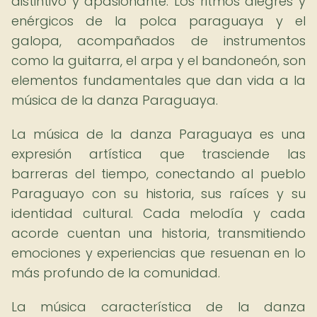
distintivo y apasionante. Los ritmos alegres y
enérgicos de la polca paraguaya y el
galopa, acompañados de instrumentos
como la guitarra, el arpa y el bandoneón, son
elementos fundamentales que dan vida a la
música de la danza Paraguaya.
La música de la danza Paraguaya es una
expresión artística que trasciende las
barreras del tiempo, conectando al pueblo
Paraguayo con su historia, sus raíces y su
identidad cultural. Cada melodía y cada
acorde cuentan una historia, transmitiendo
emociones y experiencias que resuenan en lo
más profundo de la comunidad.
La música característica de la danza