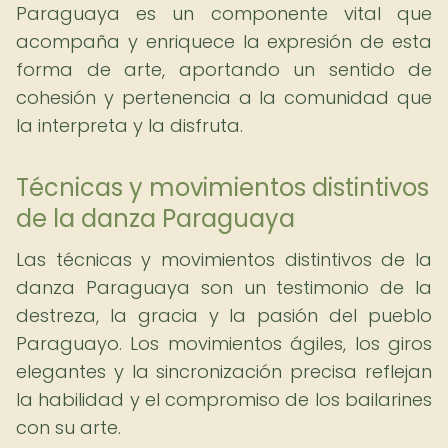
Paraguaya es un componente vital que
acompaña y enriquece la expresión de esta
forma de arte, aportando un sentido de
cohesión y pertenencia a la comunidad que
la interpreta y la disfruta.
Técnicas y movimientos distintivos
de la danza Paraguaya
Las técnicas y movimientos distintivos de la
danza Paraguaya son un testimonio de la
destreza, la gracia y la pasión del pueblo
Paraguayo. Los movimientos ágiles, los giros
elegantes y la sincronización precisa reflejan
la habilidad y el compromiso de los bailarines
con su arte.