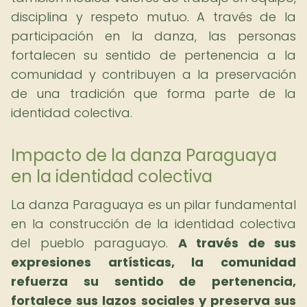
disciplina y respeto mutuo. A través de la
participación en la danza, las personas
fortalecen su sentido de pertenencia a la
comunidad y contribuyen a la preservación
de una tradición que forma parte de la
identidad colectiva.
Impacto de la danza Paraguaya
en la identidad colectiva
La danza Paraguaya es un pilar fundamental
en la construcción de la identidad colectiva
del pueblo paraguayo.
A través de sus
expresiones artísticas, la comunidad
refuerza su sentido de pertenencia,
fortalece sus lazos sociales y preserva sus