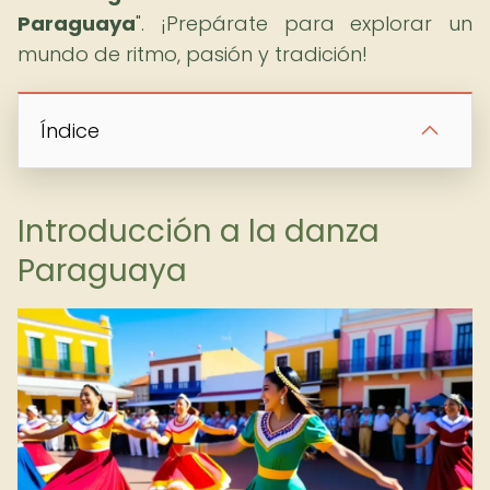
Paraguaya
". ¡Prepárate para explorar un
mundo de ritmo, pasión y tradición!
Índice
Introducción a la danza
Paraguaya