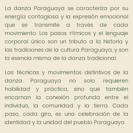
La danza Paraguaya se caracteriza por su
energía contagiosa y la expresión emocional
que se transmite a través de cada
movimiento. Los pasos rítmicos y el lenguaje
corporal único son un tributo a la historia y
las tradiciones de la cultura Paraguaya, y son
la esencia misma de la danza tradicional.
Las técnicas y movimientos distintivos de la
danza Paraguaya no solo requieren
habilidad y práctica, sino que también
encarnan la conexión profunda entre el
individuo, la comunidad y la tierra. Cada
paso, cada giro, es una celebración de la
identidad y la unidad del pueblo Paraguayo.