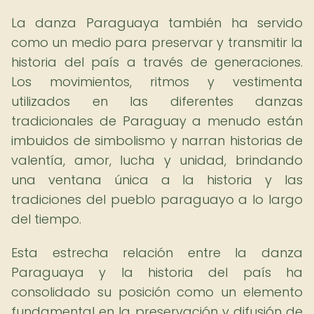
La danza Paraguaya también ha servido
como un medio para preservar y transmitir la
historia del país a través de generaciones.
Los movimientos, ritmos y vestimenta
utilizados en las diferentes danzas
tradicionales de Paraguay a menudo están
imbuidos de simbolismo y narran historias de
valentía, amor, lucha y unidad, brindando
una ventana única a la historia y las
tradiciones del pueblo paraguayo a lo largo
del tiempo.
Esta estrecha relación entre la danza
Paraguaya y la historia del país ha
consolidado su posición como un elemento
fundamental en la preservación y difusión de