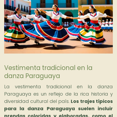
Vestimenta tradicional en la
danza Paraguaya
La vestimenta tradicional en la danza
Paraguaya es un reflejo de la rica historia y
diversidad cultural del país.
Los trajes típicos
para la danza Paraguaya suelen incluir
prendas coloridas y elaboradas, como el