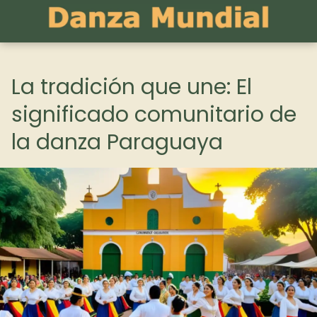
La tradición que une: El
significado comunitario de
la danza Paraguaya