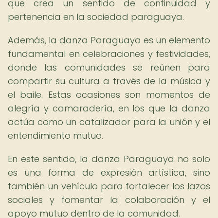
que crea un sentido de continuidad y
pertenencia en la sociedad paraguaya.
Además, la danza Paraguaya es un elemento
fundamental en celebraciones y festividades,
donde las comunidades se reúnen para
compartir su cultura a través de la música y
el baile. Estas ocasiones son momentos de
alegría y camaradería, en los que la danza
actúa como un catalizador para la unión y el
entendimiento mutuo.
En este sentido, la danza Paraguaya no solo
es una forma de expresión artística, sino
también un vehículo para fortalecer los lazos
sociales y fomentar la colaboración y el
apoyo mutuo dentro de la comunidad.