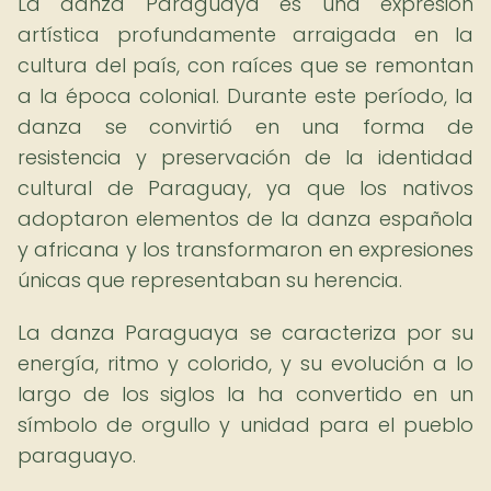
La danza Paraguaya es una expresión
artística profundamente arraigada en la
cultura del país, con raíces que se remontan
a la época colonial. Durante este período, la
danza se convirtió en una forma de
resistencia y preservación de la identidad
cultural de Paraguay, ya que los nativos
adoptaron elementos de la danza española
y africana y los transformaron en expresiones
únicas que representaban su herencia.
La danza Paraguaya se caracteriza por su
energía, ritmo y colorido, y su evolución a lo
largo de los siglos la ha convertido en un
símbolo de orgullo y unidad para el pueblo
paraguayo.