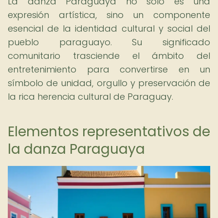
La danza Paraguaya no solo es una
expresión artística, sino un componente
esencial de la identidad cultural y social del
pueblo paraguayo. Su significado
comunitario trasciende el ámbito del
entretenimiento para convertirse en un
símbolo de unidad, orgullo y preservación de
la rica herencia cultural de Paraguay.
Elementos representativos de
la danza Paraguaya