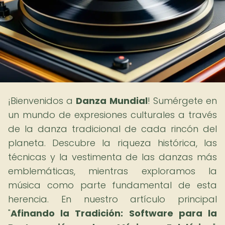
¡Bienvenidos a
Danza Mundial
! Sumérgete en
un mundo de expresiones culturales a través
de la danza tradicional de cada rincón del
planeta. Descubre la riqueza histórica, las
técnicas y la vestimenta de las danzas más
emblemáticas, mientras exploramos la
música como parte fundamental de esta
herencia. En nuestro artículo principal
"
Afinando la Tradición: Software para la