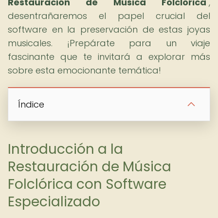
Restauración de Música Folclórica
",
desentrañaremos el papel crucial del
software en la preservación de estas joyas
musicales. ¡Prepárate para un viaje
fascinante que te invitará a explorar más
sobre esta emocionante temática!
Índice
Introducción a la
Restauración de Música
Folclórica con Software
Especializado