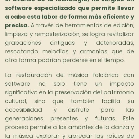
software especializado que permite llevar
a cabo esta labor de forma más eficiente y
precisa.
A través de herramientas de edición,
limpieza y remasterización, se logra revitalizar
grabaciones antiguas y deterioradas,
rescatando melodías y armonías que de
otra forma podrían perderse en el tiempo.
La restauración de música folclórica con
software no solo tiene un impacto
significativo en la preservación del patrimonio
cultural, sino que también facilita su
accesibilidad y disfrute para las
generaciones presentes y futuras. Este
proceso permite a los amantes de la danza y
la música explorar y apreciar las raíces de