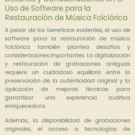
Uso de Software para la
Restauración de Música Folclórica
A pesar de los beneficios evidentes, el uso de
software para la restauración de música
folclórica también plantea desafíos y
consideraciones importantes. La digitalización
y restauración de grabaciones antiguas
requiere un cuidadoso equilibrio entre la
preservación de la autenticidad original y la
aplicación de mejoras técnicas para
garantizar una experiencia auditiva
enriquecedora.
Además, la disponibilidad de grabaciones
originales, el acceso a tecnologías de