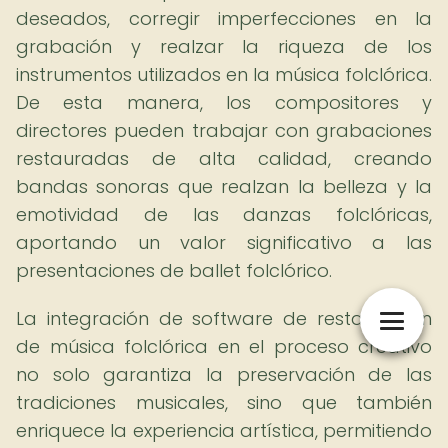
deseados, corregir imperfecciones en la
grabación y realzar la riqueza de los
instrumentos utilizados en la música folclórica.
De esta manera, los compositores y
directores pueden trabajar con grabaciones
restauradas de alta calidad, creando
bandas sonoras que realzan la belleza y la
emotividad de las danzas folclóricas,
aportando un valor significativo a las
presentaciones de ballet folclórico.
La integración de software de restauración
de música folclórica en el proceso creativo
no solo garantiza la preservación de las
tradiciones musicales, sino que también
enriquece la experiencia artística, permitiendo