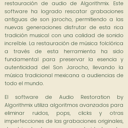
restauración de audio de Algorithmix. Este
software ha logrado rescatar grabaciones
antiguas de son jarocho, permitiendo a las
nuevas generaciones disfrutar de esta rica
tradición musical con una calidad de sonido
increíble. La restauración de música folclórica
a través de esta herramienta ha sido
fundamental para preservar la esencia y
autenticidad del Son Jarocho, llevando la
música tradicional mexicana a audiencias de
todo el mundo.
El software de Audio Restoration by
Algorithmix utiliza algoritmos avanzados para
eliminar ruidos, pops, clicks y otras
imperfecciones de las grabaciones originales,