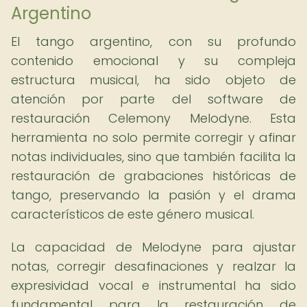
Argentino
El tango argentino, con su profundo
contenido emocional y su compleja
estructura musical, ha sido objeto de
atención por parte del software de
restauración Celemony Melodyne. Esta
herramienta no solo permite corregir y afinar
notas individuales, sino que también facilita la
restauración de grabaciones históricas de
tango, preservando la pasión y el drama
característicos de este género musical.
La capacidad de Melodyne para ajustar
notas, corregir desafinaciones y realzar la
expresividad vocal e instrumental ha sido
fundamental para la restauración de