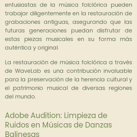
entusiastas de la música folclórica pueden
trabajar diligentemente en la restauración de
grabaciones antiguas, asegurando que las
futuras generaciones puedan disfrutar de
estas piezas musicales en su forma más
auténtica y original.
La restauración de música folclórica a través
de WaveLab es una contribución invaluable
para la preservación de la herencia cultural y
el patrimonio musical de diversas regiones
del mundo.
Adobe Audition: Limpieza de
Ruidos en Músicas de Danzas
Balinesas