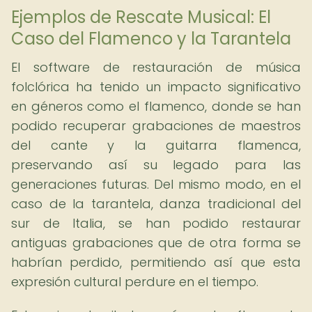
Ejemplos de Rescate Musical: El
Caso del Flamenco y la Tarantela
El software de restauración de música
folclórica ha tenido un impacto significativo
en géneros como el flamenco, donde se han
podido recuperar grabaciones de maestros
del cante y la guitarra flamenca,
preservando así su legado para las
generaciones futuras. Del mismo modo, en el
caso de la tarantela, danza tradicional del
sur de Italia, se han podido restaurar
antiguas grabaciones que de otra forma se
habrían perdido, permitiendo así que esta
expresión cultural perdure en el tiempo.