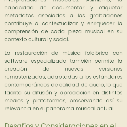
capacidad de documentar y etiquetar
metadatos asociados a las grabaciones
contribuye a contextualizar y enriquecer la
comprensión de cada pieza musical en su
contexto cultural y social.
La restauración de música folclórica con
software especializado también permite la
creación de nuevas versiones
remasterizadas, adaptadas a los estándares
contemporáneos de calidad de audio, lo que
facilita su difusión y apreciación en distintos
medios y plataformas, preservando así su
relevancia en el panorama musical actual.
Desafíos y Consideraciones en el