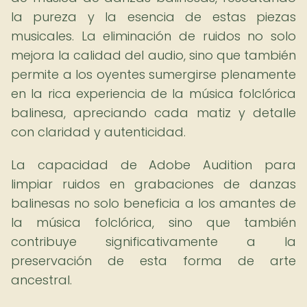
la pureza y la esencia de estas piezas
musicales. La eliminación de ruidos no solo
mejora la calidad del audio, sino que también
permite a los oyentes sumergirse plenamente
en la rica experiencia de la música folclórica
balinesa, apreciando cada matiz y detalle
con claridad y autenticidad.
La capacidad de Adobe Audition para
limpiar ruidos en grabaciones de danzas
balinesas no solo beneficia a los amantes de
la música folclórica, sino que también
contribuye significativamente a la
preservación de esta forma de arte
ancestral.