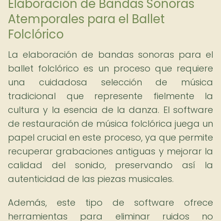
Elaboración de Bandas Sonoras
Atemporales para el Ballet
Folclórico
La elaboración de bandas sonoras para el
ballet folclórico es un proceso que requiere
una cuidadosa selección de música
tradicional que represente fielmente la
cultura y la esencia de la danza. El software
de restauración de música folclórica juega un
papel crucial en este proceso, ya que permite
recuperar grabaciones antiguas y mejorar la
calidad del sonido, preservando así la
autenticidad de las piezas musicales.
Además, este tipo de software ofrece
herramientas para eliminar ruidos no