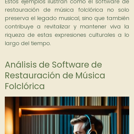
Estos ejemplos ilustran cómo el software de
restauración de música folclórica no solo
preserva el legado musical, sino que también
contribuye a revitalizar y mantener viva la
riqueza de estas expresiones culturales a lo
largo del tiempo.
Análisis de Software de
Restauración de Música
Folclórica