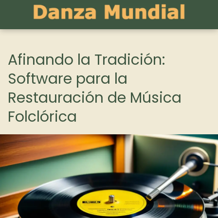
Afinando la Tradición:
Software para la
Restauración de Música
Folclórica