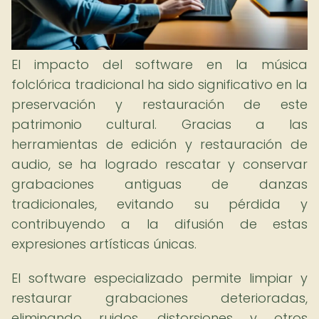
El impacto del software en la música
folclórica tradicional ha sido significativo en la
preservación y restauración de este
patrimonio cultural. Gracias a las
herramientas de edición y restauración de
audio, se ha logrado rescatar y conservar
grabaciones antiguas de danzas
tradicionales, evitando su pérdida y
contribuyendo a la difusión de estas
expresiones artísticas únicas.
El software especializado permite limpiar y
restaurar grabaciones deterioradas,
eliminando ruidos, distorsiones y otros