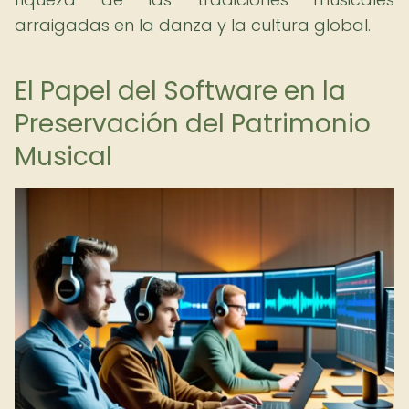
arraigadas en la danza y la cultura global.
El Papel del Software en la
Preservación del Patrimonio
Musical