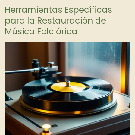
Herramientas Específicas
para la Restauración de
Música Folclórica