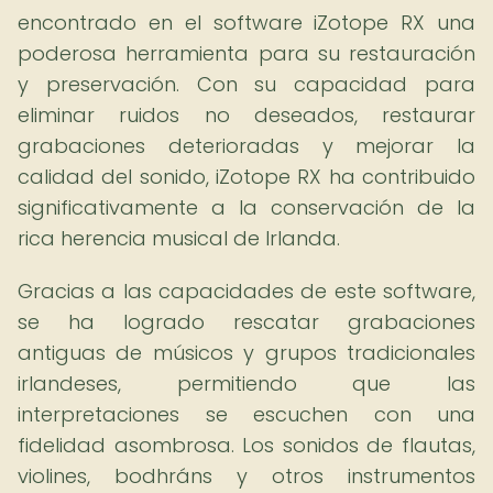
encontrado en el software iZotope RX una
poderosa herramienta para su restauración
y preservación. Con su capacidad para
eliminar ruidos no deseados, restaurar
grabaciones deterioradas y mejorar la
calidad del sonido, iZotope RX ha contribuido
significativamente a la conservación de la
rica herencia musical de Irlanda.
Gracias a las capacidades de este software,
se ha logrado rescatar grabaciones
antiguas de músicos y grupos tradicionales
irlandeses, permitiendo que las
interpretaciones se escuchen con una
fidelidad asombrosa. Los sonidos de flautas,
violines, bodhráns y otros instrumentos