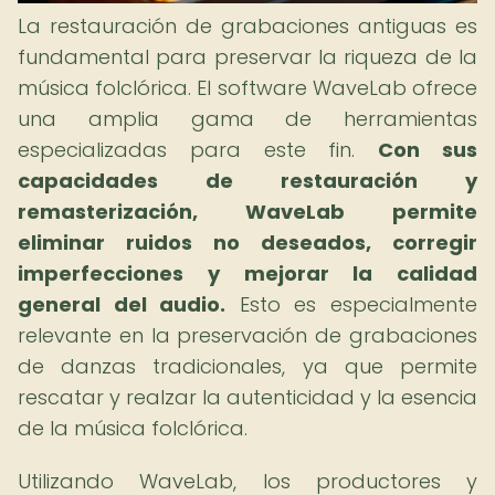
La restauración de grabaciones antiguas es
fundamental para preservar la riqueza de la
música folclórica. El software WaveLab ofrece
una amplia gama de herramientas
especializadas para este fin.
Con sus
capacidades de restauración y
remasterización, WaveLab permite
eliminar ruidos no deseados, corregir
imperfecciones y mejorar la calidad
general del audio.
Esto es especialmente
relevante en la preservación de grabaciones
de danzas tradicionales, ya que permite
rescatar y realzar la autenticidad y la esencia
de la música folclórica.
Utilizando WaveLab, los productores y