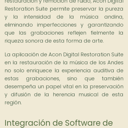
restauración y remoción de ruido, Acon Digital
Restoration Suite permite preservar la pureza
y la intensidad de la música andina,
eliminando imperfecciones y garantizando
que las grabaciones reflejen fielmente la
riqueza sonora de esta forma de arte.
La aplicación de Acon Digital Restoration Suite
en la restauración de la música de los Andes
no solo enriquece la experiencia auditiva de
estas grabaciones, sino que también
desempeña un papel vital en la preservación
y difusión de la herencia musical de esta
región.
Integración de Software de