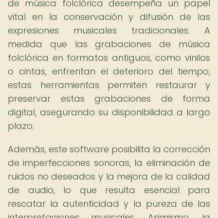
de música folclórica desempeña un papel
vital en la conservación y difusión de las
expresiones musicales tradicionales. A
medida que las grabaciones de música
folclórica en formatos antiguos, como vinilos
o cintas, enfrentan el deterioro del tiempo,
estas herramientas permiten restaurar y
preservar estas grabaciones de forma
digital, asegurando su disponibilidad a largo
plazo.
Además, este software posibilita la corrección
de imperfecciones sonoras, la eliminación de
ruidos no deseados y la mejora de la calidad
de audio, lo que resulta esencial para
rescatar la autenticidad y la pureza de las
interpretaciones musicales. Asimismo, la