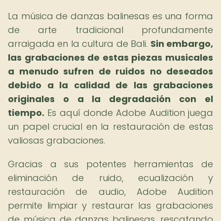
La música de danzas balinesas es una forma
de arte tradicional profundamente
arraigada en la cultura de Bali.
Sin embargo,
las grabaciones de estas piezas musicales
a menudo sufren de ruidos no deseados
debido a la calidad de las grabaciones
originales o a la degradación con el
tiempo.
Es aquí donde Adobe Audition juega
un papel crucial en la restauración de estas
valiosas grabaciones.
Gracias a sus potentes herramientas de
eliminación de ruido, ecualización y
restauración de audio, Adobe Audition
permite limpiar y restaurar las grabaciones
de música de danzas balinesas, rescatando