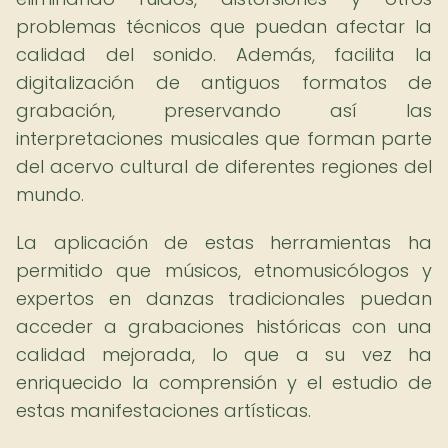
problemas técnicos que puedan afectar la
calidad del sonido. Además, facilita la
digitalización de antiguos formatos de
grabación, preservando así las
interpretaciones musicales que forman parte
del acervo cultural de diferentes regiones del
mundo.
La aplicación de estas herramientas ha
permitido que músicos, etnomusicólogos y
expertos en danzas tradicionales puedan
acceder a grabaciones históricas con una
calidad mejorada, lo que a su vez ha
enriquecido la comprensión y el estudio de
estas manifestaciones artísticas.