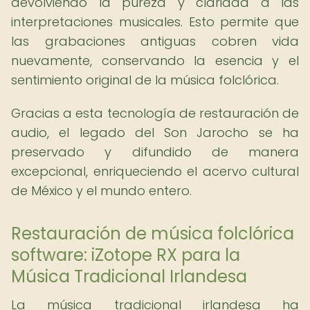
devolviendo la pureza y claridad a las
interpretaciones musicales. Esto permite que
las grabaciones antiguas cobren vida
nuevamente, conservando la esencia y el
sentimiento original de la música folclórica.
Gracias a esta tecnología de restauración de
audio, el legado del Son Jarocho se ha
preservado y difundido de manera
excepcional, enriqueciendo el acervo cultural
de México y el mundo entero.
Restauración de música folclórica
software: iZotope RX para la
Música Tradicional Irlandesa
La música tradicional irlandesa ha