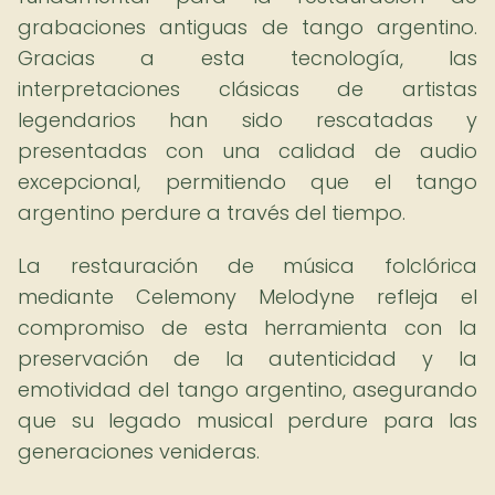
grabaciones antiguas de tango argentino.
Gracias a esta tecnología, las
interpretaciones clásicas de artistas
legendarios han sido rescatadas y
presentadas con una calidad de audio
excepcional, permitiendo que el tango
argentino perdure a través del tiempo.
La restauración de música folclórica
mediante Celemony Melodyne refleja el
compromiso de esta herramienta con la
preservación de la autenticidad y la
emotividad del tango argentino, asegurando
que su legado musical perdure para las
generaciones venideras.