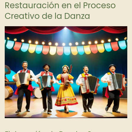
Restauración en el Proceso
Creativo de la Danza