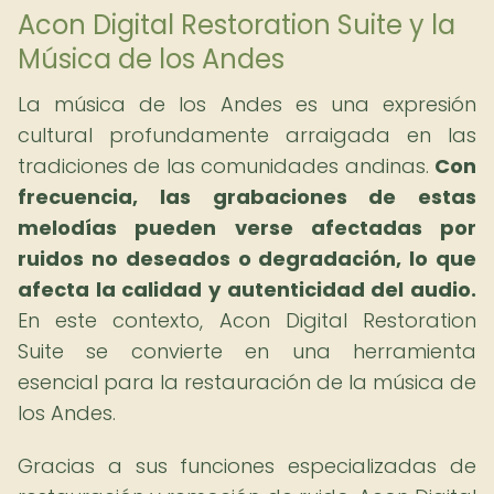
Acon Digital Restoration Suite y la
Música de los Andes
La música de los Andes es una expresión
cultural profundamente arraigada en las
tradiciones de las comunidades andinas.
Con
frecuencia, las grabaciones de estas
melodías pueden verse afectadas por
ruidos no deseados o degradación, lo que
afecta la calidad y autenticidad del audio.
En este contexto, Acon Digital Restoration
Suite se convierte en una herramienta
esencial para la restauración de la música de
los Andes.
Gracias a sus funciones especializadas de