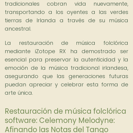
tradicionales cobran vida nuevamente,
transportando a los oyentes a las verdes
tierras de Irlanda a través de su música
ancestral.
La restauración de música folclórica
mediante iZotope RX ha demostrado ser
esencial para preservar la autenticidad y la
emoción de la música tradicional irlandesa,
asegurando que las generaciones futuras
puedan apreciar y celebrar esta forma de
arte única.
Restauración de música folclórica
software: Celemony Melodyne:
Afinando las Notas del Tango