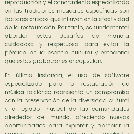
reproducción y el conocimiento especializado
en las tradiciones musicales específicas son
factores críticos que influyen en la efectividad
de la restauración. Por tanto, es fundamental
abordar estos desafíos de manera
cuidadosa y respetuosa para evitar la
pérdida de la esencia cultural y emocional
que estas grabaciones encapsulan.
En última instancia, el uso de software
especializado para la restauración de
música folclórica representa un compromiso
con la preservación de la diversidad cultural
y el legado musical de las comunidades
alrededor del mundo, ofreciendo nuevas
oportunidades para explorar y apreciar la
riqueza de las tradiciones musicales