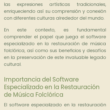
las expresiones artísticas tradicionales,
enriqueciendo así su comprensión y conexión
con diferentes culturas alrededor del mundo.
En este contexto, es fundamental
comprender el papel que juega el software
especializado en la restauración de música
folclórica, así como sus beneficios y desafíos
en la preservación de este invaluable legado
cultural.
Importancia del Software
Especializado en la Restauración
de Música Folclórica
El software especializado en la restauración