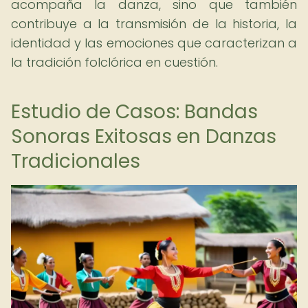
acompaña la danza, sino que también
contribuye a la transmisión de la historia, la
identidad y las emociones que caracterizan a
la tradición folclórica en cuestión.
Estudio de Casos: Bandas
Sonoras Exitosas en Danzas
Tradicionales