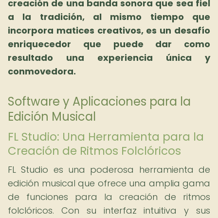
creación de una banda sonora que sea fiel
a la tradición, al mismo tiempo que
incorpora matices creativos, es un desafío
enriquecedor que puede dar como
resultado una experiencia única y
conmovedora.
Software y Aplicaciones para la
Edición Musical
FL Studio: Una Herramienta para la
Creación de Ritmos Folclóricos
FL Studio es una poderosa herramienta de
edición musical que ofrece una amplia gama
de funciones para la creación de ritmos
folclóricos. Con su interfaz intuitiva y sus