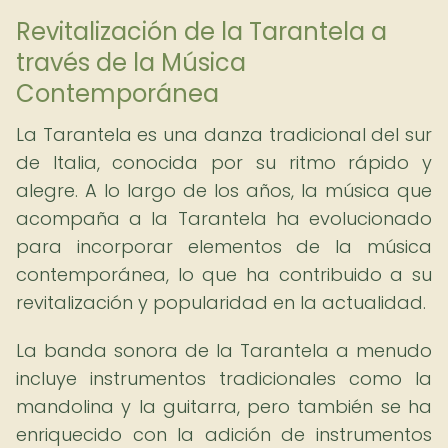
Revitalización de la Tarantela a
través de la Música
Contemporánea
La Tarantela es una danza tradicional del sur
de Italia, conocida por su ritmo rápido y
alegre. A lo largo de los años, la música que
acompaña a la Tarantela ha evolucionado
para incorporar elementos de la música
contemporánea, lo que ha contribuido a su
revitalización y popularidad en la actualidad.
La banda sonora de la Tarantela a menudo
incluye instrumentos tradicionales como la
mandolina y la guitarra, pero también se ha
enriquecido con la adición de instrumentos