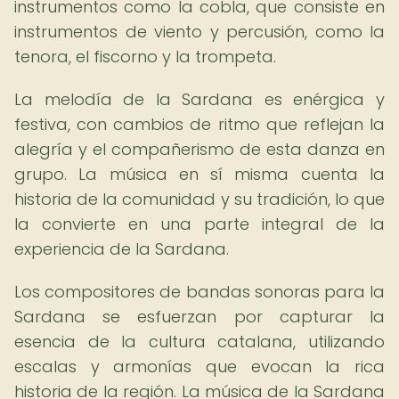
instrumentos como la cobla, que consiste en
instrumentos de viento y percusión, como la
tenora, el fiscorno y la trompeta.
La melodía de la Sardana es enérgica y
festiva, con cambios de ritmo que reflejan la
alegría y el compañerismo de esta danza en
grupo. La música en sí misma cuenta la
historia de la comunidad y su tradición, lo que
la convierte en una parte integral de la
experiencia de la Sardana.
Los compositores de bandas sonoras para la
Sardana se esfuerzan por capturar la
esencia de la cultura catalana, utilizando
escalas y armonías que evocan la rica
historia de la región. La música de la Sardana