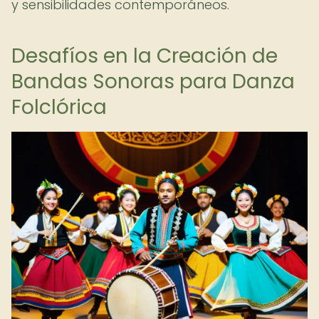
y sensibilidades contemporáneos.
Desafíos en la Creación de
Bandas Sonoras para Danza
Folclórica