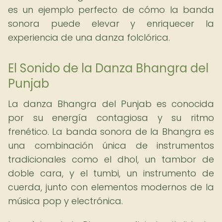
es un ejemplo perfecto de cómo la banda
sonora puede elevar y enriquecer la
experiencia de una danza folclórica.
El Sonido de la Danza Bhangra del
Punjab
La danza Bhangra del Punjab es conocida
por su energía contagiosa y su ritmo
frenético. La banda sonora de la Bhangra es
una combinación única de instrumentos
tradicionales como el dhol, un tambor de
doble cara, y el tumbi, un instrumento de
cuerda, junto con elementos modernos de la
música pop y electrónica.