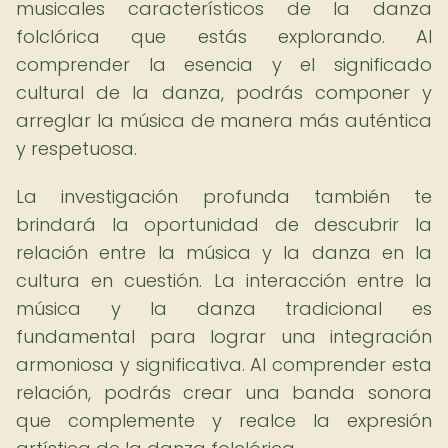
musicales característicos de la danza
folclórica que estás explorando. Al
comprender la esencia y el significado
cultural de la danza, podrás componer y
arreglar la música de manera más auténtica
y respetuosa.
La investigación profunda también te
brindará la oportunidad de descubrir la
relación entre la música y la danza en la
cultura en cuestión. La interacción entre la
música y la danza tradicional es
fundamental para lograr una integración
armoniosa y significativa. Al comprender esta
relación, podrás crear una banda sonora
que complemente y realce la expresión