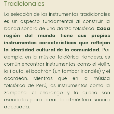
Tradicionales
La selección de los instrumentos tradicionales
es un aspecto fundamental al construir la
banda sonora de una danza folclórica.
Cada
región del mundo tiene sus propios
instrumentos característicos que reflejan
la identidad cultural de la comunidad.
Por
ejemplo, en la música folclórica irlandesa, es
común encontrar instrumentos como el violín,
la flauta, el bodhrán (un tambor irlandés) y el
acordeón. Mientras que en la música
folclórica de Perú, los instrumentos como la
zampoña, el charango y la quena son
esenciales para crear la atmósfera sonora
adecuada.