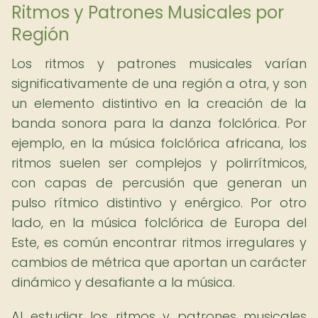
Ritmos y Patrones Musicales por
Región
Los ritmos y patrones musicales varían
significativamente de una región a otra, y son
un elemento distintivo en la creación de la
banda sonora para la danza folclórica. Por
ejemplo, en la música folclórica africana, los
ritmos suelen ser complejos y polirrítmicos,
con capas de percusión que generan un
pulso rítmico distintivo y enérgico. Por otro
lado, en la música folclórica de Europa del
Este, es común encontrar ritmos irregulares y
cambios de métrica que aportan un carácter
dinámico y desafiante a la música.
Al estudiar los ritmos y patrones musicales