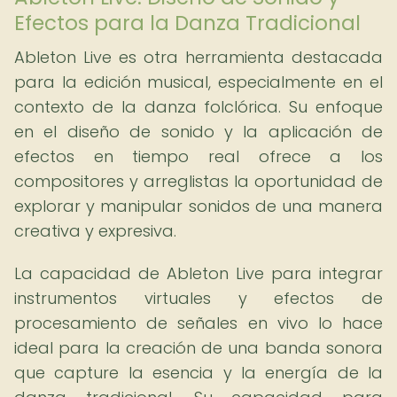
Efectos para la Danza Tradicional
Ableton Live es otra herramienta destacada
para la edición musical, especialmente en el
contexto de la danza folclórica. Su enfoque
en el diseño de sonido y la aplicación de
efectos en tiempo real ofrece a los
compositores y arreglistas la oportunidad de
explorar y manipular sonidos de una manera
creativa y expresiva.
La capacidad de Ableton Live para integrar
instrumentos virtuales y efectos de
procesamiento de señales en vivo lo hace
ideal para la creación de una banda sonora
que capture la esencia y la energía de la