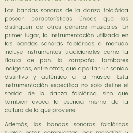
Las bandas sonoras de la danza folclórica
poseen características únicas que las
distinguen de otros géneros musicales. En
primer lugar, la instrumentación utilizada en
las bandas sonoras folclóricas a menudo
incluye instrumentos tradicionales como la
flauta de pan, la zampoña, tambores
indígenas, entre otros, que aportan un sonido
distintivo y auténtico a la música. Esta
instrumentación específica no solo define el
sonido de la danza folclórica, sino que
también evoca la esencia misma de la
cultura de la que proviene.
Además, las bandas sonoras folclóricas
suelen estar compuestas por melodías y