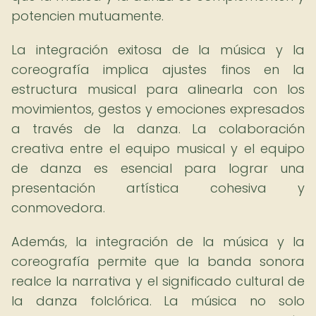
potencien mutuamente.
La integración exitosa de la música y la
coreografía implica ajustes finos en la
estructura musical para alinearla con los
movimientos, gestos y emociones expresados
a través de la danza. La colaboración
creativa entre el equipo musical y el equipo
de danza es esencial para lograr una
presentación artística cohesiva y
conmovedora.
Además, la integración de la música y la
coreografía permite que la banda sonora
realce la narrativa y el significado cultural de
la danza folclórica. La música no solo