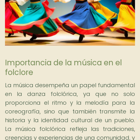
Importancia de la música en el
folclore
La música desempeña un papel fundamental
en la danza folclórica, ya que no solo
proporciona el ritmo y la melodía para la
coreografía, sino que también transmite la
historia y la identidad cultural de un pueblo.
La música folclórica refleja las tradiciones,
creencias y experiencias de una comunidad, y