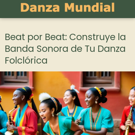
Beat por Beat: Construye la
Banda Sonora de Tu Danza
Folclórica