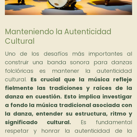
Manteniendo la Autenticidad
Cultural
Uno de los desafíos más importantes al
construir una banda sonora para danzas
folclóricas es mantener la autenticidad
cultural.
Es crucial que la música refleje
fielmente las tradiciones y raíces de la
danza en cuestión.
Esto implica investigar
a fondo la música tradicional asociada con
la danza, entender su estructura, ritmo y
significado cultural.
Es fundamental
respetar y honrar la autenticidad de la