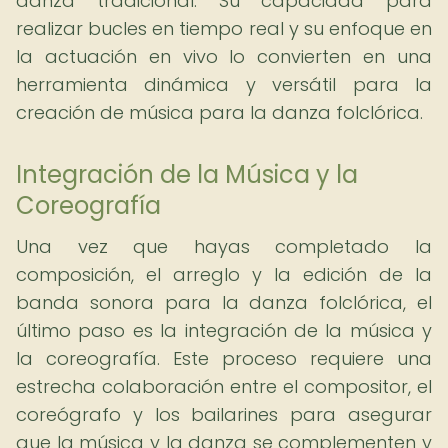
danza tradicional. Su capacidad para
realizar bucles en tiempo real y su enfoque en
la actuación en vivo lo convierten en una
herramienta dinámica y versátil para la
creación de música para la danza folclórica.
Integración de la Música y la
Coreografía
Una vez que hayas completado la
composición, el arreglo y la edición de la
banda sonora para la danza folclórica, el
último paso es la integración de la música y
la coreografía. Este proceso requiere una
estrecha colaboración entre el compositor, el
coreógrafo y los bailarines para asegurar
que la música y la danza se complementen y