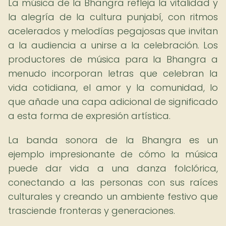
La música de la Bhangra refleja la vitalidad y
la alegría de la cultura punjabí, con ritmos
acelerados y melodías pegajosas que invitan
a la audiencia a unirse a la celebración. Los
productores de música para la Bhangra a
menudo incorporan letras que celebran la
vida cotidiana, el amor y la comunidad, lo
que añade una capa adicional de significado
a esta forma de expresión artística.
La banda sonora de la Bhangra es un
ejemplo impresionante de cómo la música
puede dar vida a una danza folclórica,
conectando a las personas con sus raíces
culturales y creando un ambiente festivo que
trasciende fronteras y generaciones.