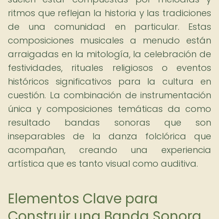
ritmos que reflejan la historia y las tradiciones
de una comunidad en particular. Estas
composiciones musicales a menudo están
arraigadas en la mitología, la celebración de
festividades, rituales religiosos o eventos
históricos significativos para la cultura en
cuestión. La combinación de instrumentación
única y composiciones temáticas da como
resultado bandas sonoras que son
inseparables de la danza folclórica que
acompañan, creando una experiencia
artística que es tanto visual como auditiva.
Elementos Clave para
Construir una Banda Sonora