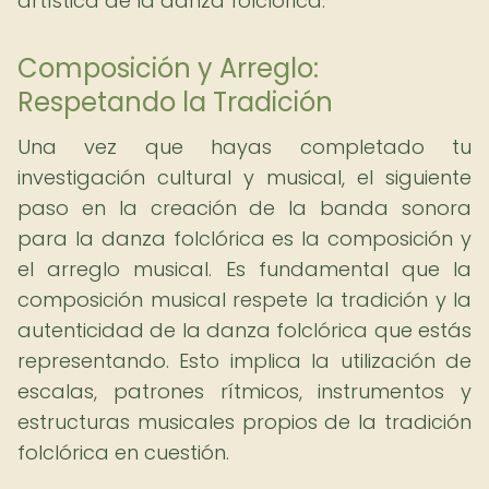
artística de la danza folclórica.
Composición y Arreglo:
Respetando la Tradición
Una vez que hayas completado tu
investigación cultural y musical, el siguiente
paso en la creación de la banda sonora
para la danza folclórica es la composición y
el arreglo musical. Es fundamental que la
composición musical respete la tradición y la
autenticidad de la danza folclórica que estás
representando. Esto implica la utilización de
escalas, patrones rítmicos, instrumentos y
estructuras musicales propios de la tradición
folclórica en cuestión.