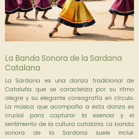
La Banda Sonora de la Sardana
Catalana
La Sardana es una danza tradicional de
Cataluña que se caracteriza por su ritmo
alegre y su elegante coreografía en círculo.
La música que acompaña a esta danza es
crucial para capturar la esencia y el
sentimiento de la cultura catalana. La banda
sonora de la Sardana suele incluir