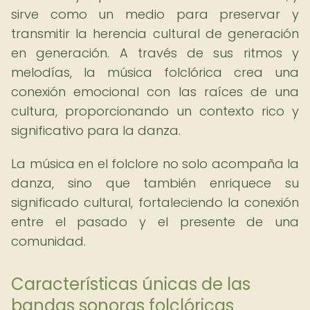
sirve como un medio para preservar y
transmitir la herencia cultural de generación
en generación. A través de sus ritmos y
melodías, la música folclórica crea una
conexión emocional con las raíces de una
cultura, proporcionando un contexto rico y
significativo para la danza.
La música en el folclore no solo acompaña la
danza, sino que también enriquece su
significado cultural, fortaleciendo la conexión
entre el pasado y el presente de una
comunidad.
Características únicas de las
bandas sonoras folclóricas