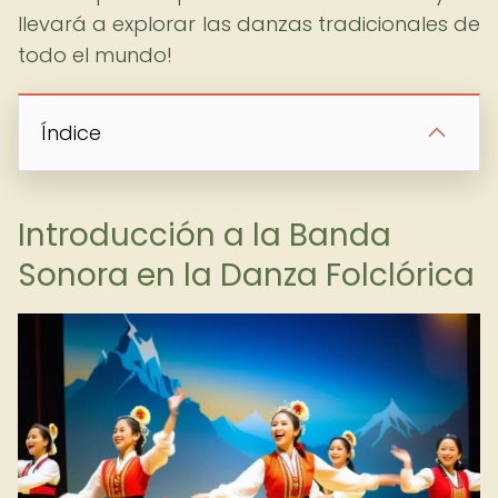
llevará a explorar las danzas tradicionales de
todo el mundo!
Índice
Introducción a la Banda
Sonora en la Danza Folclórica