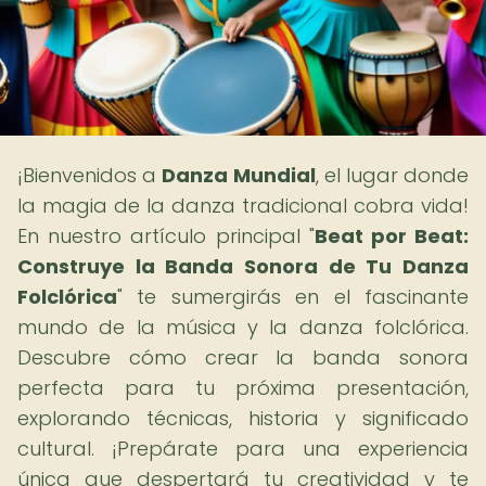
¡Bienvenidos a
Danza Mundial
, el lugar donde
la magia de la danza tradicional cobra vida!
En nuestro artículo principal "
Beat por Beat:
Construye la Banda Sonora de Tu Danza
Folclórica
" te sumergirás en el fascinante
mundo de la música y la danza folclórica.
Descubre cómo crear la banda sonora
perfecta para tu próxima presentación,
explorando técnicas, historia y significado
cultural. ¡Prepárate para una experiencia
única que despertará tu creatividad y te