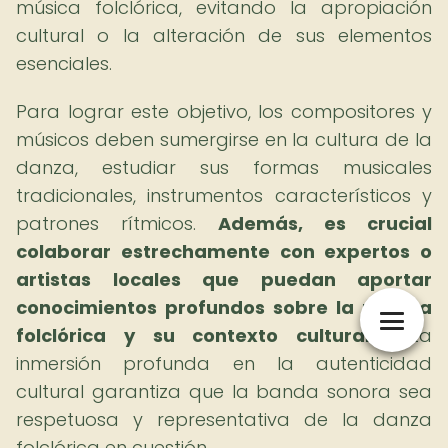
música folclórica, evitando la apropiación
cultural o la alteración de sus elementos
esenciales.
Para lograr este objetivo, los compositores y
músicos deben sumergirse en la cultura de la
danza, estudiar sus formas musicales
tradicionales, instrumentos característicos y
patrones rítmicos.
Además, es crucial
colaborar estrechamente con expertos o
artistas locales que puedan aportar
conocimientos profundos sobre la música
folclórica y su contexto cultural.
Esta
inmersión profunda en la autenticidad
cultural garantiza que la banda sonora sea
respetuosa y representativa de la danza
folclórica en cuestión.