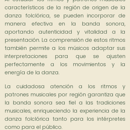
característicos de la región de origen de la
danza folclórica, se pueden incorporar de
manera efectiva en la banda sonora,
aportando autenticidad y vitalidad a la
presentación. La comprensión de estos ritmos
también permite a los músicos adaptar sus
interpretaciones para que se ajusten
perfectamente a los movimientos y la
energía de la danza.
La cuidadosa atención a los ritmos y
patrones musicales por región garantiza que
la banda sonora sea fiel a las tradiciones
musicales, enriqueciendo la experiencia de la
danza folclórica tanto para los intérpretes
como para el público.