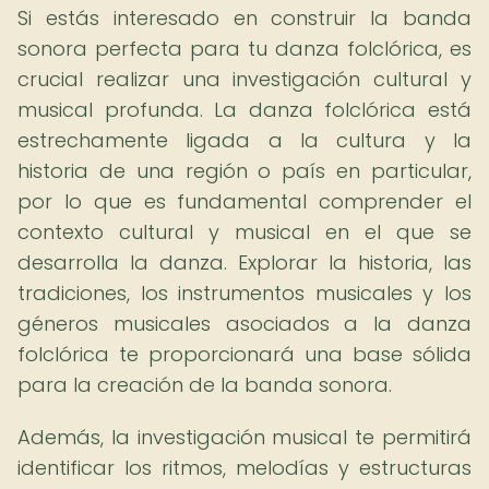
Si estás interesado en construir la banda
sonora perfecta para tu danza folclórica, es
crucial realizar una investigación cultural y
musical profunda. La danza folclórica está
estrechamente ligada a la cultura y la
historia de una región o país en particular,
por lo que es fundamental comprender el
contexto cultural y musical en el que se
desarrolla la danza. Explorar la historia, las
tradiciones, los instrumentos musicales y los
géneros musicales asociados a la danza
folclórica te proporcionará una base sólida
para la creación de la banda sonora.
Además, la investigación musical te permitirá
identificar los ritmos, melodías y estructuras