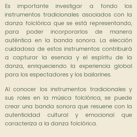
Es importante investigar a fondo los
instrumentos tradicionales asociados con la
danza folclórica que se está representando,
para poder incorporarlos de manera
auténtica en la banda sonora. La elección
cuidadosa de estos instrumentos contribuirá
a capturar la esencia y el espíritu de la
danza, enriqueciendo la experiencia global
para los espectadores y los bailarines.
Al conocer los instrumentos tradicionales y
sus roles en la música folclórica, se puede
crear una banda sonora que resuene con la
autenticidad cultural y emocional que
caracteriza a la danza folclórica.