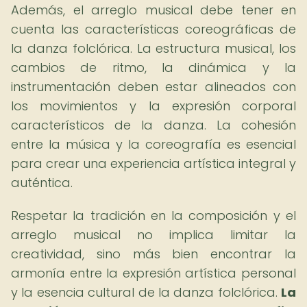
Además, el arreglo musical debe tener en
cuenta las características coreográficas de
la danza folclórica. La estructura musical, los
cambios de ritmo, la dinámica y la
instrumentación deben estar alineados con
los movimientos y la expresión corporal
característicos de la danza. La cohesión
entre la música y la coreografía es esencial
para crear una experiencia artística integral y
auténtica.
Respetar la tradición en la composición y el
arreglo musical no implica limitar la
creatividad, sino más bien encontrar la
armonía entre la expresión artística personal
y la esencia cultural de la danza folclórica.
La