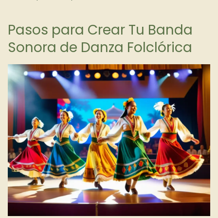
Pasos para Crear Tu Banda
Sonora de Danza Folclórica