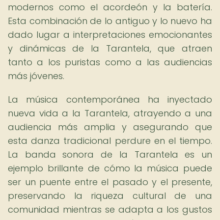
modernos como el acordeón y la batería.
Esta combinación de lo antiguo y lo nuevo ha
dado lugar a interpretaciones emocionantes
y dinámicas de la Tarantela, que atraen
tanto a los puristas como a las audiencias
más jóvenes.
La música contemporánea ha inyectado
nueva vida a la Tarantela, atrayendo a una
audiencia más amplia y asegurando que
esta danza tradicional perdure en el tiempo.
La banda sonora de la Tarantela es un
ejemplo brillante de cómo la música puede
ser un puente entre el pasado y el presente,
preservando la riqueza cultural de una
comunidad mientras se adapta a los gustos