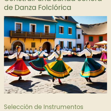
de Danza Folclórica
Selección de Instrumentos