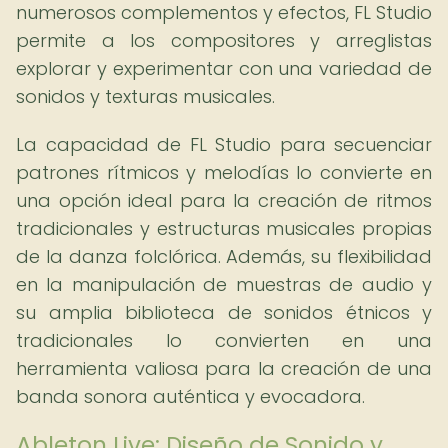
numerosos complementos y efectos, FL Studio
permite a los compositores y arreglistas
explorar y experimentar con una variedad de
sonidos y texturas musicales.
La capacidad de FL Studio para secuenciar
patrones rítmicos y melodías lo convierte en
una opción ideal para la creación de ritmos
tradicionales y estructuras musicales propias
de la danza folclórica. Además, su flexibilidad
en la manipulación de muestras de audio y
su amplia biblioteca de sonidos étnicos y
tradicionales lo convierten en una
herramienta valiosa para la creación de una
banda sonora auténtica y evocadora.
Ableton Live: Diseño de Sonido y