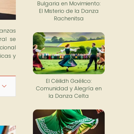
Bulgaria en Movimiento:
El Misterio de la Danza
Rachenitsa
anzas
ral se
cional
icas y
El Céilidh Gaélico:
Comunidad y Alegría en
la Danza Celta