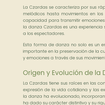
La Czardas se caracteriza por sus rá
melódicos hasta movimientos en los 
capacidad para transmitir emociones
la danza Czardas es una experiencia s
a los espectadores.
Esta forma de danza no solo es un e
importante en la preservación de la cul
y emociones a través de sus movimient
Origen y Evolución de la
La Czardas tiene sus raíces en las c
expresión de la vida cotidiana y las ex
la danza ha evolucionado, incorporando
ha dado su carácter distintivo y su ri