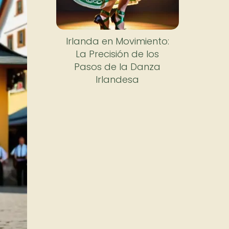
Irlanda en Movimiento:
La Precisión de los
Pasos de la Danza
Irlandesa