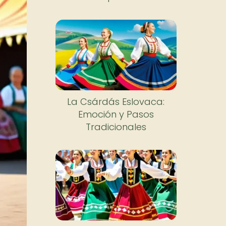
La Csárdás Eslovaca:
Emoción y Pasos
Tradicionales