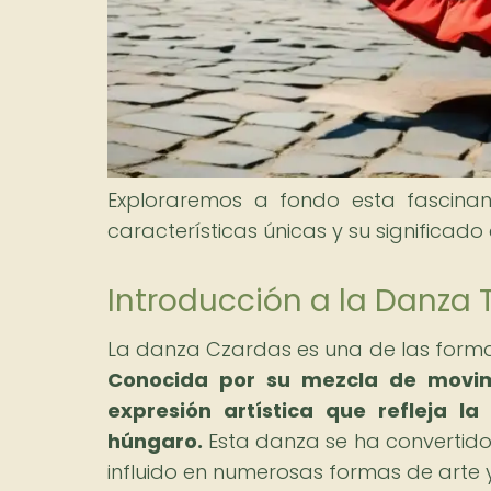
Exploraremos a fondo esta fascinan
características únicas y su significado 
Introducción a la Danza
La danza Czardas es una de las form
Conocida por su mezcla de movimi
expresión artística que refleja la
húngaro.
Esta danza se ha convertido 
influido en numerosas formas de arte y