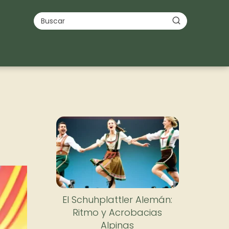
El Schuhplattler Alemán:
Ritmo y Acrobacias
Alpinas